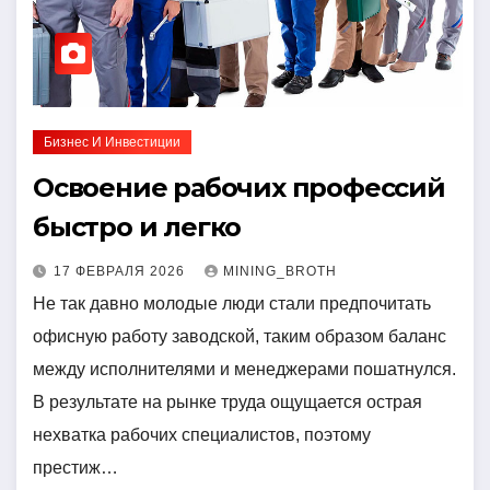
Бизнес И Инвестиции
Освоение рабочих профессий
быстро и легко
17 ФЕВРАЛЯ 2026
MINING_BROTH
Не так давно молодые люди стали предпочитать
офисную работу заводской, таким образом баланс
между исполнителями и менеджерами пошатнулся.
В результате на рынке труда ощущается острая
нехватка рабочих специалистов, поэтому
престиж…