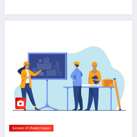
Бизнес И Инвестиции