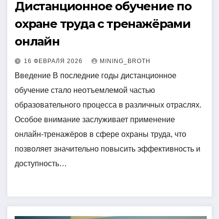
Дистанционное обучение по
охране труда с тренажёрами
онлайн
16 ФЕВРАЛЯ 2026
MINING_BROTH
Введение В последние годы дистанционное
обучение стало неотъемлемой частью
образовательного процесса в различных отраслях.
Особое внимание заслуживает применение
онлайн-тренажёров в сфере охраны труда, что
позволяет значительно повысить эффективность и
доступность…