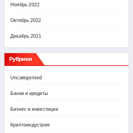
Ноябрь 2022
Октябрь 2022
Декабрь 2021
Рубрики
Uncategorised
Банки и кредиты
Бизнес и инвестиции
Криптоиндустрия