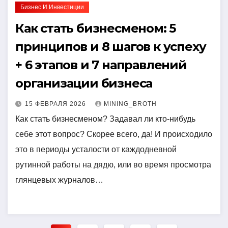
Бизнес И Инвестиции
Как стать бизнесменом: 5
принципов и 8 шагов к успеху
+ 6 этапов и 7 направлений
организации бизнеса
15 ФЕВРАЛЯ 2026
MINING_BROTH
Как стать бизнесменом? Задавал ли кто-нибудь
себе этот вопрос? Скорее всего, да! И происходило
это в периоды усталости от каждодневной
рутинной работы на дядю, или во время просмотра
глянцевых журналов…