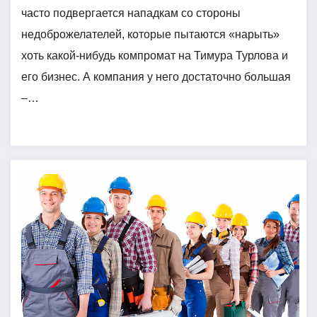
часто подвергается нападкам со стороны
недоброжелателей, которые пытаются «нарыть»
хоть какой-нибудь компромат на Тимура Турлова и
его бизнес. А компания у него достаточно большая
–…