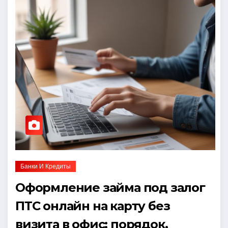
Банки И Кредиты
Оформление займа под залог
ПТС онлайн на карту без
визита в офис: порядок,