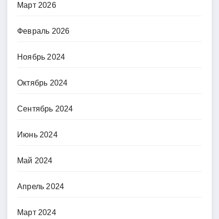
Март 2026
Февраль 2026
Ноябрь 2024
Октябрь 2024
Сентябрь 2024
Июнь 2024
Май 2024
Апрель 2024
Март 2024