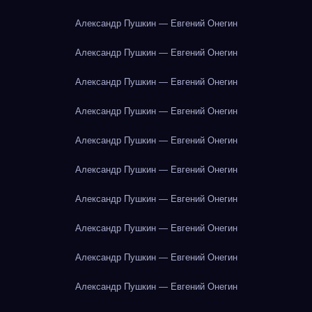
Александр Пушкин — Евгений Онегин
Александр Пушкин — Евгений Онегин
Александр Пушкин — Евгений Онегин
Александр Пушкин — Евгений Онегин
Александр Пушкин — Евгений Онегин
Александр Пушкин — Евгений Онегин
Александр Пушкин — Евгений Онегин
Александр Пушкин — Евгений Онегин
Александр Пушкин — Евгений Онегин
Александр Пушкин — Евгений Онегин