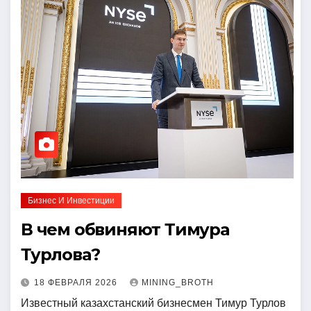
Бизнес И Инвестиции
В чем обвиняют Тимура
Турлова?
18 ФЕВРАЛЯ 2026
MINING_BROTH
Известный казахстанский бизнесмен Тимур Турлов