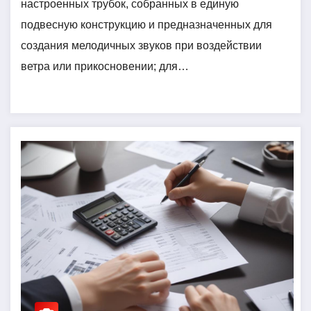
настроенных трубок, собранных в единую
подвесную конструкцию и предназначенных для
создания мелодичных звуков при воздействии
ветра или прикосновении; для…