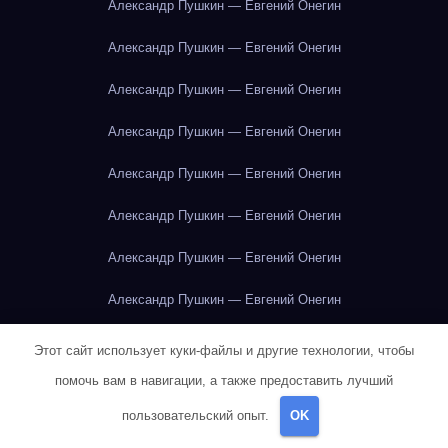
Александр Пушкин — Евгений Онегин
Александр Пушкин — Евгений Онегин
Александр Пушкин — Евгений Онегин
Александр Пушкин — Евгений Онегин
Александр Пушкин — Евгений Онегин
Александр Пушкин — Евгений Онегин
Александр Пушкин — Евгений Онегин
Александр Пушкин — Евгений Онегин
Александр Пушкин — Евгений Онегин
Этот сайт использует куки-файлы и другие технологии, чтобы
помочь вам в навигации, а также предоставить лучший
Александр Пушкин — Евгений Онегин
пользовательский опыт.
OK
Александр Пушкин — Евгений Онегин