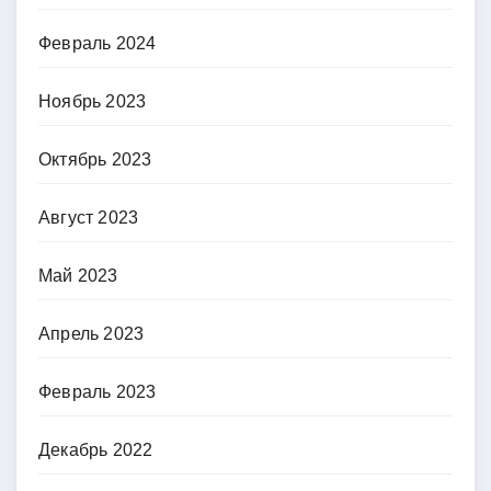
Февраль 2024
Ноябрь 2023
Октябрь 2023
Август 2023
Май 2023
Апрель 2023
Февраль 2023
Декабрь 2022