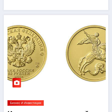
Бизнес И Инвестиции