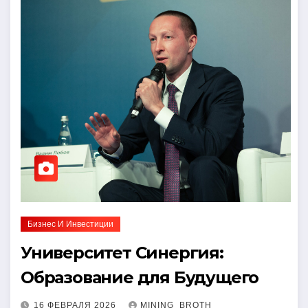
Бизнес И Инвестиции
Университет Синергия:
Образование для Будущего
16 ФЕВРАЛЯ 2026
MINING_BROTH