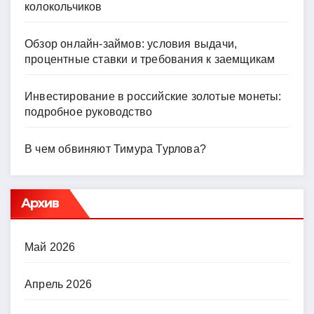
колокольчиков
Обзор онлайн-займов: условия выдачи,
процентные ставки и требования к заемщикам
Инвестирование в российские золотые монеты:
подробное руководство
В чем обвиняют Тимура Турлова?
Архив
Май 2026
Апрель 2026