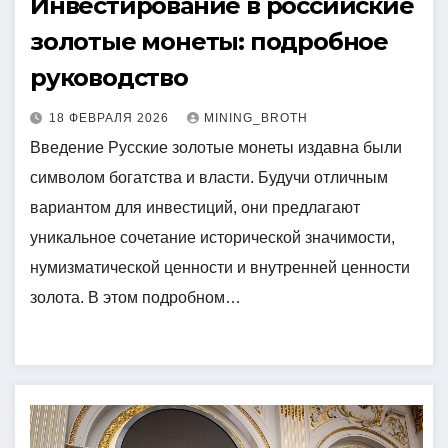
Инвестирование в российские
золотые монеты: подробное
руководство
18 ФЕВРАЛЯ 2026
MINING_BROTH
Введение Русские золотые монеты издавна были
символом богатства и власти. Будучи отличным
вариантом для инвестиций, они предлагают
уникальное сочетание исторической значимости,
нумизматической ценности и внутренней ценности
золота. В этом подробном…