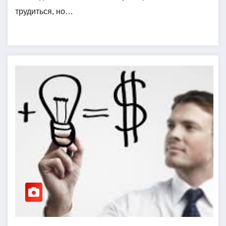
трудиться, но…