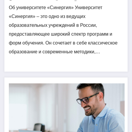
Об университете «Синергия» Университет
«Синергия» – это одно из ведущих
образовательных учреждений в России,
предоставляющее широкий спектр программ и
форм обучения. Он сочетает в себе классическое
образование и современные методики,…