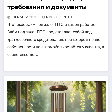
требования и документы
10 МАРТА 2026
MINING_BROTH
Что такое займ под залог ПТС и как он работает
Займ под залог ПТС представляет собой вид
краткосрочного кредитования, при котором право
собственности на автомобиль остаётся у клиента, а
свидетельство…