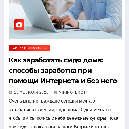
Бизнес И Инвестиции
Как заработать сидя дома:
способы заработка при
помощи Интернета и без него
15 ФЕВРАЛЯ 2026
MINING_BROTH
Очень многие граждане сегодня мечтают
зарабатывать деньги, сидя дома. Одни мечтают,
чтобы им сыпались с неба денежные купюры, пока
они сидят, сложа нога на ногу. Вторые и готовы