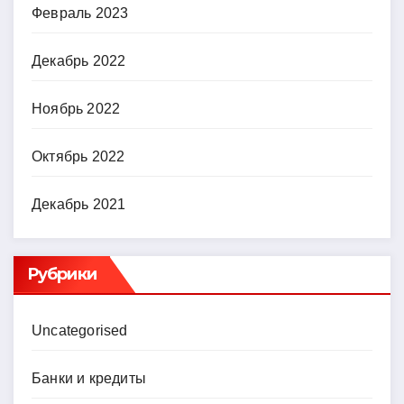
Февраль 2023
Декабрь 2022
Ноябрь 2022
Октябрь 2022
Декабрь 2021
Рубрики
Uncategorised
Банки и кредиты