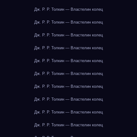
Дж. Р. Р. Толкин — Властелин колец
Дж. Р. Р. Толкин — Властелин колец
Дж. Р. Р. Толкин — Властелин колец
Дж. Р. Р. Толкин — Властелин колец
Дж. Р. Р. Толкин — Властелин колец
Дж. Р. Р. Толкин — Властелин колец
Дж. Р. Р. Толкин — Властелин колец
Дж. Р. Р. Толкин — Властелин колец
Дж. Р. Р. Толкин — Властелин колец
Дж. Р. Р. Толкин — Властелин колец