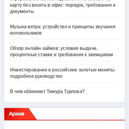
карту без визита в офис: порядок, требования и
документы
Музыка ветра: устройство и принципы звучания
колокольчиков
Обзор онлайн-займов: условия выдачи,
процентные ставки и требования к заемщикам
Инвестирование в российские золотые монеты:
подробное руководство
В чем обвиняют Тимура Турлова?
Архив