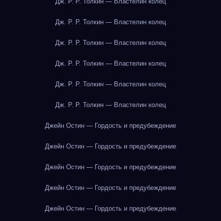
Дж. Р. Р. Толкин — Властелин колец
Дж. Р. Р. Толкин — Властелин колец
Дж. Р. Р. Толкин — Властелин колец
Дж. Р. Р. Толкин — Властелин колец
Дж. Р. Р. Толкин — Властелин колец
Дж. Р. Р. Толкин — Властелин колец
Джейн Остин — Гордость и предубеждение
Джейн Остин — Гордость и предубеждение
Джейн Остин — Гордость и предубеждение
Джейн Остин — Гордость и предубеждение
Джейн Остин — Гордость и предубеждение