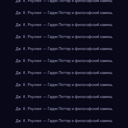
Дж. К. Роулинг — Гарри Поттер и философский камень
Дж. К. Роулинг — Гарри Поттер и философский камень
Дж. К. Роулинг — Гарри Поттер и философский камень
Дж. К. Роулинг — Гарри Поттер и философский камень
Дж. К. Роулинг — Гарри Поттер и философский камень
Дж. К. Роулинг — Гарри Поттер и философский камень
Дж. К. Роулинг — Гарри Поттер и философский камень
Дж. К. Роулинг — Гарри Поттер и философский камень
Дж. К. Роулинг — Гарри Поттер и философский камень
Дж. К. Роулинг — Гарри Поттер и философский камень
Дж. К. Роулинг — Гарри Поттер и философский камень