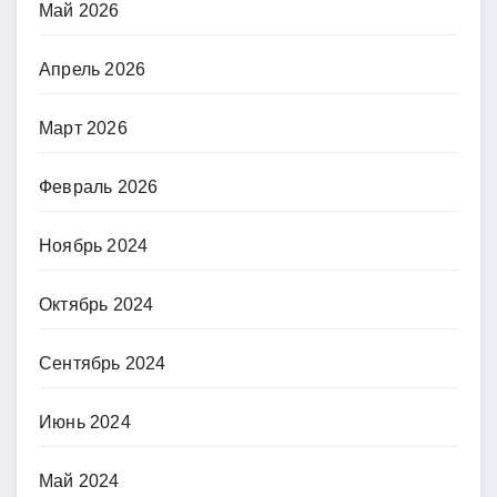
Май 2026
Апрель 2026
Март 2026
Февраль 2026
Ноябрь 2024
Октябрь 2024
Сентябрь 2024
Июнь 2024
Май 2024