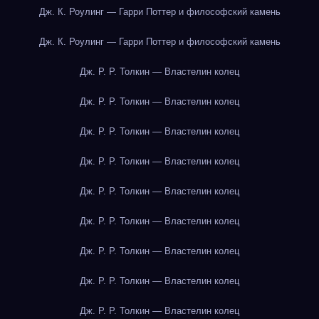
Дж. К. Роулинг — Гарри Поттер и философский камень
Дж. К. Роулинг — Гарри Поттер и философский камень
Дж. Р. Р. Толкин — Властелин колец
Дж. Р. Р. Толкин — Властелин колец
Дж. Р. Р. Толкин — Властелин колец
Дж. Р. Р. Толкин — Властелин колец
Дж. Р. Р. Толкин — Властелин колец
Дж. Р. Р. Толкин — Властелин колец
Дж. Р. Р. Толкин — Властелин колец
Дж. Р. Р. Толкин — Властелин колец
Дж. Р. Р. Толкин — Властелин колец