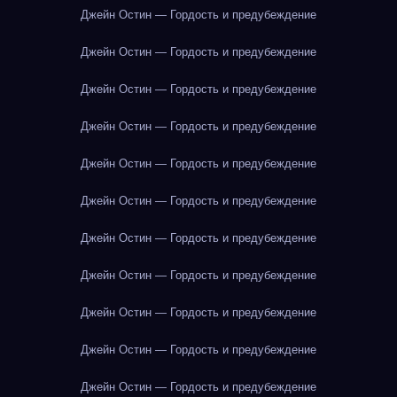
Джейн Остин — Гордость и предубеждение
Джейн Остин — Гордость и предубеждение
Джейн Остин — Гордость и предубеждение
Джейн Остин — Гордость и предубеждение
Джейн Остин — Гордость и предубеждение
Джейн Остин — Гордость и предубеждение
Джейн Остин — Гордость и предубеждение
Джейн Остин — Гордость и предубеждение
Джейн Остин — Гордость и предубеждение
Джейн Остин — Гордость и предубеждение
Джейн Остин — Гордость и предубеждение