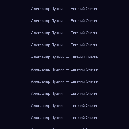
Александр Пушкин — Евгений Онегин
Александр Пушкин — Евгений Онегин
Александр Пушкин — Евгений Онегин
Александр Пушкин — Евгений Онегин
Александр Пушкин — Евгений Онегин
Александр Пушкин — Евгений Онегин
Александр Пушкин — Евгений Онегин
Александр Пушкин — Евгений Онегин
Александр Пушкин — Евгений Онегин
Александр Пушкин — Евгений Онегин