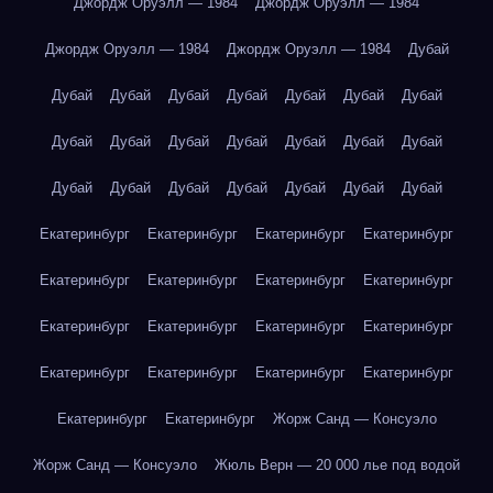
Джордж Оруэлл — 1984
Джордж Оруэлл — 1984
Джордж Оруэлл — 1984
Джордж Оруэлл — 1984
Дубай
Дубай
Дубай
Дубай
Дубай
Дубай
Дубай
Дубай
Дубай
Дубай
Дубай
Дубай
Дубай
Дубай
Дубай
Дубай
Дубай
Дубай
Дубай
Дубай
Дубай
Дубай
Екатеринбург
Екатеринбург
Екатеринбург
Екатеринбург
Екатеринбург
Екатеринбург
Екатеринбург
Екатеринбург
Екатеринбург
Екатеринбург
Екатеринбург
Екатеринбург
Екатеринбург
Екатеринбург
Екатеринбург
Екатеринбург
Екатеринбург
Екатеринбург
Жорж Санд — Консуэло
Жорж Санд — Консуэло
Жюль Верн — 20 000 лье под водой