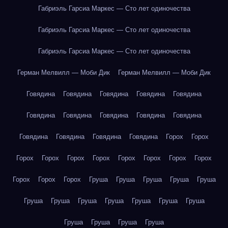
Габриэль Гарсиа Маркес — Сто лет одиночества
Габриэль Гарсиа Маркес — Сто лет одиночества
Габриэль Гарсиа Маркес — Сто лет одиночества
Герман Мелвилл — Моби Дик
Герман Мелвилл — Моби Дик
Говядина
Говядина
Говядина
Говядина
Говядина
Говядина
Говядина
Говядина
Говядина
Говядина
Говядина
Говядина
Говядина
Говядина
Горох
Горох
Горох
Горох
Горох
Горох
Горох
Горох
Горох
Горох
Горох
Горох
Горох
Груша
Груша
Груша
Груша
Груша
Груша
Груша
Груша
Груша
Груша
Груша
Груша
Груша
Груша
Груша
Груша