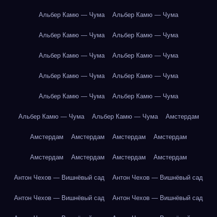
Альбер Камю — Чума
Альбер Камю — Чума
Альбер Камю — Чума
Альбер Камю — Чума
Альбер Камю — Чума
Альбер Камю — Чума
Альбер Камю — Чума
Альбер Камю — Чума
Альбер Камю — Чума
Альбер Камю — Чума
Альбер Камю — Чума
Альбер Камю — Чума
Амстердам
Амстердам
Амстердам
Амстердам
Амстердам
Амстердам
Амстердам
Амстердам
Амстердам
Антон Чехов — Вишнёвый сад
Антон Чехов — Вишнёвый сад
Антон Чехов — Вишнёвый сад
Антон Чехов — Вишнёвый сад