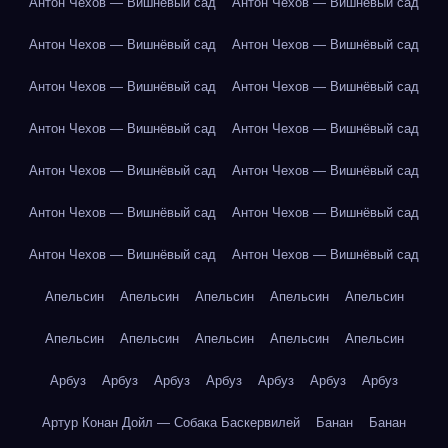
Антон Чехов — Вишнёвый сад
Антон Чехов — Вишнёвый сад
Антон Чехов — Вишнёвый сад
Антон Чехов — Вишнёвый сад
Антон Чехов — Вишнёвый сад
Антон Чехов — Вишнёвый сад
Антон Чехов — Вишнёвый сад
Антон Чехов — Вишнёвый сад
Антон Чехов — Вишнёвый сад
Антон Чехов — Вишнёвый сад
Антон Чехов — Вишнёвый сад
Антон Чехов — Вишнёвый сад
Антон Чехов — Вишнёвый сад
Антон Чехов — Вишнёвый сад
Апельсин
Апельсин
Апельсин
Апельсин
Апельсин
Апельсин
Апельсин
Апельсин
Апельсин
Апельсин
Арбуз
Арбуз
Арбуз
Арбуз
Арбуз
Арбуз
Арбуз
Артур Конан Дойл — Собака Баскервилей
Банан
Банан