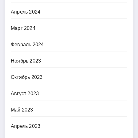
Апрель 2024
Март 2024
Февраль 2024
Ноябрь 2023
Октябрь 2023
Август 2023
Май 2023
Апрель 2023