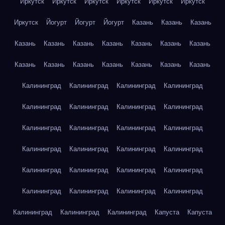
Иркутск
Иркутск
Иркутск
Иркутск
Иркутск
Иркутск
Иркутск
Йогурт
Йогурт
Йогурт
Казань
Казань
Казань
Казань
Казань
Казань
Казань
Казань
Казань
Казань
Казань
Казань
Казань
Казань
Казань
Казань
Казань
Калининград
Калининград
Калининград
Калининград
Калининград
Калининград
Калининград
Калининград
Калининград
Калининград
Калининград
Калининград
Калининград
Калининград
Калининград
Калининград
Калининград
Калининград
Калининград
Калининград
Калининград
Калининград
Калининград
Калининград
Калининград
Калининград
Калининград
Капуста
Капуста