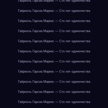
Габриэль Гарсиа Маркес — Сто лет одиночества
Габриэль Гарсиа Маркес — Сто лет одиночества
Габриэль Гарсиа Маркес — Сто лет одиночества
Габриэль Гарсиа Маркес — Сто лет одиночества
Габриэль Гарсиа Маркес — Сто лет одиночества
Габриэль Гарсиа Маркес — Сто лет одиночества
Габриэль Гарсиа Маркес — Сто лет одиночества
Габриэль Гарсиа Маркес — Сто лет одиночества
Габриэль Гарсиа Маркес — Сто лет одиночества
Габриэль Гарсиа Маркес — Сто лет одиночества
Габриэль Гарсиа Маркес — Сто лет одиночества