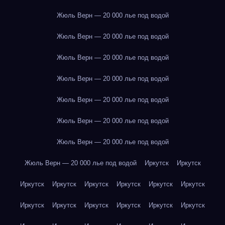
Жюль Верн — 20 000 лье под водой
Жюль Верн — 20 000 лье под водой
Жюль Верн — 20 000 лье под водой
Жюль Верн — 20 000 лье под водой
Жюль Верн — 20 000 лье под водой
Жюль Верн — 20 000 лье под водой
Жюль Верн — 20 000 лье под водой
Жюль Верн — 20 000 лье под водой
Иркутск
Иркутск
Иркутск
Иркутск
Иркутск
Иркутск
Иркутск
Иркутск
Иркутск
Иркутск
Иркутск
Иркутск
Иркутск
Иркутск