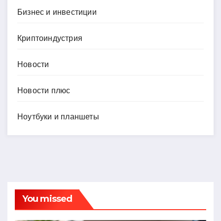
Бизнес и инвестиции
Криптоиндустрия
Новости
Новости плюс
Ноутбуки и планшеты
You missed