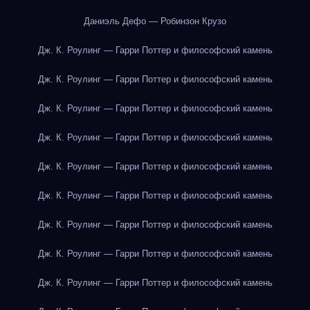
Даниэль Дефо — Робинзон Крузо
Дж. К. Роулинг — Гарри Поттер и философский камень
Дж. К. Роулинг — Гарри Поттер и философский камень
Дж. К. Роулинг — Гарри Поттер и философский камень
Дж. К. Роулинг — Гарри Поттер и философский камень
Дж. К. Роулинг — Гарри Поттер и философский камень
Дж. К. Роулинг — Гарри Поттер и философский камень
Дж. К. Роулинг — Гарри Поттер и философский камень
Дж. К. Роулинг — Гарри Поттер и философский камень
Дж. К. Роулинг — Гарри Поттер и философский камень