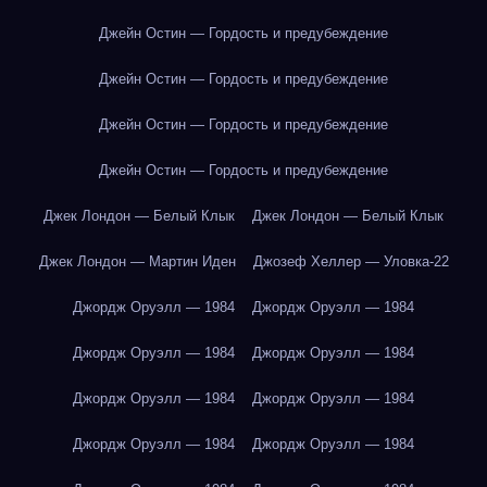
Джейн Остин — Гордость и предубеждение
Джейн Остин — Гордость и предубеждение
Джейн Остин — Гордость и предубеждение
Джейн Остин — Гордость и предубеждение
Джек Лондон — Белый Клык
Джек Лондон — Белый Клык
Джек Лондон — Мартин Иден
Джозеф Хеллер — Уловка-22
Джордж Оруэлл — 1984
Джордж Оруэлл — 1984
Джордж Оруэлл — 1984
Джордж Оруэлл — 1984
Джордж Оруэлл — 1984
Джордж Оруэлл — 1984
Джордж Оруэлл — 1984
Джордж Оруэлл — 1984