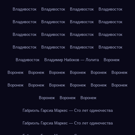
Владивосток
Владивосток
Владивосток
Владивосток
Владивосток
Владивосток
Владивосток
Владивосток
Владивосток
Владивосток
Владивосток
Владивосток
Владивосток
Владивосток
Владивосток
Владивосток
Владивосток
Владимир Набоков — Лолита
Воронеж
Воронеж
Воронеж
Воронеж
Воронеж
Воронеж
Воронеж
Воронеж
Воронеж
Воронеж
Воронеж
Воронеж
Воронеж
Воронеж
Воронеж
Воронеж
Габриэль Гарсиа Маркес — Сто лет одиночества
Габриэль Гарсиа Маркес — Сто лет одиночества