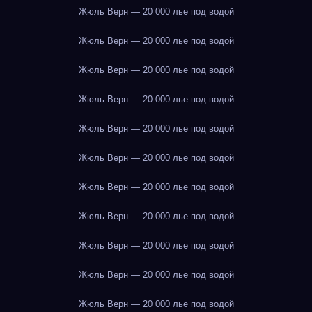
Жюль Верн — 20 000 лье под водой
Жюль Верн — 20 000 лье под водой
Жюль Верн — 20 000 лье под водой
Жюль Верн — 20 000 лье под водой
Жюль Верн — 20 000 лье под водой
Жюль Верн — 20 000 лье под водой
Жюль Верн — 20 000 лье под водой
Жюль Верн — 20 000 лье под водой
Жюль Верн — 20 000 лье под водой
Жюль Верн — 20 000 лье под водой
Жюль Верн — 20 000 лье под водой