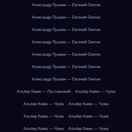
Александр Пушкин — Евгений Онегин
Александр Пушкин — Евгений Онегин
Александр Пушкин — Евгений Онегин
Александр Пушкин — Евгений Онегин
Александр Пушкин — Евгений Онегин
Александр Пушкин — Евгений Онегин
Александр Пушкин — Евгений Онегин
Альбер Камю — Посторонний
Альбер Камю — Чума
Альбер Камю — Чума
Альбер Камю — Чума
Альбер Камю — Чума
Альбер Камю — Чума
Альбер Камю — Чума
Альбер Камю — Чума