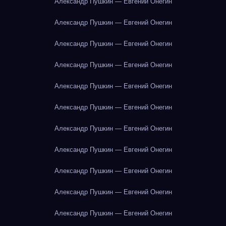
Александр Пушкин — Евгений Онегин
Александр Пушкин — Евгений Онегин
Александр Пушкин — Евгений Онегин
Александр Пушкин — Евгений Онегин
Александр Пушкин — Евгений Онегин
Александр Пушкин — Евгений Онегин
Александр Пушкин — Евгений Онегин
Александр Пушкин — Евгений Онегин
Александр Пушкин — Евгений Онегин
Александр Пушкин — Евгений Онегин
Александр Пушкин — Евгений Онегин