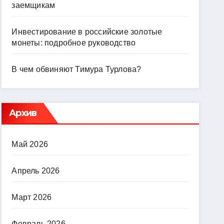
заемщикам
Инвестирование в российские золотые
монеты: подробное руководство
В чем обвиняют Тимура Турлова?
Архив
Май 2026
Апрель 2026
Март 2026
Февраль 2026