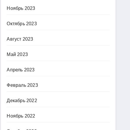
Ноябрь 2023
Октябрь 2023
Август 2023
Май 2023
Апрель 2023
Февраль 2023
Декабрь 2022
Ноябрь 2022