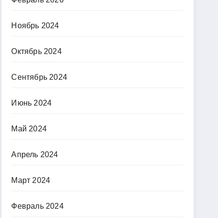
Ноябрь 2024
Октябрь 2024
Сентябрь 2024
Июнь 2024
Май 2024
Апрель 2024
Март 2024
Февраль 2024