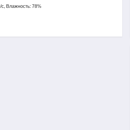
м/с, Влажность: 78%