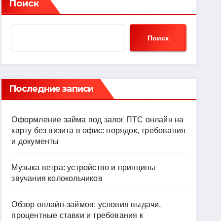
Поиск
Поиск
Последние записи
Оформление займа под залог ПТС онлайн на
карту без визита в офис: порядок, требования
и документы
Музыка ветра: устройство и принципы
звучания колокольчиков
Обзор онлайн-займов: условия выдачи,
процентные ставки и требования к