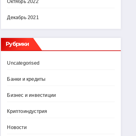
Октябрь 2022
Декабрь 2021
Рубрики
Uncategorised
Банки и кредиты
Бизнес и инвестиции
Криптоиндустрия
Новости