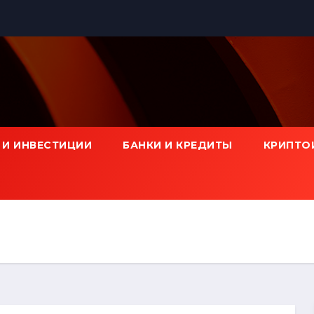
 И ИНВЕСТИЦИИ
БАНКИ И КРЕДИТЫ
КРИПТО