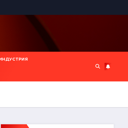
ИНДУСТРИЯ