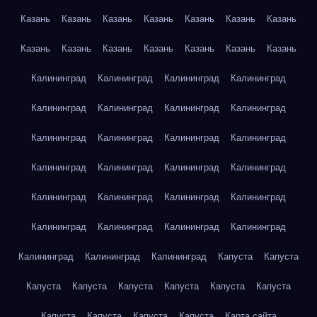
Казань
Казань
Казань
Казань
Казань
Казань
Казань
Казань
Казань
Казань
Казань
Казань
Казань
Казань
Калининград
Калининград
Калининград
Калининград
Калининград
Калининград
Калининград
Калининград
Калининград
Калининград
Калининград
Калининград
Калининград
Калининград
Калининград
Калининград
Калининград
Калининград
Калининград
Калининград
Калининград
Калининград
Калининград
Калининград
Калининград
Калининград
Калининград
Капуста
Капуста
Капуста
Капуста
Капуста
Капуста
Капуста
Капуста
Капуста
Капуста
Капуста
Капуста
Карта сайта