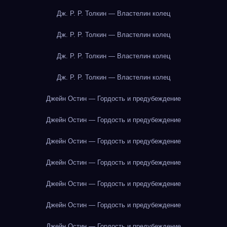
Дж. Р. Р. Толкин — Властелин колец
Дж. Р. Р. Толкин — Властелин колец
Дж. Р. Р. Толкин — Властелин колец
Дж. Р. Р. Толкин — Властелин колец
Джейн Остин — Гордость и предубеждение
Джейн Остин — Гордость и предубеждение
Джейн Остин — Гордость и предубеждение
Джейн Остин — Гордость и предубеждение
Джейн Остин — Гордость и предубеждение
Джейн Остин — Гордость и предубеждение
Джейн Остин — Гордость и предубеждение