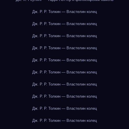
Дж. Р. Р. Толкин — Властелин колец
Дж. Р. Р. Толкин — Властелин колец
Дж. Р. Р. Толкин — Властелин колец
Дж. Р. Р. Толкин — Властелин колец
Дж. Р. Р. Толкин — Властелин колец
Дж. Р. Р. Толкин — Властелин колец
Дж. Р. Р. Толкин — Властелин колец
Дж. Р. Р. Толкин — Властелин колец
Дж. Р. Р. Толкин — Властелин колец
Дж. Р. Р. Толкин — Властелин колец