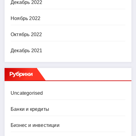
Декабрь 2022
Ноябрь 2022
Октябрь 2022
Декабрь 2021
Рубрики
Uncategorised
Банки и кредиты
Бизнес и инвестиции