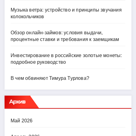
Музыка ветра: устройство и принципы звучания
колокольчиков
Обзор онлайн-займов: условия выдачи,
процентные ставки и требования к заемщикам
Инвестирование в российские золотые монеты:
подробное руководство
В чем обвиняют Тимура Турлова?
Архив
Май 2026