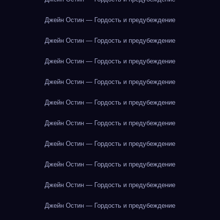
Джейн Остин — Гордость и предубеждение
Джейн Остин — Гордость и предубеждение
Джейн Остин — Гордость и предубеждение
Джейн Остин — Гордость и предубеждение
Джейн Остин — Гордость и предубеждение
Джейн Остин — Гордость и предубеждение
Джейн Остин — Гордость и предубеждение
Джейн Остин — Гордость и предубеждение
Джейн Остин — Гордость и предубеждение
Джейн Остин — Гордость и предубеждение