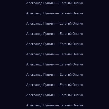
Александр Пушкин — Евгений Онегин
Александр Пушкин — Евгений Онегин
Александр Пушкин — Евгений Онегин
Александр Пушкин — Евгений Онегин
Александр Пушкин — Евгений Онегин
Александр Пушкин — Евгений Онегин
Александр Пушкин — Евгений Онегин
Александр Пушкин — Евгений Онегин
Александр Пушкин — Евгений Онегин
Александр Пушкин — Евгений Онегин
Александр Пушкин — Евгений Онегин