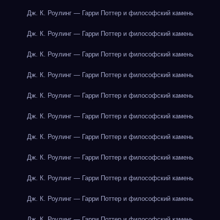
Дж. К. Роулинг — Гарри Поттер и философский камень
Дж. К. Роулинг — Гарри Поттер и философский камень
Дж. К. Роулинг — Гарри Поттер и философский камень
Дж. К. Роулинг — Гарри Поттер и философский камень
Дж. К. Роулинг — Гарри Поттер и философский камень
Дж. К. Роулинг — Гарри Поттер и философский камень
Дж. К. Роулинг — Гарри Поттер и философский камень
Дж. К. Роулинг — Гарри Поттер и философский камень
Дж. К. Роулинг — Гарри Поттер и философский камень
Дж. К. Роулинг — Гарри Поттер и философский камень
Дж. К. Роулинг — Гарри Поттер и философский камень