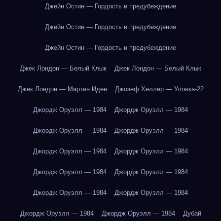
Джейн Остин — Гордость и предубеждение
Джейн Остин — Гордость и предубеждение
Джейн Остин — Гордость и предубеждение
Джек Лондон — Белый Клык
Джек Лондон — Белый Клык
Джек Лондон — Мартин Иден
Джозеф Хеллер — Уловка-22
Джордж Оруэлл — 1984
Джордж Оруэлл — 1984
Джордж Оруэлл — 1984
Джордж Оруэлл — 1984
Джордж Оруэлл — 1984
Джордж Оруэлл — 1984
Джордж Оруэлл — 1984
Джордж Оруэлл — 1984
Джордж Оруэлл — 1984
Джордж Оруэлл — 1984
Джордж Оруэлл — 1984
Джордж Оруэлл — 1984
Дубай