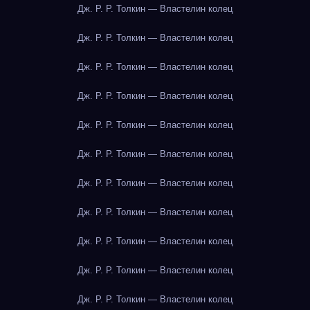
Дж. Р. Р. Толкин — Властелин колец
Дж. Р. Р. Толкин — Властелин колец
Дж. Р. Р. Толкин — Властелин колец
Дж. Р. Р. Толкин — Властелин колец
Дж. Р. Р. Толкин — Властелин колец
Дж. Р. Р. Толкин — Властелин колец
Дж. Р. Р. Толкин — Властелин колец
Дж. Р. Р. Толкин — Властелин колец
Дж. Р. Р. Толкин — Властелин колец
Дж. Р. Р. Толкин — Властелин колец
Дж. Р. Р. Толкин — Властелин колец