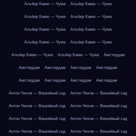
Альбер Камю — Чума
Альбер Камю — Чума
Альбер Камю — Чума
Альбер Камю — Чума
Альбер Камю — Чума
Альбер Камю — Чума
Альбер Камю — Чума
Альбер Камю — Чума
Альбер Камю — Чума
Альбер Камю — Чума
Амстердам
Амстердам
Амстердам
Амстердам
Амстердам
Амстердам
Амстердам
Амстердам
Амстердам
Антон Чехов — Вишнёвый сад
Антон Чехов — Вишнёвый сад
Антон Чехов — Вишнёвый сад
Антон Чехов — Вишнёвый сад
Антон Чехов — Вишнёвый сад
Антон Чехов — Вишнёвый сад
Антон Чехов — Вишнёвый сад
Антон Чехов — Вишнёвый сад