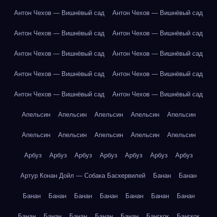
Антон Чехов — Вишнёвый сад
Антон Чехов — Вишнёвый сад
Антон Чехов — Вишнёвый сад
Антон Чехов — Вишнёвый сад
Антон Чехов — Вишнёвый сад
Антон Чехов — Вишнёвый сад
Антон Чехов — Вишнёвый сад
Антон Чехов — Вишнёвый сад
Антон Чехов — Вишнёвый сад
Антон Чехов — Вишнёвый сад
Апельсин
Апельсин
Апельсин
Апельсин
Апельсин
Апельсин
Апельсин
Апельсин
Апельсин
Апельсин
Арбуз
Арбуз
Арбуз
Арбуз
Арбуз
Арбуз
Арбуз
Артур Конан Дойл — Собака Баскервилей
Банан
Банан
Банан
Банан
Банан
Банан
Банан
Банан
Банан
Банан
Банан
Банан
Банан
Банан
Бангкок
Бангкок