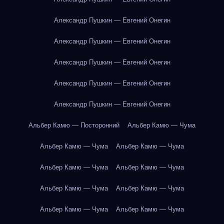
Александр Пушкин — Евгений Онегин
Александр Пушкин — Евгений Онегин
Александр Пушкин — Евгений Онегин
Александр Пушкин — Евгений Онегин
Александр Пушкин — Евгений Онегин
Альбер Камю — Посторонний
Альбер Камю — Чума
Альбер Камю — Чума
Альбер Камю — Чума
Альбер Камю — Чума
Альбер Камю — Чума
Альбер Камю — Чума
Альбер Камю — Чума
Альбер Камю — Чума
Альбер Камю — Чума