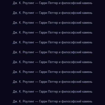
Дж. К. Роулинг — Гарри Поттер и философский камень
Дж. К. Роулинг — Гарри Поттер и философский камень
Дж. К. Роулинг — Гарри Поттер и философский камень
Дж. К. Роулинг — Гарри Поттер и философский камень
Дж. К. Роулинг — Гарри Поттер и философский камень
Дж. К. Роулинг — Гарри Поттер и философский камень
Дж. К. Роулинг — Гарри Поттер и философский камень
Дж. К. Роулинг — Гарри Поттер и философский камень
Дж. К. Роулинг — Гарри Поттер и философский камень
Дж. К. Роулинг — Гарри Поттер и философский камень
Дж. К. Роулинг — Гарри Поттер и философский камень