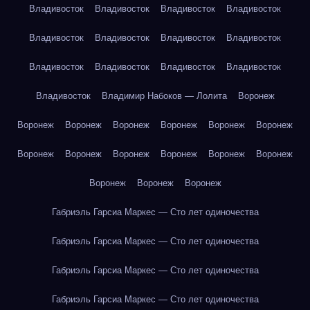
Владивосток
Владивосток
Владивосток
Владивосток
Владивосток
Владивосток
Владивосток
Владивосток
Владивосток
Владивосток
Владивосток
Владивосток
Владивосток
Владимир Набоков — Лолита
Воронеж
Воронеж
Воронеж
Воронеж
Воронеж
Воронеж
Воронеж
Воронеж
Воронеж
Воронеж
Воронеж
Воронеж
Воронеж
Воронеж
Воронеж
Воронеж
Габриэль Гарсиа Маркес — Сто лет одиночества
Габриэль Гарсиа Маркес — Сто лет одиночества
Габриэль Гарсиа Маркес — Сто лет одиночества
Габриэль Гарсиа Маркес — Сто лет одиночества