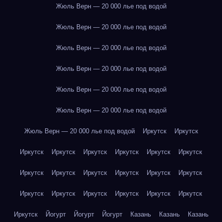
Жюль Верн — 20 000 лье под водой
Жюль Верн — 20 000 лье под водой
Жюль Верн — 20 000 лье под водой
Жюль Верн — 20 000 лье под водой
Жюль Верн — 20 000 лье под водой
Жюль Верн — 20 000 лье под водой
Жюль Верн — 20 000 лье под водой
Иркутск
Иркутск
Иркутск
Иркутск
Иркутск
Иркутск
Иркутск
Иркутск
Иркутск
Иркутск
Иркутск
Иркутск
Иркутск
Иркутск
Иркутск
Иркутск
Иркутск
Иркутск
Иркутск
Иркутск
Иркутск
Йогурт
Йогурт
Йогурт
Казань
Казань
Казань