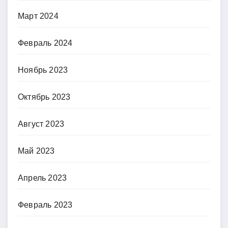
Март 2024
Февраль 2024
Ноябрь 2023
Октябрь 2023
Август 2023
Май 2023
Апрель 2023
Февраль 2023