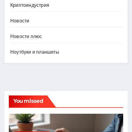
Криптоиндустрия
Новости
Новости плюс
Ноутбуки и планшеты
You missed