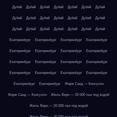
Дубай
Дубай
Дубай
Дубай
Дубай
Дубай
Дубай
Дубай
Дубай
Дубай
Дубай
Дубай
Дубай
Дубай
Дубай
Дубай
Дубай
Дубай
Дубай
Дубай
Дубай
Екатеринбург
Екатеринбург
Екатеринбург
Екатеринбург
Екатеринбург
Екатеринбург
Екатеринбург
Екатеринбург
Екатеринбург
Екатеринбург
Екатеринбург
Екатеринбург
Екатеринбург
Екатеринбург
Екатеринбург
Екатеринбург
Екатеринбург
Екатеринбург
Жорж Санд — Консуэло
Жорж Санд — Консуэло
Жюль Верн — 20 000 лье под водой
Жюль Верн — 20 000 лье под водой
Жюль Верн — 20 000 лье под водой