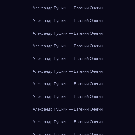
Александр Пушкин — Евгений Онегин
Александр Пушкин — Евгений Онегин
Александр Пушкин — Евгений Онегин
Александр Пушкин — Евгений Онегин
Александр Пушкин — Евгений Онегин
Александр Пушкин — Евгений Онегин
Александр Пушкин — Евгений Онегин
Александр Пушкин — Евгений Онегин
Александр Пушкин — Евгений Онегин
Александр Пушкин — Евгений Онегин
Александр Пушкин — Евгений Онегин