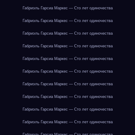
Габриэль Гарсиа Маркес — Сто лет одиночества
Габриэль Гарсиа Маркес — Сто лет одиночества
Габриэль Гарсиа Маркес — Сто лет одиночества
Габриэль Гарсиа Маркес — Сто лет одиночества
Габриэль Гарсиа Маркес — Сто лет одиночества
Габриэль Гарсиа Маркес — Сто лет одиночества
Габриэль Гарсиа Маркес — Сто лет одиночества
Габриэль Гарсиа Маркес — Сто лет одиночества
Габриэль Гарсиа Маркес — Сто лет одиночества
Габриэль Гарсиа Маркес — Сто лет одиночества
Габриэль Гарсиа Маркес — Сто лет одиночества