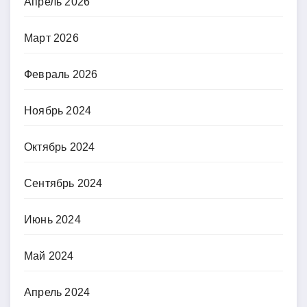
Апрель 2026
Март 2026
Февраль 2026
Ноябрь 2024
Октябрь 2024
Сентябрь 2024
Июнь 2024
Май 2024
Апрель 2024