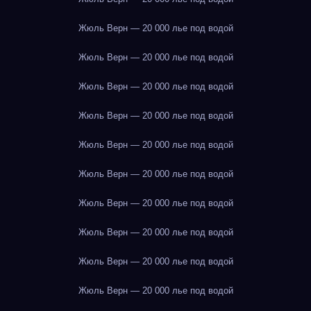
Жюль Верн — 20 000 лье под водой
Жюль Верн — 20 000 лье под водой
Жюль Верн — 20 000 лье под водой
Жюль Верн — 20 000 лье под водой
Жюль Верн — 20 000 лье под водой
Жюль Верн — 20 000 лье под водой
Жюль Верн — 20 000 лье под водой
Жюль Верн — 20 000 лье под водой
Жюль Верн — 20 000 лье под водой
Жюль Верн — 20 000 лье под водой