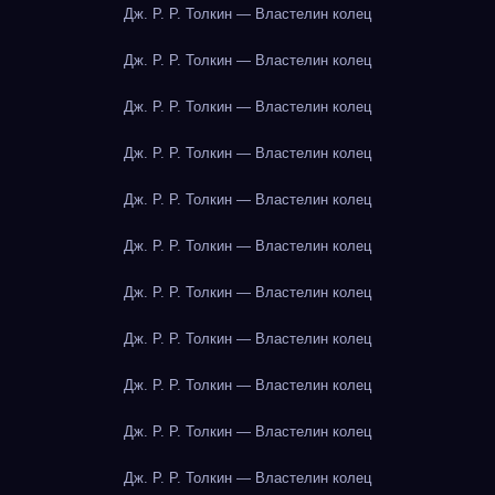
Дж. Р. Р. Толкин — Властелин колец
Дж. Р. Р. Толкин — Властелин колец
Дж. Р. Р. Толкин — Властелин колец
Дж. Р. Р. Толкин — Властелин колец
Дж. Р. Р. Толкин — Властелин колец
Дж. Р. Р. Толкин — Властелин колец
Дж. Р. Р. Толкин — Властелин колец
Дж. Р. Р. Толкин — Властелин колец
Дж. Р. Р. Толкин — Властелин колец
Дж. Р. Р. Толкин — Властелин колец
Дж. Р. Р. Толкин — Властелин колец