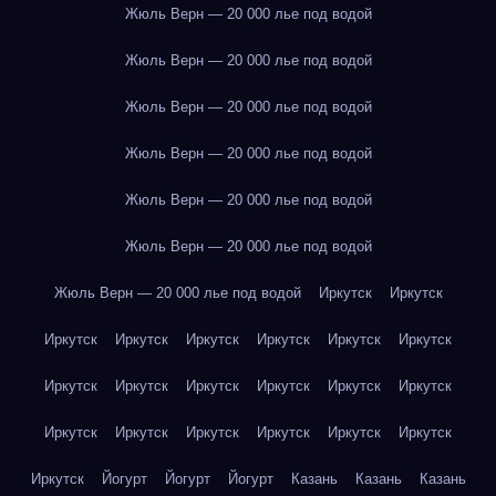
Жюль Верн — 20 000 лье под водой
Жюль Верн — 20 000 лье под водой
Жюль Верн — 20 000 лье под водой
Жюль Верн — 20 000 лье под водой
Жюль Верн — 20 000 лье под водой
Жюль Верн — 20 000 лье под водой
Жюль Верн — 20 000 лье под водой
Иркутск
Иркутск
Иркутск
Иркутск
Иркутск
Иркутск
Иркутск
Иркутск
Иркутск
Иркутск
Иркутск
Иркутск
Иркутск
Иркутск
Иркутск
Иркутск
Иркутск
Иркутск
Иркутск
Иркутск
Иркутск
Йогурт
Йогурт
Йогурт
Казань
Казань
Казань