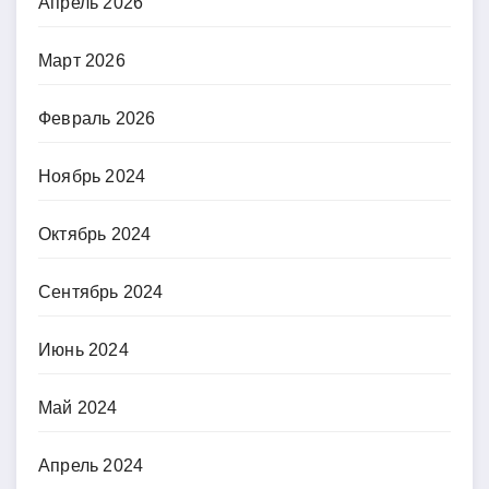
Апрель 2026
Март 2026
Февраль 2026
Ноябрь 2024
Октябрь 2024
Сентябрь 2024
Июнь 2024
Май 2024
Апрель 2024