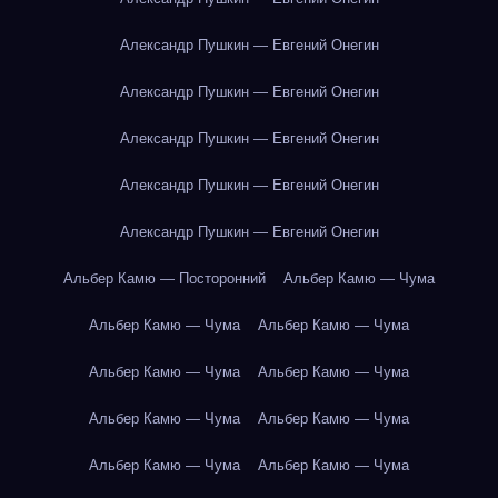
Александр Пушкин — Евгений Онегин
Александр Пушкин — Евгений Онегин
Александр Пушкин — Евгений Онегин
Александр Пушкин — Евгений Онегин
Александр Пушкин — Евгений Онегин
Альбер Камю — Посторонний
Альбер Камю — Чума
Альбер Камю — Чума
Альбер Камю — Чума
Альбер Камю — Чума
Альбер Камю — Чума
Альбер Камю — Чума
Альбер Камю — Чума
Альбер Камю — Чума
Альбер Камю — Чума