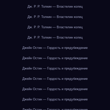
Дж. Р. Р. Толкин — Властелин колец
Дж. Р. Р. Толкин — Властелин колец
Дж. Р. Р. Толкин — Властелин колец
Дж. Р. Р. Толкин — Властелин колец
Джейн Остин — Гордость и предубеждение
Джейн Остин — Гордость и предубеждение
Джейн Остин — Гордость и предубеждение
Джейн Остин — Гордость и предубеждение
Джейн Остин — Гордость и предубеждение
Джейн Остин — Гордость и предубеждение
Джейн Остин — Гордость и предубеждение