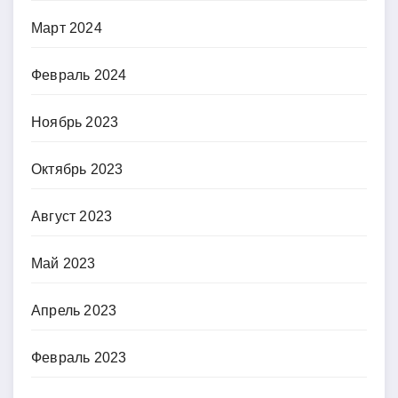
Март 2024
Февраль 2024
Ноябрь 2023
Октябрь 2023
Август 2023
Май 2023
Апрель 2023
Февраль 2023