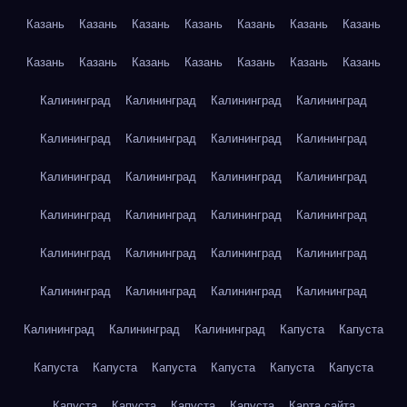
Казань
Казань
Казань
Казань
Казань
Казань
Казань
Казань
Казань
Казань
Казань
Казань
Казань
Казань
Калининград
Калининград
Калининград
Калининград
Калининград
Калининград
Калининград
Калининград
Калининград
Калининград
Калининград
Калининград
Калининград
Калининград
Калининград
Калининград
Калининград
Калининград
Калининград
Калининград
Калининград
Калининград
Калининград
Калининград
Калининград
Калининград
Калининград
Капуста
Капуста
Капуста
Капуста
Капуста
Капуста
Капуста
Капуста
Капуста
Капуста
Капуста
Капуста
Карта сайта