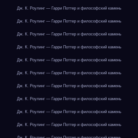
Дж. К. Роулинг — Гарри Поттер и философский камень
Дж. К. Роулинг — Гарри Поттер и философский камень
Дж. К. Роулинг — Гарри Поттер и философский камень
Дж. К. Роулинг — Гарри Поттер и философский камень
Дж. К. Роулинг — Гарри Поттер и философский камень
Дж. К. Роулинг — Гарри Поттер и философский камень
Дж. К. Роулинг — Гарри Поттер и философский камень
Дж. К. Роулинг — Гарри Поттер и философский камень
Дж. К. Роулинг — Гарри Поттер и философский камень
Дж. К. Роулинг — Гарри Поттер и философский камень
Дж. К. Роулинг — Гарри Поттер и философский камень