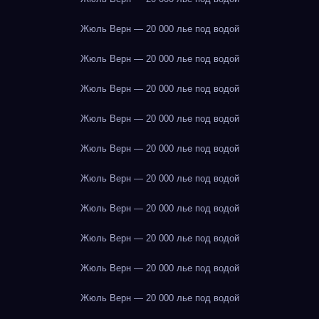
Жюль Верн — 20 000 лье под водой
Жюль Верн — 20 000 лье под водой
Жюль Верн — 20 000 лье под водой
Жюль Верн — 20 000 лье под водой
Жюль Верн — 20 000 лье под водой
Жюль Верн — 20 000 лье под водой
Жюль Верн — 20 000 лье под водой
Жюль Верн — 20 000 лье под водой
Жюль Верн — 20 000 лье под водой
Жюль Верн — 20 000 лье под водой