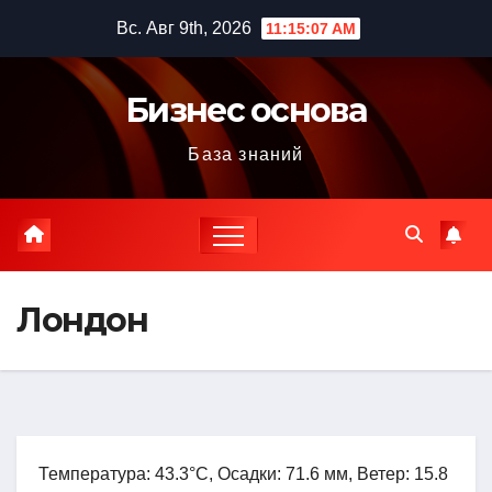
Перейти
Вс. Авг 9th, 2026
11:15:08 AM
к
содержимому
Бизнес основа
База знаний
Лондон
Температура: 43.3°C, Осадки: 71.6 мм, Ветер: 15.8