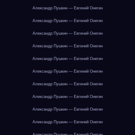
Александр Пушкин — Евгений Онегин
Александр Пушкин — Евгений Онегин
Александр Пушкин — Евгений Онегин
Александр Пушкин — Евгений Онегин
Александр Пушкин — Евгений Онегин
Александр Пушкин — Евгений Онегин
Александр Пушкин — Евгений Онегин
Александр Пушкин — Евгений Онегин
Александр Пушкин — Евгений Онегин
Александр Пушкин — Евгений Онегин
Александр Пушкин — Евгений Онегин