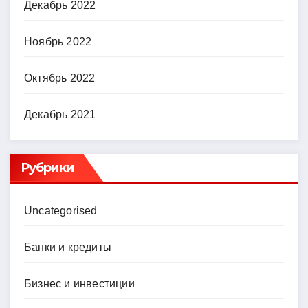
Декабрь 2022
Ноябрь 2022
Октябрь 2022
Декабрь 2021
Рубрики
Uncategorised
Банки и кредиты
Бизнес и инвестиции