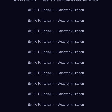
Дж. Р. Р. Толкин — Властелин колец
Дж. Р. Р. Толкин — Властелин колец
Дж. Р. Р. Толкин — Властелин колец
Дж. Р. Р. Толкин — Властелин колец
Дж. Р. Р. Толкин — Властелин колец
Дж. Р. Р. Толкин — Властелин колец
Дж. Р. Р. Толкин — Властелин колец
Дж. Р. Р. Толкин — Властелин колец
Дж. Р. Р. Толкин — Властелин колец
Дж. Р. Р. Толкин — Властелин колец