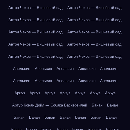
Антон Чехов — Вишнёвый сад
Антон Чехов — Вишнёвый сад
Антон Чехов — Вишнёвый сад
Антон Чехов — Вишнёвый сад
Антон Чехов — Вишнёвый сад
Антон Чехов — Вишнёвый сад
Антон Чехов — Вишнёвый сад
Антон Чехов — Вишнёвый сад
Антон Чехов — Вишнёвый сад
Антон Чехов — Вишнёвый сад
Апельсин
Апельсин
Апельсин
Апельсин
Апельсин
Апельсин
Апельсин
Апельсин
Апельсин
Апельсин
Арбуз
Арбуз
Арбуз
Арбуз
Арбуз
Арбуз
Арбуз
Артур Конан Дойл — Собака Баскервилей
Банан
Банан
Банан
Банан
Банан
Банан
Банан
Банан
Банан
Банан
Банан
Банан
Банан
Банан
Бангкок
Бангкок