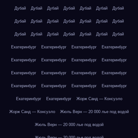
Дубай
Дубай
Дубай
Дубай
Дубай
Дубай
Дубай
Дубай
Дубай
Дубай
Дубай
Дубай
Дубай
Дубай
Дубай
Дубай
Дубай
Дубай
Дубай
Дубай
Дубай
Екатеринбург
Екатеринбург
Екатеринбург
Екатеринбург
Екатеринбург
Екатеринбург
Екатеринбург
Екатеринбург
Екатеринбург
Екатеринбург
Екатеринбург
Екатеринбург
Екатеринбург
Екатеринбург
Екатеринбург
Екатеринбург
Екатеринбург
Екатеринбург
Жорж Санд — Консуэло
Жорж Санд — Консуэло
Жюль Верн — 20 000 лье под водой
Жюль Верн — 20 000 лье под водой
Жюль Верн — 20 000 лье под водой