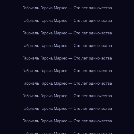
Габриэль Гарсиа Маркес — Сто лет одиночества
Габриэль Гарсиа Маркес — Сто лет одиночества
Габриэль Гарсиа Маркес — Сто лет одиночества
Габриэль Гарсиа Маркес — Сто лет одиночества
Габриэль Гарсиа Маркес — Сто лет одиночества
Габриэль Гарсиа Маркес — Сто лет одиночества
Габриэль Гарсиа Маркес — Сто лет одиночества
Габриэль Гарсиа Маркес — Сто лет одиночества
Габриэль Гарсиа Маркес — Сто лет одиночества
Габриэль Гарсиа Маркес — Сто лет одиночества
Габриэль Гарсиа Маркес — Сто лет одиночества