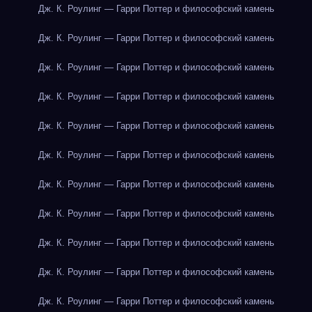
Дж. К. Роулинг — Гарри Поттер и философский камень
Дж. К. Роулинг — Гарри Поттер и философский камень
Дж. К. Роулинг — Гарри Поттер и философский камень
Дж. К. Роулинг — Гарри Поттер и философский камень
Дж. К. Роулинг — Гарри Поттер и философский камень
Дж. К. Роулинг — Гарри Поттер и философский камень
Дж. К. Роулинг — Гарри Поттер и философский камень
Дж. К. Роулинг — Гарри Поттер и философский камень
Дж. К. Роулинг — Гарри Поттер и философский камень
Дж. К. Роулинг — Гарри Поттер и философский камень
Дж. К. Роулинг — Гарри Поттер и философский камень