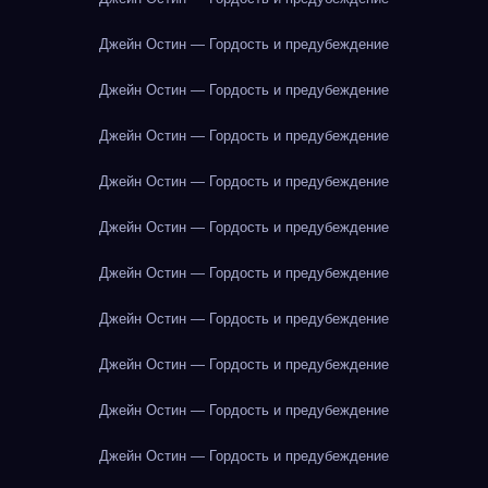
Джейн Остин — Гордость и предубеждение
Джейн Остин — Гордость и предубеждение
Джейн Остин — Гордость и предубеждение
Джейн Остин — Гордость и предубеждение
Джейн Остин — Гордость и предубеждение
Джейн Остин — Гордость и предубеждение
Джейн Остин — Гордость и предубеждение
Джейн Остин — Гордость и предубеждение
Джейн Остин — Гордость и предубеждение
Джейн Остин — Гордость и предубеждение