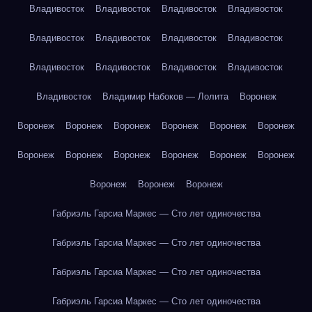
Владивосток
Владивосток
Владивосток
Владивосток
Владивосток
Владивосток
Владивосток
Владивосток
Владивосток
Владивосток
Владивосток
Владивосток
Владивосток
Владимир Набоков — Лолита
Воронеж
Воронеж
Воронеж
Воронеж
Воронеж
Воронеж
Воронеж
Воронеж
Воронеж
Воронеж
Воронеж
Воронеж
Воронеж
Воронеж
Воронеж
Воронеж
Габриэль Гарсиа Маркес — Сто лет одиночества
Габриэль Гарсиа Маркес — Сто лет одиночества
Габриэль Гарсиа Маркес — Сто лет одиночества
Габриэль Гарсиа Маркес — Сто лет одиночества