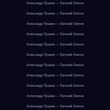
Александр Пушкин — Евгений Онегин
Александр Пушкин — Евгений Онегин
Александр Пушкин — Евгений Онегин
Александр Пушкин — Евгений Онегин
Александр Пушкин — Евгений Онегин
Александр Пушкин — Евгений Онегин
Александр Пушкин — Евгений Онегин
Александр Пушкин — Евгений Онегин
Александр Пушкин — Евгений Онегин
Александр Пушкин — Евгений Онегин
Александр Пушкин — Евгений Онегин