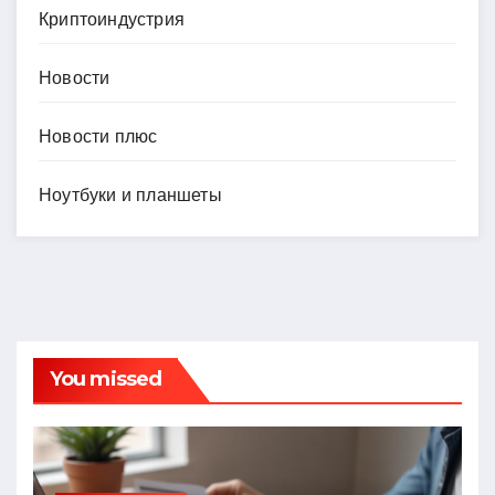
Криптоиндустрия
Новости
Новости плюс
Ноутбуки и планшеты
You missed