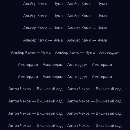
Альбер Камю — Чума
Альбер Камю — Чума
Альбер Камю — Чума
Альбер Камю — Чума
Альбер Камю — Чума
Альбер Камю — Чума
Альбер Камю — Чума
Альбер Камю — Чума
Альбер Камю — Чума
Альбер Камю — Чума
Амстердам
Амстердам
Амстердам
Амстердам
Амстердам
Амстердам
Амстердам
Амстердам
Амстердам
Антон Чехов — Вишнёвый сад
Антон Чехов — Вишнёвый сад
Антон Чехов — Вишнёвый сад
Антон Чехов — Вишнёвый сад
Антон Чехов — Вишнёвый сад
Антон Чехов — Вишнёвый сад
Антон Чехов — Вишнёвый сад
Антон Чехов — Вишнёвый сад