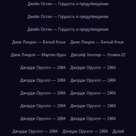
Джейн Остин — Гордость и предубеждение
Джейн Остин — Гордость и предубеждение
Джейн Остин — Гордость и предубеждение
Джек Лондон — Белый Клык
Джек Лондон — Белый Клык
Джек Лондон — Мартин Иден
Джозеф Хеллер — Уловка-22
Джордж Оруэлл — 1984
Джордж Оруэлл — 1984
Джордж Оруэлл — 1984
Джордж Оруэлл — 1984
Джордж Оруэлл — 1984
Джордж Оруэлл — 1984
Джордж Оруэлл — 1984
Джордж Оруэлл — 1984
Джордж Оруэлл — 1984
Джордж Оруэлл — 1984
Джордж Оруэлл — 1984
Джордж Оруэлл — 1984
Дубай