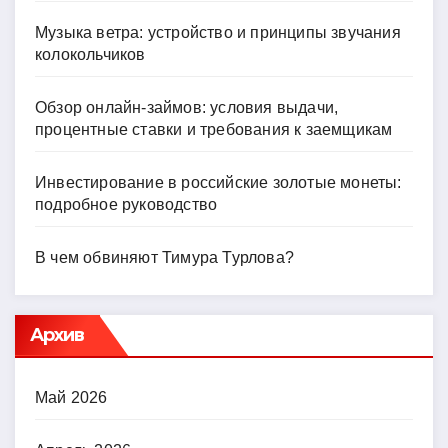
Музыка ветра: устройство и принципы звучания
колокольчиков
Обзор онлайн-займов: условия выдачи,
процентные ставки и требования к заемщикам
Инвестирование в российские золотые монеты:
подробное руководство
В чем обвиняют Тимура Турлова?
Архив
Май 2026