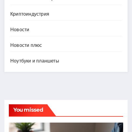
Криптоиндустрия
Новости
Новости плюс
Ноутбуки и планшеты
You missed