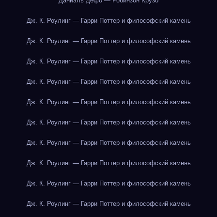
Даниэль Дефо — Робинзон Крузо
Дж. К. Роулинг — Гарри Поттер и философский камень
Дж. К. Роулинг — Гарри Поттер и философский камень
Дж. К. Роулинг — Гарри Поттер и философский камень
Дж. К. Роулинг — Гарри Поттер и философский камень
Дж. К. Роулинг — Гарри Поттер и философский камень
Дж. К. Роулинг — Гарри Поттер и философский камень
Дж. К. Роулинг — Гарри Поттер и философский камень
Дж. К. Роулинг — Гарри Поттер и философский камень
Дж. К. Роулинг — Гарри Поттер и философский камень
Дж. К. Роулинг — Гарри Поттер и философский камень