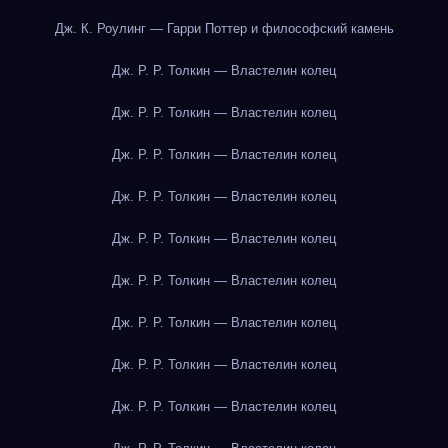
Дж. К. Роулинг — Гарри Поттер и философский камень
Дж. Р. Р. Толкин — Властелин колец
Дж. Р. Р. Толкин — Властелин колец
Дж. Р. Р. Толкин — Властелин колец
Дж. Р. Р. Толкин — Властелин колец
Дж. Р. Р. Толкин — Властелин колец
Дж. Р. Р. Толкин — Властелин колец
Дж. Р. Р. Толкин — Властелин колец
Дж. Р. Р. Толкин — Властелин колец
Дж. Р. Р. Толкин — Властелин колец