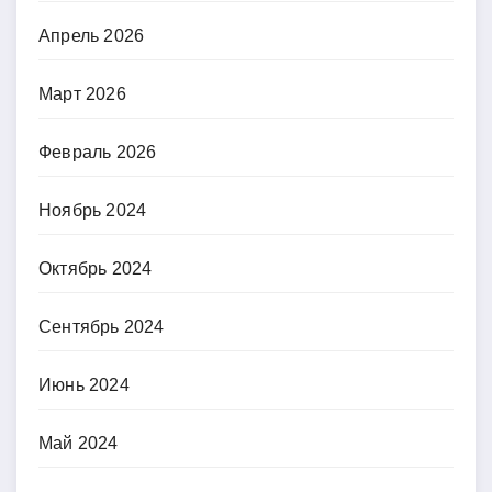
Апрель 2026
Март 2026
Февраль 2026
Ноябрь 2024
Октябрь 2024
Сентябрь 2024
Июнь 2024
Май 2024