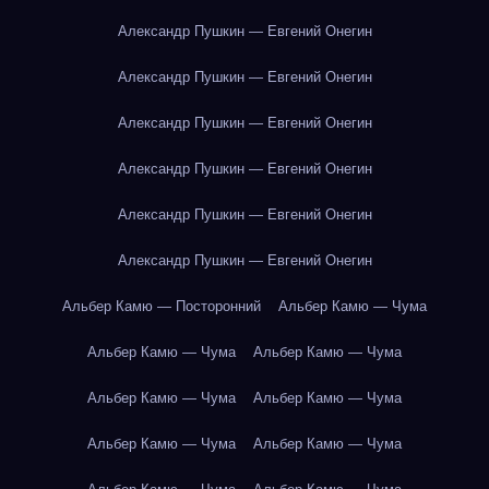
Александр Пушкин — Евгений Онегин
Александр Пушкин — Евгений Онегин
Александр Пушкин — Евгений Онегин
Александр Пушкин — Евгений Онегин
Александр Пушкин — Евгений Онегин
Александр Пушкин — Евгений Онегин
Альбер Камю — Посторонний
Альбер Камю — Чума
Альбер Камю — Чума
Альбер Камю — Чума
Альбер Камю — Чума
Альбер Камю — Чума
Альбер Камю — Чума
Альбер Камю — Чума