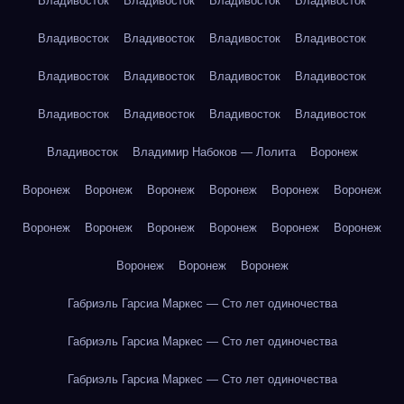
Владивосток
Владивосток
Владивосток
Владивосток
Владивосток
Владивосток
Владивосток
Владивосток
Владивосток
Владивосток
Владивосток
Владивосток
Владивосток
Владивосток
Владивосток
Владивосток
Владивосток
Владимир Набоков — Лолита
Воронеж
Воронеж
Воронеж
Воронеж
Воронеж
Воронеж
Воронеж
Воронеж
Воронеж
Воронеж
Воронеж
Воронеж
Воронеж
Воронеж
Воронеж
Воронеж
Габриэль Гарсиа Маркес — Сто лет одиночества
Габриэль Гарсиа Маркес — Сто лет одиночества
Габриэль Гарсиа Маркес — Сто лет одиночества