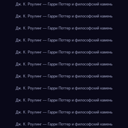
Дж. К. Роулинг — Гарри Поттер и философский камень
Дж. К. Роулинг — Гарри Поттер и философский камень
Дж. К. Роулинг — Гарри Поттер и философский камень
Дж. К. Роулинг — Гарри Поттер и философский камень
Дж. К. Роулинг — Гарри Поттер и философский камень
Дж. К. Роулинг — Гарри Поттер и философский камень
Дж. К. Роулинг — Гарри Поттер и философский камень
Дж. К. Роулинг — Гарри Поттер и философский камень
Дж. К. Роулинг — Гарри Поттер и философский камень
Дж. К. Роулинг — Гарри Поттер и философский камень
Дж. К. Роулинг — Гарри Поттер и философский камень