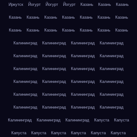
Иркутск
Йогурт
Йогурт
Йогурт
Казань
Казань
Казань
Казань
Казань
Казань
Казань
Казань
Казань
Казань
Казань
Казань
Казань
Казань
Казань
Казань
Казань
Калининград
Калининград
Калининград
Калининград
Калининград
Калининград
Калининград
Калининград
Калининград
Калининград
Калининград
Калининград
Калининград
Калининград
Калининград
Калининград
Калининград
Калининград
Калининград
Калининград
Калининград
Калининград
Калининград
Калининград
Калининград
Калининград
Калининград
Капуста
Капуста
Капуста
Капуста
Капуста
Капуста
Капуста
Капуста