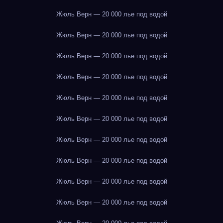
Жюль Верн — 20 000 лье под водой
Жюль Верн — 20 000 лье под водой
Жюль Верн — 20 000 лье под водой
Жюль Верн — 20 000 лье под водой
Жюль Верн — 20 000 лье под водой
Жюль Верн — 20 000 лье под водой
Жюль Верн — 20 000 лье под водой
Жюль Верн — 20 000 лье под водой
Жюль Верн — 20 000 лье под водой
Жюль Верн — 20 000 лье под водой