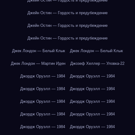
Джейн Остин — Гордость и предубеждение
Джейн Остин — Гордость и предубеждение
Джейн Остин — Гордость и предубеждение
Джейн Остин — Гордость и предубеждение
Джек Лондон — Белый Клык
Джек Лондон — Белый Клык
Джек Лондон — Мартин Иден
Джозеф Хеллер — Уловка-22
Джордж Оруэлл — 1984
Джордж Оруэлл — 1984
Джордж Оруэлл — 1984
Джордж Оруэлл — 1984
Джордж Оруэлл — 1984
Джордж Оруэлл — 1984
Джордж Оруэлл — 1984
Джордж Оруэлл — 1984
Джордж Оруэлл — 1984
Джордж Оруэлл — 1984