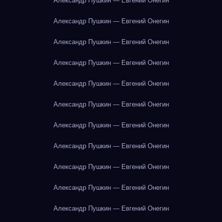
Александр Пушкин — Евгений Онегин
Александр Пушкин — Евгений Онегин
Александр Пушкин — Евгений Онегин
Александр Пушкин — Евгений Онегин
Александр Пушкин — Евгений Онегин
Александр Пушкин — Евгений Онегин
Александр Пушкин — Евгений Онегин
Александр Пушкин — Евгений Онегин
Александр Пушкин — Евгений Онегин
Александр Пушкин — Евгений Онегин
Александр Пушкин — Евгений Онегин