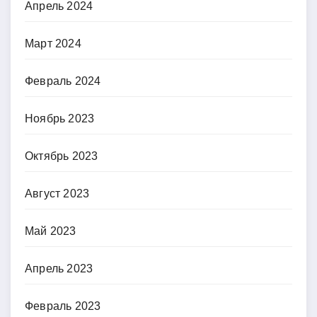
Апрель 2024
Март 2024
Февраль 2024
Ноябрь 2023
Октябрь 2023
Август 2023
Май 2023
Апрель 2023
Февраль 2023