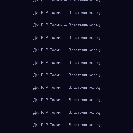
Дж. Р. Р. Толкин — Властелин колец
Дж. Р. Р. Толкин — Властелин колец
Дж. Р. Р. Толкин — Властелин колец
Дж. Р. Р. Толкин — Властелин колец
Дж. Р. Р. Толкин — Властелин колец
Дж. Р. Р. Толкин — Властелин колец
Дж. Р. Р. Толкин — Властелин колец
Дж. Р. Р. Толкин — Властелин колец
Дж. Р. Р. Толкин — Властелин колец
Дж. Р. Р. Толкин — Властелин колец
Дж. Р. Р. Толкин — Властелин колец