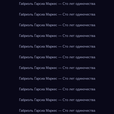
Габриэль Гарсиа Маркес — Сто лет одиночества
Габриэль Гарсиа Маркес — Сто лет одиночества
Габриэль Гарсиа Маркес — Сто лет одиночества
Габриэль Гарсиа Маркес — Сто лет одиночества
Габриэль Гарсиа Маркес — Сто лет одиночества
Габриэль Гарсиа Маркес — Сто лет одиночества
Габриэль Гарсиа Маркес — Сто лет одиночества
Габриэль Гарсиа Маркес — Сто лет одиночества
Габриэль Гарсиа Маркес — Сто лет одиночества
Габриэль Гарсиа Маркес — Сто лет одиночества
Габриэль Гарсиа Маркес — Сто лет одиночества