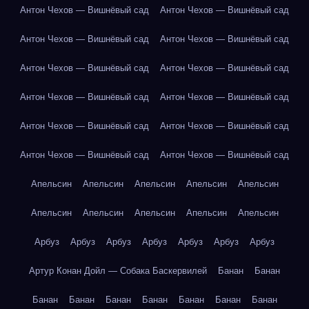
Антон Чехов — Вишнёвый сад
Антон Чехов — Вишнёвый сад
Антон Чехов — Вишнёвый сад
Антон Чехов — Вишнёвый сад
Антон Чехов — Вишнёвый сад
Антон Чехов — Вишнёвый сад
Антон Чехов — Вишнёвый сад
Антон Чехов — Вишнёвый сад
Антон Чехов — Вишнёвый сад
Антон Чехов — Вишнёвый сад
Антон Чехов — Вишнёвый сад
Антон Чехов — Вишнёвый сад
Апельсин
Апельсин
Апельсин
Апельсин
Апельсин
Апельсин
Апельсин
Апельсин
Апельсин
Апельсин
Арбуз
Арбуз
Арбуз
Арбуз
Арбуз
Арбуз
Арбуз
Артур Конан Дойл — Собака Баскервилей
Банан
Банан
Банан
Банан
Банан
Банан
Банан
Банан
Банан