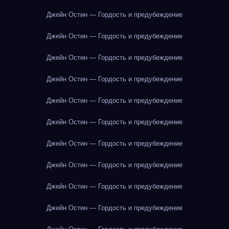
Джейн Остин — Гордость и предубеждение
Джейн Остин — Гордость и предубеждение
Джейн Остин — Гордость и предубеждение
Джейн Остин — Гордость и предубеждение
Джейн Остин — Гордость и предубеждение
Джейн Остин — Гордость и предубеждение
Джейн Остин — Гордость и предубеждение
Джейн Остин — Гордость и предубеждение
Джейн Остин — Гордость и предубеждение
Джейн Остин — Гордость и предубеждение