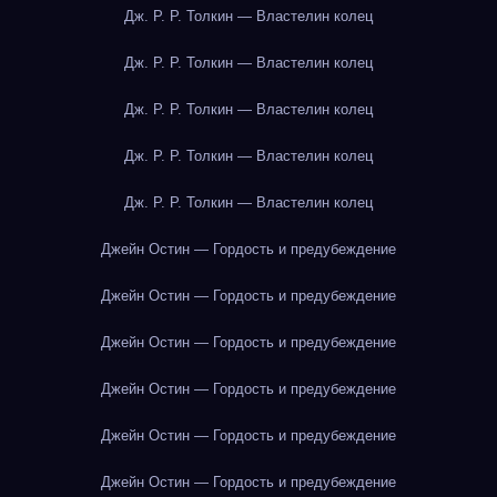
Дж. Р. Р. Толкин — Властелин колец
Дж. Р. Р. Толкин — Властелин колец
Дж. Р. Р. Толкин — Властелин колец
Дж. Р. Р. Толкин — Властелин колец
Дж. Р. Р. Толкин — Властелин колец
Джейн Остин — Гордость и предубеждение
Джейн Остин — Гордость и предубеждение
Джейн Остин — Гордость и предубеждение
Джейн Остин — Гордость и предубеждение
Джейн Остин — Гордость и предубеждение
Джейн Остин — Гордость и предубеждение