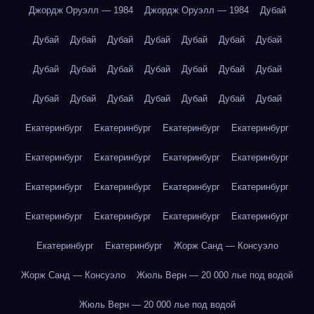
Джордж Оруэлл — 1984
Джордж Оруэлл — 1984
Дубай
Дубай
Дубай
Дубай
Дубай
Дубай
Дубай
Дубай
Дубай
Дубай
Дубай
Дубай
Дубай
Дубай
Дубай
Дубай
Дубай
Дубай
Дубай
Дубай
Дубай
Дубай
Екатеринбург
Екатеринбург
Екатеринбург
Екатеринбург
Екатеринбург
Екатеринбург
Екатеринбург
Екатеринбург
Екатеринбург
Екатеринбург
Екатеринбург
Екатеринбург
Екатеринбург
Екатеринбург
Екатеринбург
Екатеринбург
Екатеринбург
Екатеринбург
Жорж Санд — Консуэло
Жорж Санд — Консуэло
Жюль Верн — 20 000 лье под водой
Жюль Верн — 20 000 лье под водой