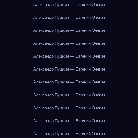
Александр Пушкин — Евгений Онегин
Александр Пушкин — Евгений Онегин
Александр Пушкин — Евгений Онегин
Александр Пушкин — Евгений Онегин
Александр Пушкин — Евгений Онегин
Александр Пушкин — Евгений Онегин
Александр Пушкин — Евгений Онегин
Александр Пушкин — Евгений Онегин
Александр Пушкин — Евгений Онегин
Александр Пушкин — Евгений Онегин
Александр Пушкин — Евгений Онегин