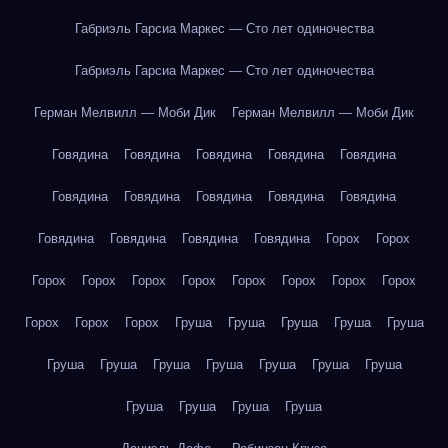
Габриэль Гарсиа Маркес — Сто лет одиночества
Габриэль Гарсиа Маркес — Сто лет одиночества
Герман Мелвилл — Моби Дик
Герман Мелвилл — Моби Дик
Говядина
Говядина
Говядина
Говядина
Говядина
Говядина
Говядина
Говядина
Говядина
Говядина
Говядина
Говядина
Говядина
Говядина
Горох
Горох
Горох
Горох
Горох
Горох
Горох
Горох
Горох
Горох
Горох
Горох
Горох
Груша
Груша
Груша
Груша
Груша
Груша
Груша
Груша
Груша
Груша
Груша
Груша
Груша
Груша
Груша
Груша