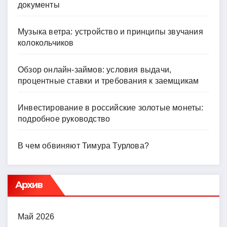
документы
Музыка ветра: устройство и принципы звучания
колокольчиков
Обзор онлайн-займов: условия выдачи,
процентные ставки и требования к заемщикам
Инвестирование в российские золотые монеты:
подробное руководство
В чем обвиняют Тимура Турлова?
Архив
Май 2026