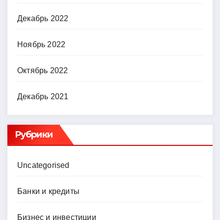
Декабрь 2022
Ноябрь 2022
Октябрь 2022
Декабрь 2021
Рубрики
Uncategorised
Банки и кредиты
Бизнес и инвестиции