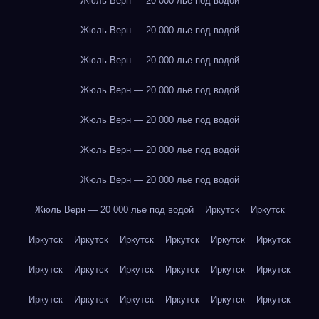
Жюль Верн — 20 000 лье под водой
Жюль Верн — 20 000 лье под водой
Жюль Верн — 20 000 лье под водой
Жюль Верн — 20 000 лье под водой
Жюль Верн — 20 000 лье под водой
Жюль Верн — 20 000 лье под водой
Жюль Верн — 20 000 лье под водой
Жюль Верн — 20 000 лье под водой
Иркутск
Иркутск
Иркутск
Иркутск
Иркутск
Иркутск
Иркутск
Иркутск
Иркутск
Иркутск
Иркутск
Иркутск
Иркутск
Иркутск
Иркутск
Иркутск
Иркутск
Иркутск
Иркутск
Иркутск