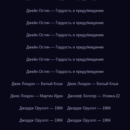
Джейн Остин — Гордость и предубеждение
Джейн Остин — Гордость и предубеждение
Джейн Остин — Гордость и предубеждение
Джейн Остин — Гордость и предубеждение
Джейн Остин — Гордость и предубеждение
Джейн Остин — Гордость и предубеждение
Джек Лондон — Белый Клык
Джек Лондон — Белый Клык
Джек Лондон — Мартин Иден
Джозеф Хеллер — Уловка-22
Джордж Оруэлл — 1984
Джордж Оруэлл — 1984
Джордж Оруэлл — 1984
Джордж Оруэлл — 1984