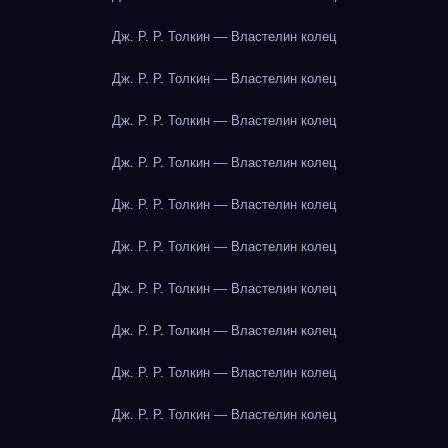
Дж. Р. Р. Толкин — Властелин колец
Дж. Р. Р. Толкин — Властелин колец
Дж. Р. Р. Толкин — Властелин колец
Дж. Р. Р. Толкин — Властелин колец
Дж. Р. Р. Толкин — Властелин колец
Дж. Р. Р. Толкин — Властелин колец
Дж. Р. Р. Толкин — Властелин колец
Дж. Р. Р. Толкин — Властелин колец
Дж. Р. Р. Толкин — Властелин колец
Дж. Р. Р. Толкин — Властелин колец