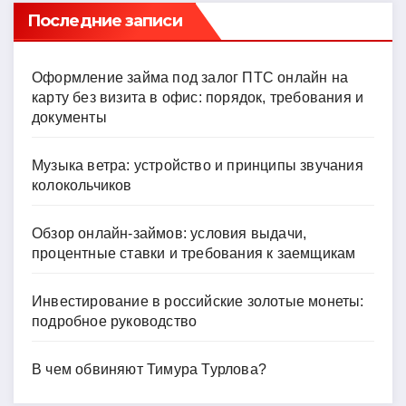
ki
Последние записи
Оформление займа под залог ПТС онлайн на
карту без визита в офис: порядок, требования и
документы
Музыка ветра: устройство и принципы звучания
колокольчиков
Обзор онлайн-займов: условия выдачи,
процентные ставки и требования к заемщикам
Инвестирование в российские золотые монеты:
подробное руководство
В чем обвиняют Тимура Турлова?