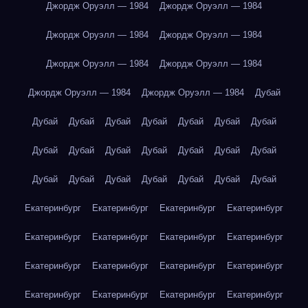
Джордж Оруэлл — 1984
Джордж Оруэлл — 1984
Джордж Оруэлл — 1984
Джордж Оруэлл — 1984
Джордж Оруэлл — 1984
Джордж Оруэлл — 1984
Джордж Оруэлл — 1984
Джордж Оруэлл — 1984
Дубай
Дубай
Дубай
Дубай
Дубай
Дубай
Дубай
Дубай
Дубай
Дубай
Дубай
Дубай
Дубай
Дубай
Дубай
Дубай
Дубай
Дубай
Дубай
Дубай
Дубай
Дубай
Екатеринбург
Екатеринбург
Екатеринбург
Екатеринбург
Екатеринбург
Екатеринбург
Екатеринбург
Екатеринбург
Екатеринбург
Екатеринбург
Екатеринбург
Екатеринбург
Екатеринбург
Екатеринбург
Екатеринбург
Екатеринбург