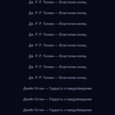
Дж. Р. Р. Толкин — Властелин колец
Дж. Р. Р. Толкин — Властелин колец
Дж. Р. Р. Толкин — Властелин колец
Дж. Р. Р. Толкин — Властелин колец
Дж. Р. Р. Толкин — Властелин колец
Дж. Р. Р. Толкин — Властелин колец
Дж. Р. Р. Толкин — Властелин колец
Дж. Р. Р. Толкин — Властелин колец
Джейн Остин — Гордость и предубеждение
Джейн Остин — Гордость и предубеждение
Джейн Остин — Гордость и предубеждение