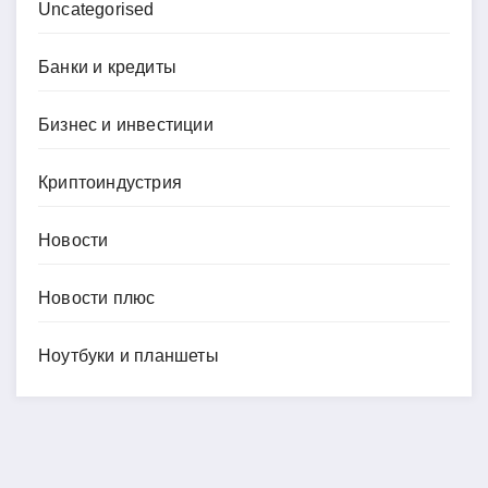
Uncategorised
Банки и кредиты
Бизнес и инвестиции
Криптоиндустрия
Новости
Новости плюс
Ноутбуки и планшеты