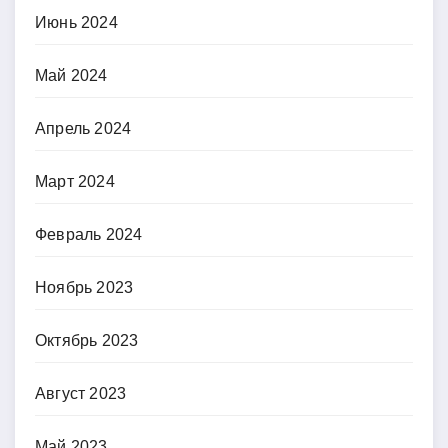
Июнь 2024
Май 2024
Апрель 2024
Март 2024
Февраль 2024
Ноябрь 2023
Октябрь 2023
Август 2023
Май 2023