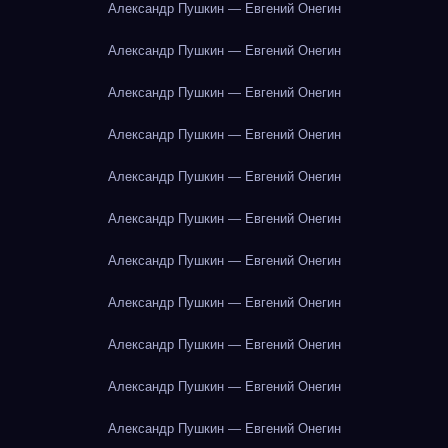
Александр Пушкин — Евгений Онегин
Александр Пушкин — Евгений Онегин
Александр Пушкин — Евгений Онегин
Александр Пушкин — Евгений Онегин
Александр Пушкин — Евгений Онегин
Александр Пушкин — Евгений Онегин
Александр Пушкин — Евгений Онегин
Александр Пушкин — Евгений Онегин
Александр Пушкин — Евгений Онегин
Александр Пушкин — Евгений Онегин
Александр Пушкин — Евгений Онегин