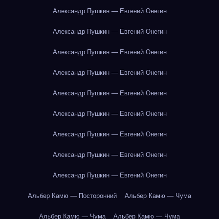
Александр Пушкин — Евгений Онегин
Александр Пушкин — Евгений Онегин
Александр Пушкин — Евгений Онегин
Александр Пушкин — Евгений Онегин
Александр Пушкин — Евгений Онегин
Александр Пушкин — Евгений Онегин
Александр Пушкин — Евгений Онегин
Александр Пушкин — Евгений Онегин
Александр Пушкин — Евгений Онегин
Альбер Камю — Посторонний
Альбер Камю — Чума
Альбер Камю — Чума
Альбер Камю — Чума