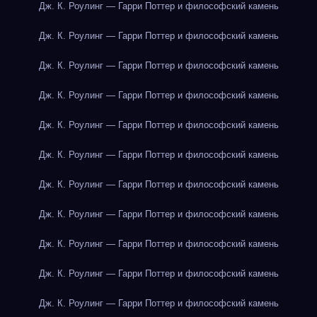
Дж. К. Роулинг — Гарри Поттер и философский камень
Дж. К. Роулинг — Гарри Поттер и философский камень
Дж. К. Роулинг — Гарри Поттер и философский камень
Дж. К. Роулинг — Гарри Поттер и философский камень
Дж. К. Роулинг — Гарри Поттер и философский камень
Дж. К. Роулинг — Гарри Поттер и философский камень
Дж. К. Роулинг — Гарри Поттер и философский камень
Дж. К. Роулинг — Гарри Поттер и философский камень
Дж. К. Роулинг — Гарри Поттер и философский камень
Дж. К. Роулинг — Гарри Поттер и философский камень
Дж. К. Роулинг — Гарри Поттер и философский камень