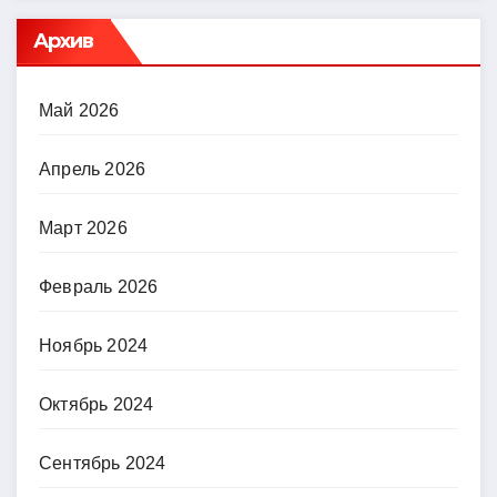
Архив
Май 2026
Апрель 2026
Март 2026
Февраль 2026
Ноябрь 2024
Октябрь 2024
Сентябрь 2024