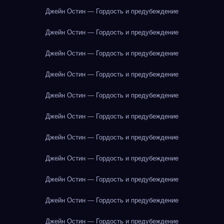
Джейн Остин — Гордость и предубеждение
Джейн Остин — Гордость и предубеждение
Джейн Остин — Гордость и предубеждение
Джейн Остин — Гордость и предубеждение
Джейн Остин — Гордость и предубеждение
Джейн Остин — Гордость и предубеждение
Джейн Остин — Гордость и предубеждение
Джейн Остин — Гордость и предубеждение
Джейн Остин — Гордость и предубеждение
Джейн Остин — Гордость и предубеждение
Джейн Остин — Гордость и предубеждение