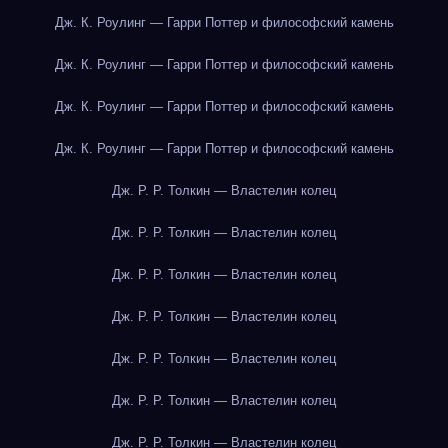
Дж. К. Роулинг — Гарри Поттер и философский камень
Дж. К. Роулинг — Гарри Поттер и философский камень
Дж. К. Роулинг — Гарри Поттер и философский камень
Дж. К. Роулинг — Гарри Поттер и философский камень
Дж. Р. Р. Толкин — Властелин колец
Дж. Р. Р. Толкин — Властелин колец
Дж. Р. Р. Толкин — Властелин колец
Дж. Р. Р. Толкин — Властелин колец
Дж. Р. Р. Толкин — Властелин колец
Дж. Р. Р. Толкин — Властелин колец
Дж. Р. Р. Толкин — Властелин колец