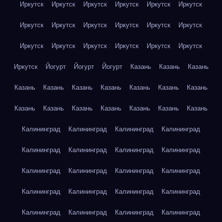
Иркутск
Иркутск
Иркутск
Иркутск
Иркутск
Иркутск
Иркутск
Иркутск
Иркутск
Иркутск
Иркутск
Иркутск
Иркутск
Иркутск
Иркутск
Иркутск
Иркутск
Иркутск
Иркутск
Йогурт
Йогурт
Йогурт
Казань
Казань
Казань
Казань
Казань
Казань
Казань
Казань
Казань
Казань
Казань
Казань
Казань
Казань
Казань
Казань
Казань
Калининград
Калининград
Калининград
Калининград
Калининград
Калининград
Калининград
Калининград
Калининград
Калининград
Калининград
Калининград
Калининград
Калининград
Калининград
Калининград
Калининград
Калининград
Калининград
Калининград