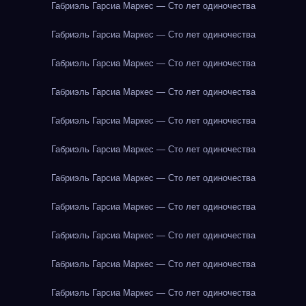
Габриэль Гарсиа Маркес — Сто лет одиночества
Габриэль Гарсиа Маркес — Сто лет одиночества
Габриэль Гарсиа Маркес — Сто лет одиночества
Габриэль Гарсиа Маркес — Сто лет одиночества
Габриэль Гарсиа Маркес — Сто лет одиночества
Габриэль Гарсиа Маркес — Сто лет одиночества
Габриэль Гарсиа Маркес — Сто лет одиночества
Габриэль Гарсиа Маркес — Сто лет одиночества
Габриэль Гарсиа Маркес — Сто лет одиночества
Габриэль Гарсиа Маркес — Сто лет одиночества
Габриэль Гарсиа Маркес — Сто лет одиночества