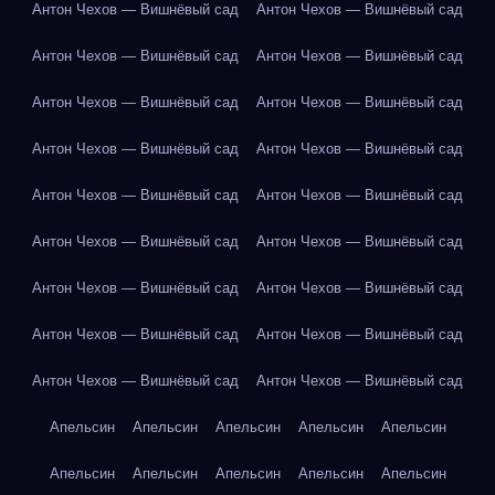
Антон Чехов — Вишнёвый сад
Антон Чехов — Вишнёвый сад
Антон Чехов — Вишнёвый сад
Антон Чехов — Вишнёвый сад
Антон Чехов — Вишнёвый сад
Антон Чехов — Вишнёвый сад
Антон Чехов — Вишнёвый сад
Антон Чехов — Вишнёвый сад
Антон Чехов — Вишнёвый сад
Антон Чехов — Вишнёвый сад
Антон Чехов — Вишнёвый сад
Антон Чехов — Вишнёвый сад
Антон Чехов — Вишнёвый сад
Антон Чехов — Вишнёвый сад
Антон Чехов — Вишнёвый сад
Антон Чехов — Вишнёвый сад
Антон Чехов — Вишнёвый сад
Антон Чехов — Вишнёвый сад
Апельсин
Апельсин
Апельсин
Апельсин
Апельсин
Апельсин
Апельсин
Апельсин
Апельсин
Апельсин