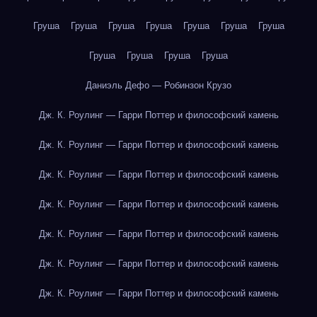
Груша
Груша
Груша
Груша
Груша
Груша
Груша
Груша
Груша
Груша
Груша
Даниэль Дефо — Робинзон Крузо
Дж. К. Роулинг — Гарри Поттер и философский камень
Дж. К. Роулинг — Гарри Поттер и философский камень
Дж. К. Роулинг — Гарри Поттер и философский камень
Дж. К. Роулинг — Гарри Поттер и философский камень
Дж. К. Роулинг — Гарри Поттер и философский камень
Дж. К. Роулинг — Гарри Поттер и философский камень
Дж. К. Роулинг — Гарри Поттер и философский камень