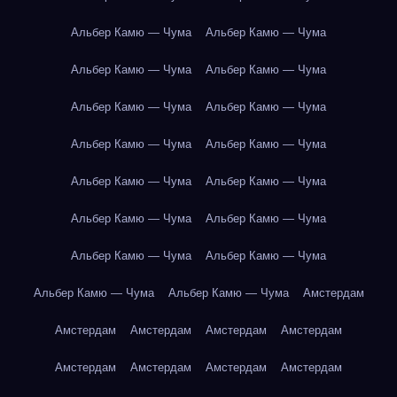
Альбер Камю — Чума
Альбер Камю — Чума
Альбер Камю — Чума
Альбер Камю — Чума
Альбер Камю — Чума
Альбер Камю — Чума
Альбер Камю — Чума
Альбер Камю — Чума
Альбер Камю — Чума
Альбер Камю — Чума
Альбер Камю — Чума
Альбер Камю — Чума
Альбер Камю — Чума
Альбер Камю — Чума
Альбер Камю — Чума
Альбер Камю — Чума
Амстердам
Амстердам
Амстердам
Амстердам
Амстердам
Амстердам
Амстердам
Амстердам
Амстердам