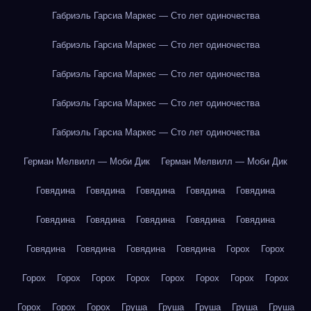
Габриэль Гарсиа Маркес — Сто лет одиночества
Габриэль Гарсиа Маркес — Сто лет одиночества
Габриэль Гарсиа Маркес — Сто лет одиночества
Габриэль Гарсиа Маркес — Сто лет одиночества
Габриэль Гарсиа Маркес — Сто лет одиночества
Герман Мелвилл — Моби Дик
Герман Мелвилл — Моби Дик
Говядина
Говядина
Говядина
Говядина
Говядина
Говядина
Говядина
Говядина
Говядина
Говядина
Говядина
Говядина
Говядина
Говядина
Горох
Горох
Горох
Горох
Горох
Горох
Горох
Горох
Горох
Горох
Горох
Горох
Горох
Груша
Груша
Груша
Груша
Груша