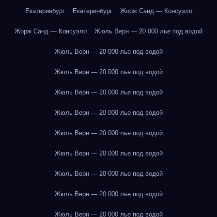
Екатеринбург
Екатеринбург
Жорж Санд — Консуэло
Жорж Санд — Консуэло
Жюль Верн — 20 000 лье под водой
Жюль Верн — 20 000 лье под водой
Жюль Верн — 20 000 лье под водой
Жюль Верн — 20 000 лье под водой
Жюль Верн — 20 000 лье под водой
Жюль Верн — 20 000 лье под водой
Жюль Верн — 20 000 лье под водой
Жюль Верн — 20 000 лье под водой
Жюль Верн — 20 000 лье под водой
Жюль Верн — 20 000 лье под водой