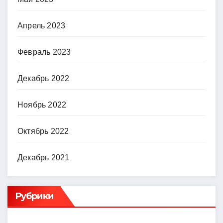
Апрель 2023
Февраль 2023
Декабрь 2022
Ноябрь 2022
Октябрь 2022
Декабрь 2021
Рубрики