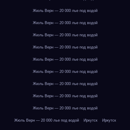
Жюль Верн — 20 000 лье под водой
Жюль Верн — 20 000 лье под водой
Жюль Верн — 20 000 лье под водой
Жюль Верн — 20 000 лье под водой
Жюль Верн — 20 000 лье под водой
Жюль Верн — 20 000 лье под водой
Жюль Верн — 20 000 лье под водой
Жюль Верн — 20 000 лье под водой
Жюль Верн — 20 000 лье под водой
Жюль Верн — 20 000 лье под водой
Иркутск
Иркутск