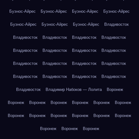
Буэнос-Айрес
Буэнос-Айрес
Буэнос-Айрес
Буэнос-Айрес
Буэнос-Айрес
Буэнос-Айрес
Буэнос-Айрес
Владивосток
Владивосток
Владивосток
Владивосток
Владивосток
Владивосток
Владивосток
Владивосток
Владивосток
Владивосток
Владивосток
Владивосток
Владивосток
Владивосток
Владивосток
Владивосток
Владивосток
Владивосток
Владимир Набоков — Лолита
Воронеж
Воронеж
Воронеж
Воронеж
Воронеж
Воронеж
Воронеж
Воронеж
Воронеж
Воронеж
Воронеж
Воронеж
Воронеж
Воронеж
Воронеж
Воронеж