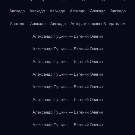
Авокадо
Авокадо
Авокадо
Авокадо
Авокадо
Авокадо
Авокадо
Авокадо
Авокадо
Авторам и правообладателям
Александр Пушкин — Евгений Онегин
Александр Пушкин — Евгений Онегин
Александр Пушкин — Евгений Онегин
Александр Пушкин — Евгений Онегин
Александр Пушкин — Евгений Онегин
Александр Пушкин — Евгений Онегин
Александр Пушкин — Евгений Онегин
Александр Пушкин — Евгений Онегин