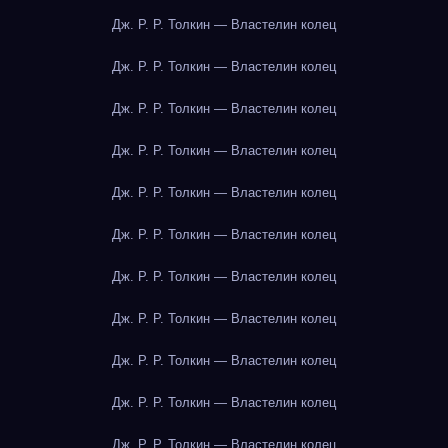
Дж. Р. Р. Толкин — Властелин колец
Дж. Р. Р. Толкин — Властелин колец
Дж. Р. Р. Толкин — Властелин колец
Дж. Р. Р. Толкин — Властелин колец
Дж. Р. Р. Толкин — Властелин колец
Дж. Р. Р. Толкин — Властелин колец
Дж. Р. Р. Толкин — Властелин колец
Дж. Р. Р. Толкин — Властелин колец
Дж. Р. Р. Толкин — Властелин колец
Дж. Р. Р. Толкин — Властелин колец
Дж. Р. Р. Толкин — Властелин колец