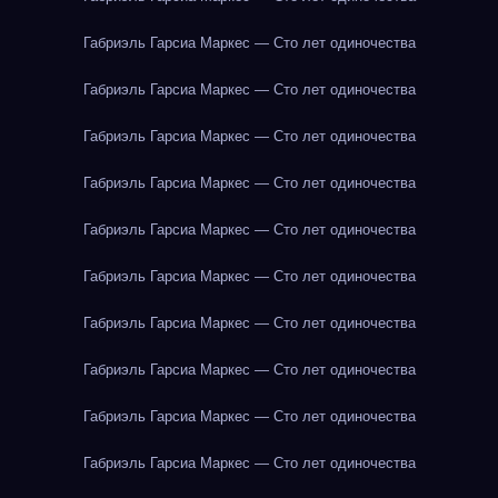
Габриэль Гарсиа Маркес — Сто лет одиночества
Габриэль Гарсиа Маркес — Сто лет одиночества
Габриэль Гарсиа Маркес — Сто лет одиночества
Габриэль Гарсиа Маркес — Сто лет одиночества
Габриэль Гарсиа Маркес — Сто лет одиночества
Габриэль Гарсиа Маркес — Сто лет одиночества
Габриэль Гарсиа Маркес — Сто лет одиночества
Габриэль Гарсиа Маркес — Сто лет одиночества
Габриэль Гарсиа Маркес — Сто лет одиночества
Габриэль Гарсиа Маркес — Сто лет одиночества