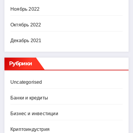
Ноябрь 2022
Октябрь 2022
Декабрь 2021
Рубрики
Uncategorised
Банки и кредиты
Бизнес и инвестиции
Криптоиндустрия