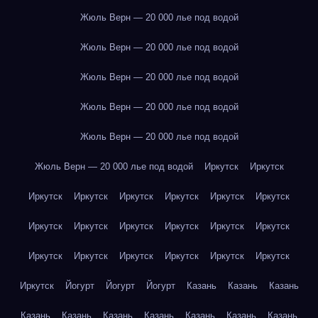
Жюль Верн — 20 000 лье под водой
Жюль Верн — 20 000 лье под водой
Жюль Верн — 20 000 лье под водой
Жюль Верн — 20 000 лье под водой
Жюль Верн — 20 000 лье под водой
Жюль Верн — 20 000 лье под водой
Иркутск
Иркутск
Иркутск
Иркутск
Иркутск
Иркутск
Иркутск
Иркутск
Иркутск
Иркутск
Иркутск
Иркутск
Иркутск
Иркутск
Иркутск
Иркутск
Иркутск
Иркутск
Иркутск
Иркутск
Иркутск
Йогурт
Йогурт
Йогурт
Казань
Казань
Казань
Казань
Казань
Казань
Казань
Казань
Казань
Казань