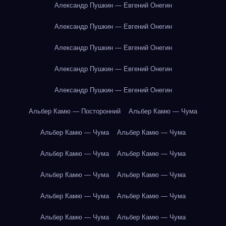
Александр Пушкин — Евгений Онегин
Александр Пушкин — Евгений Онегин
Александр Пушкин — Евгений Онегин
Александр Пушкин — Евгений Онегин
Александр Пушкин — Евгений Онегин
Альбер Камю — Посторонний
Альбер Камю — Чума
Альбер Камю — Чума
Альбер Камю — Чума
Альбер Камю — Чума
Альбер Камю — Чума
Альбер Камю — Чума
Альбер Камю — Чума
Альбер Камю — Чума
Альбер Камю — Чума
Альбер Камю — Чума
Альбер Камю — Чума