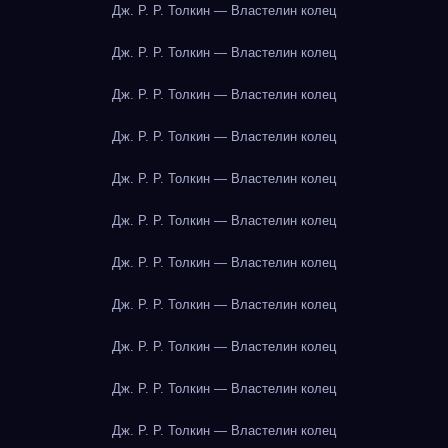
Дж. Р. Р. Толкин — Властелин колец
Дж. Р. Р. Толкин — Властелин колец
Дж. Р. Р. Толкин — Властелин колец
Дж. Р. Р. Толкин — Властелин колец
Дж. Р. Р. Толкин — Властелин колец
Дж. Р. Р. Толкин — Властелин колец
Дж. Р. Р. Толкин — Властелин колец
Дж. Р. Р. Толкин — Властелин колец
Дж. Р. Р. Толкин — Властелин колец
Дж. Р. Р. Толкин — Властелин колец
Дж. Р. Р. Толкин — Властелин колец