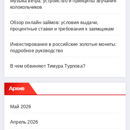
Музыка ветра: устройство и принципы звучания
колокольчиков
Обзор онлайн-займов: условия выдачи,
процентные ставки и требования к заемщикам
Инвестирование в российские золотые монеты:
подробное руководство
В чем обвиняют Тимура Турлова?
Архив
Май 2026
Апрель 2026