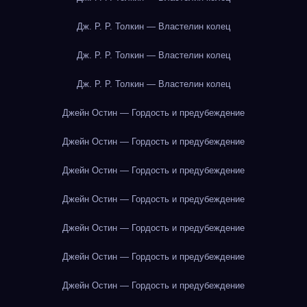
Дж. Р. Р. Толкин — Властелин колец
Дж. Р. Р. Толкин — Властелин колец
Дж. Р. Р. Толкин — Властелин колец
Джейн Остин — Гордость и предубеждение
Джейн Остин — Гордость и предубеждение
Джейн Остин — Гордость и предубеждение
Джейн Остин — Гордость и предубеждение
Джейн Остин — Гордость и предубеждение
Джейн Остин — Гордость и предубеждение
Джейн Остин — Гордость и предубеждение