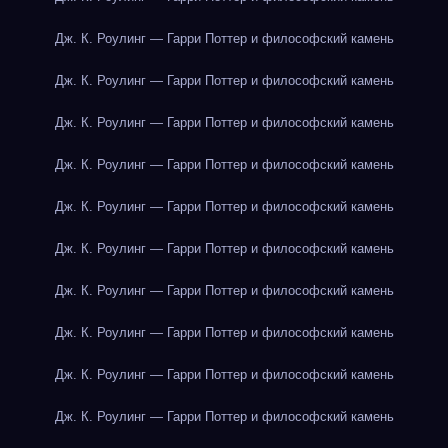
Дж. К. Роулинг — Гарри Поттер и философский камень
Дж. К. Роулинг — Гарри Поттер и философский камень
Дж. К. Роулинг — Гарри Поттер и философский камень
Дж. К. Роулинг — Гарри Поттер и философский камень
Дж. К. Роулинг — Гарри Поттер и философский камень
Дж. К. Роулинг — Гарри Поттер и философский камень
Дж. К. Роулинг — Гарри Поттер и философский камень
Дж. К. Роулинг — Гарри Поттер и философский камень
Дж. К. Роулинг — Гарри Поттер и философский камень
Дж. К. Роулинг — Гарри Поттер и философский камень