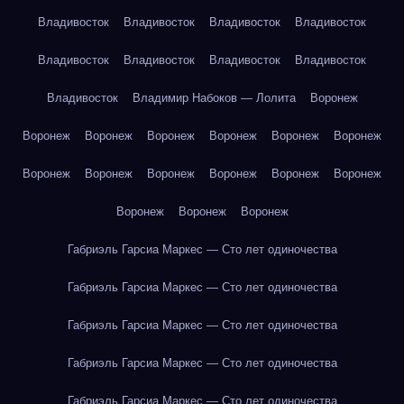
Владивосток
Владивосток
Владивосток
Владивосток
Владивосток
Владивосток
Владивосток
Владивосток
Владивосток
Владимир Набоков — Лолита
Воронеж
Воронеж
Воронеж
Воронеж
Воронеж
Воронеж
Воронеж
Воронеж
Воронеж
Воронеж
Воронеж
Воронеж
Воронеж
Воронеж
Воронеж
Воронеж
Габриэль Гарсиа Маркес — Сто лет одиночества
Габриэль Гарсиа Маркес — Сто лет одиночества
Габриэль Гарсиа Маркес — Сто лет одиночества
Габриэль Гарсиа Маркес — Сто лет одиночества
Габриэль Гарсиа Маркес — Сто лет одиночества