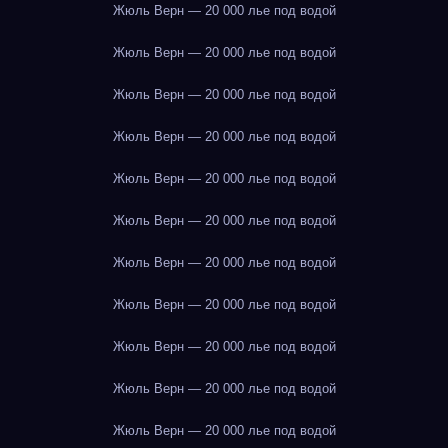
Жюль Верн — 20 000 лье под водой
Жюль Верн — 20 000 лье под водой
Жюль Верн — 20 000 лье под водой
Жюль Верн — 20 000 лье под водой
Жюль Верн — 20 000 лье под водой
Жюль Верн — 20 000 лье под водой
Жюль Верн — 20 000 лье под водой
Жюль Верн — 20 000 лье под водой
Жюль Верн — 20 000 лье под водой
Жюль Верн — 20 000 лье под водой
Жюль Верн — 20 000 лье под водой