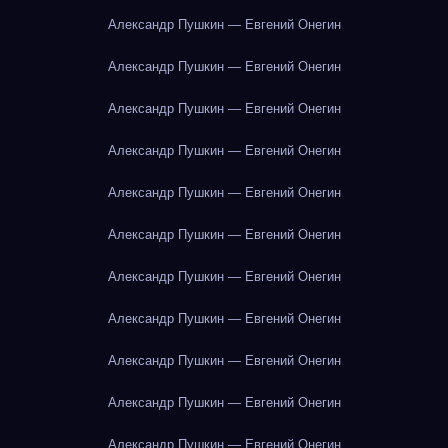
Александр Пушкин — Евгений Онегин
Александр Пушкин — Евгений Онегин
Александр Пушкин — Евгений Онегин
Александр Пушкин — Евгений Онегин
Александр Пушкин — Евгений Онегин
Александр Пушкин — Евгений Онегин
Александр Пушкин — Евгений Онегин
Александр Пушкин — Евгений Онегин
Александр Пушкин — Евгений Онегин
Александр Пушкин — Евгений Онегин
Александр Пушкин — Евгений Онегин