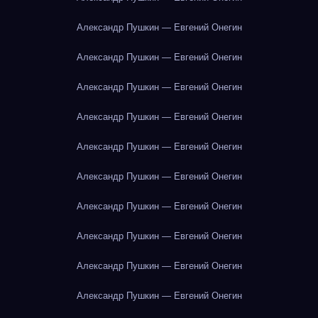
Александр Пушкин — Евгений Онегин
Александр Пушкин — Евгений Онегин
Александр Пушкин — Евгений Онегин
Александр Пушкин — Евгений Онегин
Александр Пушкин — Евгений Онегин
Александр Пушкин — Евгений Онегин
Александр Пушкин — Евгений Онегин
Александр Пушкин — Евгений Онегин
Александр Пушкин — Евгений Онегин
Александр Пушкин — Евгений Онегин