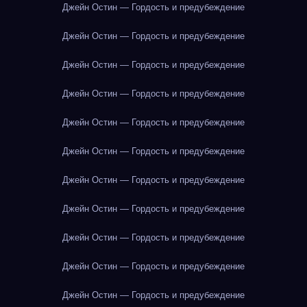
Джейн Остин — Гордость и предубеждение
Джейн Остин — Гордость и предубеждение
Джейн Остин — Гордость и предубеждение
Джейн Остин — Гордость и предубеждение
Джейн Остин — Гордость и предубеждение
Джейн Остин — Гордость и предубеждение
Джейн Остин — Гордость и предубеждение
Джейн Остин — Гордость и предубеждение
Джейн Остин — Гордость и предубеждение
Джейн Остин — Гордость и предубеждение
Джейн Остин — Гордость и предубеждение