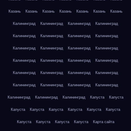
Казань
Казань
Казань
Казань
Казань
Казань
Казань
Калининград
Калининград
Калининград
Калининград
Калининград
Калининград
Калининград
Калининград
Калининград
Калининград
Калининград
Калининград
Калининград
Калининград
Калининград
Калининград
Калининград
Калининград
Калининград
Калининград
Калининград
Калининград
Калининград
Калининград
Калининград
Калининград
Калининград
Капуста
Капуста
Капуста
Капуста
Капуста
Капуста
Капуста
Капуста
Капуста
Капуста
Капуста
Капуста
Карта сайта