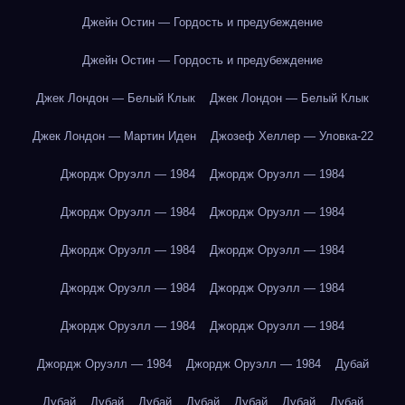
Джейн Остин — Гордость и предубеждение
Джейн Остин — Гордость и предубеждение
Джек Лондон — Белый Клык
Джек Лондон — Белый Клык
Джек Лондон — Мартин Иден
Джозеф Хеллер — Уловка-22
Джордж Оруэлл — 1984
Джордж Оруэлл — 1984
Джордж Оруэлл — 1984
Джордж Оруэлл — 1984
Джордж Оруэлл — 1984
Джордж Оруэлл — 1984
Джордж Оруэлл — 1984
Джордж Оруэлл — 1984
Джордж Оруэлл — 1984
Джордж Оруэлл — 1984
Джордж Оруэлл — 1984
Джордж Оруэлл — 1984
Дубай
Дубай
Дубай
Дубай
Дубай
Дубай
Дубай
Дубай