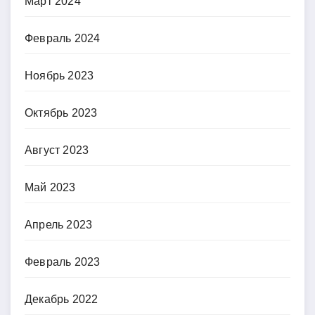
Март 2024
Февраль 2024
Ноябрь 2023
Октябрь 2023
Август 2023
Май 2023
Апрель 2023
Февраль 2023
Декабрь 2022