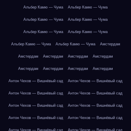
Альбер Камю — Чума
Альбер Камю — Чума
Альбер Камю — Чума
Альбер Камю — Чума
Альбер Камю — Чума
Альбер Камю — Чума
Альбер Камю — Чума
Альбер Камю — Чума
Амстердам
Амстердам
Амстердам
Амстердам
Амстердам
Амстердам
Амстердам
Амстердам
Амстердам
Антон Чехов — Вишнёвый сад
Антон Чехов — Вишнёвый сад
Антон Чехов — Вишнёвый сад
Антон Чехов — Вишнёвый сад
Антон Чехов — Вишнёвый сад
Антон Чехов — Вишнёвый сад
Антон Чехов — Вишнёвый сад
Антон Чехов — Вишнёвый сад
Антон Чехов — Вишнёвый сад
Антон Чехов — Вишнёвый сад