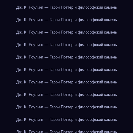
Дж. К. Роулинг — Гарри Поттер и философский камень
Дж. К. Роулинг — Гарри Поттер и философский камень
Дж. К. Роулинг — Гарри Поттер и философский камень
Дж. К. Роулинг — Гарри Поттер и философский камень
Дж. К. Роулинг — Гарри Поттер и философский камень
Дж. К. Роулинг — Гарри Поттер и философский камень
Дж. К. Роулинг — Гарри Поттер и философский камень
Дж. К. Роулинг — Гарри Поттер и философский камень
Дж. К. Роулинг — Гарри Поттер и философский камень
Дж. К. Роулинг — Гарри Поттер и философский камень
Дж. К. Роулинг — Гарри Поттер и философский камень