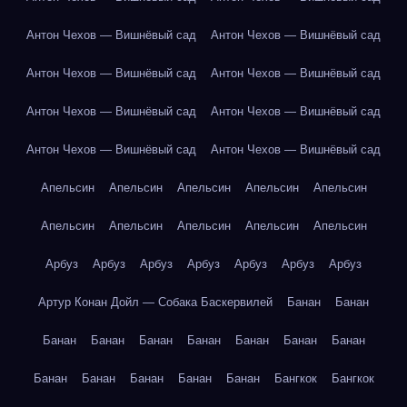
Антон Чехов — Вишнёвый сад
Антон Чехов — Вишнёвый сад
Антон Чехов — Вишнёвый сад
Антон Чехов — Вишнёвый сад
Антон Чехов — Вишнёвый сад
Антон Чехов — Вишнёвый сад
Антон Чехов — Вишнёвый сад
Антон Чехов — Вишнёвый сад
Апельсин
Апельсин
Апельсин
Апельсин
Апельсин
Апельсин
Апельсин
Апельсин
Апельсин
Апельсин
Арбуз
Арбуз
Арбуз
Арбуз
Арбуз
Арбуз
Арбуз
Артур Конан Дойл — Собака Баскервилей
Банан
Банан
Банан
Банан
Банан
Банан
Банан
Банан
Банан
Банан
Банан
Банан
Банан
Банан
Бангкок
Бангкок