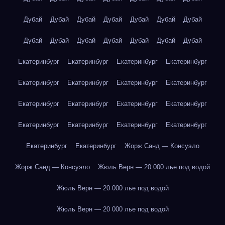
Дубай
Дубай
Дубай
Дубай
Дубай
Дубай
Дубай
Дубай
Дубай
Дубай
Дубай
Дубай
Дубай
Дубай
Екатеринбург
Екатеринбург
Екатеринбург
Екатеринбург
Екатеринбург
Екатеринбург
Екатеринбург
Екатеринбург
Екатеринбург
Екатеринбург
Екатеринбург
Екатеринбург
Екатеринбург
Екатеринбург
Екатеринбург
Екатеринбург
Екатеринбург
Екатеринбург
Жорж Санд — Консуэло
Жорж Санд — Консуэло
Жюль Верн — 20 000 лье под водой
Жюль Верн — 20 000 лье под водой
Жюль Верн — 20 000 лье под водой