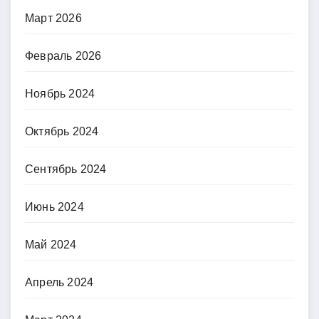
Март 2026
Февраль 2026
Ноябрь 2024
Октябрь 2024
Сентябрь 2024
Июнь 2024
Май 2024
Апрель 2024