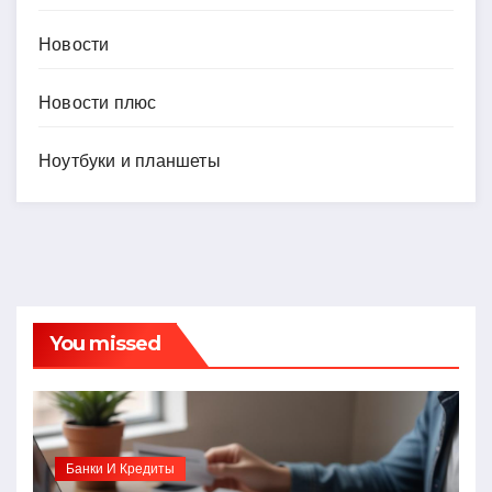
Новости
Новости плюс
Ноутбуки и планшеты
You missed
Банки И Кредиты