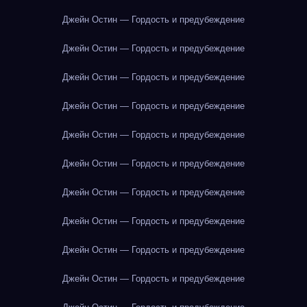
Джейн Остин — Гордость и предубеждение
Джейн Остин — Гордость и предубеждение
Джейн Остин — Гордость и предубеждение
Джейн Остин — Гордость и предубеждение
Джейн Остин — Гордость и предубеждение
Джейн Остин — Гордость и предубеждение
Джейн Остин — Гордость и предубеждение
Джейн Остин — Гордость и предубеждение
Джейн Остин — Гордость и предубеждение
Джейн Остин — Гордость и предубеждение