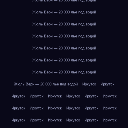
Жюль Верн — 20 000 лье под водой
Жюль Верн — 20 000 лье под водой
Жюль Верн — 20 000 лье под водой
Жюль Верн — 20 000 лье под водой
Жюль Верн — 20 000 лье под водой
Жюль Верн — 20 000 лье под водой
Жюль Верн — 20 000 лье под водой
Жюль Верн — 20 000 лье под водой
Иркутск
Иркутск
Иркутск
Иркутск
Иркутск
Иркутск
Иркутск
Иркутск
Иркутск
Иркутск
Иркутск
Иркутск
Иркутск
Иркутск
Иркутск
Иркутск
Иркутск
Иркутск
Иркутск
Иркутск