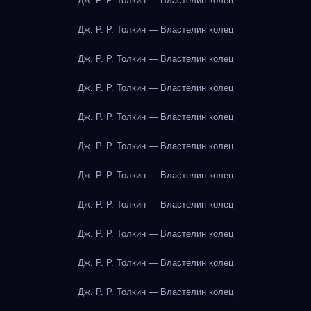
Дж. Р. Р. Толкин — Властелин колец
Дж. Р. Р. Толкин — Властелин колец
Дж. Р. Р. Толкин — Властелин колец
Дж. Р. Р. Толкин — Властелин колец
Дж. Р. Р. Толкин — Властелин колец
Дж. Р. Р. Толкин — Властелин колец
Дж. Р. Р. Толкин — Властелин колец
Дж. Р. Р. Толкин — Властелин колец
Дж. Р. Р. Толкин — Властелин колец
Дж. Р. Р. Толкин — Властелин колец
Дж. Р. Р. Толкин — Властелин колец