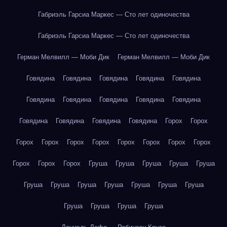
Габриэль Гарсиа Маркес — Сто лет одиночества
Габриэль Гарсиа Маркес — Сто лет одиночества
Герман Мелвилл — Моби Дик
Герман Мелвилл — Моби Дик
Говядина
Говядина
Говядина
Говядина
Говядина
Говядина
Говядина
Говядина
Говядина
Говядина
Говядина
Говядина
Говядина
Говядина
Горох
Горох
Горох
Горох
Горох
Горох
Горох
Горох
Горох
Горох
Горох
Горох
Горох
Груша
Груша
Груша
Груша
Груша
Груша
Груша
Груша
Груша
Груша
Груша
Груша
Груша
Груша
Груша
Груша