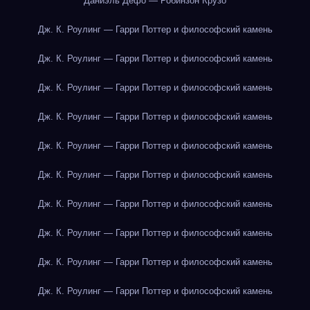
Даниэль Дефо — Робинзон Крузо
Дж. К. Роулинг — Гарри Поттер и философский камень
Дж. К. Роулинг — Гарри Поттер и философский камень
Дж. К. Роулинг — Гарри Поттер и философский камень
Дж. К. Роулинг — Гарри Поттер и философский камень
Дж. К. Роулинг — Гарри Поттер и философский камень
Дж. К. Роулинг — Гарри Поттер и философский камень
Дж. К. Роулинг — Гарри Поттер и философский камень
Дж. К. Роулинг — Гарри Поттер и философский камень
Дж. К. Роулинг — Гарри Поттер и философский камень
Дж. К. Роулинг — Гарри Поттер и философский камень