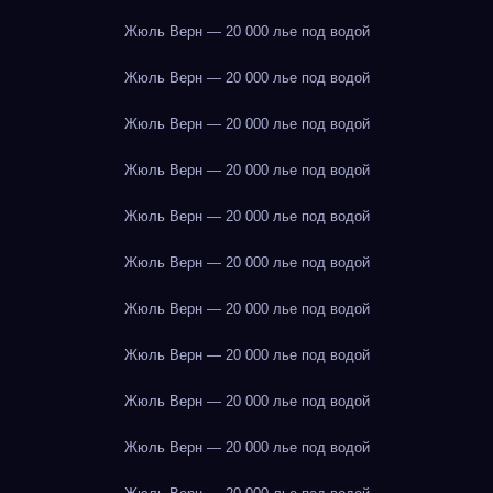
Жюль Верн — 20 000 лье под водой
Жюль Верн — 20 000 лье под водой
Жюль Верн — 20 000 лье под водой
Жюль Верн — 20 000 лье под водой
Жюль Верн — 20 000 лье под водой
Жюль Верн — 20 000 лье под водой
Жюль Верн — 20 000 лье под водой
Жюль Верн — 20 000 лье под водой
Жюль Верн — 20 000 лье под водой
Жюль Верн — 20 000 лье под водой