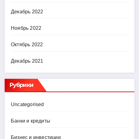
Декабрь 2022
Ноябрь 2022
Октябрь 2022
Декабрь 2021
Рубрики
Uncategorised
Банки и кредиты
Бизнес и инвестиции