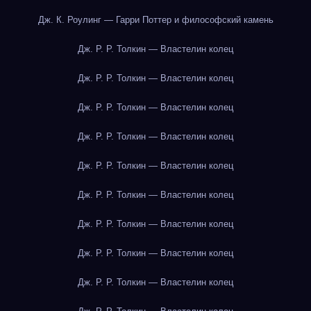
Дж. К. Роулинг — Гарри Поттер и философский камень
Дж. Р. Р. Толкин — Властелин колец
Дж. Р. Р. Толкин — Властелин колец
Дж. Р. Р. Толкин — Властелин колец
Дж. Р. Р. Толкин — Властелин колец
Дж. Р. Р. Толкин — Властелин колец
Дж. Р. Р. Толкин — Властелин колец
Дж. Р. Р. Толкин — Властелин колец
Дж. Р. Р. Толкин — Властелин колец
Дж. Р. Р. Толкин — Властелин колец