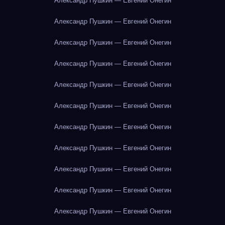
Александр Пушкин — Евгений Онегин
Александр Пушкин — Евгений Онегин
Александр Пушкин — Евгений Онегин
Александр Пушкин — Евгений Онегин
Александр Пушкин — Евгений Онегин
Александр Пушкин — Евгений Онегин
Александр Пушкин — Евгений Онегин
Александр Пушкин — Евгений Онегин
Александр Пушкин — Евгений Онегин
Александр Пушкин — Евгений Онегин
Александр Пушкин — Евгений Онегин