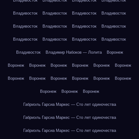
Владивосток
Владивосток
Владивосток
Владивосток
Владивосток
Владивосток
Владивосток
Владивосток
Владивосток
Владивосток
Владивосток
Владивосток
Владивосток
Владивосток
Владивосток
Владивосток
Владивосток
Владимир Набоков — Лолита
Воронеж
Воронеж
Воронеж
Воронеж
Воронеж
Воронеж
Воронеж
Воронеж
Воронеж
Воронеж
Воронеж
Воронеж
Воронеж
Воронеж
Воронеж
Воронеж
Габриэль Гарсиа Маркес — Сто лет одиночества
Габриэль Гарсиа Маркес — Сто лет одиночества
Габриэль Гарсиа Маркес — Сто лет одиночества