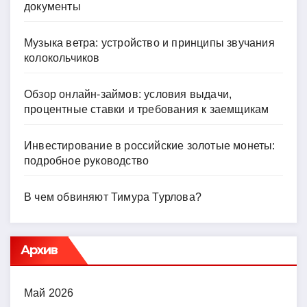
документы
Музыка ветра: устройство и принципы звучания
колокольчиков
Обзор онлайн-займов: условия выдачи,
процентные ставки и требования к заемщикам
Инвестирование в российские золотые монеты:
подробное руководство
В чем обвиняют Тимура Турлова?
Архив
Май 2026