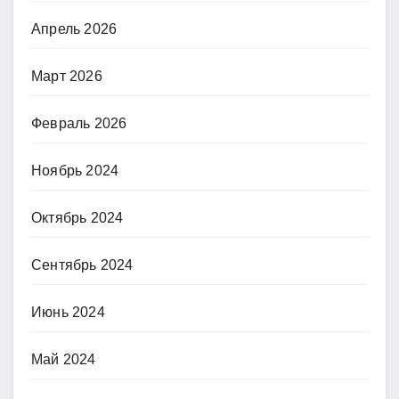
Апрель 2026
Март 2026
Февраль 2026
Ноябрь 2024
Октябрь 2024
Сентябрь 2024
Июнь 2024
Май 2024