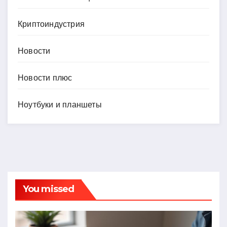
Криптоиндустрия
Новости
Новости плюс
Ноутбуки и планшеты
You missed