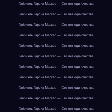
Габриэль Гарсиа Маркес — Сто лет одиночества
Габриэль Гарсиа Маркес — Сто лет одиночества
Габриэль Гарсиа Маркес — Сто лет одиночества
Габриэль Гарсиа Маркес — Сто лет одиночества
Габриэль Гарсиа Маркес — Сто лет одиночества
Габриэль Гарсиа Маркес — Сто лет одиночества
Габриэль Гарсиа Маркес — Сто лет одиночества
Габриэль Гарсиа Маркес — Сто лет одиночества
Габриэль Гарсиа Маркес — Сто лет одиночества
Габриэль Гарсиа Маркес — Сто лет одиночества
Габриэль Гарсиа Маркес — Сто лет одиночества