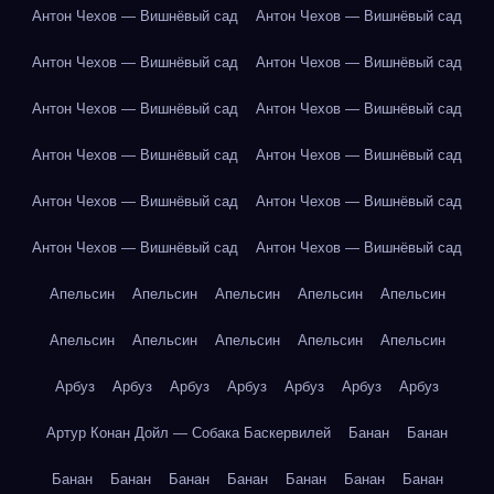
Антон Чехов — Вишнёвый сад
Антон Чехов — Вишнёвый сад
Антон Чехов — Вишнёвый сад
Антон Чехов — Вишнёвый сад
Антон Чехов — Вишнёвый сад
Антон Чехов — Вишнёвый сад
Антон Чехов — Вишнёвый сад
Антон Чехов — Вишнёвый сад
Антон Чехов — Вишнёвый сад
Антон Чехов — Вишнёвый сад
Антон Чехов — Вишнёвый сад
Антон Чехов — Вишнёвый сад
Апельсин
Апельсин
Апельсин
Апельсин
Апельсин
Апельсин
Апельсин
Апельсин
Апельсин
Апельсин
Арбуз
Арбуз
Арбуз
Арбуз
Арбуз
Арбуз
Арбуз
Артур Конан Дойл — Собака Баскервилей
Банан
Банан
Банан
Банан
Банан
Банан
Банан
Банан
Банан