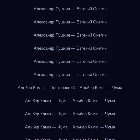
Александр Пушкин — Евгений Онегин
Александр Пушкин — Евгений Онегин
Александр Пушкин — Евгений Онегин
Александр Пушкин — Евгений Онегин
Александр Пушкин — Евгений Онегин
Александр Пушкин — Евгений Онегин
Альбер Камю — Посторонний
Альбер Камю — Чума
Альбер Камю — Чума
Альбер Камю — Чума
Альбер Камю — Чума
Альбер Камю — Чума
Альбер Камю — Чума
Альбер Камю — Чума