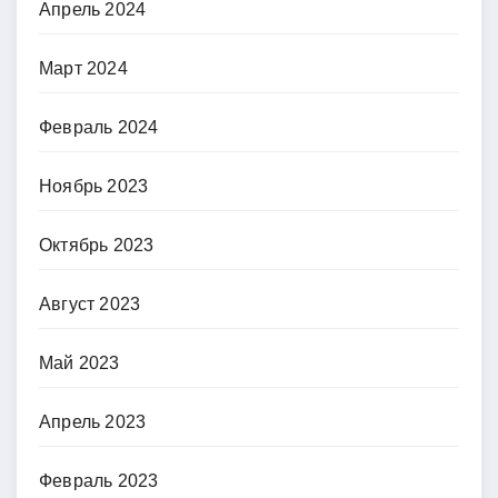
Апрель 2024
Март 2024
Февраль 2024
Ноябрь 2023
Октябрь 2023
Август 2023
Май 2023
Апрель 2023
Февраль 2023