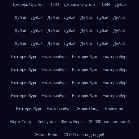
Джордж Оруэлл — 1984
Джордж Оруэлл — 1984
Дубай
Дубай
Дубай
Дубай
Дубай
Дубай
Дубай
Дубай
Дубай
Дубай
Дубай
Дубай
Дубай
Дубай
Дубай
Дубай
Дубай
Дубай
Дубай
Дубай
Дубай
Дубай
Екатеринбург
Екатеринбург
Екатеринбург
Екатеринбург
Екатеринбург
Екатеринбург
Екатеринбург
Екатеринбург
Екатеринбург
Екатеринбург
Екатеринбург
Екатеринбург
Екатеринбург
Екатеринбург
Екатеринбург
Екатеринбург
Екатеринбург
Екатеринбург
Жорж Санд — Консуэло
Жорж Санд — Консуэло
Жюль Верн — 20 000 лье под водой
Жюль Верн — 20 000 лье под водой