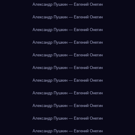
Александр Пушкин — Евгений Онегин
Александр Пушкин — Евгений Онегин
Александр Пушкин — Евгений Онегин
Александр Пушкин — Евгений Онегин
Александр Пушкин — Евгений Онегин
Александр Пушкин — Евгений Онегин
Александр Пушкин — Евгений Онегин
Александр Пушкин — Евгений Онегин
Александр Пушкин — Евгений Онегин
Александр Пушкин — Евгений Онегин
Александр Пушкин — Евгений Онегин