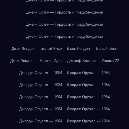
Джейн Остин — Гордость и предубеждение
Джейн Остин — Гордость и предубеждение
Джейн Остин — Гордость и предубеждение
Джейн Остин — Гордость и предубеждение
Джек Лондон — Белый Клык
Джек Лондон — Белый Клык
Джек Лондон — Мартин Иден
Джозеф Хеллер — Уловка-22
Джордж Оруэлл — 1984
Джордж Оруэлл — 1984
Джордж Оруэлл — 1984
Джордж Оруэлл — 1984
Джордж Оруэлл — 1984
Джордж Оруэлл — 1984
Джордж Оруэлл — 1984
Джордж Оруэлл — 1984
Джордж Оруэлл — 1984
Джордж Оруэлл — 1984