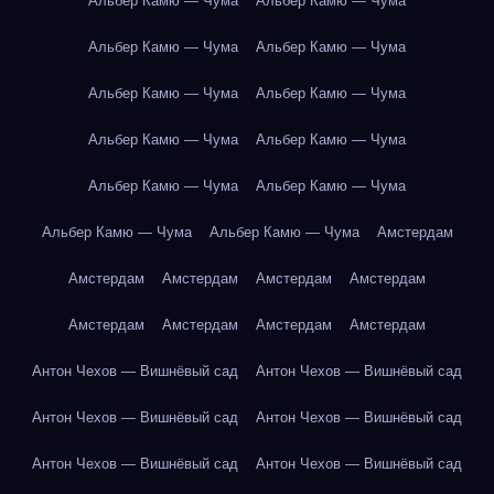
Альбер Камю — Чума
Альбер Камю — Чума
Альбер Камю — Чума
Альбер Камю — Чума
Альбер Камю — Чума
Альбер Камю — Чума
Альбер Камю — Чума
Альбер Камю — Чума
Альбер Камю — Чума
Альбер Камю — Чума
Альбер Камю — Чума
Альбер Камю — Чума
Амстердам
Амстердам
Амстердам
Амстердам
Амстердам
Амстердам
Амстердам
Амстердам
Амстердам
Антон Чехов — Вишнёвый сад
Антон Чехов — Вишнёвый сад
Антон Чехов — Вишнёвый сад
Антон Чехов — Вишнёвый сад
Антон Чехов — Вишнёвый сад
Антон Чехов — Вишнёвый сад