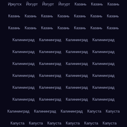
Иркутск
Йогурт
Йогурт
Йогурт
Казань
Казань
Казань
Казань
Казань
Казань
Казань
Казань
Казань
Казань
Казань
Казань
Казань
Казань
Казань
Казань
Казань
Калининград
Калининград
Калининград
Калининград
Калининград
Калининград
Калининград
Калининград
Калининград
Калининград
Калининград
Калининград
Калининград
Калининград
Калининград
Калининград
Калининград
Калининград
Калининград
Калининград
Калининград
Калининград
Калининград
Калининград
Калининград
Калининград
Калининград
Капуста
Капуста
Капуста
Капуста
Капуста
Капуста
Капуста
Капуста