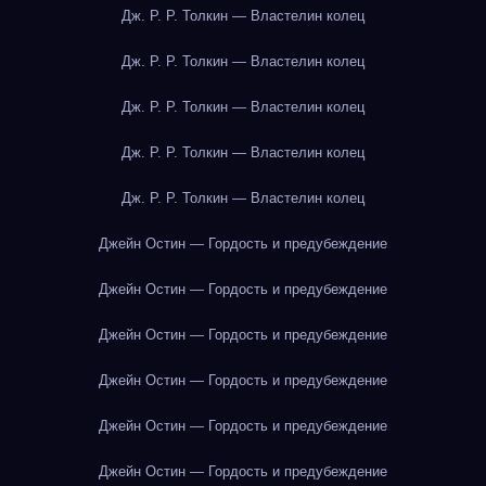
Дж. Р. Р. Толкин — Властелин колец
Дж. Р. Р. Толкин — Властелин колец
Дж. Р. Р. Толкин — Властелин колец
Дж. Р. Р. Толкин — Властелин колец
Дж. Р. Р. Толкин — Властелин колец
Джейн Остин — Гордость и предубеждение
Джейн Остин — Гордость и предубеждение
Джейн Остин — Гордость и предубеждение
Джейн Остин — Гордость и предубеждение
Джейн Остин — Гордость и предубеждение
Джейн Остин — Гордость и предубеждение