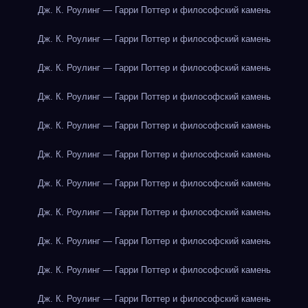
Дж. К. Роулинг — Гарри Поттер и философский камень
Дж. К. Роулинг — Гарри Поттер и философский камень
Дж. К. Роулинг — Гарри Поттер и философский камень
Дж. К. Роулинг — Гарри Поттер и философский камень
Дж. К. Роулинг — Гарри Поттер и философский камень
Дж. К. Роулинг — Гарри Поттер и философский камень
Дж. К. Роулинг — Гарри Поттер и философский камень
Дж. К. Роулинг — Гарри Поттер и философский камень
Дж. К. Роулинг — Гарри Поттер и философский камень
Дж. К. Роулинг — Гарри Поттер и философский камень
Дж. К. Роулинг — Гарри Поттер и философский камень