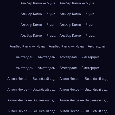
Альбер Камю — Чума
Альбер Камю — Чума
Альбер Камю — Чума
Альбер Камю — Чума
Альбер Камю — Чума
Альбер Камю — Чума
Альбер Камю — Чума
Альбер Камю — Чума
Альбер Камю — Чума
Альбер Камю — Чума
Амстердам
Амстердам
Амстердам
Амстердам
Амстердам
Амстердам
Амстердам
Амстердам
Амстердам
Антон Чехов — Вишнёвый сад
Антон Чехов — Вишнёвый сад
Антон Чехов — Вишнёвый сад
Антон Чехов — Вишнёвый сад
Антон Чехов — Вишнёвый сад
Антон Чехов — Вишнёвый сад
Антон Чехов — Вишнёвый сад
Антон Чехов — Вишнёвый сад