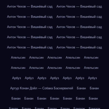
Антон Чехов — Вишнёвый сад
Антон Чехов — Вишнёвый сад
Антон Чехов — Вишнёвый сад
Антон Чехов — Вишнёвый сад
Антон Чехов — Вишнёвый сад
Антон Чехов — Вишнёвый сад
Антон Чехов — Вишнёвый сад
Антон Чехов — Вишнёвый сад
Антон Чехов — Вишнёвый сад
Антон Чехов — Вишнёвый сад
Апельсин
Апельсин
Апельсин
Апельсин
Апельсин
Апельсин
Апельсин
Апельсин
Апельсин
Апельсин
Арбуз
Арбуз
Арбуз
Арбуз
Арбуз
Арбуз
Арбуз
Артур Конан Дойл — Собака Баскервилей
Банан
Банан
Банан
Банан
Банан
Банан
Банан
Банан
Банан
Банан
Банан
Банан
Банан
Банан
Бангкок
Бангкок