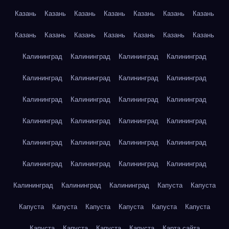
Казань
Казань
Казань
Казань
Казань
Казань
Казань
Казань
Казань
Казань
Казань
Казань
Казань
Казань
Калининград
Калининград
Калининград
Калининград
Калининград
Калининград
Калининград
Калининград
Калининград
Калининград
Калининград
Калининград
Калининград
Калининград
Калининград
Калининград
Калининград
Калининград
Калининград
Калининград
Калининград
Калининград
Калининград
Калининград
Калининград
Калининград
Калининград
Капуста
Капуста
Капуста
Капуста
Капуста
Капуста
Капуста
Капуста
Капуста
Капуста
Капуста
Капуста
Карта сайта