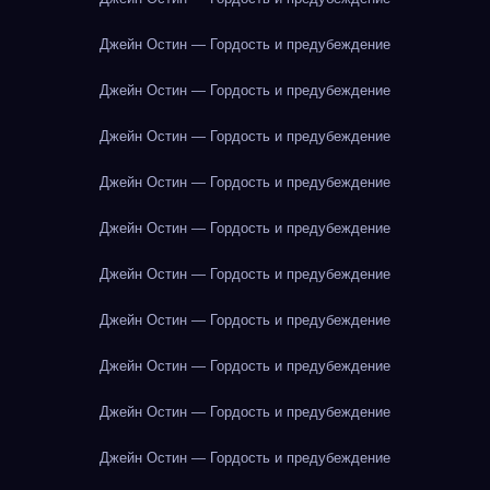
Джейн Остин — Гордость и предубеждение
Джейн Остин — Гордость и предубеждение
Джейн Остин — Гордость и предубеждение
Джейн Остин — Гордость и предубеждение
Джейн Остин — Гордость и предубеждение
Джейн Остин — Гордость и предубеждение
Джейн Остин — Гордость и предубеждение
Джейн Остин — Гордость и предубеждение
Джейн Остин — Гордость и предубеждение
Джейн Остин — Гордость и предубеждение