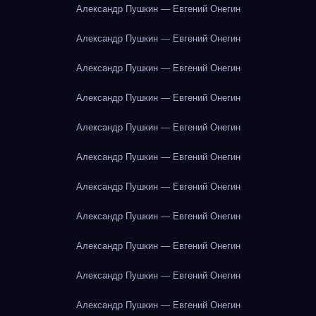
Александр Пушкин — Евгений Онегин
Александр Пушкин — Евгений Онегин
Александр Пушкин — Евгений Онегин
Александр Пушкин — Евгений Онегин
Александр Пушкин — Евгений Онегин
Александр Пушкин — Евгений Онегин
Александр Пушкин — Евгений Онегин
Александр Пушкин — Евгений Онегин
Александр Пушкин — Евгений Онегин
Александр Пушкин — Евгений Онегин
Александр Пушкин — Евгений Онегин