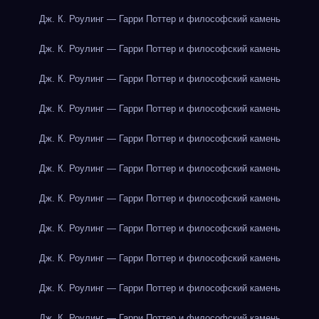
Дж. К. Роулинг — Гарри Поттер и философский камень
Дж. К. Роулинг — Гарри Поттер и философский камень
Дж. К. Роулинг — Гарри Поттер и философский камень
Дж. К. Роулинг — Гарри Поттер и философский камень
Дж. К. Роулинг — Гарри Поттер и философский камень
Дж. К. Роулинг — Гарри Поттер и философский камень
Дж. К. Роулинг — Гарри Поттер и философский камень
Дж. К. Роулинг — Гарри Поттер и философский камень
Дж. К. Роулинг — Гарри Поттер и философский камень
Дж. К. Роулинг — Гарри Поттер и философский камень
Дж. К. Роулинг — Гарри Поттер и философский камень