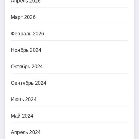
Апрель 2026
Март 2026
Февраль 2026
Ноябрь 2024
Октябрь 2024
Сентябрь 2024
Июнь 2024
Май 2024
Апрель 2024