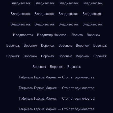
Владивосток
Владивосток
Владивосток
Владивосток
Владивосток
Владивосток
Владивосток
Владивосток
Владивосток
Владивосток
Владивосток
Владивосток
Владивосток
Владимир Набоков — Лолита
Воронеж
Воронеж
Воронеж
Воронеж
Воронеж
Воронеж
Воронеж
Воронеж
Воронеж
Воронеж
Воронеж
Воронеж
Воронеж
Воронеж
Воронеж
Воронеж
Габриэль Гарсиа Маркес — Сто лет одиночества
Габриэль Гарсиа Маркес — Сто лет одиночества
Габриэль Гарсиа Маркес — Сто лет одиночества
Габриэль Гарсиа Маркес — Сто лет одиночества