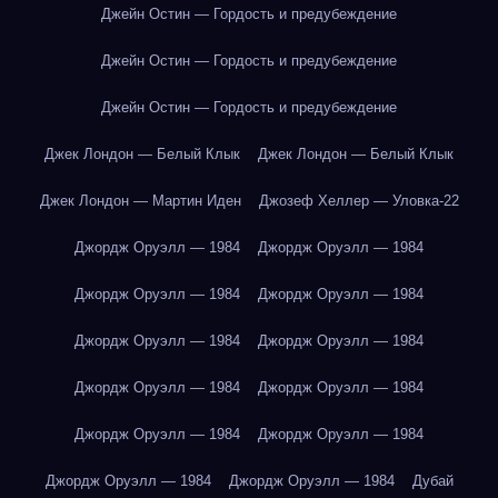
Джейн Остин — Гордость и предубеждение
Джейн Остин — Гордость и предубеждение
Джейн Остин — Гордость и предубеждение
Джек Лондон — Белый Клык
Джек Лондон — Белый Клык
Джек Лондон — Мартин Иден
Джозеф Хеллер — Уловка-22
Джордж Оруэлл — 1984
Джордж Оруэлл — 1984
Джордж Оруэлл — 1984
Джордж Оруэлл — 1984
Джордж Оруэлл — 1984
Джордж Оруэлл — 1984
Джордж Оруэлл — 1984
Джордж Оруэлл — 1984
Джордж Оруэлл — 1984
Джордж Оруэлл — 1984
Джордж Оруэлл — 1984
Джордж Оруэлл — 1984
Дубай