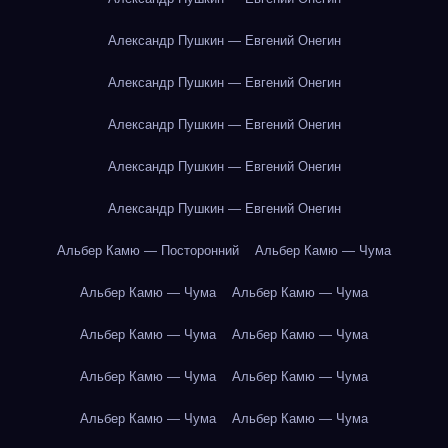
Александр Пушкин — Евгений Онегин
Александр Пушкин — Евгений Онегин
Александр Пушкин — Евгений Онегин
Александр Пушкин — Евгений Онегин
Александр Пушкин — Евгений Онегин
Альбер Камю — Посторонний
Альбер Камю — Чума
Альбер Камю — Чума
Альбер Камю — Чума
Альбер Камю — Чума
Альбер Камю — Чума
Альбер Камю — Чума
Альбер Камю — Чума
Альбер Камю — Чума
Альбер Камю — Чума