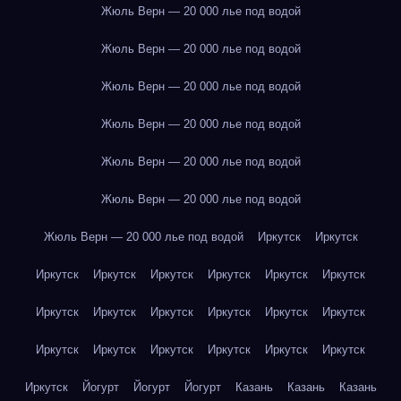
Жюль Верн — 20 000 лье под водой
Жюль Верн — 20 000 лье под водой
Жюль Верн — 20 000 лье под водой
Жюль Верн — 20 000 лье под водой
Жюль Верн — 20 000 лье под водой
Жюль Верн — 20 000 лье под водой
Жюль Верн — 20 000 лье под водой
Иркутск
Иркутск
Иркутск
Иркутск
Иркутск
Иркутск
Иркутск
Иркутск
Иркутск
Иркутск
Иркутск
Иркутск
Иркутск
Иркутск
Иркутск
Иркутск
Иркутск
Иркутск
Иркутск
Иркутск
Иркутск
Йогурт
Йогурт
Йогурт
Казань
Казань
Казань