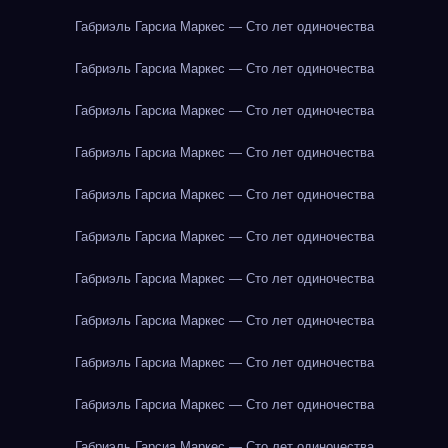
Габриэль Гарсиа Маркес — Сто лет одиночества
Габриэль Гарсиа Маркес — Сто лет одиночества
Габриэль Гарсиа Маркес — Сто лет одиночества
Габриэль Гарсиа Маркес — Сто лет одиночества
Габриэль Гарсиа Маркес — Сто лет одиночества
Габриэль Гарсиа Маркес — Сто лет одиночества
Габриэль Гарсиа Маркес — Сто лет одиночества
Габриэль Гарсиа Маркес — Сто лет одиночества
Габриэль Гарсиа Маркес — Сто лет одиночества
Габриэль Гарсиа Маркес — Сто лет одиночества
Габриэль Гарсиа Маркес — Сто лет одиночества