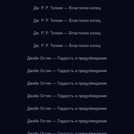
Дж. Р. Р. Толкин — Властелин колец
Дж. Р. Р. Толкин — Властелин колец
Дж. Р. Р. Толкин — Властелин колец
Дж. Р. Р. Толкин — Властелин колец
Джейн Остин — Гордость и предубеждение
Джейн Остин — Гордость и предубеждение
Джейн Остин — Гордость и предубеждение
Джейн Остин — Гордость и предубеждение
Джейн Остин — Гордость и предубеждение
Джейн Остин — Гордость и предубеждение
Джейн Остин — Гордость и предубеждение