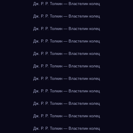
Дж. Р. Р. Толкин — Властелин колец
Дж. Р. Р. Толкин — Властелин колец
Дж. Р. Р. Толкин — Властелин колец
Дж. Р. Р. Толкин — Властелин колец
Дж. Р. Р. Толкин — Властелин колец
Дж. Р. Р. Толкин — Властелин колец
Дж. Р. Р. Толкин — Властелин колец
Дж. Р. Р. Толкин — Властелин колец
Дж. Р. Р. Толкин — Властелин колец
Дж. Р. Р. Толкин — Властелин колец
Дж. Р. Р. Толкин — Властелин колец