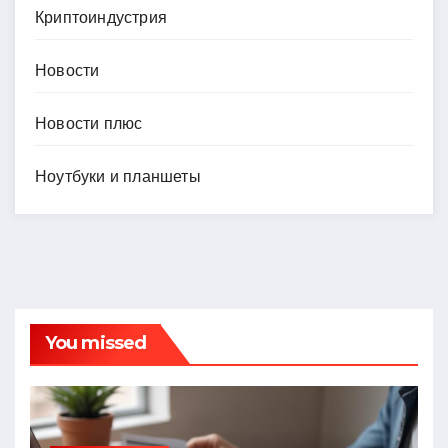
Криптоиндустрия
Новости
Новости плюс
Ноутбуки и планшеты
You missed