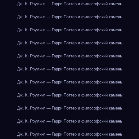
Дж. К. Роулинг — Гарри Поттер и философский камень
Дж. К. Роулинг — Гарри Поттер и философский камень
Дж. К. Роулинг — Гарри Поттер и философский камень
Дж. К. Роулинг — Гарри Поттер и философский камень
Дж. К. Роулинг — Гарри Поттер и философский камень
Дж. К. Роулинг — Гарри Поттер и философский камень
Дж. К. Роулинг — Гарри Поттер и философский камень
Дж. К. Роулинг — Гарри Поттер и философский камень
Дж. К. Роулинг — Гарри Поттер и философский камень
Дж. К. Роулинг — Гарри Поттер и философский камень
Дж. К. Роулинг — Гарри Поттер и философский камень