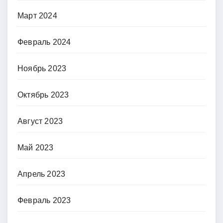
Март 2024
Февраль 2024
Ноябрь 2023
Октябрь 2023
Август 2023
Май 2023
Апрель 2023
Февраль 2023