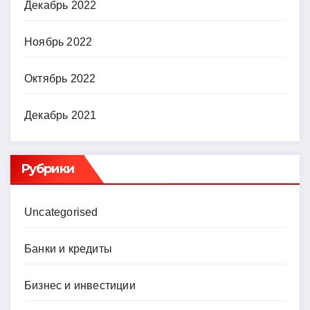
Декабрь 2022
Ноябрь 2022
Октябрь 2022
Декабрь 2021
Рубрики
Uncategorised
Банки и кредиты
Бизнес и инвестиции