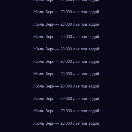
Жюль Верн — 20 000 лье под водой
Жюль Верн — 20 000 лье под водой
Жюль Верн — 20 000 лье под водой
Жюль Верн — 20 000 лье под водой
Жюль Верн — 20 000 лье под водой
Жюль Верн — 20 000 лье под водой
Жюль Верн — 20 000 лье под водой
Жюль Верн — 20 000 лье под водой
Жюль Верн — 20 000 лье под водой
Жюль Верн — 20 000 лье под водой