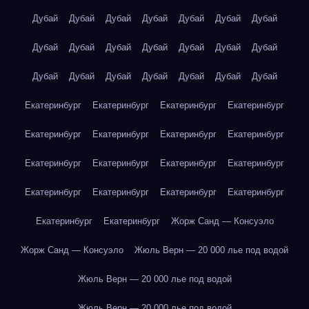
Дубай
Дубай
Дубай
Дубай
Дубай
Дубай
Дубай
Дубай
Дубай
Дубай
Дубай
Дубай
Дубай
Дубай
Дубай
Дубай
Дубай
Дубай
Дубай
Дубай
Дубай
Екатеринбург
Екатеринбург
Екатеринбург
Екатеринбург
Екатеринбург
Екатеринбург
Екатеринбург
Екатеринбург
Екатеринбург
Екатеринбург
Екатеринбург
Екатеринбург
Екатеринбург
Екатеринбург
Екатеринбург
Екатеринбург
Екатеринбург
Екатеринбург
Жорж Санд — Консуэло
Жорж Санд — Консуэло
Жюль Верн — 20 000 лье под водой
Жюль Верн — 20 000 лье под водой
Жюль Верн — 20 000 лье под водой