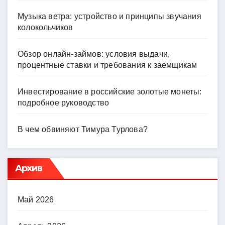
Музыка ветра: устройство и принципы звучания
колокольчиков
Обзор онлайн-займов: условия выдачи,
процентные ставки и требования к заемщикам
Инвестирование в российские золотые монеты:
подробное руководство
В чем обвиняют Тимура Турлова?
Архив
Май 2026