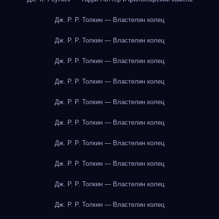
Дж. Р. Р. Толкин — Властелин колец
Дж. Р. Р. Толкин — Властелин колец
Дж. Р. Р. Толкин — Властелин колец
Дж. Р. Р. Толкин — Властелин колец
Дж. Р. Р. Толкин — Властелин колец
Дж. Р. Р. Толкин — Властелин колец
Дж. Р. Р. Толкин — Властелин колец
Дж. Р. Р. Толкин — Властелин колец
Дж. Р. Р. Толкин — Властелин колец
Дж. Р. Р. Толкин — Властелин колец