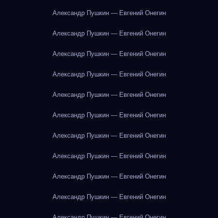
Александр Пушкин — Евгений Онегин
Александр Пушкин — Евгений Онегин
Александр Пушкин — Евгений Онегин
Александр Пушкин — Евгений Онегин
Александр Пушкин — Евгений Онегин
Александр Пушкин — Евгений Онегин
Александр Пушкин — Евгений Онегин
Александр Пушкин — Евгений Онегин
Александр Пушкин — Евгений Онегин
Александр Пушкин — Евгений Онегин
Александр Пушкин — Евгений Онегин