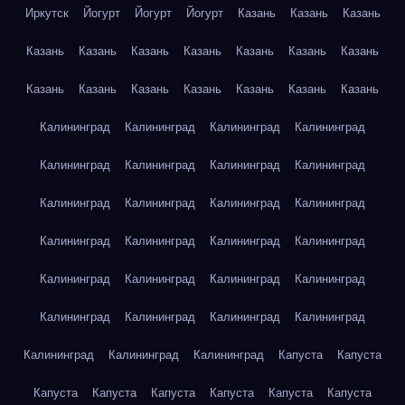
Иркутск
Йогурт
Йогурт
Йогурт
Казань
Казань
Казань
Казань
Казань
Казань
Казань
Казань
Казань
Казань
Казань
Казань
Казань
Казань
Казань
Казань
Казань
Калининград
Калининград
Калининград
Калининград
Калининград
Калининград
Калининград
Калининград
Калининград
Калининград
Калининград
Калининград
Калининград
Калининград
Калининград
Калининград
Калининград
Калининград
Калининград
Калининград
Калининград
Калининград
Калининград
Калининград
Калининград
Калининград
Калининград
Капуста
Капуста
Капуста
Капуста
Капуста
Капуста
Капуста
Капуста