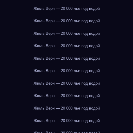
Жюль Верн — 20 000 лье под водой
Жюль Верн — 20 000 лье под водой
Жюль Верн — 20 000 лье под водой
Жюль Верн — 20 000 лье под водой
Жюль Верн — 20 000 лье под водой
Жюль Верн — 20 000 лье под водой
Жюль Верн — 20 000 лье под водой
Жюль Верн — 20 000 лье под водой
Жюль Верн — 20 000 лье под водой
Жюль Верн — 20 000 лье под водой