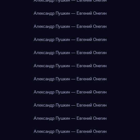
Александр Пушкин — Евгений Онегин
Александр Пушкин — Евгений Онегин
Александр Пушкин — Евгений Онегин
Александр Пушкин — Евгений Онегин
Александр Пушкин — Евгений Онегин
Александр Пушкин — Евгений Онегин
Александр Пушкин — Евгений Онегин
Александр Пушкин — Евгений Онегин
Александр Пушкин — Евгений Онегин
Александр Пушкин — Евгений Онегин
Александр Пушкин — Евгений Онегин