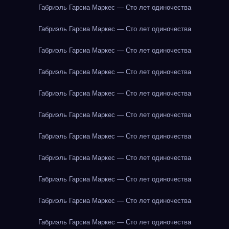
Габриэль Гарсиа Маркес — Сто лет одиночества
Габриэль Гарсиа Маркес — Сто лет одиночества
Габриэль Гарсиа Маркес — Сто лет одиночества
Габриэль Гарсиа Маркес — Сто лет одиночества
Габриэль Гарсиа Маркес — Сто лет одиночества
Габриэль Гарсиа Маркес — Сто лет одиночества
Габриэль Гарсиа Маркес — Сто лет одиночества
Габриэль Гарсиа Маркес — Сто лет одиночества
Габриэль Гарсиа Маркес — Сто лет одиночества
Габриэль Гарсиа Маркес — Сто лет одиночества
Габриэль Гарсиа Маркес — Сто лет одиночества