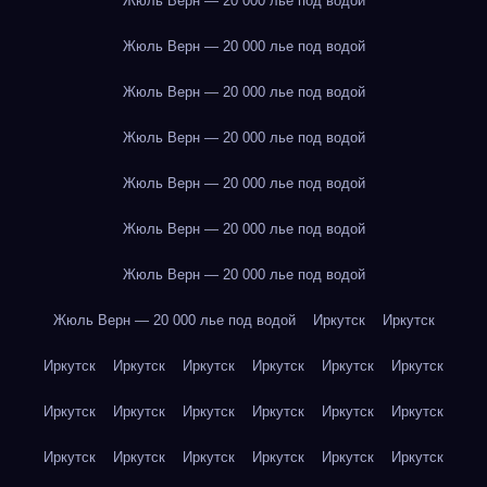
Жюль Верн — 20 000 лье под водой
Жюль Верн — 20 000 лье под водой
Жюль Верн — 20 000 лье под водой
Жюль Верн — 20 000 лье под водой
Жюль Верн — 20 000 лье под водой
Жюль Верн — 20 000 лье под водой
Жюль Верн — 20 000 лье под водой
Жюль Верн — 20 000 лье под водой
Иркутск
Иркутск
Иркутск
Иркутск
Иркутск
Иркутск
Иркутск
Иркутск
Иркутск
Иркутск
Иркутск
Иркутск
Иркутск
Иркутск
Иркутск
Иркутск
Иркутск
Иркутск
Иркутск
Иркутск