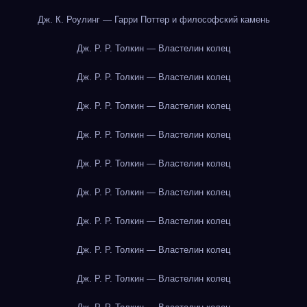
Дж. К. Роулинг — Гарри Поттер и философский камень
Дж. Р. Р. Толкин — Властелин колец
Дж. Р. Р. Толкин — Властелин колец
Дж. Р. Р. Толкин — Властелин колец
Дж. Р. Р. Толкин — Властелин колец
Дж. Р. Р. Толкин — Властелин колец
Дж. Р. Р. Толкин — Властелин колец
Дж. Р. Р. Толкин — Властелин колец
Дж. Р. Р. Толкин — Властелин колец
Дж. Р. Р. Толкин — Властелин колец