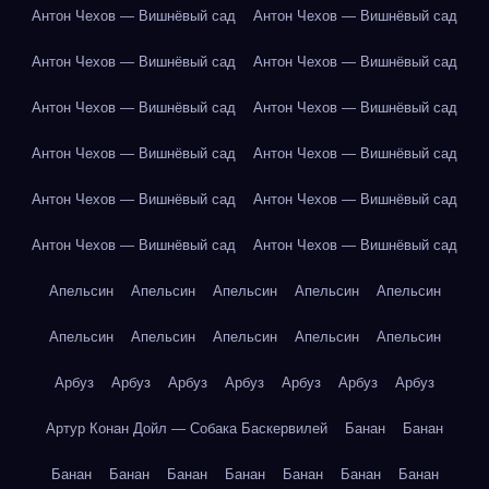
Антон Чехов — Вишнёвый сад
Антон Чехов — Вишнёвый сад
Антон Чехов — Вишнёвый сад
Антон Чехов — Вишнёвый сад
Антон Чехов — Вишнёвый сад
Антон Чехов — Вишнёвый сад
Антон Чехов — Вишнёвый сад
Антон Чехов — Вишнёвый сад
Антон Чехов — Вишнёвый сад
Антон Чехов — Вишнёвый сад
Антон Чехов — Вишнёвый сад
Антон Чехов — Вишнёвый сад
Апельсин
Апельсин
Апельсин
Апельсин
Апельсин
Апельсин
Апельсин
Апельсин
Апельсин
Апельсин
Арбуз
Арбуз
Арбуз
Арбуз
Арбуз
Арбуз
Арбуз
Артур Конан Дойл — Собака Баскервилей
Банан
Банан
Банан
Банан
Банан
Банан
Банан
Банан
Банан