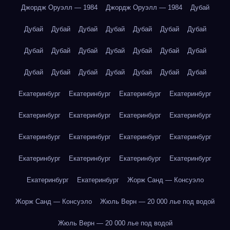
Джордж Оруэлл — 1984
Джордж Оруэлл — 1984
Дубай
Дубай
Дубай
Дубай
Дубай
Дубай
Дубай
Дубай
Дубай
Дубай
Дубай
Дубай
Дубай
Дубай
Дубай
Дубай
Дубай
Дубай
Дубай
Дубай
Дубай
Дубай
Екатеринбург
Екатеринбург
Екатеринбург
Екатеринбург
Екатеринбург
Екатеринбург
Екатеринбург
Екатеринбург
Екатеринбург
Екатеринбург
Екатеринбург
Екатеринбург
Екатеринбург
Екатеринбург
Екатеринбург
Екатеринбург
Екатеринбург
Екатеринбург
Жорж Санд — Консуэло
Жорж Санд — Консуэло
Жюль Верн — 20 000 лье под водой
Жюль Верн — 20 000 лье под водой