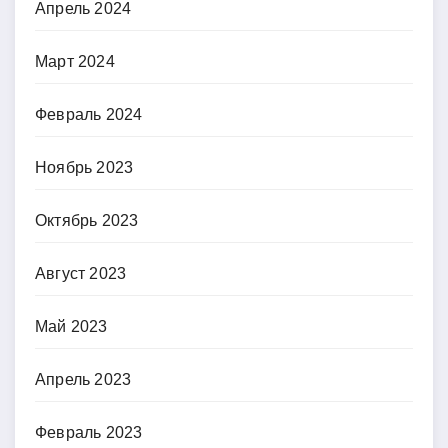
Апрель 2024
Март 2024
Февраль 2024
Ноябрь 2023
Октябрь 2023
Август 2023
Май 2023
Апрель 2023
Февраль 2023