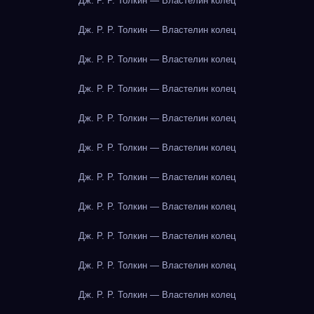
Дж. Р. Р. Толкин — Властелин колец
Дж. Р. Р. Толкин — Властелин колец
Дж. Р. Р. Толкин — Властелин колец
Дж. Р. Р. Толкин — Властелин колец
Дж. Р. Р. Толкин — Властелин колец
Дж. Р. Р. Толкин — Властелин колец
Дж. Р. Р. Толкин — Властелин колец
Дж. Р. Р. Толкин — Властелин колец
Дж. Р. Р. Толкин — Властелин колец
Дж. Р. Р. Толкин — Властелин колец
Дж. Р. Р. Толкин — Властелин колец