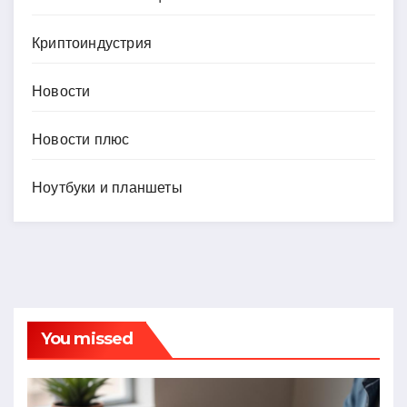
Криптоиндустрия
Новости
Новости плюс
Ноутбуки и планшеты
You missed