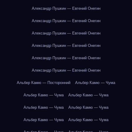
Александр Пушкин — Евгений Онегин
Александр Пушкин — Евгений Онегин
Александр Пушкин — Евгений Онегин
Александр Пушкин — Евгений Онегин
Александр Пушкин — Евгений Онегин
Александр Пушкин — Евгений Онегин
Альбер Камю — Посторонний
Альбер Камю — Чума
Альбер Камю — Чума
Альбер Камю — Чума
Альбер Камю — Чума
Альбер Камю — Чума
Альбер Камю — Чума
Альбер Камю — Чума