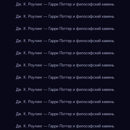
Дж. К. Роулинг — Гарри Поттер и философский камень
Дж. К. Роулинг — Гарри Поттер и философский камень
Дж. К. Роулинг — Гарри Поттер и философский камень
Дж. К. Роулинг — Гарри Поттер и философский камень
Дж. К. Роулинг — Гарри Поттер и философский камень
Дж. К. Роулинг — Гарри Поттер и философский камень
Дж. К. Роулинг — Гарри Поттер и философский камень
Дж. К. Роулинг — Гарри Поттер и философский камень
Дж. К. Роулинг — Гарри Поттер и философский камень
Дж. К. Роулинг — Гарри Поттер и философский камень
Дж. К. Роулинг — Гарри Поттер и философский камень