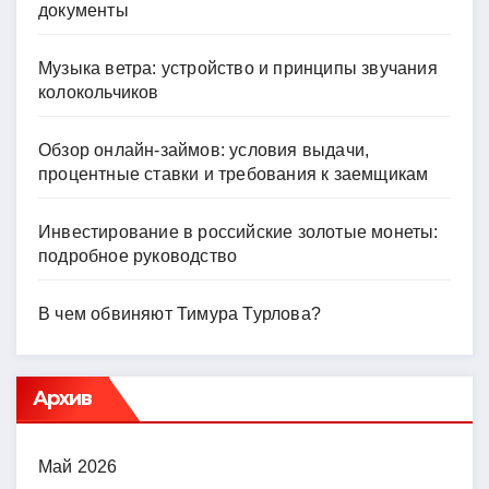
документы
Музыка ветра: устройство и принципы звучания
колокольчиков
Обзор онлайн-займов: условия выдачи,
процентные ставки и требования к заемщикам
Инвестирование в российские золотые монеты:
подробное руководство
В чем обвиняют Тимура Турлова?
Архив
Май 2026