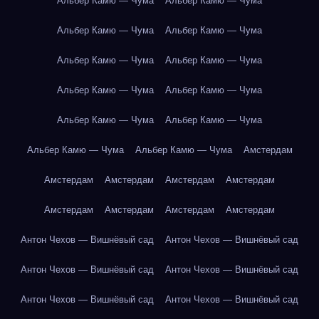
Альбер Камю — Чума
Альбер Камю — Чума
Альбер Камю — Чума
Альбер Камю — Чума
Альбер Камю — Чума
Альбер Камю — Чума
Альбер Камю — Чума
Альбер Камю — Чума
Альбер Камю — Чума
Альбер Камю — Чума
Альбер Камю — Чума
Альбер Камю — Чума
Амстердам
Амстердам
Амстердам
Амстердам
Амстердам
Амстердам
Амстердам
Амстердам
Амстердам
Антон Чехов — Вишнёвый сад
Антон Чехов — Вишнёвый сад
Антон Чехов — Вишнёвый сад
Антон Чехов — Вишнёвый сад
Антон Чехов — Вишнёвый сад
Антон Чехов — Вишнёвый сад