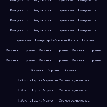
Владивосток
Владивосток
Владивосток
Владивосток
Владивосток
Владивосток
Владивосток
Владивосток
Владивосток
Владивосток
Владивосток
Владивосток
Владивосток
Владивосток
Владивосток
Владивосток
Владивосток
Владимир Набоков — Лолита
Воронеж
Воронеж
Воронеж
Воронеж
Воронеж
Воронеж
Воронеж
Воронеж
Воронеж
Воронеж
Воронеж
Воронеж
Воронеж
Воронеж
Воронеж
Воронеж
Габриэль Гарсиа Маркес — Сто лет одиночества
Габриэль Гарсиа Маркес — Сто лет одиночества
Габриэль Гарсиа Маркес — Сто лет одиночества