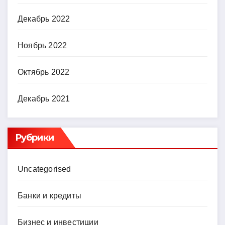
Декабрь 2022
Ноябрь 2022
Октябрь 2022
Декабрь 2021
Рубрики
Uncategorised
Банки и кредиты
Бизнес и инвестиции