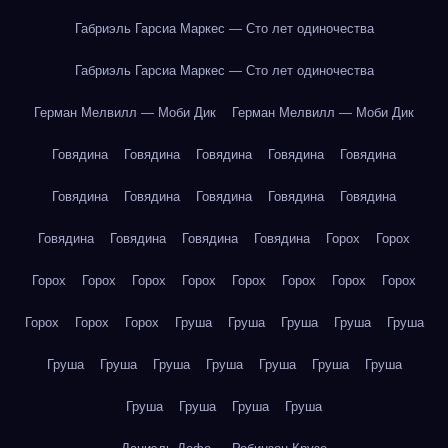
Габриэль Гарсиа Маркес — Сто лет одиночества
Габриэль Гарсиа Маркес — Сто лет одиночества
Герман Мелвилл — Моби Дик
Герман Мелвилл — Моби Дик
Говядина
Говядина
Говядина
Говядина
Говядина
Говядина
Говядина
Говядина
Говядина
Говядина
Говядина
Говядина
Говядина
Говядина
Горох
Горох
Горох
Горох
Горох
Горох
Горох
Горох
Горох
Горох
Горох
Горох
Горох
Груша
Груша
Груша
Груша
Груша
Груша
Груша
Груша
Груша
Груша
Груша
Груша
Груша
Груша
Груша
Груша