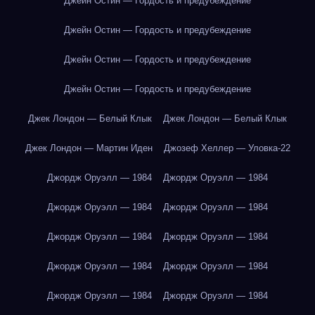
Джейн Остин — Гордость и предубеждение
Джейн Остин — Гордость и предубеждение
Джейн Остин — Гордость и предубеждение
Джейн Остин — Гордость и предубеждение
Джек Лондон — Белый Клык
Джек Лондон — Белый Клык
Джек Лондон — Мартин Иден
Джозеф Хеллер — Уловка-22
Джордж Оруэлл — 1984
Джордж Оруэлл — 1984
Джордж Оруэлл — 1984
Джордж Оруэлл — 1984
Джордж Оруэлл — 1984
Джордж Оруэлл — 1984
Джордж Оруэлл — 1984
Джордж Оруэлл — 1984
Джордж Оруэлл — 1984
Джордж Оруэлл — 1984