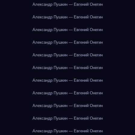
Александр Пушкин — Евгений Онегин
Александр Пушкин — Евгений Онегин
Александр Пушкин — Евгений Онегин
Александр Пушкин — Евгений Онегин
Александр Пушкин — Евгений Онегин
Александр Пушкин — Евгений Онегин
Александр Пушкин — Евгений Онегин
Александр Пушкин — Евгений Онегин
Александр Пушкин — Евгений Онегин
Александр Пушкин — Евгений Онегин
Александр Пушкин — Евгений Онегин