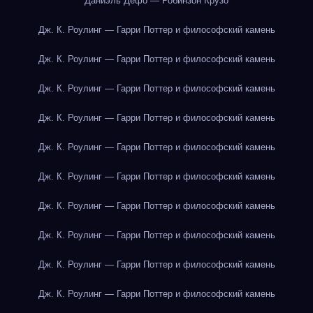
Даниэль Дефо — Робинзон Крузо
Дж. К. Роулинг — Гарри Поттер и философский камень
Дж. К. Роулинг — Гарри Поттер и философский камень
Дж. К. Роулинг — Гарри Поттер и философский камень
Дж. К. Роулинг — Гарри Поттер и философский камень
Дж. К. Роулинг — Гарри Поттер и философский камень
Дж. К. Роулинг — Гарри Поттер и философский камень
Дж. К. Роулинг — Гарри Поттер и философский камень
Дж. К. Роулинг — Гарри Поттер и философский камень
Дж. К. Роулинг — Гарри Поттер и философский камень
Дж. К. Роулинг — Гарри Поттер и философский камень