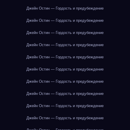
Джейн Остин — Гордость и предубеждение
Джейн Остин — Гордость и предубеждение
Джейн Остин — Гордость и предубеждение
Джейн Остин — Гордость и предубеждение
Джейн Остин — Гордость и предубеждение
Джейн Остин — Гордость и предубеждение
Джейн Остин — Гордость и предубеждение
Джейн Остин — Гордость и предубеждение
Джейн Остин — Гордость и предубеждение
Джейн Остин — Гордость и предубеждение