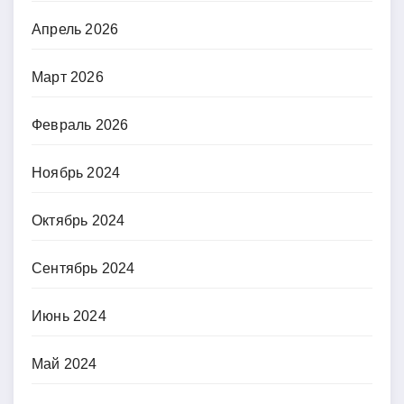
Апрель 2026
Март 2026
Февраль 2026
Ноябрь 2024
Октябрь 2024
Сентябрь 2024
Июнь 2024
Май 2024