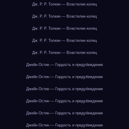
Дж. Р. Р. Толкин — Властелин колец
Дж. Р. Р. Толкин — Властелин колец
Дж. Р. Р. Толкин — Властелин колец
Дж. Р. Р. Толкин — Властелин колец
Дж. Р. Р. Толкин — Властелин колец
Джейн Остин — Гордость и предубеждение
Джейн Остин — Гордость и предубеждение
Джейн Остин — Гордость и предубеждение
Джейн Остин — Гордость и предубеждение
Джейн Остин — Гордость и предубеждение
Джейн Остин — Гордость и предубеждение