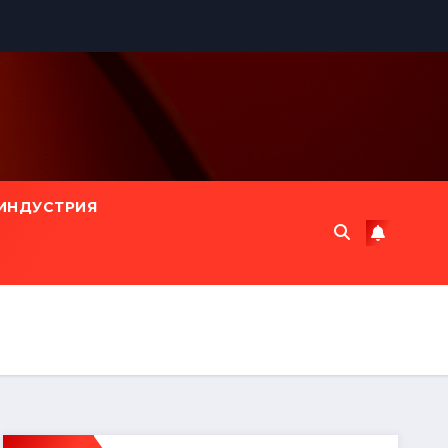
ИНДУСТРИЯ