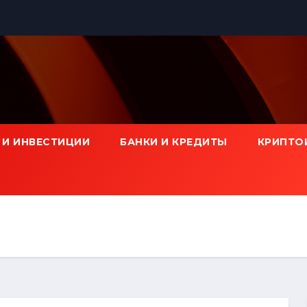
 И ИНВЕСТИЦИИ
БАНКИ И КРЕДИТЫ
КРИПТО