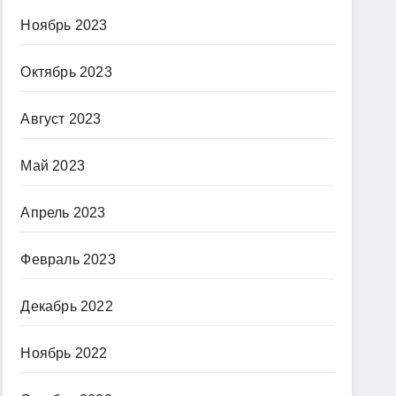
Ноябрь 2023
Октябрь 2023
Август 2023
Май 2023
Апрель 2023
Февраль 2023
Декабрь 2022
Ноябрь 2022