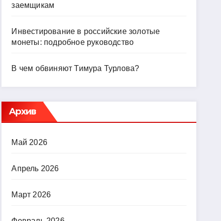
заемщикам
Инвестирование в российские золотые
монеты: подробное руководство
В чем обвиняют Тимура Турлова?
Архив
Май 2026
Апрель 2026
Март 2026
Февраль 2026