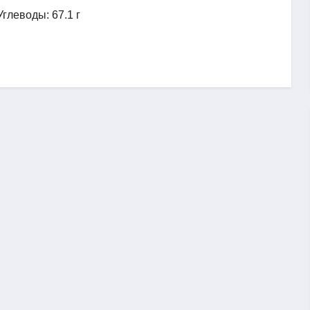
Углеводы: 67.1 г