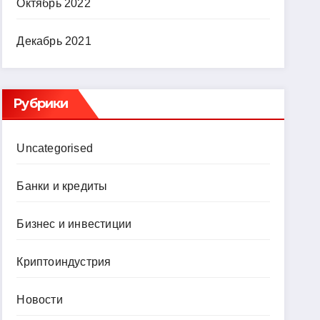
Октябрь 2022
Декабрь 2021
Рубрики
Uncategorised
Банки и кредиты
Бизнес и инвестиции
Криптоиндустрия
Новости