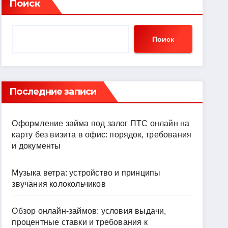
Поиск
Поиск
Последние записи
Оформление займа под залог ПТС онлайн на
карту без визита в офис: порядок, требования
и документы
Музыка ветра: устройство и принципы
звучания колокольчиков
Обзор онлайн-займов: условия выдачи,
процентные ставки и требования к