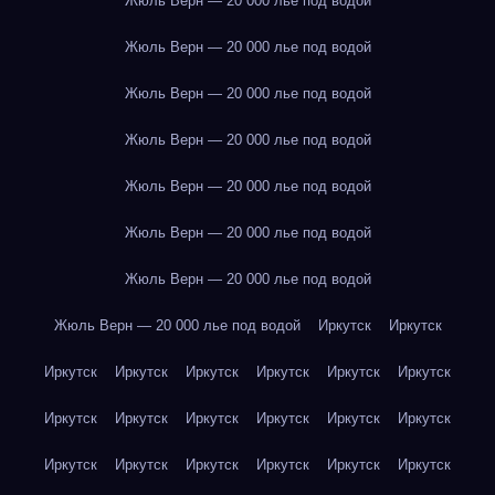
Жюль Верн — 20 000 лье под водой
Жюль Верн — 20 000 лье под водой
Жюль Верн — 20 000 лье под водой
Жюль Верн — 20 000 лье под водой
Жюль Верн — 20 000 лье под водой
Жюль Верн — 20 000 лье под водой
Жюль Верн — 20 000 лье под водой
Жюль Верн — 20 000 лье под водой
Иркутск
Иркутск
Иркутск
Иркутск
Иркутск
Иркутск
Иркутск
Иркутск
Иркутск
Иркутск
Иркутск
Иркутск
Иркутск
Иркутск
Иркутск
Иркутск
Иркутск
Иркутск
Иркутск
Иркутск