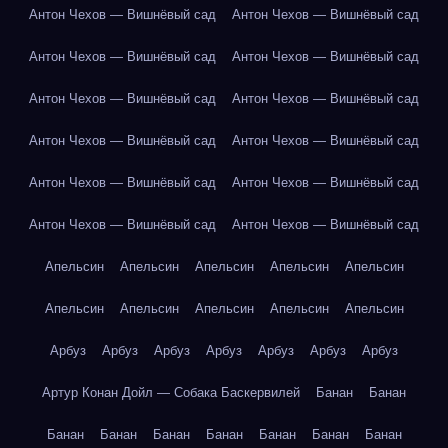
Антон Чехов — Вишнёвый сад
Антон Чехов — Вишнёвый сад
Антон Чехов — Вишнёвый сад
Антон Чехов — Вишнёвый сад
Антон Чехов — Вишнёвый сад
Антон Чехов — Вишнёвый сад
Антон Чехов — Вишнёвый сад
Антон Чехов — Вишнёвый сад
Антон Чехов — Вишнёвый сад
Антон Чехов — Вишнёвый сад
Антон Чехов — Вишнёвый сад
Антон Чехов — Вишнёвый сад
Апельсин
Апельсин
Апельсин
Апельсин
Апельсин
Апельсин
Апельсин
Апельсин
Апельсин
Апельсин
Арбуз
Арбуз
Арбуз
Арбуз
Арбуз
Арбуз
Арбуз
Артур Конан Дойл — Собака Баскервилей
Банан
Банан
Банан
Банан
Банан
Банан
Банан
Банан
Банан