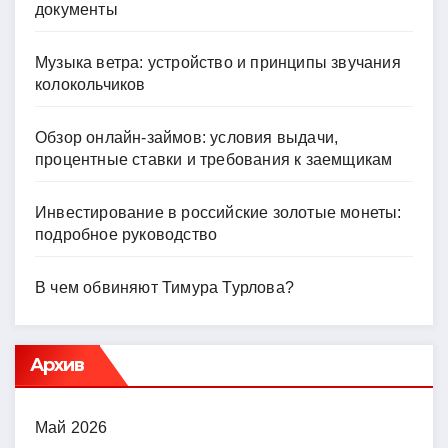
документы
Музыка ветра: устройство и принципы звучания
колокольчиков
Обзор онлайн-займов: условия выдачи,
процентные ставки и требования к заемщикам
Инвестирование в российские золотые монеты:
подробное руководство
В чем обвиняют Тимура Турлова?
Архив
Май 2026