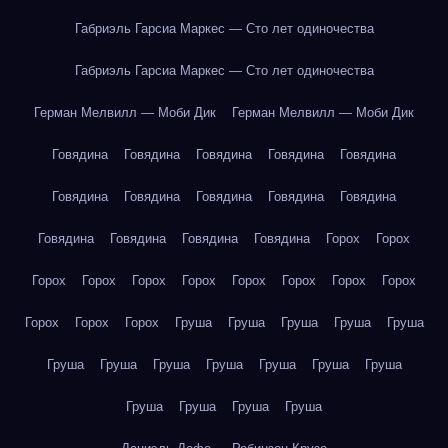
Габриэль Гарсиа Маркес — Сто лет одиночества
Габриэль Гарсиа Маркес — Сто лет одиночества
Герман Мелвилл — Моби Дик
Герман Мелвилл — Моби Дик
Говядина
Говядина
Говядина
Говядина
Говядина
Говядина
Говядина
Говядина
Говядина
Говядина
Говядина
Говядина
Говядина
Говядина
Горох
Горох
Горох
Горох
Горох
Горох
Горох
Горох
Горох
Горох
Горох
Горох
Горох
Груша
Груша
Груша
Груша
Груша
Груша
Груша
Груша
Груша
Груша
Груша
Груша
Груша
Груша
Груша
Груша