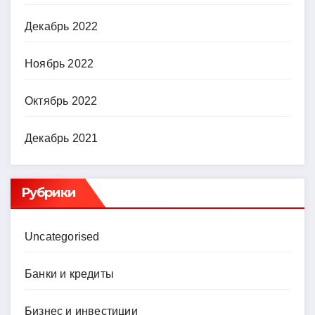
Декабрь 2022
Ноябрь 2022
Октябрь 2022
Декабрь 2021
Рубрики
Uncategorised
Банки и кредиты
Бизнес и инвестиции