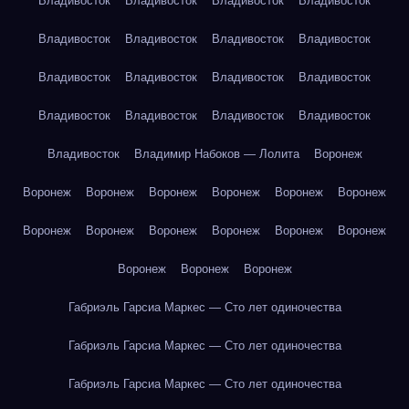
Владивосток
Владивосток
Владивосток
Владивосток
Владивосток
Владивосток
Владивосток
Владивосток
Владивосток
Владивосток
Владивосток
Владивосток
Владивосток
Владивосток
Владивосток
Владивосток
Владивосток
Владимир Набоков — Лолита
Воронеж
Воронеж
Воронеж
Воронеж
Воронеж
Воронеж
Воронеж
Воронеж
Воронеж
Воронеж
Воронеж
Воронеж
Воронеж
Воронеж
Воронеж
Воронеж
Габриэль Гарсиа Маркес — Сто лет одиночества
Габриэль Гарсиа Маркес — Сто лет одиночества
Габриэль Гарсиа Маркес — Сто лет одиночества