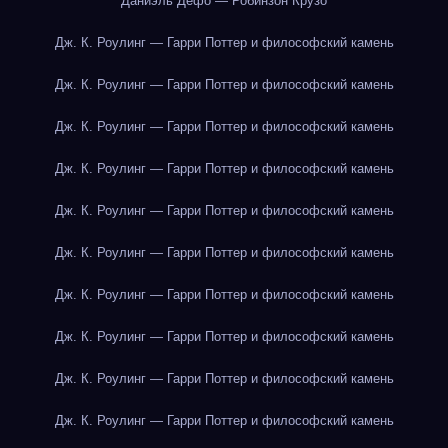
Даниэль Дефо — Робинзон Крузо
Дж. К. Роулинг — Гарри Поттер и философский камень
Дж. К. Роулинг — Гарри Поттер и философский камень
Дж. К. Роулинг — Гарри Поттер и философский камень
Дж. К. Роулинг — Гарри Поттер и философский камень
Дж. К. Роулинг — Гарри Поттер и философский камень
Дж. К. Роулинг — Гарри Поттер и философский камень
Дж. К. Роулинг — Гарри Поттер и философский камень
Дж. К. Роулинг — Гарри Поттер и философский камень
Дж. К. Роулинг — Гарри Поттер и философский камень
Дж. К. Роулинг — Гарри Поттер и философский камень