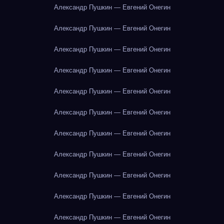
Александр Пушкин — Евгений Онегин
Александр Пушкин — Евгений Онегин
Александр Пушкин — Евгений Онегин
Александр Пушкин — Евгений Онегин
Александр Пушкин — Евгений Онегин
Александр Пушкин — Евгений Онегин
Александр Пушкин — Евгений Онегин
Александр Пушкин — Евгений Онегин
Александр Пушкин — Евгений Онегин
Александр Пушкин — Евгений Онегин
Александр Пушкин — Евгений Онегин