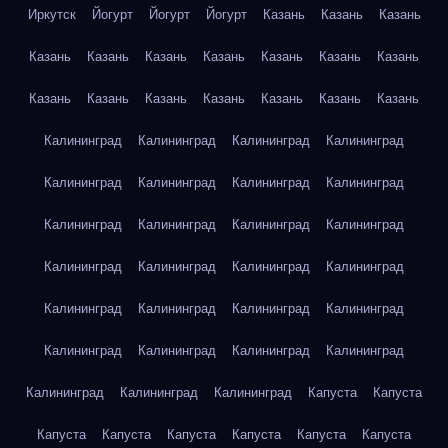
Иркутск
Йогурт
Йогурт
Йогурт
Казань
Казань
Казань
Казань
Казань
Казань
Казань
Казань
Казань
Казань
Казань
Казань
Казань
Казань
Казань
Казань
Казань
Калининград
Калининград
Калининград
Калининград
Калининград
Калининград
Калининград
Калининград
Калининград
Калининград
Калининград
Калининград
Калининград
Калининград
Калининград
Калининград
Калининград
Калининград
Калининград
Калининград
Калининград
Калининград
Калининград
Калининград
Калининград
Калининград
Калининград
Капуста
Капуста
Капуста
Капуста
Капуста
Капуста
Капуста
Капуста