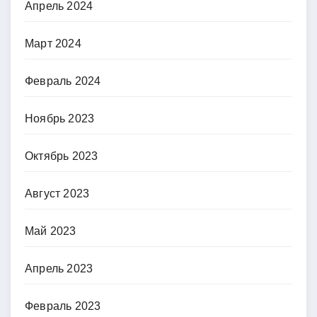
Апрель 2024
Март 2024
Февраль 2024
Ноябрь 2023
Октябрь 2023
Август 2023
Май 2023
Апрель 2023
Февраль 2023