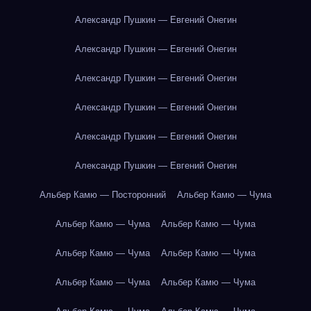
Александр Пушкин — Евгений Онегин
Александр Пушкин — Евгений Онегин
Александр Пушкин — Евгений Онегин
Александр Пушкин — Евгений Онегин
Александр Пушкин — Евгений Онегин
Александр Пушкин — Евгений Онегин
Альбер Камю — Посторонний
Альбер Камю — Чума
Альбер Камю — Чума
Альбер Камю — Чума
Альбер Камю — Чума
Альбер Камю — Чума
Альбер Камю — Чума
Альбер Камю — Чума