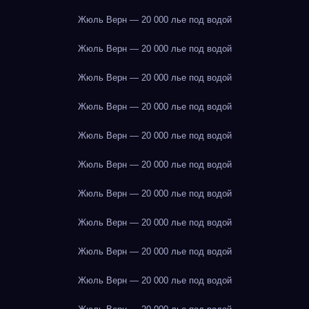
Жюль Верн — 20 000 лье под водой
Жюль Верн — 20 000 лье под водой
Жюль Верн — 20 000 лье под водой
Жюль Верн — 20 000 лье под водой
Жюль Верн — 20 000 лье под водой
Жюль Верн — 20 000 лье под водой
Жюль Верн — 20 000 лье под водой
Жюль Верн — 20 000 лье под водой
Жюль Верн — 20 000 лье под водой
Жюль Верн — 20 000 лье под водой