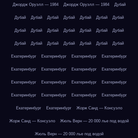
Джордж Оруэлл — 1984
Джордж Оруэлл — 1984
Дубай
Дубай
Дубай
Дубай
Дубай
Дубай
Дубай
Дубай
Дубай
Дубай
Дубай
Дубай
Дубай
Дубай
Дубай
Дубай
Дубай
Дубай
Дубай
Дубай
Дубай
Дубай
Екатеринбург
Екатеринбург
Екатеринбург
Екатеринбург
Екатеринбург
Екатеринбург
Екатеринбург
Екатеринбург
Екатеринбург
Екатеринбург
Екатеринбург
Екатеринбург
Екатеринбург
Екатеринбург
Екатеринбург
Екатеринбург
Екатеринбург
Екатеринбург
Жорж Санд — Консуэло
Жорж Санд — Консуэло
Жюль Верн — 20 000 лье под водой
Жюль Верн — 20 000 лье под водой