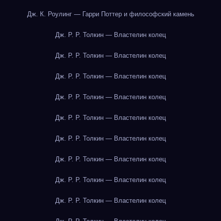
Дж. К. Роулинг — Гарри Поттер и философский камень
Дж. Р. Р. Толкин — Властелин колец
Дж. Р. Р. Толкин — Властелин колец
Дж. Р. Р. Толкин — Властелин колец
Дж. Р. Р. Толкин — Властелин колец
Дж. Р. Р. Толкин — Властелин колец
Дж. Р. Р. Толкин — Властелин колец
Дж. Р. Р. Толкин — Властелин колец
Дж. Р. Р. Толкин — Властелин колец
Дж. Р. Р. Толкин — Властелин колец