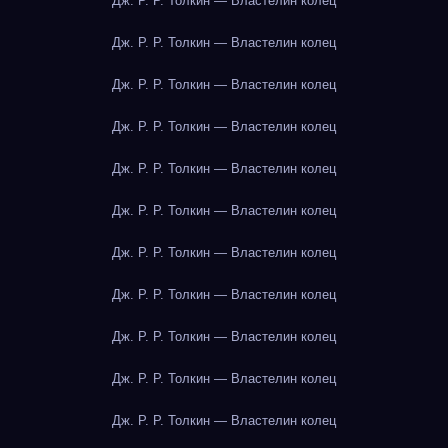
Дж. Р. Р. Толкин — Властелин колец
Дж. Р. Р. Толкин — Властелин колец
Дж. Р. Р. Толкин — Властелин колец
Дж. Р. Р. Толкин — Властелин колец
Дж. Р. Р. Толкин — Властелин колец
Дж. Р. Р. Толкин — Властелин колец
Дж. Р. Р. Толкин — Властелин колец
Дж. Р. Р. Толкин — Властелин колец
Дж. Р. Р. Толкин — Властелин колец
Дж. Р. Р. Толкин — Властелин колец
Дж. Р. Р. Толкин — Властелин колец