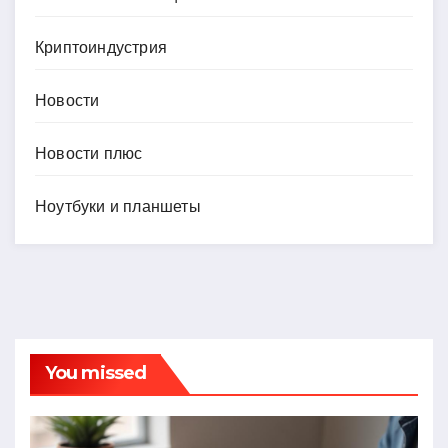
Криптоиндустрия
Новости
Новости плюс
Ноутбуки и планшеты
You missed