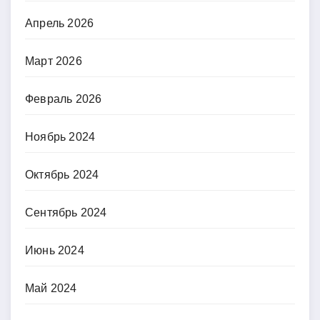
Апрель 2026
Март 2026
Февраль 2026
Ноябрь 2024
Октябрь 2024
Сентябрь 2024
Июнь 2024
Май 2024