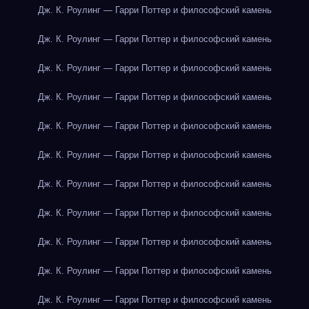
Дж. К. Роулинг — Гарри Поттер и философский камень
Дж. К. Роулинг — Гарри Поттер и философский камень
Дж. К. Роулинг — Гарри Поттер и философский камень
Дж. К. Роулинг — Гарри Поттер и философский камень
Дж. К. Роулинг — Гарри Поттер и философский камень
Дж. К. Роулинг — Гарри Поттер и философский камень
Дж. К. Роулинг — Гарри Поттер и философский камень
Дж. К. Роулинг — Гарри Поттер и философский камень
Дж. К. Роулинг — Гарри Поттер и философский камень
Дж. К. Роулинг — Гарри Поттер и философский камень
Дж. К. Роулинг — Гарри Поттер и философский камень