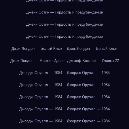
Джейн Остин — Гордость и предубеждение
Джейн Остин — Гордость и предубеждение
Джейн Остин — Гордость и предубеждение
Джейн Остин — Гордость и предубеждение
Джек Лондон — Белый Клык
Джек Лондон — Белый Клык
Джек Лондон — Мартин Иден
Джозеф Хеллер — Уловка-22
Джордж Оруэлл — 1984
Джордж Оруэлл — 1984
Джордж Оруэлл — 1984
Джордж Оруэлл — 1984
Джордж Оруэлл — 1984
Джордж Оруэлл — 1984
Джордж Оруэлл — 1984
Джордж Оруэлл — 1984
Джордж Оруэлл — 1984
Джордж Оруэлл — 1984