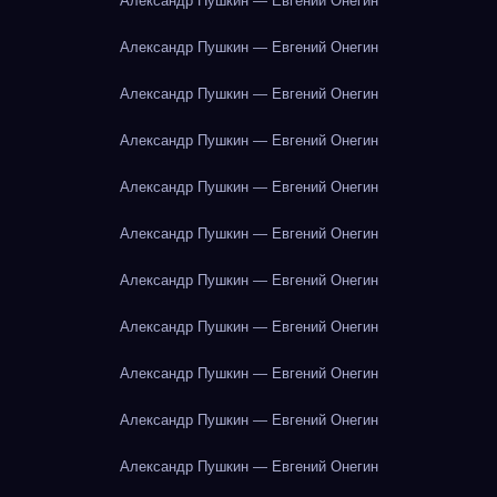
Александр Пушкин — Евгений Онегин
Александр Пушкин — Евгений Онегин
Александр Пушкин — Евгений Онегин
Александр Пушкин — Евгений Онегин
Александр Пушкин — Евгений Онегин
Александр Пушкин — Евгений Онегин
Александр Пушкин — Евгений Онегин
Александр Пушкин — Евгений Онегин
Александр Пушкин — Евгений Онегин
Александр Пушкин — Евгений Онегин
Александр Пушкин — Евгений Онегин