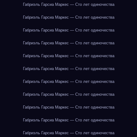
Габриэль Гарсиа Маркес — Сто лет одиночества
Габриэль Гарсиа Маркес — Сто лет одиночества
Габриэль Гарсиа Маркес — Сто лет одиночества
Габриэль Гарсиа Маркес — Сто лет одиночества
Габриэль Гарсиа Маркес — Сто лет одиночества
Габриэль Гарсиа Маркес — Сто лет одиночества
Габриэль Гарсиа Маркес — Сто лет одиночества
Габриэль Гарсиа Маркес — Сто лет одиночества
Габриэль Гарсиа Маркес — Сто лет одиночества
Габриэль Гарсиа Маркес — Сто лет одиночества
Габриэль Гарсиа Маркес — Сто лет одиночества