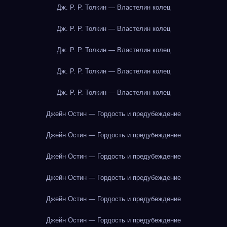
Дж. Р. Р. Толкин — Властелин колец
Дж. Р. Р. Толкин — Властелин колец
Дж. Р. Р. Толкин — Властелин колец
Дж. Р. Р. Толкин — Властелин колец
Дж. Р. Р. Толкин — Властелин колец
Джейн Остин — Гордость и предубеждение
Джейн Остин — Гордость и предубеждение
Джейн Остин — Гордость и предубеждение
Джейн Остин — Гордость и предубеждение
Джейн Остин — Гордость и предубеждение
Джейн Остин — Гордость и предубеждение