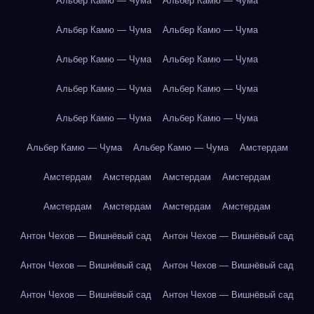
Альбер Камю — Чума
Альбер Камю — Чума
Альбер Камю — Чума
Альбер Камю — Чума
Альбер Камю — Чума
Альбер Камю — Чума
Альбер Камю — Чума
Альбер Камю — Чума
Альбер Камю — Чума
Альбер Камю — Чума
Альбер Камю — Чума
Альбер Камю — Чума
Амстердам
Амстердам
Амстердам
Амстердам
Амстердам
Амстердам
Амстердам
Амстердам
Амстердам
Антон Чехов — Вишнёвый сад
Антон Чехов — Вишнёвый сад
Антон Чехов — Вишнёвый сад
Антон Чехов — Вишнёвый сад
Антон Чехов — Вишнёвый сад
Антон Чехов — Вишнёвый сад