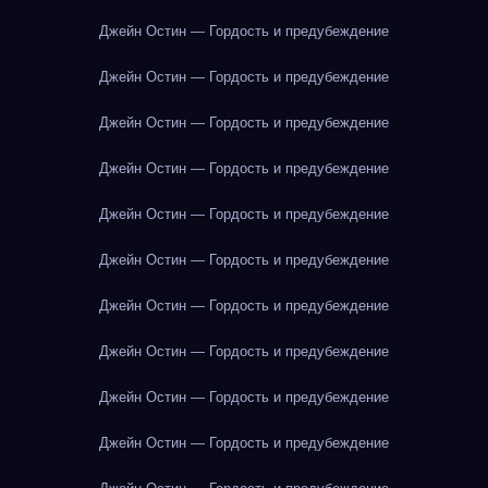
Джейн Остин — Гордость и предубеждение
Джейн Остин — Гордость и предубеждение
Джейн Остин — Гордость и предубеждение
Джейн Остин — Гордость и предубеждение
Джейн Остин — Гордость и предубеждение
Джейн Остин — Гордость и предубеждение
Джейн Остин — Гордость и предубеждение
Джейн Остин — Гордость и предубеждение
Джейн Остин — Гордость и предубеждение
Джейн Остин — Гордость и предубеждение