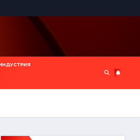
ИНДУСТРИЯ