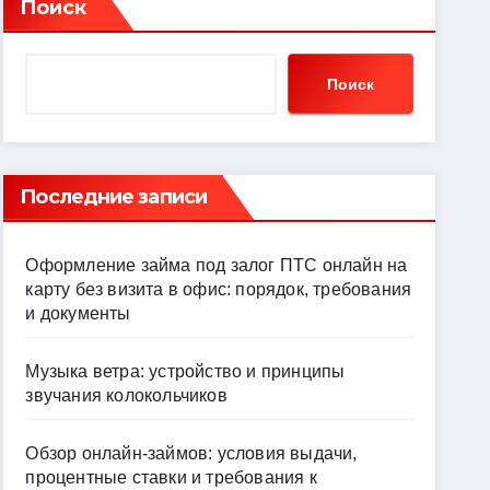
Поиск
Поиск
Последние записи
Оформление займа под залог ПТС онлайн на
карту без визита в офис: порядок, требования
и документы
Музыка ветра: устройство и принципы
звучания колокольчиков
Обзор онлайн-займов: условия выдачи,
процентные ставки и требования к