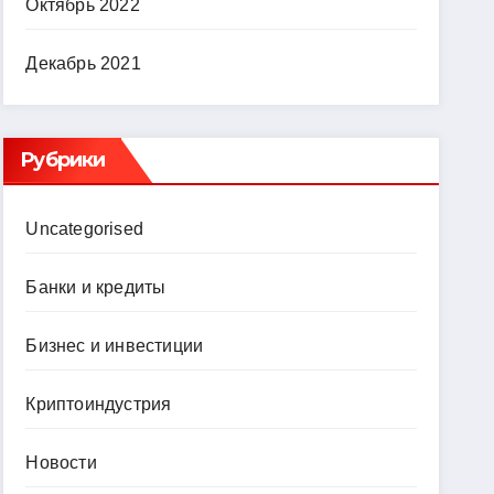
Октябрь 2022
Декабрь 2021
Рубрики
Uncategorised
Банки и кредиты
Бизнес и инвестиции
Криптоиндустрия
Новости