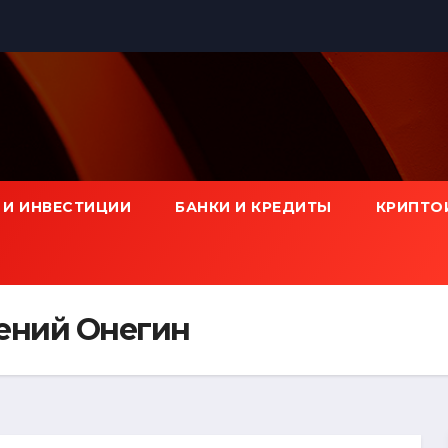
 И ИНВЕСТИЦИИ
БАНКИ И КРЕДИТЫ
КРИПТО
ений Онегин