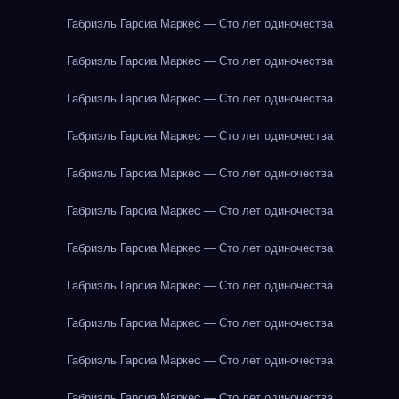
Габриэль Гарсиа Маркес — Сто лет одиночества
Габриэль Гарсиа Маркес — Сто лет одиночества
Габриэль Гарсиа Маркес — Сто лет одиночества
Габриэль Гарсиа Маркес — Сто лет одиночества
Габриэль Гарсиа Маркес — Сто лет одиночества
Габриэль Гарсиа Маркес — Сто лет одиночества
Габриэль Гарсиа Маркес — Сто лет одиночества
Габриэль Гарсиа Маркес — Сто лет одиночества
Габриэль Гарсиа Маркес — Сто лет одиночества
Габриэль Гарсиа Маркес — Сто лет одиночества
Габриэль Гарсиа Маркес — Сто лет одиночества