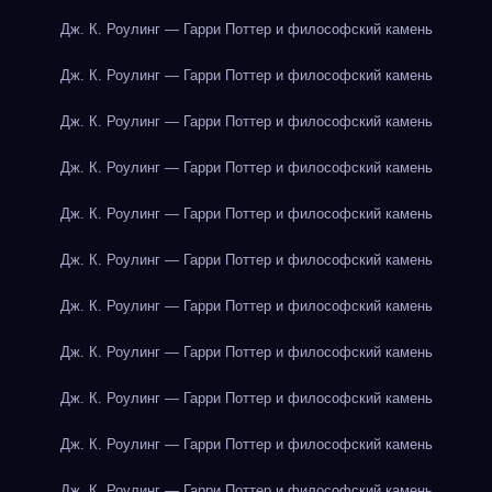
Дж. К. Роулинг — Гарри Поттер и философский камень
Дж. К. Роулинг — Гарри Поттер и философский камень
Дж. К. Роулинг — Гарри Поттер и философский камень
Дж. К. Роулинг — Гарри Поттер и философский камень
Дж. К. Роулинг — Гарри Поттер и философский камень
Дж. К. Роулинг — Гарри Поттер и философский камень
Дж. К. Роулинг — Гарри Поттер и философский камень
Дж. К. Роулинг — Гарри Поттер и философский камень
Дж. К. Роулинг — Гарри Поттер и философский камень
Дж. К. Роулинг — Гарри Поттер и философский камень
Дж. К. Роулинг — Гарри Поттер и философский камень