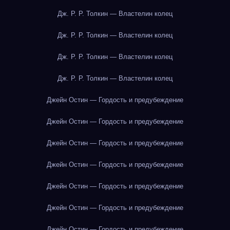
Дж. Р. Р. Толкин — Властелин колец
Дж. Р. Р. Толкин — Властелин колец
Дж. Р. Р. Толкин — Властелин колец
Дж. Р. Р. Толкин — Властелин колец
Джейн Остин — Гордость и предубеждение
Джейн Остин — Гордость и предубеждение
Джейн Остин — Гордость и предубеждение
Джейн Остин — Гордость и предубеждение
Джейн Остин — Гордость и предубеждение
Джейн Остин — Гордость и предубеждение
Джейн Остин — Гордость и предубеждение