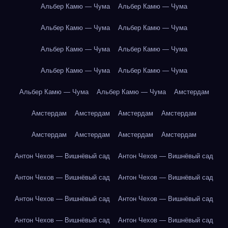
Альбер Камю — Чума
Альбер Камю — Чума
Альбер Камю — Чума
Альбер Камю — Чума
Альбер Камю — Чума
Альбер Камю — Чума
Альбер Камю — Чума
Альбер Камю — Чума
Альбер Камю — Чума
Альбер Камю — Чума
Амстердам
Амстердам
Амстердам
Амстердам
Амстердам
Амстердам
Амстердам
Амстердам
Амстердам
Антон Чехов — Вишнёвый сад
Антон Чехов — Вишнёвый сад
Антон Чехов — Вишнёвый сад
Антон Чехов — Вишнёвый сад
Антон Чехов — Вишнёвый сад
Антон Чехов — Вишнёвый сад
Антон Чехов — Вишнёвый сад
Антон Чехов — Вишнёвый сад