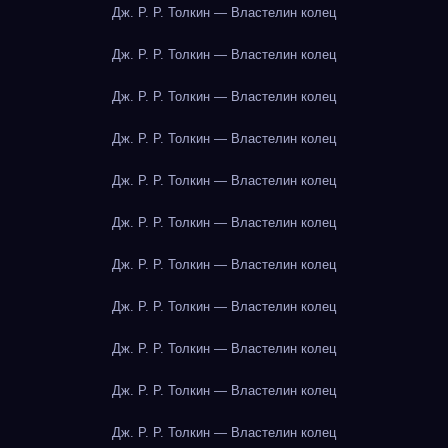
Дж. Р. Р. Толкин — Властелин колец
Дж. Р. Р. Толкин — Властелин колец
Дж. Р. Р. Толкин — Властелин колец
Дж. Р. Р. Толкин — Властелин колец
Дж. Р. Р. Толкин — Властелин колец
Дж. Р. Р. Толкин — Властелин колец
Дж. Р. Р. Толкин — Властелин колец
Дж. Р. Р. Толкин — Властелин колец
Дж. Р. Р. Толкин — Властелин колец
Дж. Р. Р. Толкин — Властелин колец
Дж. Р. Р. Толкин — Властелин колец