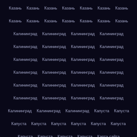
Казань
Казань
Казань
Казань
Казань
Казань
Казань
Казань
Казань
Казань
Казань
Казань
Казань
Казань
Калининград
Калининград
Калининград
Калининград
Калининград
Калининград
Калининград
Калининград
Калининград
Калининград
Калининград
Калининград
Калининград
Калининград
Калининград
Калининград
Калининград
Калининград
Калининград
Калининград
Калининград
Калининград
Калининград
Калининград
Калининград
Калининград
Калининград
Капуста
Капуста
Капуста
Капуста
Капуста
Капуста
Капуста
Капуста
Капуста
Капуста
Капуста
Капуста
Карта сайта