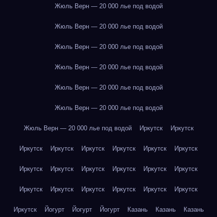
Жюль Верн — 20 000 лье под водой
Жюль Верн — 20 000 лье под водой
Жюль Верн — 20 000 лье под водой
Жюль Верн — 20 000 лье под водой
Жюль Верн — 20 000 лье под водой
Жюль Верн — 20 000 лье под водой
Жюль Верн — 20 000 лье под водой
Иркутск
Иркутск
Иркутск
Иркутск
Иркутск
Иркутск
Иркутск
Иркутск
Иркутск
Иркутск
Иркутск
Иркутск
Иркутск
Иркутск
Иркутск
Иркутск
Иркутск
Иркутск
Иркутск
Иркутск
Иркутск
Йогурт
Йогурт
Йогурт
Казань
Казань
Казань