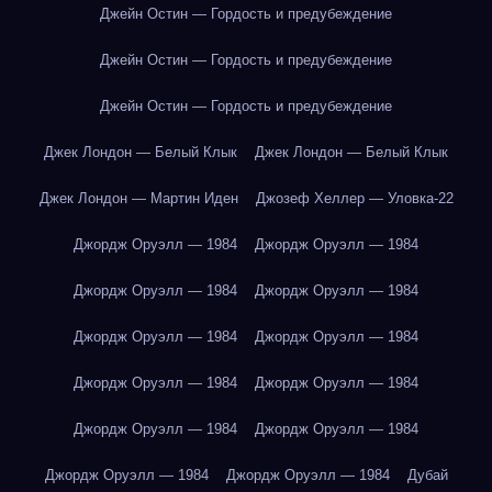
Джейн Остин — Гордость и предубеждение
Джейн Остин — Гордость и предубеждение
Джейн Остин — Гордость и предубеждение
Джек Лондон — Белый Клык
Джек Лондон — Белый Клык
Джек Лондон — Мартин Иден
Джозеф Хеллер — Уловка-22
Джордж Оруэлл — 1984
Джордж Оруэлл — 1984
Джордж Оруэлл — 1984
Джордж Оруэлл — 1984
Джордж Оруэлл — 1984
Джордж Оруэлл — 1984
Джордж Оруэлл — 1984
Джордж Оруэлл — 1984
Джордж Оруэлл — 1984
Джордж Оруэлл — 1984
Джордж Оруэлл — 1984
Джордж Оруэлл — 1984
Дубай