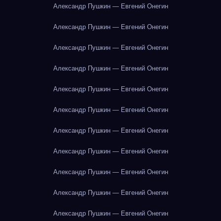
Александр Пушкин — Евгений Онегин
Александр Пушкин — Евгений Онегин
Александр Пушкин — Евгений Онегин
Александр Пушкин — Евгений Онегин
Александр Пушкин — Евгений Онегин
Александр Пушкин — Евгений Онегин
Александр Пушкин — Евгений Онегин
Александр Пушкин — Евгений Онегин
Александр Пушкин — Евгений Онегин
Александр Пушкин — Евгений Онегин
Александр Пушкин — Евгений Онегин