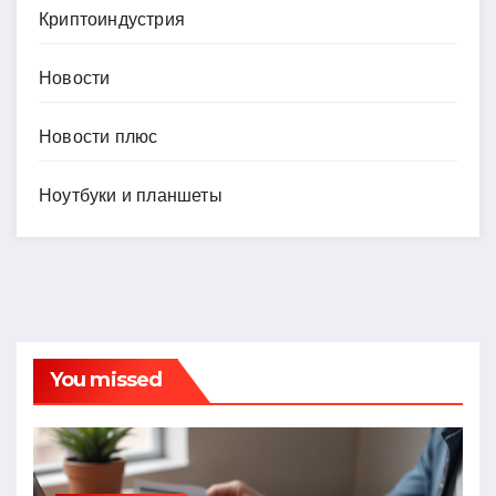
Криптоиндустрия
Новости
Новости плюс
Ноутбуки и планшеты
You missed