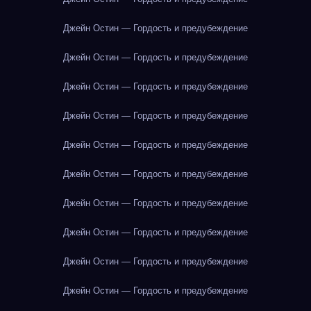
Джейн Остин — Гордость и предубеждение
Джейн Остин — Гордость и предубеждение
Джейн Остин — Гордость и предубеждение
Джейн Остин — Гордость и предубеждение
Джейн Остин — Гордость и предубеждение
Джейн Остин — Гордость и предубеждение
Джейн Остин — Гордость и предубеждение
Джейн Остин — Гордость и предубеждение
Джейн Остин — Гордость и предубеждение
Джейн Остин — Гордость и предубеждение