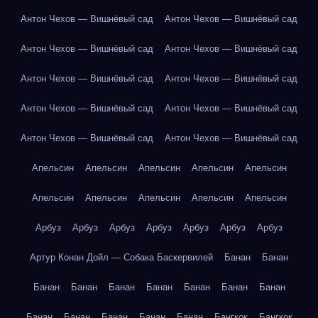
Антон Чехов — Вишнёвый сад
Антон Чехов — Вишнёвый сад
Антон Чехов — Вишнёвый сад
Антон Чехов — Вишнёвый сад
Антон Чехов — Вишнёвый сад
Антон Чехов — Вишнёвый сад
Антон Чехов — Вишнёвый сад
Антон Чехов — Вишнёвый сад
Антон Чехов — Вишнёвый сад
Антон Чехов — Вишнёвый сад
Апельсин
Апельсин
Апельсин
Апельсин
Апельсин
Апельсин
Апельсин
Апельсин
Апельсин
Апельсин
Арбуз
Арбуз
Арбуз
Арбуз
Арбуз
Арбуз
Арбуз
Артур Конан Дойл — Собака Баскервилей
Банан
Банан
Банан
Банан
Банан
Банан
Банан
Банан
Банан
Банан
Банан
Банан
Банан
Банан
Бангкок
Бангкок