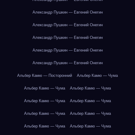
Александр Пушкин — Евгений Онегин
Александр Пушкин — Евгений Онегин
Александр Пушкин — Евгений Онегин
Александр Пушкин — Евгений Онегин
Александр Пушкин — Евгений Онегин
Альбер Камю — Посторонний
Альбер Камю — Чума
Альбер Камю — Чума
Альбер Камю — Чума
Альбер Камю — Чума
Альбер Камю — Чума
Альбер Камю — Чума
Альбер Камю — Чума
Альбер Камю — Чума
Альбер Камю — Чума