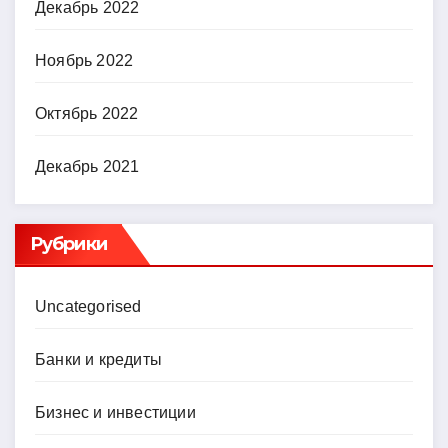
Декабрь 2022
Ноябрь 2022
Октябрь 2022
Декабрь 2021
Рубрики
Uncategorised
Банки и кредиты
Бизнес и инвестиции