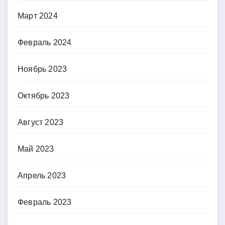
Март 2024
Февраль 2024
Ноябрь 2023
Октябрь 2023
Август 2023
Май 2023
Апрель 2023
Февраль 2023