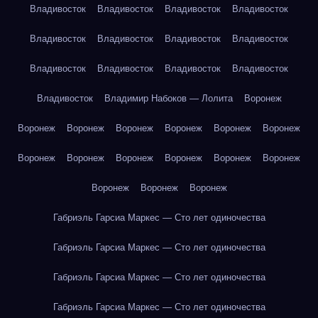
Владивосток
Владивосток
Владивосток
Владивосток
Владивосток
Владивосток
Владивосток
Владивосток
Владивосток
Владивосток
Владивосток
Владивосток
Владивосток
Владимир Набоков — Лолита
Воронеж
Воронеж
Воронеж
Воронеж
Воронеж
Воронеж
Воронеж
Воронеж
Воронеж
Воронеж
Воронеж
Воронеж
Воронеж
Воронеж
Воронеж
Воронеж
Габриэль Гарсиа Маркес — Сто лет одиночества
Габриэль Гарсиа Маркес — Сто лет одиночества
Габриэль Гарсиа Маркес — Сто лет одиночества
Габриэль Гарсиа Маркес — Сто лет одиночества