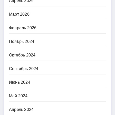
Апрель 2026
Март 2026
Февраль 2026
Ноябрь 2024
Октябрь 2024
Сентябрь 2024
Июнь 2024
Май 2024
Апрель 2024