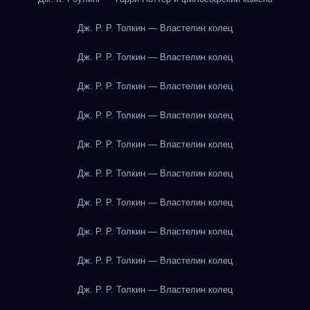
Дж. Р. Р. Толкин — Властелин колец
Дж. Р. Р. Толкин — Властелин колец
Дж. Р. Р. Толкин — Властелин колец
Дж. Р. Р. Толкин — Властелин колец
Дж. Р. Р. Толкин — Властелин колец
Дж. Р. Р. Толкин — Властелин колец
Дж. Р. Р. Толкин — Властелин колец
Дж. Р. Р. Толкин — Властелин колец
Дж. Р. Р. Толкин — Властелин колец
Дж. Р. Р. Толкин — Властелин колец