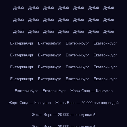
Дубай
Дубай
Дубай
Дубай
Дубай
Дубай
Дубай
Дубай
Дубай
Дубай
Дубай
Дубай
Дубай
Дубай
Дубай
Дубай
Дубай
Дубай
Дубай
Дубай
Дубай
Екатеринбург
Екатеринбург
Екатеринбург
Екатеринбург
Екатеринбург
Екатеринбург
Екатеринбург
Екатеринбург
Екатеринбург
Екатеринбург
Екатеринбург
Екатеринбург
Екатеринбург
Екатеринбург
Екатеринбург
Екатеринбург
Екатеринбург
Екатеринбург
Жорж Санд — Консуэло
Жорж Санд — Консуэло
Жюль Верн — 20 000 лье под водой
Жюль Верн — 20 000 лье под водой
Жюль Верн — 20 000 лье под водой