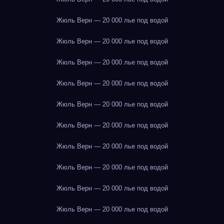
Жюль Верн — 20 000 лье под водой
Жюль Верн — 20 000 лье под водой
Жюль Верн — 20 000 лье под водой
Жюль Верн — 20 000 лье под водой
Жюль Верн — 20 000 лье под водой
Жюль Верн — 20 000 лье под водой
Жюль Верн — 20 000 лье под водой
Жюль Верн — 20 000 лье под водой
Жюль Верн — 20 000 лье под водой
Жюль Верн — 20 000 лье под водой