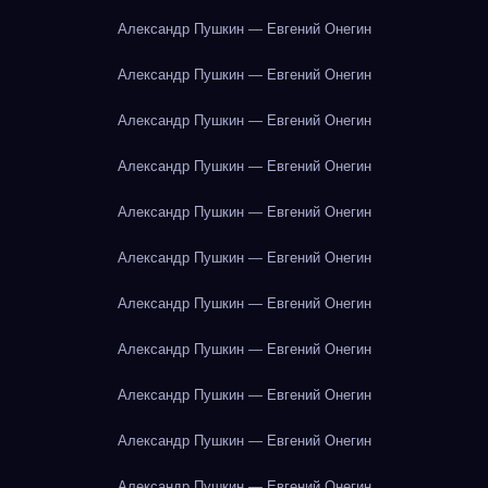
Александр Пушкин — Евгений Онегин
Александр Пушкин — Евгений Онегин
Александр Пушкин — Евгений Онегин
Александр Пушкин — Евгений Онегин
Александр Пушкин — Евгений Онегин
Александр Пушкин — Евгений Онегин
Александр Пушкин — Евгений Онегин
Александр Пушкин — Евгений Онегин
Александр Пушкин — Евгений Онегин
Александр Пушкин — Евгений Онегин
Александр Пушкин — Евгений Онегин