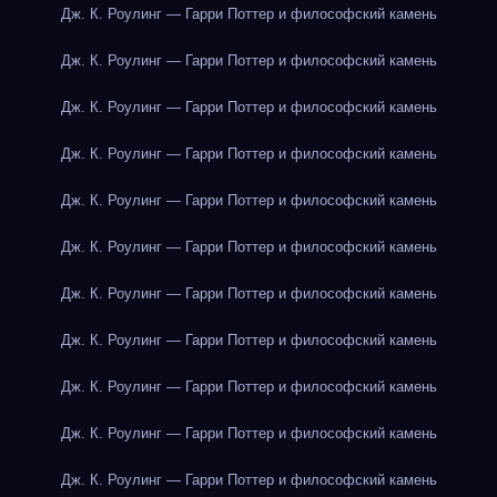
Дж. К. Роулинг — Гарри Поттер и философский камень
Дж. К. Роулинг — Гарри Поттер и философский камень
Дж. К. Роулинг — Гарри Поттер и философский камень
Дж. К. Роулинг — Гарри Поттер и философский камень
Дж. К. Роулинг — Гарри Поттер и философский камень
Дж. К. Роулинг — Гарри Поттер и философский камень
Дж. К. Роулинг — Гарри Поттер и философский камень
Дж. К. Роулинг — Гарри Поттер и философский камень
Дж. К. Роулинг — Гарри Поттер и философский камень
Дж. К. Роулинг — Гарри Поттер и философский камень
Дж. К. Роулинг — Гарри Поттер и философский камень