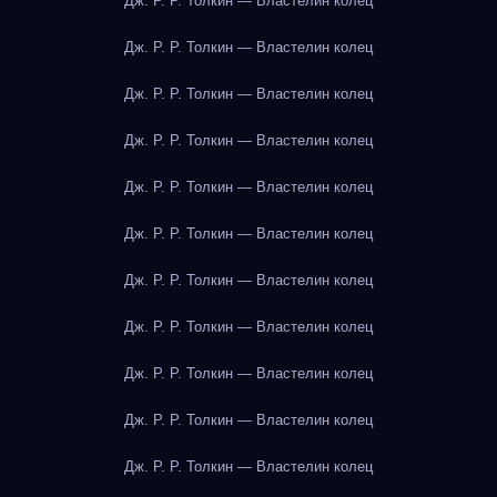
Дж. Р. Р. Толкин — Властелин колец
Дж. Р. Р. Толкин — Властелин колец
Дж. Р. Р. Толкин — Властелин колец
Дж. Р. Р. Толкин — Властелин колец
Дж. Р. Р. Толкин — Властелин колец
Дж. Р. Р. Толкин — Властелин колец
Дж. Р. Р. Толкин — Властелин колец
Дж. Р. Р. Толкин — Властелин колец
Дж. Р. Р. Толкин — Властелин колец
Дж. Р. Р. Толкин — Властелин колец
Дж. Р. Р. Толкин — Властелин колец