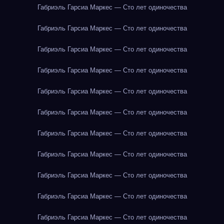
Габриэль Гарсиа Маркес — Сто лет одиночества
Габриэль Гарсиа Маркес — Сто лет одиночества
Габриэль Гарсиа Маркес — Сто лет одиночества
Габриэль Гарсиа Маркес — Сто лет одиночества
Габриэль Гарсиа Маркес — Сто лет одиночества
Габриэль Гарсиа Маркес — Сто лет одиночества
Габриэль Гарсиа Маркес — Сто лет одиночества
Габриэль Гарсиа Маркес — Сто лет одиночества
Габриэль Гарсиа Маркес — Сто лет одиночества
Габриэль Гарсиа Маркес — Сто лет одиночества
Габриэль Гарсиа Маркес — Сто лет одиночества