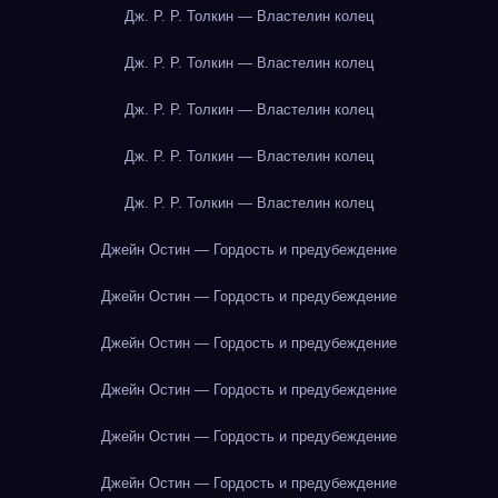
Дж. Р. Р. Толкин — Властелин колец
Дж. Р. Р. Толкин — Властелин колец
Дж. Р. Р. Толкин — Властелин колец
Дж. Р. Р. Толкин — Властелин колец
Дж. Р. Р. Толкин — Властелин колец
Джейн Остин — Гордость и предубеждение
Джейн Остин — Гордость и предубеждение
Джейн Остин — Гордость и предубеждение
Джейн Остин — Гордость и предубеждение
Джейн Остин — Гордость и предубеждение
Джейн Остин — Гордость и предубеждение