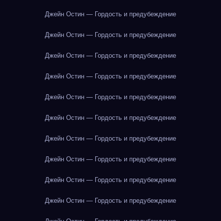
Джейн Остин — Гордость и предубеждение
Джейн Остин — Гордость и предубеждение
Джейн Остин — Гордость и предубеждение
Джейн Остин — Гордость и предубеждение
Джейн Остин — Гордость и предубеждение
Джейн Остин — Гордость и предубеждение
Джейн Остин — Гордость и предубеждение
Джейн Остин — Гордость и предубеждение
Джейн Остин — Гордость и предубеждение
Джейн Остин — Гордость и предубеждение