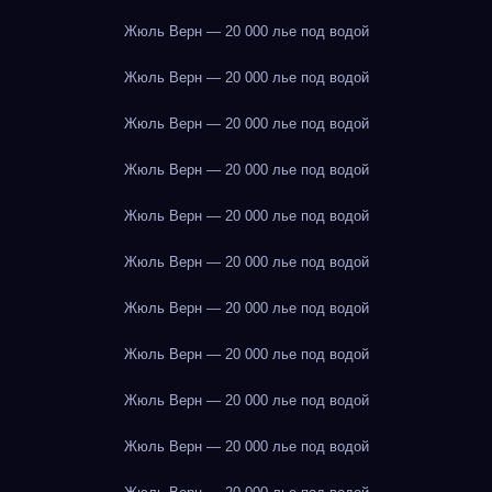
Жюль Верн — 20 000 лье под водой
Жюль Верн — 20 000 лье под водой
Жюль Верн — 20 000 лье под водой
Жюль Верн — 20 000 лье под водой
Жюль Верн — 20 000 лье под водой
Жюль Верн — 20 000 лье под водой
Жюль Верн — 20 000 лье под водой
Жюль Верн — 20 000 лье под водой
Жюль Верн — 20 000 лье под водой
Жюль Верн — 20 000 лье под водой