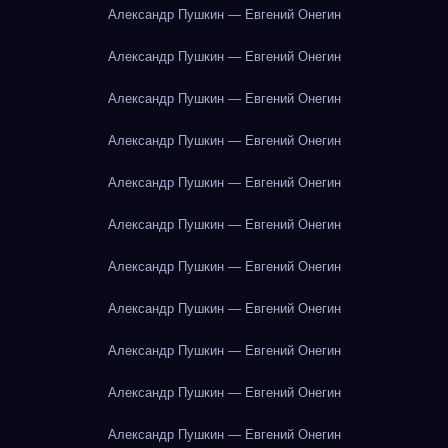
Александр Пушкин — Евгений Онегин
Александр Пушкин — Евгений Онегин
Александр Пушкин — Евгений Онегин
Александр Пушкин — Евгений Онегин
Александр Пушкин — Евгений Онегин
Александр Пушкин — Евгений Онегин
Александр Пушкин — Евгений Онегин
Александр Пушкин — Евгений Онегин
Александр Пушкин — Евгений Онегин
Александр Пушкин — Евгений Онегин
Александр Пушкин — Евгений Онегин