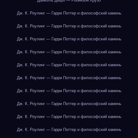
Даниэль Дефо — Робинзон Крузо
Дж. К. Роулинг — Гарри Поттер и философский камень
Дж. К. Роулинг — Гарри Поттер и философский камень
Дж. К. Роулинг — Гарри Поттер и философский камень
Дж. К. Роулинг — Гарри Поттер и философский камень
Дж. К. Роулинг — Гарри Поттер и философский камень
Дж. К. Роулинг — Гарри Поттер и философский камень
Дж. К. Роулинг — Гарри Поттер и философский камень
Дж. К. Роулинг — Гарри Поттер и философский камень
Дж. К. Роулинг — Гарри Поттер и философский камень
Дж. К. Роулинг — Гарри Поттер и философский камень