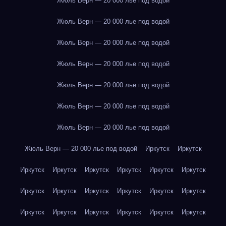
Жюль Верн — 20 000 лье под водой
Жюль Верн — 20 000 лье под водой
Жюль Верн — 20 000 лье под водой
Жюль Верн — 20 000 лье под водой
Жюль Верн — 20 000 лье под водой
Жюль Верн — 20 000 лье под водой
Жюль Верн — 20 000 лье под водой
Жюль Верн — 20 000 лье под водой
Иркутск
Иркутск
Иркутск
Иркутск
Иркутск
Иркутск
Иркутск
Иркутск
Иркутск
Иркутск
Иркутск
Иркутск
Иркутск
Иркутск
Иркутск
Иркутск
Иркутск
Иркутск
Иркутск
Иркутск