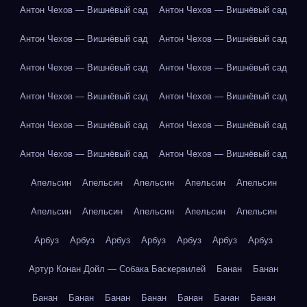
Антон Чехов — Вишнёвый сад
Антон Чехов — Вишнёвый сад
Антон Чехов — Вишнёвый сад
Антон Чехов — Вишнёвый сад
Антон Чехов — Вишнёвый сад
Антон Чехов — Вишнёвый сад
Антон Чехов — Вишнёвый сад
Антон Чехов — Вишнёвый сад
Антон Чехов — Вишнёвый сад
Антон Чехов — Вишнёвый сад
Антон Чехов — Вишнёвый сад
Антон Чехов — Вишнёвый сад
Апельсин
Апельсин
Апельсин
Апельсин
Апельсин
Апельсин
Апельсин
Апельсин
Апельсин
Апельсин
Арбуз
Арбуз
Арбуз
Арбуз
Арбуз
Арбуз
Арбуз
Артур Конан Дойл — Собака Баскервилей
Банан
Банан
Банан
Банан
Банан
Банан
Банан
Банан
Банан