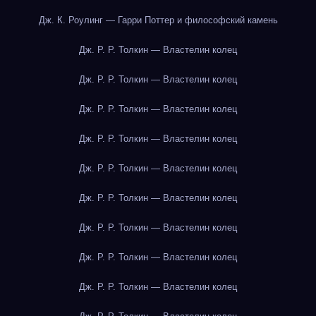
Дж. К. Роулинг — Гарри Поттер и философский камень
Дж. Р. Р. Толкин — Властелин колец
Дж. Р. Р. Толкин — Властелин колец
Дж. Р. Р. Толкин — Властелин колец
Дж. Р. Р. Толкин — Властелин колец
Дж. Р. Р. Толкин — Властелин колец
Дж. Р. Р. Толкин — Властелин колец
Дж. Р. Р. Толкин — Властелин колец
Дж. Р. Р. Толкин — Властелин колец
Дж. Р. Р. Толкин — Властелин колец