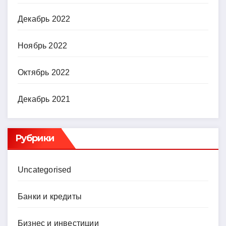
Декабрь 2022
Ноябрь 2022
Октябрь 2022
Декабрь 2021
Рубрики
Uncategorised
Банки и кредиты
Бизнес и инвестиции