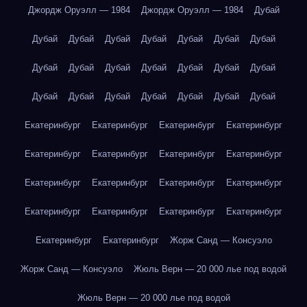
Джордж Оруэлл — 1984
Джордж Оруэлл — 1984
Дубай
Дубай
Дубай
Дубай
Дубай
Дубай
Дубай
Дубай
Дубай
Дубай
Дубай
Дубай
Дубай
Дубай
Дубай
Дубай
Дубай
Дубай
Дубай
Дубай
Дубай
Дубай
Екатеринбург
Екатеринбург
Екатеринбург
Екатеринбург
Екатеринбург
Екатеринбург
Екатеринбург
Екатеринбург
Екатеринбург
Екатеринбург
Екатеринбург
Екатеринбург
Екатеринбург
Екатеринбург
Екатеринбург
Екатеринбург
Екатеринбург
Екатеринбург
Жорж Санд — Консуэло
Жорж Санд — Консуэло
Жюль Верн — 20 000 лье под водой
Жюль Верн — 20 000 лье под водой