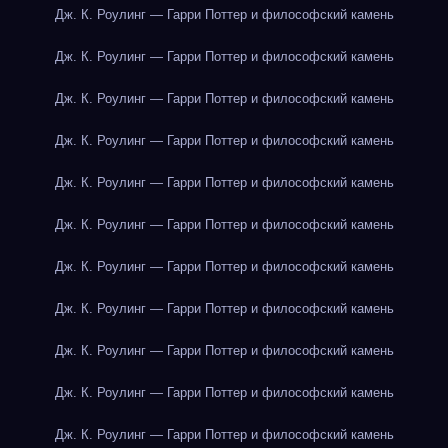
Дж. К. Роулинг — Гарри Поттер и философский камень
Дж. К. Роулинг — Гарри Поттер и философский камень
Дж. К. Роулинг — Гарри Поттер и философский камень
Дж. К. Роулинг — Гарри Поттер и философский камень
Дж. К. Роулинг — Гарри Поттер и философский камень
Дж. К. Роулинг — Гарри Поттер и философский камень
Дж. К. Роулинг — Гарри Поттер и философский камень
Дж. К. Роулинг — Гарри Поттер и философский камень
Дж. К. Роулинг — Гарри Поттер и философский камень
Дж. К. Роулинг — Гарри Поттер и философский камень
Дж. К. Роулинг — Гарри Поттер и философский камень