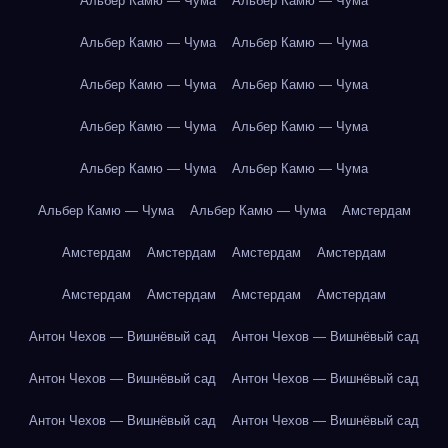
Альбер Камю — Чума
Альбер Камю — Чума
Альбер Камю — Чума
Альбер Камю — Чума
Альбер Камю — Чума
Альбер Камю — Чума
Альбер Камю — Чума
Альбер Камю — Чума
Альбер Камю — Чума
Альбер Камю — Чума
Альбер Камю — Чума
Альбер Камю — Чума
Амстердам
Амстердам
Амстердам
Амстердам
Амстердам
Амстердам
Амстердам
Амстердам
Амстердам
Антон Чехов — Вишнёвый сад
Антон Чехов — Вишнёвый сад
Антон Чехов — Вишнёвый сад
Антон Чехов — Вишнёвый сад
Антон Чехов — Вишнёвый сад
Антон Чехов — Вишнёвый сад