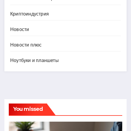
Криптоиндустрия
Новости
Новости плюс
Ноутбуки и планшеты
You missed