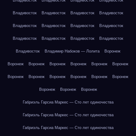
Владивосток
Владивосток
Владивосток
Владивосток
Владивосток
Владивосток
Владивосток
Владивосток
Владивосток
Владивосток
Владивосток
Владивосток
Владивосток
Владивосток
Владивосток
Владивосток
Владивосток
Владимир Набоков — Лолита
Воронеж
Воронеж
Воронеж
Воронеж
Воронеж
Воронеж
Воронеж
Воронеж
Воронеж
Воронеж
Воронеж
Воронеж
Воронеж
Воронеж
Воронеж
Воронеж
Габриэль Гарсиа Маркес — Сто лет одиночества
Габриэль Гарсиа Маркес — Сто лет одиночества
Габриэль Гарсиа Маркес — Сто лет одиночества