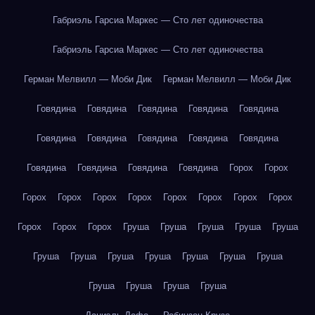
Габриэль Гарсиа Маркес — Сто лет одиночества
Габриэль Гарсиа Маркес — Сто лет одиночества
Герман Мелвилл — Моби Дик
Герман Мелвилл — Моби Дик
Говядина
Говядина
Говядина
Говядина
Говядина
Говядина
Говядина
Говядина
Говядина
Говядина
Говядина
Говядина
Говядина
Говядина
Горох
Горох
Горох
Горох
Горох
Горох
Горох
Горох
Горох
Горох
Горох
Горох
Горох
Груша
Груша
Груша
Груша
Груша
Груша
Груша
Груша
Груша
Груша
Груша
Груша
Груша
Груша
Груша
Груша