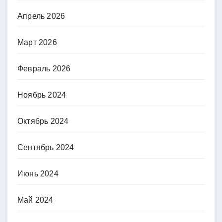
Апрель 2026
Март 2026
Февраль 2026
Ноябрь 2024
Октябрь 2024
Сентябрь 2024
Июнь 2024
Май 2024