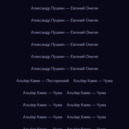
Александр Пушкин — Евгений Онегин
Александр Пушкин — Евгений Онегин
Александр Пушкин — Евгений Онегин
Александр Пушкин — Евгений Онегин
Александр Пушкин — Евгений Онегин
Александр Пушкин — Евгений Онегин
Альбер Камю — Посторонний
Альбер Камю — Чума
Альбер Камю — Чума
Альбер Камю — Чума
Альбер Камю — Чума
Альбер Камю — Чума
Альбер Камю — Чума
Альбер Камю — Чума