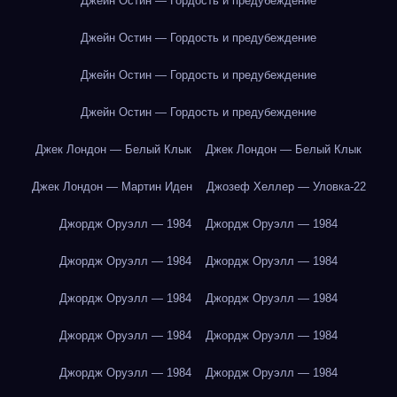
Джейн Остин — Гордость и предубеждение
Джейн Остин — Гордость и предубеждение
Джейн Остин — Гордость и предубеждение
Джейн Остин — Гордость и предубеждение
Джек Лондон — Белый Клык
Джек Лондон — Белый Клык
Джек Лондон — Мартин Иден
Джозеф Хеллер — Уловка-22
Джордж Оруэлл — 1984
Джордж Оруэлл — 1984
Джордж Оруэлл — 1984
Джордж Оруэлл — 1984
Джордж Оруэлл — 1984
Джордж Оруэлл — 1984
Джордж Оруэлл — 1984
Джордж Оруэлл — 1984
Джордж Оруэлл — 1984
Джордж Оруэлл — 1984