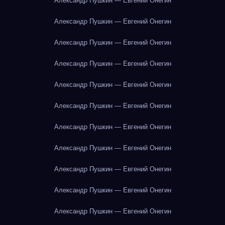
Александр Пушкин — Евгений Онегин
Александр Пушкин — Евгений Онегин
Александр Пушкин — Евгений Онегин
Александр Пушкин — Евгений Онегин
Александр Пушкин — Евгений Онегин
Александр Пушкин — Евгений Онегин
Александр Пушкин — Евгений Онегин
Александр Пушкин — Евгений Онегин
Александр Пушкин — Евгений Онегин
Александр Пушкин — Евгений Онегин
Александр Пушкин — Евгений Онегин