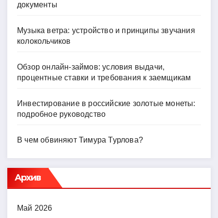
документы
Музыка ветра: устройство и принципы звучания
колокольчиков
Обзор онлайн-займов: условия выдачи,
процентные ставки и требования к заемщикам
Инвестирование в российские золотые монеты:
подробное руководство
В чем обвиняют Тимура Турлова?
Архив
Май 2026