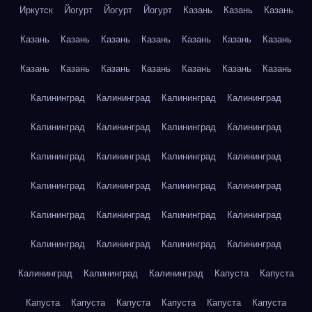
Иркутск
Йогурт
Йогурт
Йогурт
Казань
Казань
Казань
Казань
Казань
Казань
Казань
Казань
Казань
Казань
Казань
Казань
Казань
Казань
Казань
Казань
Казань
Калининград
Калининград
Калининград
Калининград
Калининград
Калининград
Калининград
Калининград
Калининград
Калининград
Калининград
Калининград
Калининград
Калининград
Калининград
Калининград
Калининград
Калининград
Калининград
Калининград
Калининград
Калининград
Калининград
Калининград
Калининград
Калининград
Калининград
Капуста
Капуста
Капуста
Капуста
Капуста
Капуста
Капуста
Капуста