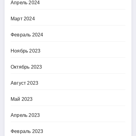
Апрель 2024
Март 2024
Февраль 2024
Ноябрь 2023
Октябрь 2023
Август 2023
Май 2023
Апрель 2023
Февраль 2023