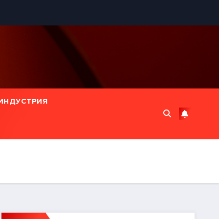
ИНДУСТРИЯ