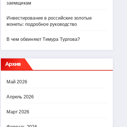
заемщикам
Инвестирование в российские золотые
монеты: подробное руководство
В чем обвиняют Тимура Турлова?
Архив
Май 2026
Апрель 2026
Март 2026
Февраль 2026