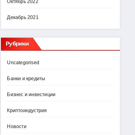
Октябрь 2022
Декабрь 2021
Рубрики
Uncategorised
Банки и кредиты
Бизнес и инвестиции
Криптоиндустрия
Новости