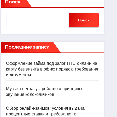
Поиск
Поиск
Последние записи
Оформление займа под залог ПТС онлайн на
карту без визита в офис: порядок, требования
и документы
Музыка ветра: устройство и принципы
звучания колокольчиков
Обзор онлайн-займов: условия выдачи,
процентные ставки и требования к