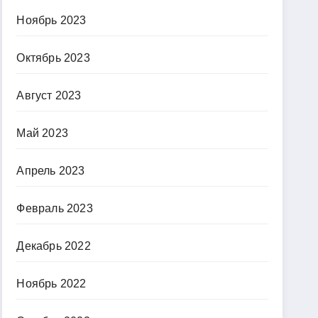
Ноябрь 2023
Октябрь 2023
Август 2023
Май 2023
Апрель 2023
Февраль 2023
Декабрь 2022
Ноябрь 2022