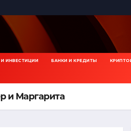
 И ИНВЕСТИЦИИ
БАНКИ И КРЕДИТЫ
КРИПТО
р и Маргарита