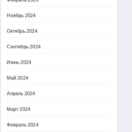
Ноябрь 2024
Октябрь 2024
Сентябрь 2024
Июнь 2024
Май 2024
Апрель 2024
Март 2024
Февраль 2024