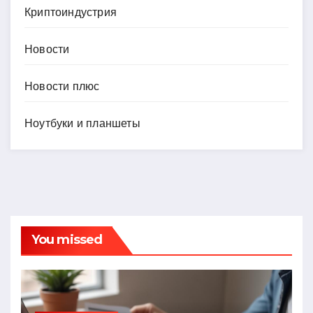
Криптоиндустрия
Новости
Новости плюс
Ноутбуки и планшеты
You missed