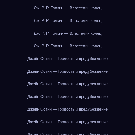
Дж. Р. Р. Толкин — Властелин колец
Дж. Р. Р. Толкин — Властелин колец
Дж. Р. Р. Толкин — Властелин колец
Дж. Р. Р. Толкин — Властелин колец
Джейн Остин — Гордость и предубеждение
Джейн Остин — Гордость и предубеждение
Джейн Остин — Гордость и предубеждение
Джейн Остин — Гордость и предубеждение
Джейн Остин — Гордость и предубеждение
Джейн Остин — Гордость и предубеждение
Джейн Остин — Гордость и предубеждение