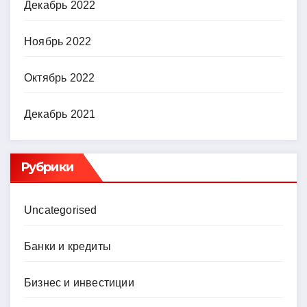
Декабрь 2022
Ноябрь 2022
Октябрь 2022
Декабрь 2021
Рубрики
Uncategorised
Банки и кредиты
Бизнес и инвестиции