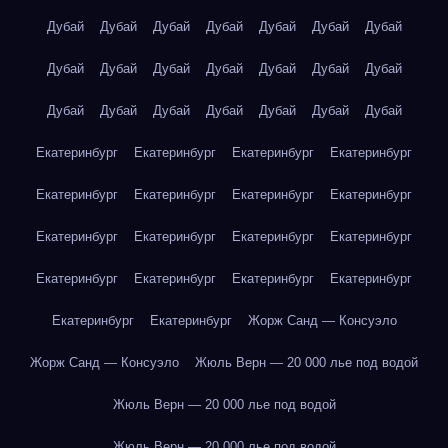
Дубай
Дубай
Дубай
Дубай
Дубай
Дубай
Дубай
Дубай
Дубай
Дубай
Дубай
Дубай
Дубай
Дубай
Дубай
Дубай
Дубай
Дубай
Дубай
Дубай
Дубай
Екатеринбург
Екатеринбург
Екатеринбург
Екатеринбург
Екатеринбург
Екатеринбург
Екатеринбург
Екатеринбург
Екатеринбург
Екатеринбург
Екатеринбург
Екатеринбург
Екатеринбург
Екатеринбург
Екатеринбург
Екатеринбург
Екатеринбург
Екатеринбург
Жорж Санд — Консуэло
Жорж Санд — Консуэло
Жюль Верн — 20 000 лье под водой
Жюль Верн — 20 000 лье под водой
Жюль Верн — 20 000 лье под водой