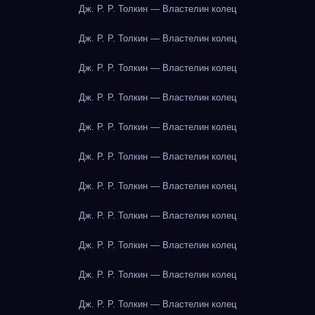
Дж. Р. Р. Толкин — Властелин колец
Дж. Р. Р. Толкин — Властелин колец
Дж. Р. Р. Толкин — Властелин колец
Дж. Р. Р. Толкин — Властелин колец
Дж. Р. Р. Толкин — Властелин колец
Дж. Р. Р. Толкин — Властелин колец
Дж. Р. Р. Толкин — Властелин колец
Дж. Р. Р. Толкин — Властелин колец
Дж. Р. Р. Толкин — Властелин колец
Дж. Р. Р. Толкин — Властелин колец
Дж. Р. Р. Толкин — Властелин колец