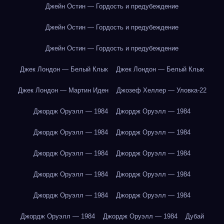
Джейн Остин — Гордость и предубеждение
Джейн Остин — Гордость и предубеждение
Джейн Остин — Гордость и предубеждение
Джек Лондон — Белый Клык
Джек Лондон — Белый Клык
Джек Лондон — Мартин Иден
Джозеф Хеллер — Уловка-22
Джордж Оруэлл — 1984
Джордж Оруэлл — 1984
Джордж Оруэлл — 1984
Джордж Оруэлл — 1984
Джордж Оруэлл — 1984
Джордж Оруэлл — 1984
Джордж Оруэлл — 1984
Джордж Оруэлл — 1984
Джордж Оруэлл — 1984
Джордж Оруэлл — 1984
Джордж Оруэлл — 1984
Джордж Оруэлл — 1984
Дубай