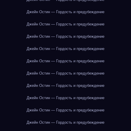
Джейн Остин — Гордость и предубеждение
Джейн Остин — Гордость и предубеждение
Джейн Остин — Гордость и предубеждение
Джейн Остин — Гордость и предубеждение
Джейн Остин — Гордость и предубеждение
Джейн Остин — Гордость и предубеждение
Джейн Остин — Гордость и предубеждение
Джейн Остин — Гордость и предубеждение
Джейн Остин — Гордость и предубеждение
Джейн Остин — Гордость и предубеждение