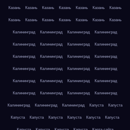
Казань
Казань
Казань
Казань
Казань
Казань
Казань
Казань
Казань
Казань
Казань
Казань
Казань
Казань
Калининград
Калининград
Калининград
Калининград
Калининград
Калининград
Калининград
Калининград
Калининград
Калининград
Калининград
Калининград
Калининград
Калининград
Калининград
Калининград
Калининград
Калининград
Калининград
Калининград
Калининград
Калининград
Калининград
Калининград
Калининград
Калининград
Калининград
Капуста
Капуста
Капуста
Капуста
Капуста
Капуста
Капуста
Капуста
Капуста
Капуста
Капуста
Капуста
Карта сайта