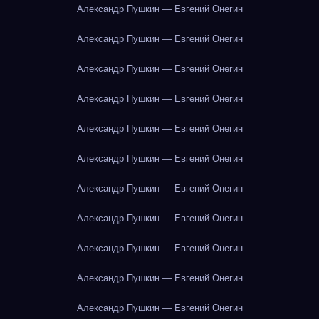
Александр Пушкин — Евгений Онегин
Александр Пушкин — Евгений Онегин
Александр Пушкин — Евгений Онегин
Александр Пушкин — Евгений Онегин
Александр Пушкин — Евгений Онегин
Александр Пушкин — Евгений Онегин
Александр Пушкин — Евгений Онегин
Александр Пушкин — Евгений Онегин
Александр Пушкин — Евгений Онегин
Александр Пушкин — Евгений Онегин
Александр Пушкин — Евгений Онегин