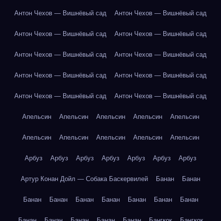
Антон Чехов — Вишнёвый сад
Антон Чехов — Вишнёвый сад
Антон Чехов — Вишнёвый сад
Антон Чехов — Вишнёвый сад
Антон Чехов — Вишнёвый сад
Антон Чехов — Вишнёвый сад
Антон Чехов — Вишнёвый сад
Антон Чехов — Вишнёвый сад
Антон Чехов — Вишнёвый сад
Антон Чехов — Вишнёвый сад
Апельсин
Апельсин
Апельсин
Апельсин
Апельсин
Апельсин
Апельсин
Апельсин
Апельсин
Апельсин
Арбуз
Арбуз
Арбуз
Арбуз
Арбуз
Арбуз
Арбуз
Артур Конан Дойл — Собака Баскервилей
Банан
Банан
Банан
Банан
Банан
Банан
Банан
Банан
Банан
Банан
Банан
Банан
Банан
Банан
Бангкок
Бангкок