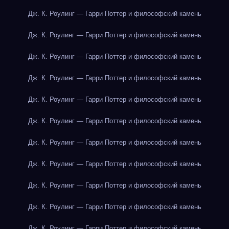
Дж. К. Роулинг — Гарри Поттер и философский камень
Дж. К. Роулинг — Гарри Поттер и философский камень
Дж. К. Роулинг — Гарри Поттер и философский камень
Дж. К. Роулинг — Гарри Поттер и философский камень
Дж. К. Роулинг — Гарри Поттер и философский камень
Дж. К. Роулинг — Гарри Поттер и философский камень
Дж. К. Роулинг — Гарри Поттер и философский камень
Дж. К. Роулинг — Гарри Поттер и философский камень
Дж. К. Роулинг — Гарри Поттер и философский камень
Дж. К. Роулинг — Гарри Поттер и философский камень
Дж. К. Роулинг — Гарри Поттер и философский камень