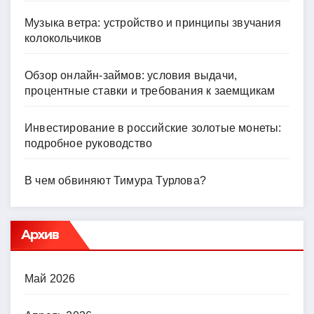
Музыка ветра: устройство и принципы звучания
колокольчиков
Обзор онлайн-займов: условия выдачи,
процентные ставки и требования к заемщикам
Инвестирование в российские золотые монеты:
подробное руководство
В чем обвиняют Тимура Турлова?
Архив
Май 2026