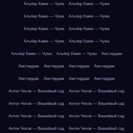
Альбер Камю — Чума
Альбер Камю — Чума
Альбер Камю — Чума
Альбер Камю — Чума
Альбер Камю — Чума
Альбер Камю — Чума
Альбер Камю — Чума
Альбер Камю — Чума
Альбер Камю — Чума
Альбер Камю — Чума
Амстердам
Амстердам
Амстердам
Амстердам
Амстердам
Амстердам
Амстердам
Амстердам
Амстердам
Антон Чехов — Вишнёвый сад
Антон Чехов — Вишнёвый сад
Антон Чехов — Вишнёвый сад
Антон Чехов — Вишнёвый сад
Антон Чехов — Вишнёвый сад
Антон Чехов — Вишнёвый сад
Антон Чехов — Вишнёвый сад
Антон Чехов — Вишнёвый сад