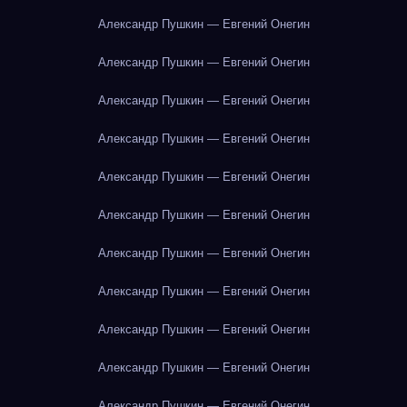
Александр Пушкин — Евгений Онегин
Александр Пушкин — Евгений Онегин
Александр Пушкин — Евгений Онегин
Александр Пушкин — Евгений Онегин
Александр Пушкин — Евгений Онегин
Александр Пушкин — Евгений Онегин
Александр Пушкин — Евгений Онегин
Александр Пушкин — Евгений Онегин
Александр Пушкин — Евгений Онегин
Александр Пушкин — Евгений Онегин
Александр Пушкин — Евгений Онегин