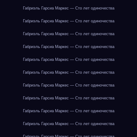
Габриэль Гарсиа Маркес — Сто лет одиночества
Габриэль Гарсиа Маркес — Сто лет одиночества
Габриэль Гарсиа Маркес — Сто лет одиночества
Габриэль Гарсиа Маркес — Сто лет одиночества
Габриэль Гарсиа Маркес — Сто лет одиночества
Габриэль Гарсиа Маркес — Сто лет одиночества
Габриэль Гарсиа Маркес — Сто лет одиночества
Габриэль Гарсиа Маркес — Сто лет одиночества
Габриэль Гарсиа Маркес — Сто лет одиночества
Габриэль Гарсиа Маркес — Сто лет одиночества
Габриэль Гарсиа Маркес — Сто лет одиночества