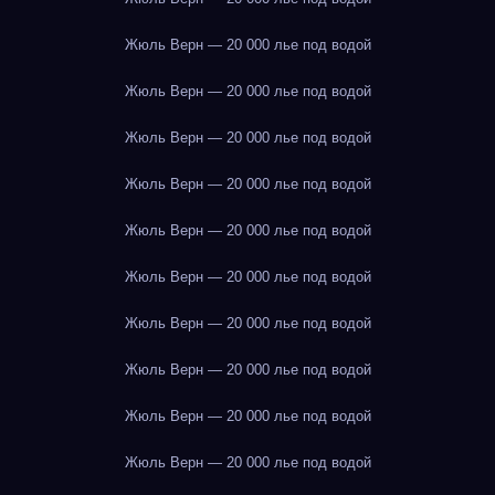
Жюль Верн — 20 000 лье под водой
Жюль Верн — 20 000 лье под водой
Жюль Верн — 20 000 лье под водой
Жюль Верн — 20 000 лье под водой
Жюль Верн — 20 000 лье под водой
Жюль Верн — 20 000 лье под водой
Жюль Верн — 20 000 лье под водой
Жюль Верн — 20 000 лье под водой
Жюль Верн — 20 000 лье под водой
Жюль Верн — 20 000 лье под водой