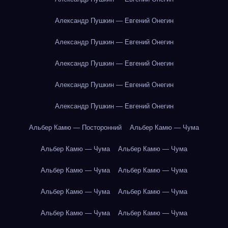
Александр Пушкин — Евгений Онегин
Александр Пушкин — Евгений Онегин
Александр Пушкин — Евгений Онегин
Александр Пушкин — Евгений Онегин
Александр Пушкин — Евгений Онегин
Альбер Камю — Посторонний
Альбер Камю — Чума
Альбер Камю — Чума
Альбер Камю — Чума
Альбер Камю — Чума
Альбер Камю — Чума
Альбер Камю — Чума
Альбер Камю — Чума
Альбер Камю — Чума
Альбер Камю — Чума