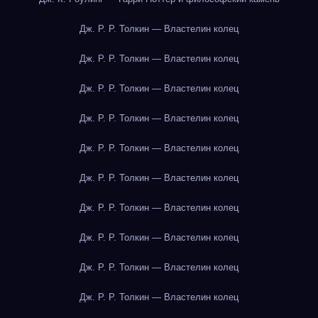
Дж. Р. Р. Толкин — Властелин колец
Дж. Р. Р. Толкин — Властелин колец
Дж. Р. Р. Толкин — Властелин колец
Дж. Р. Р. Толкин — Властелин колец
Дж. Р. Р. Толкин — Властелин колец
Дж. Р. Р. Толкин — Властелин колец
Дж. Р. Р. Толкин — Властелин колец
Дж. Р. Р. Толкин — Властелин колец
Дж. Р. Р. Толкин — Властелин колец
Дж. Р. Р. Толкин — Властелин колец