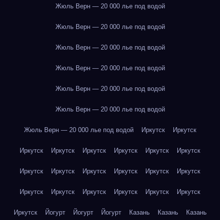
Жюль Верн — 20 000 лье под водой
Жюль Верн — 20 000 лье под водой
Жюль Верн — 20 000 лье под водой
Жюль Верн — 20 000 лье под водой
Жюль Верн — 20 000 лье под водой
Жюль Верн — 20 000 лье под водой
Жюль Верн — 20 000 лье под водой
Иркутск
Иркутск
Иркутск
Иркутск
Иркутск
Иркутск
Иркутск
Иркутск
Иркутск
Иркутск
Иркутск
Иркутск
Иркутск
Иркутск
Иркутск
Иркутск
Иркутск
Иркутск
Иркутск
Иркутск
Иркутск
Йогурт
Йогурт
Йогурт
Казань
Казань
Казань