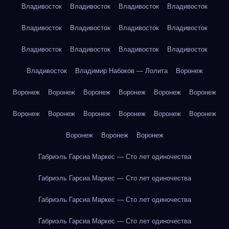
Владивосток
Владивосток
Владивосток
Владивосток
Владивосток
Владивосток
Владивосток
Владивосток
Владивосток
Владивосток
Владивосток
Владивосток
Владивосток
Владимир Набоков — Лолита
Воронеж
Воронеж
Воронеж
Воронеж
Воронеж
Воронеж
Воронеж
Воронеж
Воронеж
Воронеж
Воронеж
Воронеж
Воронеж
Воронеж
Воронеж
Воронеж
Габриэль Гарсиа Маркес — Сто лет одиночества
Габриэль Гарсиа Маркес — Сто лет одиночества
Габриэль Гарсиа Маркес — Сто лет одиночества
Габриэль Гарсиа Маркес — Сто лет одиночества