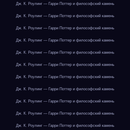
Дж. К. Роулинг — Гарри Поттер и философский камень
Дж. К. Роулинг — Гарри Поттер и философский камень
Дж. К. Роулинг — Гарри Поттер и философский камень
Дж. К. Роулинг — Гарри Поттер и философский камень
Дж. К. Роулинг — Гарри Поттер и философский камень
Дж. К. Роулинг — Гарри Поттер и философский камень
Дж. К. Роулинг — Гарри Поттер и философский камень
Дж. К. Роулинг — Гарри Поттер и философский камень
Дж. К. Роулинг — Гарри Поттер и философский камень
Дж. К. Роулинг — Гарри Поттер и философский камень
Дж. К. Роулинг — Гарри Поттер и философский камень