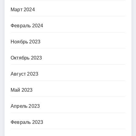
Март 2024
Февраль 2024
Ноябрь 2023
Октябрь 2023
Август 2023
Май 2023
Апрель 2023
Февраль 2023