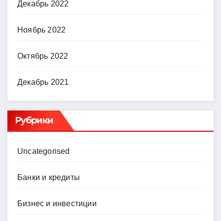
Декабрь 2022
Ноябрь 2022
Октябрь 2022
Декабрь 2021
Рубрики
Uncategorised
Банки и кредиты
Бизнес и инвестиции