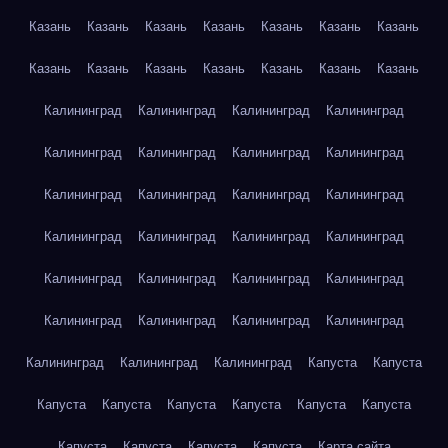
Казань
Казань
Казань
Казань
Казань
Казань
Казань
Казань
Казань
Казань
Казань
Казань
Казань
Казань
Калининград
Калининград
Калининград
Калининград
Калининград
Калининград
Калининград
Калининград
Калининград
Калининград
Калининград
Калининград
Калининград
Калининград
Калининград
Калининград
Калининград
Калининград
Калининград
Калининград
Калининград
Калининград
Калининград
Калининград
Калининград
Калининград
Калининград
Капуста
Капуста
Капуста
Капуста
Капуста
Капуста
Капуста
Капуста
Капуста
Капуста
Капуста
Капуста
Карта сайта