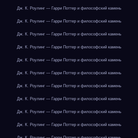
Дж. К. Роулинг — Гарри Поттер и философский камень
Дж. К. Роулинг — Гарри Поттер и философский камень
Дж. К. Роулинг — Гарри Поттер и философский камень
Дж. К. Роулинг — Гарри Поттер и философский камень
Дж. К. Роулинг — Гарри Поттер и философский камень
Дж. К. Роулинг — Гарри Поттер и философский камень
Дж. К. Роулинг — Гарри Поттер и философский камень
Дж. К. Роулинг — Гарри Поттер и философский камень
Дж. К. Роулинг — Гарри Поттер и философский камень
Дж. К. Роулинг — Гарри Поттер и философский камень
Дж. К. Роулинг — Гарри Поттер и философский камень