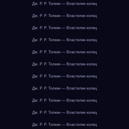
Дж. Р. Р. Толкин — Властелин колец
Дж. Р. Р. Толкин — Властелин колец
Дж. Р. Р. Толкин — Властелин колец
Дж. Р. Р. Толкин — Властелин колец
Дж. Р. Р. Толкин — Властелин колец
Дж. Р. Р. Толкин — Властелин колец
Дж. Р. Р. Толкин — Властелин колец
Дж. Р. Р. Толкин — Властелин колец
Дж. Р. Р. Толкин — Властелин колец
Дж. Р. Р. Толкин — Властелин колец
Дж. Р. Р. Толкин — Властелин колец