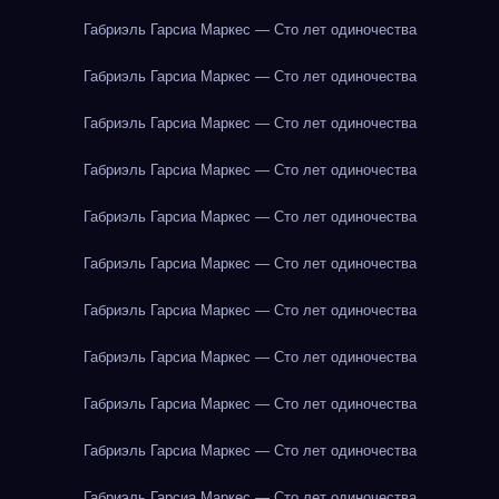
Габриэль Гарсиа Маркес — Сто лет одиночества
Габриэль Гарсиа Маркес — Сто лет одиночества
Габриэль Гарсиа Маркес — Сто лет одиночества
Габриэль Гарсиа Маркес — Сто лет одиночества
Габриэль Гарсиа Маркес — Сто лет одиночества
Габриэль Гарсиа Маркес — Сто лет одиночества
Габриэль Гарсиа Маркес — Сто лет одиночества
Габриэль Гарсиа Маркес — Сто лет одиночества
Габриэль Гарсиа Маркес — Сто лет одиночества
Габриэль Гарсиа Маркес — Сто лет одиночества
Габриэль Гарсиа Маркес — Сто лет одиночества