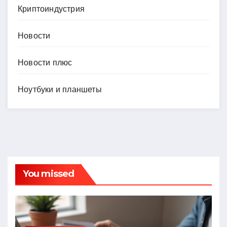
Криптоиндустрия
Новости
Новости плюс
Ноутбуки и планшеты
You missed