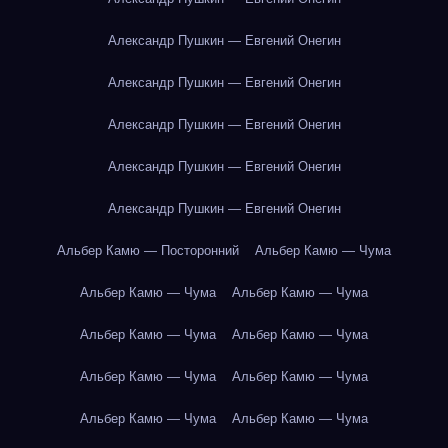
Александр Пушкин — Евгений Онегин
Александр Пушкин — Евгений Онегин
Александр Пушкин — Евгений Онегин
Александр Пушкин — Евгений Онегин
Александр Пушкин — Евгений Онегин
Альбер Камю — Посторонний
Альбер Камю — Чума
Альбер Камю — Чума
Альбер Камю — Чума
Альбер Камю — Чума
Альбер Камю — Чума
Альбер Камю — Чума
Альбер Камю — Чума
Альбер Камю — Чума
Альбер Камю — Чума