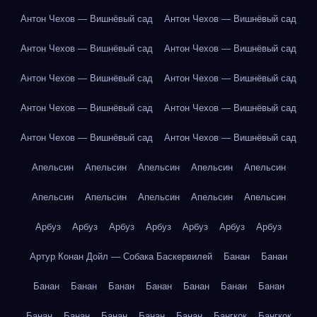
Антон Чехов — Вишнёвый сад
Антон Чехов — Вишнёвый сад
Антон Чехов — Вишнёвый сад
Антон Чехов — Вишнёвый сад
Антон Чехов — Вишнёвый сад
Антон Чехов — Вишнёвый сад
Антон Чехов — Вишнёвый сад
Антон Чехов — Вишнёвый сад
Антон Чехов — Вишнёвый сад
Антон Чехов — Вишнёвый сад
Апельсин
Апельсин
Апельсин
Апельсин
Апельсин
Апельсин
Апельсин
Апельсин
Апельсин
Апельсин
Арбуз
Арбуз
Арбуз
Арбуз
Арбуз
Арбуз
Арбуз
Артур Конан Дойл — Собака Баскервилей
Банан
Банан
Банан
Банан
Банан
Банан
Банан
Банан
Банан
Банан
Банан
Банан
Банан
Банан
Бангкок
Бангкок