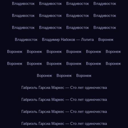
Владивосток
Владивосток
Владивосток
Владивосток
Владивосток
Владивосток
Владивосток
Владивосток
Владивосток
Владивосток
Владивосток
Владивосток
Владивосток
Владимир Набоков — Лолита
Воронеж
Воронеж
Воронеж
Воронеж
Воронеж
Воронеж
Воронеж
Воронеж
Воронеж
Воронеж
Воронеж
Воронеж
Воронеж
Воронеж
Воронеж
Воронеж
Габриэль Гарсиа Маркес — Сто лет одиночества
Габриэль Гарсиа Маркес — Сто лет одиночества
Габриэль Гарсиа Маркес — Сто лет одиночества
Габриэль Гарсиа Маркес — Сто лет одиночества