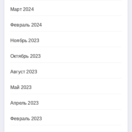
Март 2024
Февраль 2024
Ноябрь 2023
Октябрь 2023
Август 2023
Май 2023
Апрель 2023
Февраль 2023