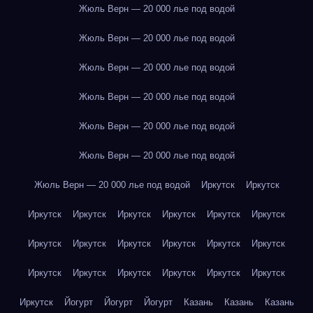
Жюль Верн — 20 000 лье под водой
Жюль Верн — 20 000 лье под водой
Жюль Верн — 20 000 лье под водой
Жюль Верн — 20 000 лье под водой
Жюль Верн — 20 000 лье под водой
Жюль Верн — 20 000 лье под водой
Жюль Верн — 20 000 лье под водой
Иркутск
Иркутск
Иркутск
Иркутск
Иркутск
Иркутск
Иркутск
Иркутск
Иркутск
Иркутск
Иркутск
Иркутск
Иркутск
Иркутск
Иркутск
Иркутск
Иркутск
Иркутск
Иркутск
Иркутск
Иркутск
Йогурт
Йогурт
Йогурт
Казань
Казань
Казань