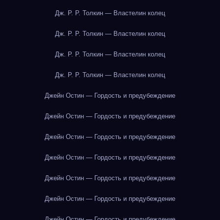
Дж. Р. Р. Толкин — Властелин колец
Дж. Р. Р. Толкин — Властелин колец
Дж. Р. Р. Толкин — Властелин колец
Дж. Р. Р. Толкин — Властелин колец
Джейн Остин — Гордость и предубеждение
Джейн Остин — Гордость и предубеждение
Джейн Остин — Гордость и предубеждение
Джейн Остин — Гордость и предубеждение
Джейн Остин — Гордость и предубеждение
Джейн Остин — Гордость и предубеждение
Джейн Остин — Гордость и предубеждение