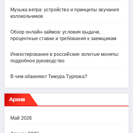
Музыка ветра: устройство и принципы звучания
колокольчиков
Обзор онлайн-займов: условия выдачи,
процентные ставки и требования к заемщикам
Инвестирование в российские золотые монеты:
подробное руководство
В чем обвиняют Тимура Турлова?
Архив
Май 2026