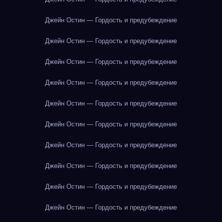
Джейн Остин — Гордость и предубеждение
Джейн Остин — Гордость и предубеждение
Джейн Остин — Гордость и предубеждение
Джейн Остин — Гордость и предубеждение
Джейн Остин — Гордость и предубеждение
Джейн Остин — Гордость и предубеждение
Джейн Остин — Гордость и предубеждение
Джейн Остин — Гордость и предубеждение
Джейн Остин — Гордость и предубеждение
Джейн Остин — Гордость и предубеждение