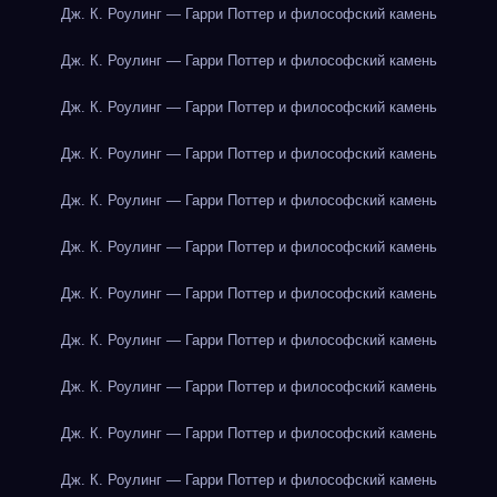
Дж. К. Роулинг — Гарри Поттер и философский камень
Дж. К. Роулинг — Гарри Поттер и философский камень
Дж. К. Роулинг — Гарри Поттер и философский камень
Дж. К. Роулинг — Гарри Поттер и философский камень
Дж. К. Роулинг — Гарри Поттер и философский камень
Дж. К. Роулинг — Гарри Поттер и философский камень
Дж. К. Роулинг — Гарри Поттер и философский камень
Дж. К. Роулинг — Гарри Поттер и философский камень
Дж. К. Роулинг — Гарри Поттер и философский камень
Дж. К. Роулинг — Гарри Поттер и философский камень
Дж. К. Роулинг — Гарри Поттер и философский камень