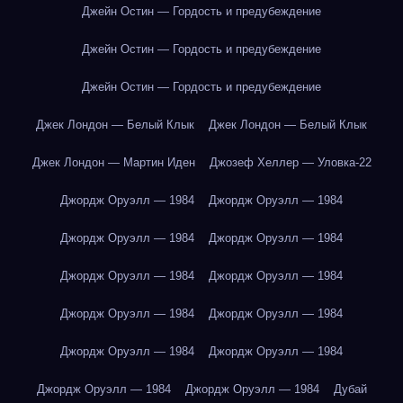
Джейн Остин — Гордость и предубеждение
Джейн Остин — Гордость и предубеждение
Джейн Остин — Гордость и предубеждение
Джек Лондон — Белый Клык
Джек Лондон — Белый Клык
Джек Лондон — Мартин Иден
Джозеф Хеллер — Уловка-22
Джордж Оруэлл — 1984
Джордж Оруэлл — 1984
Джордж Оруэлл — 1984
Джордж Оруэлл — 1984
Джордж Оруэлл — 1984
Джордж Оруэлл — 1984
Джордж Оруэлл — 1984
Джордж Оруэлл — 1984
Джордж Оруэлл — 1984
Джордж Оруэлл — 1984
Джордж Оруэлл — 1984
Джордж Оруэлл — 1984
Дубай