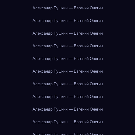
Александр Пушкин — Евгений Онегин
Александр Пушкин — Евгений Онегин
Александр Пушкин — Евгений Онегин
Александр Пушкин — Евгений Онегин
Александр Пушкин — Евгений Онегин
Александр Пушкин — Евгений Онегин
Александр Пушкин — Евгений Онегин
Александр Пушкин — Евгений Онегин
Александр Пушкин — Евгений Онегин
Александр Пушкин — Евгений Онегин
Александр Пушкин — Евгений Онегин