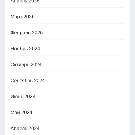
Апрель 2026
Март 2026
Февраль 2026
Ноябрь 2024
Октябрь 2024
Сентябрь 2024
Июнь 2024
Май 2024
Апрель 2024