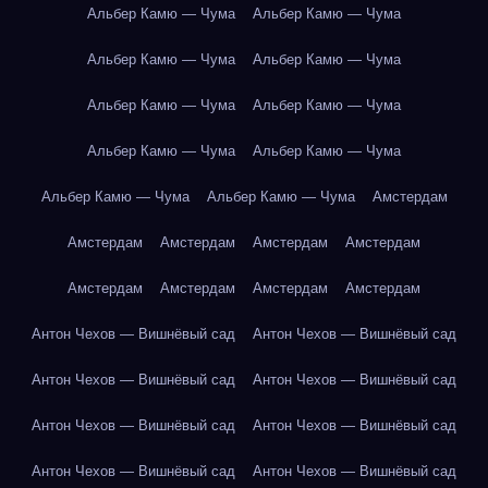
Альбер Камю — Чума
Альбер Камю — Чума
Альбер Камю — Чума
Альбер Камю — Чума
Альбер Камю — Чума
Альбер Камю — Чума
Альбер Камю — Чума
Альбер Камю — Чума
Альбер Камю — Чума
Альбер Камю — Чума
Амстердам
Амстердам
Амстердам
Амстердам
Амстердам
Амстердам
Амстердам
Амстердам
Амстердам
Антон Чехов — Вишнёвый сад
Антон Чехов — Вишнёвый сад
Антон Чехов — Вишнёвый сад
Антон Чехов — Вишнёвый сад
Антон Чехов — Вишнёвый сад
Антон Чехов — Вишнёвый сад
Антон Чехов — Вишнёвый сад
Антон Чехов — Вишнёвый сад