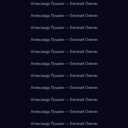
Александр Пушкин — Евгений Онегин
Александр Пушкин — Евгений Онегин
Александр Пушкин — Евгений Онегин
Александр Пушкин — Евгений Онегин
Александр Пушкин — Евгений Онегин
Александр Пушкин — Евгений Онегин
Александр Пушкин — Евгений Онегин
Александр Пушкин — Евгений Онегин
Александр Пушкин — Евгений Онегин
Александр Пушкин — Евгений Онегин
Александр Пушкин — Евгений Онегин