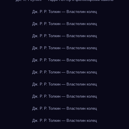
Дж. Р. Р. Толкин — Властелин колец
Дж. Р. Р. Толкин — Властелин колец
Дж. Р. Р. Толкин — Властелин колец
Дж. Р. Р. Толкин — Властелин колец
Дж. Р. Р. Толкин — Властелин колец
Дж. Р. Р. Толкин — Властелин колец
Дж. Р. Р. Толкин — Властелин колец
Дж. Р. Р. Толкин — Властелин колец
Дж. Р. Р. Толкин — Властелин колец
Дж. Р. Р. Толкин — Властелин колец