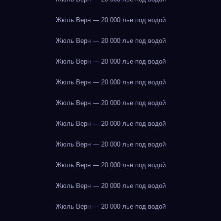
Жюль Верн — 20 000 лье под водой
Жюль Верн — 20 000 лье под водой
Жюль Верн — 20 000 лье под водой
Жюль Верн — 20 000 лье под водой
Жюль Верн — 20 000 лье под водой
Жюль Верн — 20 000 лье под водой
Жюль Верн — 20 000 лье под водой
Жюль Верн — 20 000 лье под водой
Жюль Верн — 20 000 лье под водой
Жюль Верн — 20 000 лье под водой