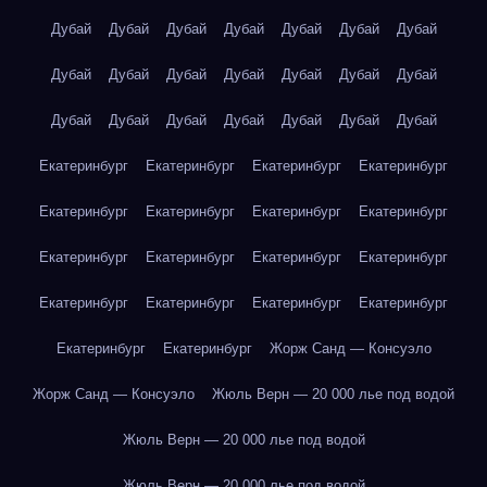
Дубай
Дубай
Дубай
Дубай
Дубай
Дубай
Дубай
Дубай
Дубай
Дубай
Дубай
Дубай
Дубай
Дубай
Дубай
Дубай
Дубай
Дубай
Дубай
Дубай
Дубай
Екатеринбург
Екатеринбург
Екатеринбург
Екатеринбург
Екатеринбург
Екатеринбург
Екатеринбург
Екатеринбург
Екатеринбург
Екатеринбург
Екатеринбург
Екатеринбург
Екатеринбург
Екатеринбург
Екатеринбург
Екатеринбург
Екатеринбург
Екатеринбург
Жорж Санд — Консуэло
Жорж Санд — Консуэло
Жюль Верн — 20 000 лье под водой
Жюль Верн — 20 000 лье под водой
Жюль Верн — 20 000 лье под водой