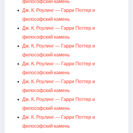
философский камень
Дж. К. Роулинг — Гарри Поттер и
философский камень
Дж. К. Роулинг — Гарри Поттер и
философский камень
Дж. К. Роулинг — Гарри Поттер и
философский камень
Дж. К. Роулинг — Гарри Поттер и
философский камень
Дж. К. Роулинг — Гарри Поттер и
философский камень
Дж. К. Роулинг — Гарри Поттер и
философский камень
Дж. К. Роулинг — Гарри Поттер и
философский камень