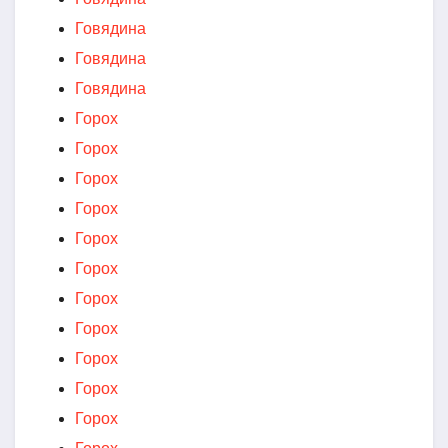
Говядина
Говядина
Говядина
Горох
Горох
Горох
Горох
Горох
Горох
Горох
Горох
Горох
Горох
Горох