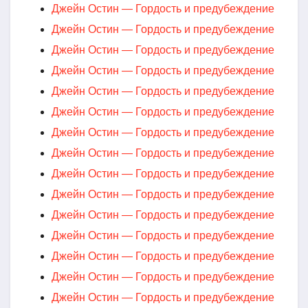
Джейн Остин — Гордость и предубеждение
Джейн Остин — Гордость и предубеждение
Джейн Остин — Гордость и предубеждение
Джейн Остин — Гордость и предубеждение
Джейн Остин — Гордость и предубеждение
Джейн Остин — Гордость и предубеждение
Джейн Остин — Гордость и предубеждение
Джейн Остин — Гордость и предубеждение
Джейн Остин — Гордость и предубеждение
Джейн Остин — Гордость и предубеждение
Джейн Остин — Гордость и предубеждение
Джейн Остин — Гордость и предубеждение
Джейн Остин — Гордость и предубеждение
Джейн Остин — Гордость и предубеждение
Джейн Остин — Гордость и предубеждение