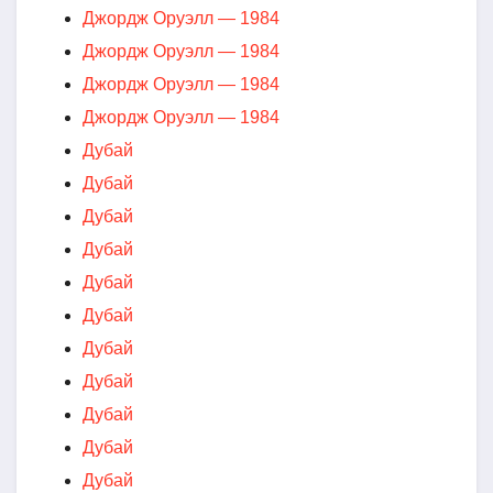
Джордж Оруэлл — 1984
Джордж Оруэлл — 1984
Джордж Оруэлл — 1984
Джордж Оруэлл — 1984
Дубай
Дубай
Дубай
Дубай
Дубай
Дубай
Дубай
Дубай
Дубай
Дубай
Дубай