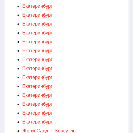
Екатеринбург
Екатеринбург
Екатеринбург
Екатеринбург
Екатеринбург
Екатеринбург
Екатеринбург
Екатеринбург
Екатеринбург
Екатеринбург
Екатеринбург
Екатеринбург
Екатеринбург
Екатеринбург
Жорж Санд — Консуэло