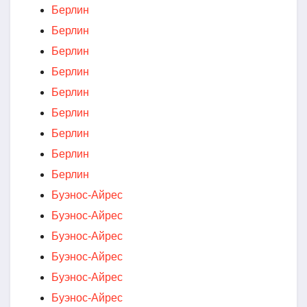
Берлин
Берлин
Берлин
Берлин
Берлин
Берлин
Берлин
Берлин
Берлин
Буэнос-Айрес
Буэнос-Айрес
Буэнос-Айрес
Буэнос-Айрес
Буэнос-Айрес
Буэнос-Айрес