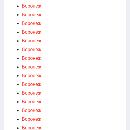
Воронеж
Воронеж
Воронеж
Воронеж
Воронеж
Воронеж
Воронеж
Воронеж
Воронеж
Воронеж
Воронеж
Воронеж
Воронеж
Воронеж
Воронеж