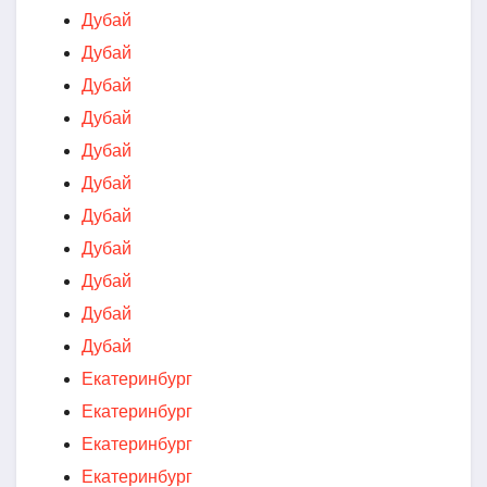
Дубай
Дубай
Дубай
Дубай
Дубай
Дубай
Дубай
Дубай
Дубай
Дубай
Дубай
Екатеринбург
Екатеринбург
Екатеринбург
Екатеринбург