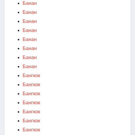
Банан
Банан
Банан
Банан
Банан
Банан
Банан
Банан
Бангкок
Бангкок
Бангкок
Бангкок
Бангкок
Бангкок
Бангкок