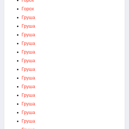
Горох
Горох
Груша
Груша
Груша
Груша
Груша
Груша
Груша
Груша
Груша
Груша
Груша
Груша
Груша