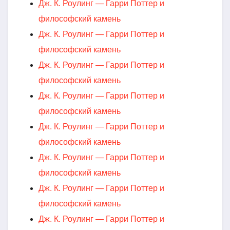
Дж. К. Роулинг — Гарри Поттер и
философский камень
Дж. К. Роулинг — Гарри Поттер и
философский камень
Дж. К. Роулинг — Гарри Поттер и
философский камень
Дж. К. Роулинг — Гарри Поттер и
философский камень
Дж. К. Роулинг — Гарри Поттер и
философский камень
Дж. К. Роулинг — Гарри Поттер и
философский камень
Дж. К. Роулинг — Гарри Поттер и
философский камень
Дж. К. Роулинг — Гарри Поттер и