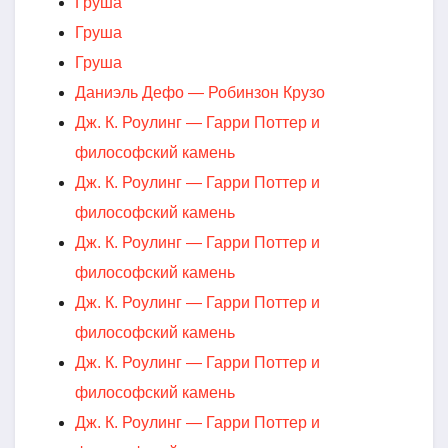
Груша
Груша
Груша
Даниэль Дефо — Робинзон Крузо
Дж. К. Роулинг — Гарри Поттер и
философский камень
Дж. К. Роулинг — Гарри Поттер и
философский камень
Дж. К. Роулинг — Гарри Поттер и
философский камень
Дж. К. Роулинг — Гарри Поттер и
философский камень
Дж. К. Роулинг — Гарри Поттер и
философский камень
Дж. К. Роулинг — Гарри Поттер и