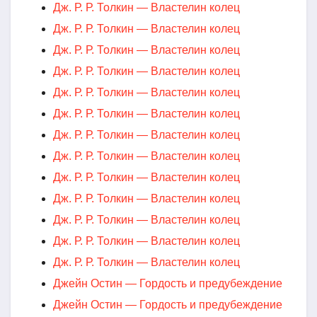
Дж. Р. Р. Толкин — Властелин колец
Дж. Р. Р. Толкин — Властелин колец
Дж. Р. Р. Толкин — Властелин колец
Дж. Р. Р. Толкин — Властелин колец
Дж. Р. Р. Толкин — Властелин колец
Дж. Р. Р. Толкин — Властелин колец
Дж. Р. Р. Толкин — Властелин колец
Дж. Р. Р. Толкин — Властелин колец
Дж. Р. Р. Толкин — Властелин колец
Дж. Р. Р. Толкин — Властелин колец
Дж. Р. Р. Толкин — Властелин колец
Дж. Р. Р. Толкин — Властелин колец
Дж. Р. Р. Толкин — Властелин колец
Джейн Остин — Гордость и предубеждение
Джейн Остин — Гордость и предубеждение