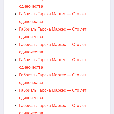
одиночества
Габриэль Гарсиа Маркес — Сто лет
одиночества
Габриэль Гарсиа Маркес — Сто лет
одиночества
Габриэль Гарсиа Маркес — Сто лет
одиночества
Габриэль Гарсиа Маркес — Сто лет
одиночества
Габриэль Гарсиа Маркес — Сто лет
одиночества
Габриэль Гарсиа Маркес — Сто лет
одиночества
Габриэль Гарсиа Маркес — Сто лет
одиночества