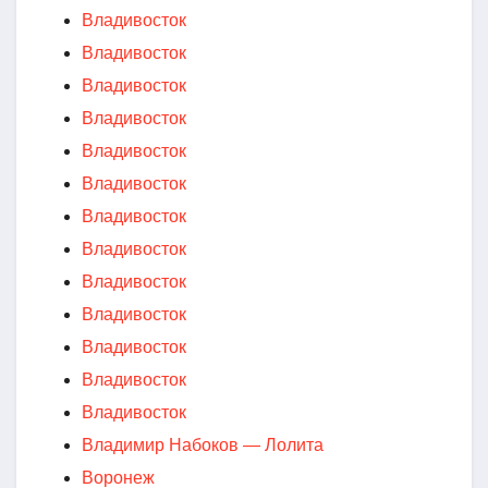
Владивосток
Владивосток
Владивосток
Владивосток
Владивосток
Владивосток
Владивосток
Владивосток
Владивосток
Владивосток
Владивосток
Владивосток
Владивосток
Владимир Набоков — Лолита
Воронеж