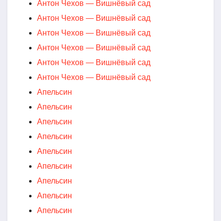
Антон Чехов — Вишнёвый сад
Антон Чехов — Вишнёвый сад
Антон Чехов — Вишнёвый сад
Антон Чехов — Вишнёвый сад
Антон Чехов — Вишнёвый сад
Антон Чехов — Вишнёвый сад
Апельсин
Апельсин
Апельсин
Апельсин
Апельсин
Апельсин
Апельсин
Апельсин
Апельсин