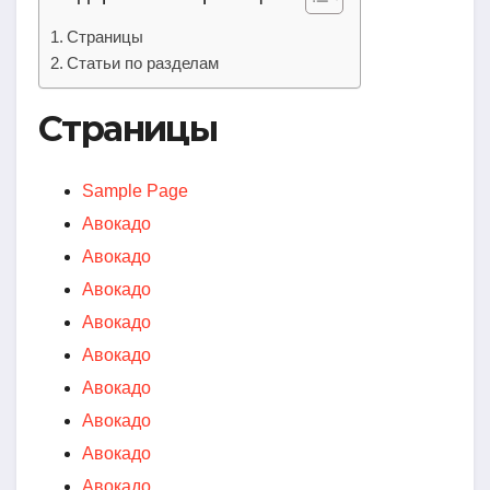
Страницы
Статьи по разделам
Страницы
Sample Page
Авокадо
Авокадо
Авокадо
Авокадо
Авокадо
Авокадо
Авокадо
Авокадо
Авокадо