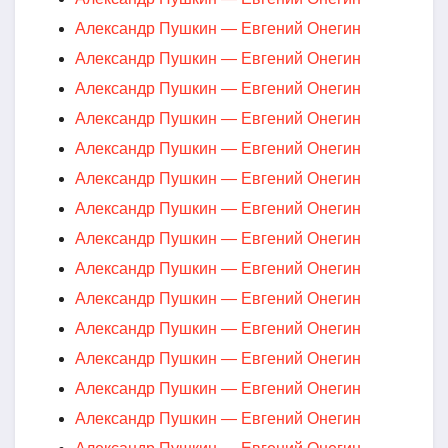
Александр Пушкин — Евгений Онегин
Александр Пушкин — Евгений Онегин
Александр Пушкин — Евгений Онегин
Александр Пушкин — Евгений Онегин
Александр Пушкин — Евгений Онегин
Александр Пушкин — Евгений Онегин
Александр Пушкин — Евгений Онегин
Александр Пушкин — Евгений Онегин
Александр Пушкин — Евгений Онегин
Александр Пушкин — Евгений Онегин
Александр Пушкин — Евгений Онегин
Александр Пушкин — Евгений Онегин
Александр Пушкин — Евгений Онегин
Александр Пушкин — Евгений Онегин