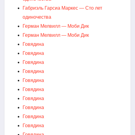
Габриэль Гарсиа Маркес — Сто лет
одиночества
Герман Мелвилл — Моби Дик
Герман Мелвилл — Моби Дик
Говядина
Говядина
Говядина
Говядина
Говядина
Говядина
Говядина
Говядина
Говядина
Говядина
Говядина