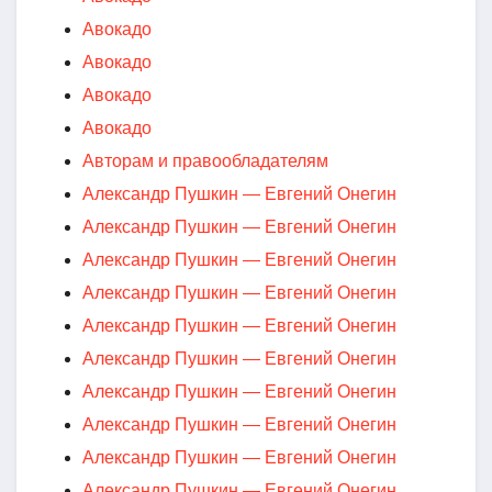
Авокадо
Авокадо
Авокадо
Авокадо
Авторам и правообладателям
Александр Пушкин — Евгений Онегин
Александр Пушкин — Евгений Онегин
Александр Пушкин — Евгений Онегин
Александр Пушкин — Евгений Онегин
Александр Пушкин — Евгений Онегин
Александр Пушкин — Евгений Онегин
Александр Пушкин — Евгений Онегин
Александр Пушкин — Евгений Онегин
Александр Пушкин — Евгений Онегин
Александр Пушкин — Евгений Онегин