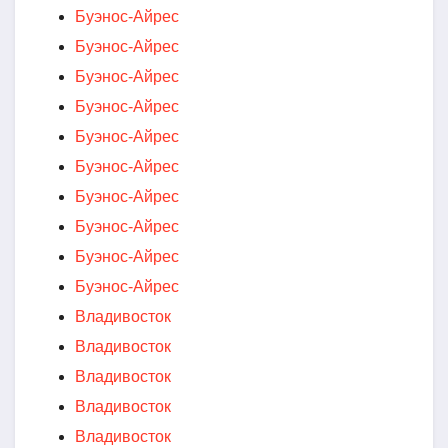
Буэнос-Айрес
Буэнос-Айрес
Буэнос-Айрес
Буэнос-Айрес
Буэнос-Айрес
Буэнос-Айрес
Буэнос-Айрес
Буэнос-Айрес
Буэнос-Айрес
Буэнос-Айрес
Владивосток
Владивосток
Владивосток
Владивосток
Владивосток