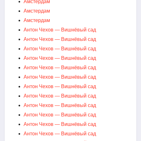
Амстердам
Амстердам
Амстердам
Антон Чехов — Вишнёвый сад
Антон Чехов — Вишнёвый сад
Антон Чехов — Вишнёвый сад
Антон Чехов — Вишнёвый сад
Антон Чехов — Вишнёвый сад
Антон Чехов — Вишнёвый сад
Антон Чехов — Вишнёвый сад
Антон Чехов — Вишнёвый сад
Антон Чехов — Вишнёвый сад
Антон Чехов — Вишнёвый сад
Антон Чехов — Вишнёвый сад
Антон Чехов — Вишнёвый сад