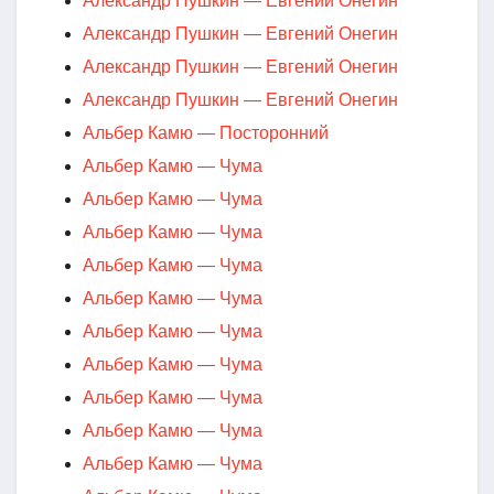
Александр Пушкин — Евгений Онегин
Александр Пушкин — Евгений Онегин
Александр Пушкин — Евгений Онегин
Александр Пушкин — Евгений Онегин
Альбер Камю — Посторонний
Альбер Камю — Чума
Альбер Камю — Чума
Альбер Камю — Чума
Альбер Камю — Чума
Альбер Камю — Чума
Альбер Камю — Чума
Альбер Камю — Чума
Альбер Камю — Чума
Альбер Камю — Чума
Альбер Камю — Чума