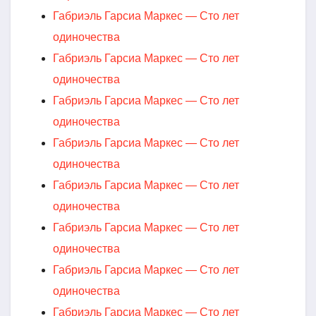
Габриэль Гарсиа Маркес — Сто лет
одиночества
Габриэль Гарсиа Маркес — Сто лет
одиночества
Габриэль Гарсиа Маркес — Сто лет
одиночества
Габриэль Гарсиа Маркес — Сто лет
одиночества
Габриэль Гарсиа Маркес — Сто лет
одиночества
Габриэль Гарсиа Маркес — Сто лет
одиночества
Габриэль Гарсиа Маркес — Сто лет
одиночества
Габриэль Гарсиа Маркес — Сто лет