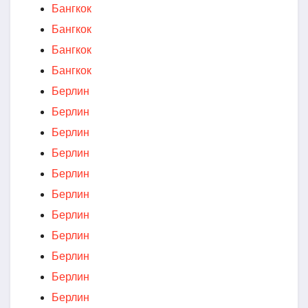
Бангкок
Бангкок
Бангкок
Бангкок
Берлин
Берлин
Берлин
Берлин
Берлин
Берлин
Берлин
Берлин
Берлин
Берлин
Берлин