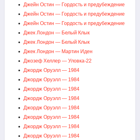
Джейн Остин — Гордость и предубеждение
Джейн Остин — Гордость и предубеждение
Джейн Остин — Гордость и предубеждение
Джек Лондон — Белый Клык
Джек Лондон — Белый Клык
Джек Лондон — Мартин Иден
Джозеф Хеллер — Уловка-22
Джордж Оруэлл — 1984
Джордж Оруэлл — 1984
Джордж Оруэлл — 1984
Джордж Оруэлл — 1984
Джордж Оруэлл — 1984
Джордж Оруэлл — 1984
Джордж Оруэлл — 1984
Джордж Оруэлл — 1984