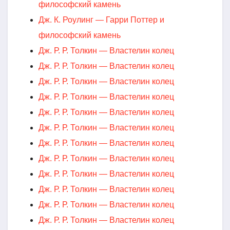
философский камень
Дж. К. Роулинг — Гарри Поттер и
философский камень
Дж. Р. Р. Толкин — Властелин колец
Дж. Р. Р. Толкин — Властелин колец
Дж. Р. Р. Толкин — Властелин колец
Дж. Р. Р. Толкин — Властелин колец
Дж. Р. Р. Толкин — Властелин колец
Дж. Р. Р. Толкин — Властелин колец
Дж. Р. Р. Толкин — Властелин колец
Дж. Р. Р. Толкин — Властелин колец
Дж. Р. Р. Толкин — Властелин колец
Дж. Р. Р. Толкин — Властелин колец
Дж. Р. Р. Толкин — Властелин колец
Дж. Р. Р. Толкин — Властелин колец