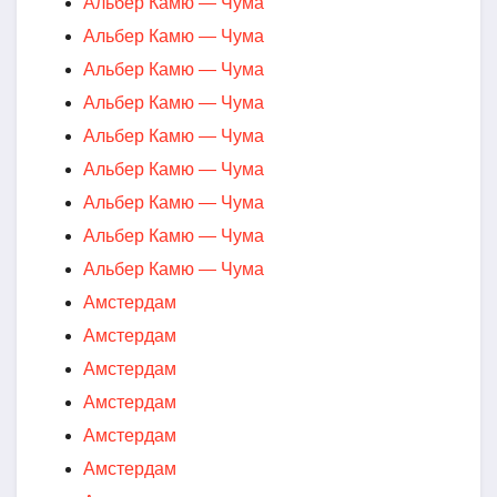
Альбер Камю — Чума
Альбер Камю — Чума
Альбер Камю — Чума
Альбер Камю — Чума
Альбер Камю — Чума
Альбер Камю — Чума
Альбер Камю — Чума
Альбер Камю — Чума
Альбер Камю — Чума
Амстердам
Амстердам
Амстердам
Амстердам
Амстердам
Амстердам