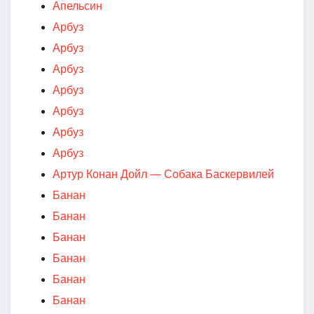
Апельсин
Арбуз
Арбуз
Арбуз
Арбуз
Арбуз
Арбуз
Арбуз
Артур Конан Дойл — Собака Баскервилей
Банан
Банан
Банан
Банан
Банан
Банан