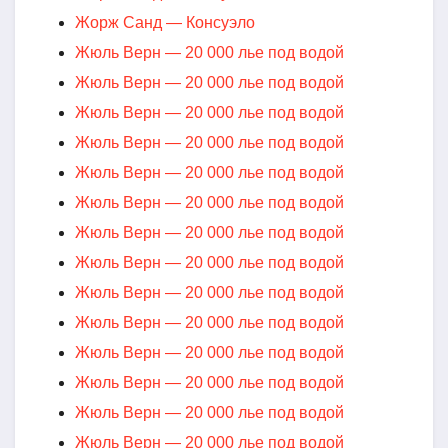
Жорж Санд — Консуэло
Жюль Верн — 20 000 лье под водой
Жюль Верн — 20 000 лье под водой
Жюль Верн — 20 000 лье под водой
Жюль Верн — 20 000 лье под водой
Жюль Верн — 20 000 лье под водой
Жюль Верн — 20 000 лье под водой
Жюль Верн — 20 000 лье под водой
Жюль Верн — 20 000 лье под водой
Жюль Верн — 20 000 лье под водой
Жюль Верн — 20 000 лье под водой
Жюль Верн — 20 000 лье под водой
Жюль Верн — 20 000 лье под водой
Жюль Верн — 20 000 лье под водой
Жюль Верн — 20 000 лье под водой