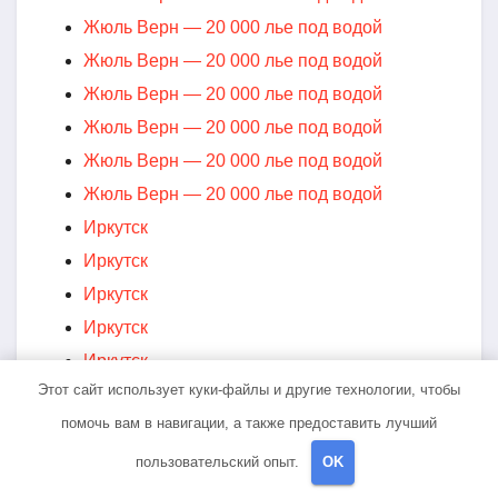
Жюль Верн — 20 000 лье под водой
Жюль Верн — 20 000 лье под водой
Жюль Верн — 20 000 лье под водой
Жюль Верн — 20 000 лье под водой
Жюль Верн — 20 000 лье под водой
Жюль Верн — 20 000 лье под водой
Иркутск
Иркутск
Иркутск
Иркутск
Иркутск
Этот сайт использует куки-файлы и другие технологии, чтобы
Иркутск
помочь вам в навигации, а также предоставить лучший
Иркутск
Иркутск
пользовательский опыт.
OK
Иркутск