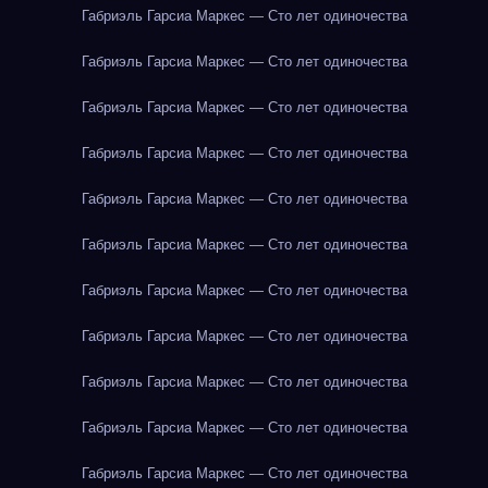
Габриэль Гарсиа Маркес — Сто лет одиночества
Габриэль Гарсиа Маркес — Сто лет одиночества
Габриэль Гарсиа Маркес — Сто лет одиночества
Габриэль Гарсиа Маркес — Сто лет одиночества
Габриэль Гарсиа Маркес — Сто лет одиночества
Габриэль Гарсиа Маркес — Сто лет одиночества
Габриэль Гарсиа Маркес — Сто лет одиночества
Габриэль Гарсиа Маркес — Сто лет одиночества
Габриэль Гарсиа Маркес — Сто лет одиночества
Габриэль Гарсиа Маркес — Сто лет одиночества
Габриэль Гарсиа Маркес — Сто лет одиночества