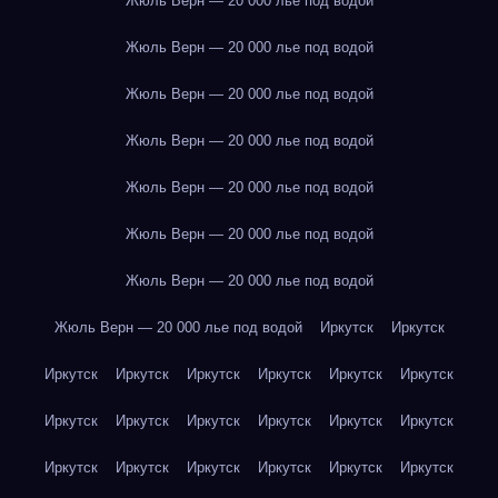
Жюль Верн — 20 000 лье под водой
Жюль Верн — 20 000 лье под водой
Жюль Верн — 20 000 лье под водой
Жюль Верн — 20 000 лье под водой
Жюль Верн — 20 000 лье под водой
Жюль Верн — 20 000 лье под водой
Жюль Верн — 20 000 лье под водой
Жюль Верн — 20 000 лье под водой
Иркутск
Иркутск
Иркутск
Иркутск
Иркутск
Иркутск
Иркутск
Иркутск
Иркутск
Иркутск
Иркутск
Иркутск
Иркутск
Иркутск
Иркутск
Иркутск
Иркутск
Иркутск
Иркутск
Иркутск