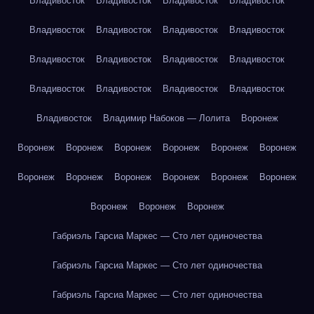
Владивосток
Владивосток
Владивосток
Владивосток
Владивосток
Владивосток
Владивосток
Владивосток
Владивосток
Владивосток
Владивосток
Владивосток
Владивосток
Владивосток
Владивосток
Владивосток
Владивосток
Владимир Набоков — Лолита
Воронеж
Воронеж
Воронеж
Воронеж
Воронеж
Воронеж
Воронеж
Воронеж
Воронеж
Воронеж
Воронеж
Воронеж
Воронеж
Воронеж
Воронеж
Воронеж
Габриэль Гарсиа Маркес — Сто лет одиночества
Габриэль Гарсиа Маркес — Сто лет одиночества
Габриэль Гарсиа Маркес — Сто лет одиночества