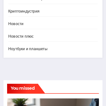
Криптоиндустрия
Новости
Новости плюс
Ноутбуки и планшеты
You missed