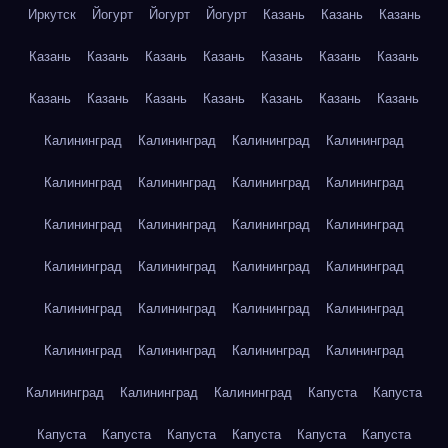
Иркутск
Йогурт
Йогурт
Йогурт
Казань
Казань
Казань
Казань
Казань
Казань
Казань
Казань
Казань
Казань
Казань
Казань
Казань
Казань
Казань
Казань
Казань
Калининград
Калининград
Калининград
Калининград
Калининград
Калининград
Калининград
Калининград
Калининград
Калининград
Калининград
Калининград
Калининград
Калининград
Калининград
Калининград
Калининград
Калининград
Калининград
Калининград
Калининград
Калининград
Калининград
Калининград
Калининград
Калининград
Калининград
Капуста
Капуста
Капуста
Капуста
Капуста
Капуста
Капуста
Капуста