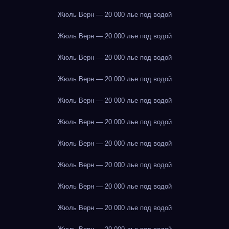
Жюль Верн — 20 000 лье под водой
Жюль Верн — 20 000 лье под водой
Жюль Верн — 20 000 лье под водой
Жюль Верн — 20 000 лье под водой
Жюль Верн — 20 000 лье под водой
Жюль Верн — 20 000 лье под водой
Жюль Верн — 20 000 лье под водой
Жюль Верн — 20 000 лье под водой
Жюль Верн — 20 000 лье под водой
Жюль Верн — 20 000 лье под водой