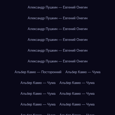
Александр Пушкин — Евгений Онегин
Александр Пушкин — Евгений Онегин
Александр Пушкин — Евгений Онегин
Александр Пушкин — Евгений Онегин
Александр Пушкин — Евгений Онегин
Александр Пушкин — Евгений Онегин
Альбер Камю — Посторонний
Альбер Камю — Чума
Альбер Камю — Чума
Альбер Камю — Чума
Альбер Камю — Чума
Альбер Камю — Чума
Альбер Камю — Чума
Альбер Камю — Чума