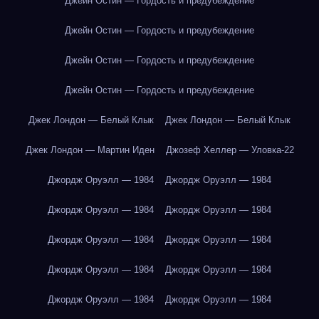
Джейн Остин — Гордость и предубеждение
Джейн Остин — Гордость и предубеждение
Джейн Остин — Гордость и предубеждение
Джейн Остин — Гордость и предубеждение
Джек Лондон — Белый Клык
Джек Лондон — Белый Клык
Джек Лондон — Мартин Иден
Джозеф Хеллер — Уловка-22
Джордж Оруэлл — 1984
Джордж Оруэлл — 1984
Джордж Оруэлл — 1984
Джордж Оруэлл — 1984
Джордж Оруэлл — 1984
Джордж Оруэлл — 1984
Джордж Оруэлл — 1984
Джордж Оруэлл — 1984
Джордж Оруэлл — 1984
Джордж Оруэлл — 1984