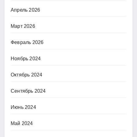
Апрель 2026
Март 2026
Февраль 2026
Ноябрь 2024
Октябрь 2024
Сентябрь 2024
Июнь 2024
Май 2024