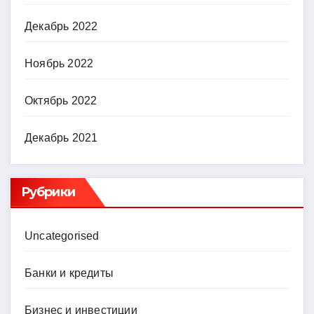
Декабрь 2022
Ноябрь 2022
Октябрь 2022
Декабрь 2021
Рубрики
Uncategorised
Банки и кредиты
Бизнес и инвестиции