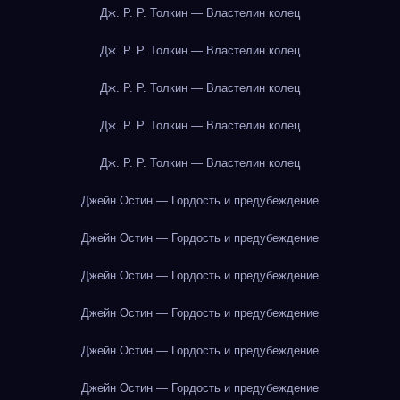
Дж. Р. Р. Толкин — Властелин колец
Дж. Р. Р. Толкин — Властелин колец
Дж. Р. Р. Толкин — Властелин колец
Дж. Р. Р. Толкин — Властелин колец
Дж. Р. Р. Толкин — Властелин колец
Джейн Остин — Гордость и предубеждение
Джейн Остин — Гордость и предубеждение
Джейн Остин — Гордость и предубеждение
Джейн Остин — Гордость и предубеждение
Джейн Остин — Гордость и предубеждение
Джейн Остин — Гордость и предубеждение