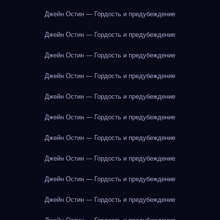
Джейн Остин — Гордость и предубеждение
Джейн Остин — Гордость и предубеждение
Джейн Остин — Гордость и предубеждение
Джейн Остин — Гордость и предубеждение
Джейн Остин — Гордость и предубеждение
Джейн Остин — Гордость и предубеждение
Джейн Остин — Гордость и предубеждение
Джейн Остин — Гордость и предубеждение
Джейн Остин — Гордость и предубеждение
Джейн Остин — Гордость и предубеждение