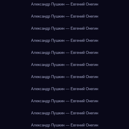
Александр Пушкин — Евгений Онегин
Александр Пушкин — Евгений Онегин
Александр Пушкин — Евгений Онегин
Александр Пушкин — Евгений Онегин
Александр Пушкин — Евгений Онегин
Александр Пушкин — Евгений Онегин
Александр Пушкин — Евгений Онегин
Александр Пушкин — Евгений Онегин
Александр Пушкин — Евгений Онегин
Александр Пушкин — Евгений Онегин
Александр Пушкин — Евгений Онегин