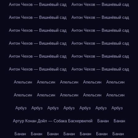
Антон Чехов — Вишнёвый сад
Антон Чехов — Вишнёвый сад
Антон Чехов — Вишнёвый сад
Антон Чехов — Вишнёвый сад
Антон Чехов — Вишнёвый сад
Антон Чехов — Вишнёвый сад
Антон Чехов — Вишнёвый сад
Антон Чехов — Вишнёвый сад
Антон Чехов — Вишнёвый сад
Антон Чехов — Вишнёвый сад
Антон Чехов — Вишнёвый сад
Антон Чехов — Вишнёвый сад
Апельсин
Апельсин
Апельсин
Апельсин
Апельсин
Апельсин
Апельсин
Апельсин
Апельсин
Апельсин
Арбуз
Арбуз
Арбуз
Арбуз
Арбуз
Арбуз
Арбуз
Артур Конан Дойл — Собака Баскервилей
Банан
Банан
Банан
Банан
Банан
Банан
Банан
Банан
Банан