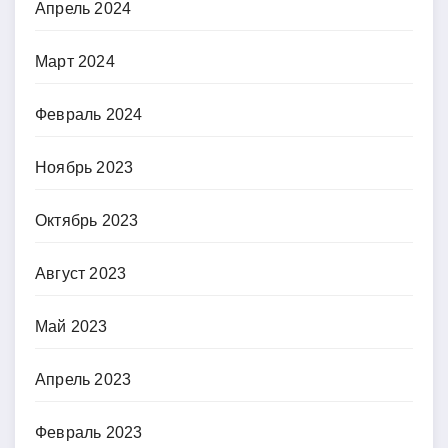
Апрель 2024
Март 2024
Февраль 2024
Ноябрь 2023
Октябрь 2023
Август 2023
Май 2023
Апрель 2023
Февраль 2023