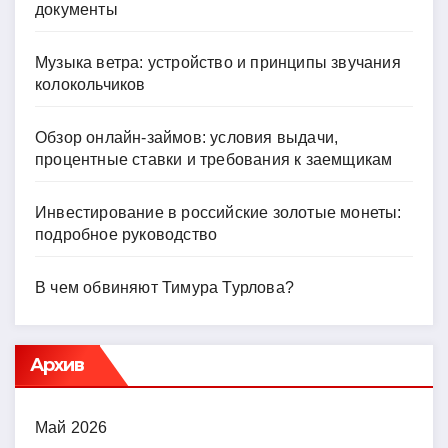
документы
Музыка ветра: устройство и принципы звучания
колокольчиков
Обзор онлайн-займов: условия выдачи,
процентные ставки и требования к заемщикам
Инвестирование в российские золотые монеты:
подробное руководство
В чем обвиняют Тимура Турлова?
Архив
Май 2026