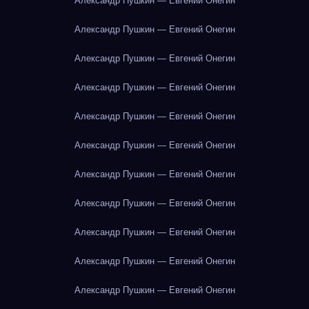
Александр Пушкин — Евгений Онегин
Александр Пушкин — Евгений Онегин
Александр Пушкин — Евгений Онегин
Александр Пушкин — Евгений Онегин
Александр Пушкин — Евгений Онегин
Александр Пушкин — Евгений Онегин
Александр Пушкин — Евгений Онегин
Александр Пушкин — Евгений Онегин
Александр Пушкин — Евгений Онегин
Александр Пушкин — Евгений Онегин
Александр Пушкин — Евгений Онегин