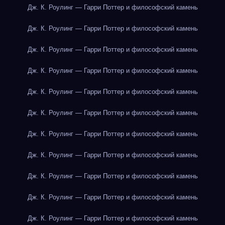
Дж. К. Роулинг — Гарри Поттер и философский камень
Дж. К. Роулинг — Гарри Поттер и философский камень
Дж. К. Роулинг — Гарри Поттер и философский камень
Дж. К. Роулинг — Гарри Поттер и философский камень
Дж. К. Роулинг — Гарри Поттер и философский камень
Дж. К. Роулинг — Гарри Поттер и философский камень
Дж. К. Роулинг — Гарри Поттер и философский камень
Дж. К. Роулинг — Гарри Поттер и философский камень
Дж. К. Роулинг — Гарри Поттер и философский камень
Дж. К. Роулинг — Гарри Поттер и философский камень
Дж. К. Роулинг — Гарри Поттер и философский камень