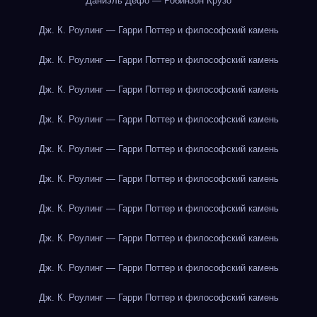
Даниэль Дефо — Робинзон Крузо
Дж. К. Роулинг — Гарри Поттер и философский камень
Дж. К. Роулинг — Гарри Поттер и философский камень
Дж. К. Роулинг — Гарри Поттер и философский камень
Дж. К. Роулинг — Гарри Поттер и философский камень
Дж. К. Роулинг — Гарри Поттер и философский камень
Дж. К. Роулинг — Гарри Поттер и философский камень
Дж. К. Роулинг — Гарри Поттер и философский камень
Дж. К. Роулинг — Гарри Поттер и философский камень
Дж. К. Роулинг — Гарри Поттер и философский камень
Дж. К. Роулинг — Гарри Поттер и философский камень