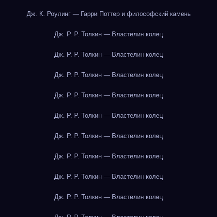
Дж. К. Роулинг — Гарри Поттер и философский камень
Дж. Р. Р. Толкин — Властелин колец
Дж. Р. Р. Толкин — Властелин колец
Дж. Р. Р. Толкин — Властелин колец
Дж. Р. Р. Толкин — Властелин колец
Дж. Р. Р. Толкин — Властелин колец
Дж. Р. Р. Толкин — Властелин колец
Дж. Р. Р. Толкин — Властелин колец
Дж. Р. Р. Толкин — Властелин колец
Дж. Р. Р. Толкин — Властелин колец