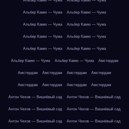
Альбер Камю — Чума
Альбер Камю — Чума
Альбер Камю — Чума
Альбер Камю — Чума
Альбер Камю — Чума
Альбер Камю — Чума
Альбер Камю — Чума
Альбер Камю — Чума
Альбер Камю — Чума
Альбер Камю — Чума
Альбер Камю — Чума
Альбер Камю — Чума
Амстердам
Амстердам
Амстердам
Амстердам
Амстердам
Амстердам
Амстердам
Амстердам
Амстердам
Антон Чехов — Вишнёвый сад
Антон Чехов — Вишнёвый сад
Антон Чехов — Вишнёвый сад
Антон Чехов — Вишнёвый сад
Антон Чехов — Вишнёвый сад
Антон Чехов — Вишнёвый сад