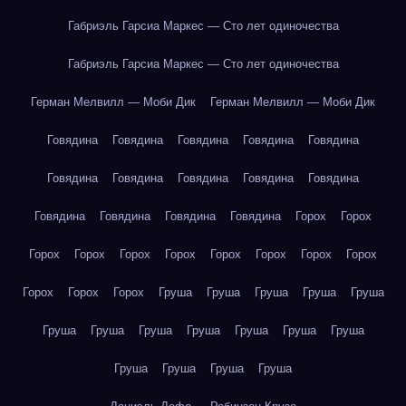
Габриэль Гарсиа Маркес — Сто лет одиночества
Габриэль Гарсиа Маркес — Сто лет одиночества
Герман Мелвилл — Моби Дик
Герман Мелвилл — Моби Дик
Говядина
Говядина
Говядина
Говядина
Говядина
Говядина
Говядина
Говядина
Говядина
Говядина
Говядина
Говядина
Говядина
Говядина
Горох
Горох
Горох
Горох
Горох
Горох
Горох
Горох
Горох
Горох
Горох
Горох
Горох
Груша
Груша
Груша
Груша
Груша
Груша
Груша
Груша
Груша
Груша
Груша
Груша
Груша
Груша
Груша
Груша