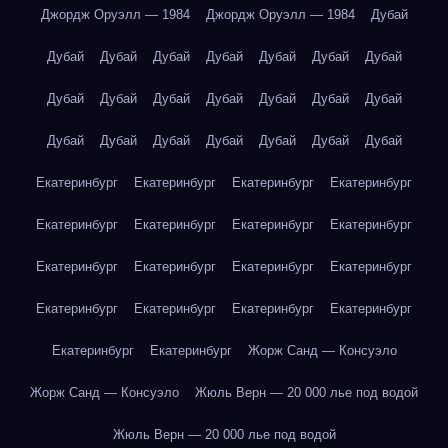
Джордж Оруэлл — 1984
Джордж Оруэлл — 1984
Дубай
Дубай
Дубай
Дубай
Дубай
Дубай
Дубай
Дубай
Дубай
Дубай
Дубай
Дубай
Дубай
Дубай
Дубай
Дубай
Дубай
Дубай
Дубай
Дубай
Дубай
Дубай
Екатеринбург
Екатеринбург
Екатеринбург
Екатеринбург
Екатеринбург
Екатеринбург
Екатеринбург
Екатеринбург
Екатеринбург
Екатеринбург
Екатеринбург
Екатеринбург
Екатеринбург
Екатеринбург
Екатеринбург
Екатеринбург
Екатеринбург
Екатеринбург
Жорж Санд — Консуэло
Жорж Санд — Консуэло
Жюль Верн — 20 000 лье под водой
Жюль Верн — 20 000 лье под водой