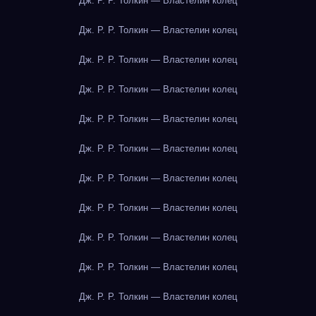
Дж. Р. Р. Толкин — Властелин колец
Дж. Р. Р. Толкин — Властелин колец
Дж. Р. Р. Толкин — Властелин колец
Дж. Р. Р. Толкин — Властелин колец
Дж. Р. Р. Толкин — Властелин колец
Дж. Р. Р. Толкин — Властелин колец
Дж. Р. Р. Толкин — Властелин колец
Дж. Р. Р. Толкин — Властелин колец
Дж. Р. Р. Толкин — Властелин колец
Дж. Р. Р. Толкин — Властелин колец
Дж. Р. Р. Толкин — Властелин колец