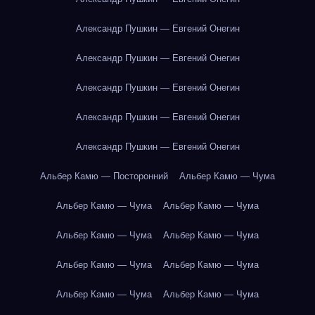
Александр Пушкин — Евгений Онегин
Александр Пушкин — Евгений Онегин
Александр Пушкин — Евгений Онегин
Александр Пушкин — Евгений Онегин
Александр Пушкин — Евгений Онегин
Альбер Камю — Посторонний
Альбер Камю — Чума
Альбер Камю — Чума
Альбер Камю — Чума
Альбер Камю — Чума
Альбер Камю — Чума
Альбер Камю — Чума
Альбер Камю — Чума
Альбер Камю — Чума
Альбер Камю — Чума