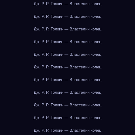
Дж. Р. Р. Толкин — Властелин колец
Дж. Р. Р. Толкин — Властелин колец
Дж. Р. Р. Толкин — Властелин колец
Дж. Р. Р. Толкин — Властелин колец
Дж. Р. Р. Толкин — Властелин колец
Дж. Р. Р. Толкин — Властелин колец
Дж. Р. Р. Толкин — Властелин колец
Дж. Р. Р. Толкин — Властелин колец
Дж. Р. Р. Толкин — Властелин колец
Дж. Р. Р. Толкин — Властелин колец
Дж. Р. Р. Толкин — Властелин колец