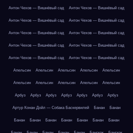
Антон Чехов — Вишнёвый сад
Антон Чехов — Вишнёвый сад
Антон Чехов — Вишнёвый сад
Антон Чехов — Вишнёвый сад
Антон Чехов — Вишнёвый сад
Антон Чехов — Вишнёвый сад
Антон Чехов — Вишнёвый сад
Антон Чехов — Вишнёвый сад
Антон Чехов — Вишнёвый сад
Антон Чехов — Вишнёвый сад
Апельсин
Апельсин
Апельсин
Апельсин
Апельсин
Апельсин
Апельсин
Апельсин
Апельсин
Апельсин
Арбуз
Арбуз
Арбуз
Арбуз
Арбуз
Арбуз
Арбуз
Артур Конан Дойл — Собака Баскервилей
Банан
Банан
Банан
Банан
Банан
Банан
Банан
Банан
Банан
Банан
Банан
Банан
Банан
Банан
Бангкок
Бангкок