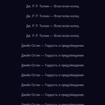
Дж. Р. Р. Толкин — Властелин колец
Дж. Р. Р. Толкин — Властелин колец
Дж. Р. Р. Толкин — Властелин колец
Дж. Р. Р. Толкин — Властелин колец
Джейн Остин — Гордость и предубеждение
Джейн Остин — Гордость и предубеждение
Джейн Остин — Гордость и предубеждение
Джейн Остин — Гордость и предубеждение
Джейн Остин — Гордость и предубеждение
Джейн Остин — Гордость и предубеждение
Джейн Остин — Гордость и предубеждение