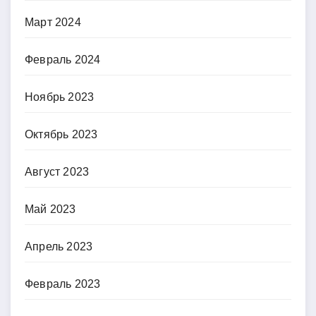
Март 2024
Февраль 2024
Ноябрь 2023
Октябрь 2023
Август 2023
Май 2023
Апрель 2023
Февраль 2023