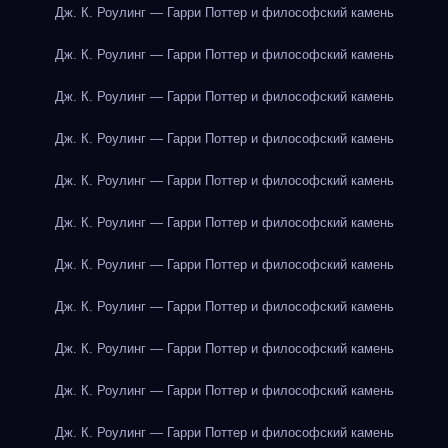
Дж. К. Роулинг — Гарри Поттер и философский камень
Дж. К. Роулинг — Гарри Поттер и философский камень
Дж. К. Роулинг — Гарри Поттер и философский камень
Дж. К. Роулинг — Гарри Поттер и философский камень
Дж. К. Роулинг — Гарри Поттер и философский камень
Дж. К. Роулинг — Гарри Поттер и философский камень
Дж. К. Роулинг — Гарри Поттер и философский камень
Дж. К. Роулинг — Гарри Поттер и философский камень
Дж. К. Роулинг — Гарри Поттер и философский камень
Дж. К. Роулинг — Гарри Поттер и философский камень
Дж. К. Роулинг — Гарри Поттер и философский камень