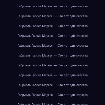
Габриэль Гарсиа Маркес — Сто лет одиночества
Габриэль Гарсиа Маркес — Сто лет одиночества
Габриэль Гарсиа Маркес — Сто лет одиночества
Габриэль Гарсиа Маркес — Сто лет одиночества
Габриэль Гарсиа Маркес — Сто лет одиночества
Габриэль Гарсиа Маркес — Сто лет одиночества
Габриэль Гарсиа Маркес — Сто лет одиночества
Габриэль Гарсиа Маркес — Сто лет одиночества
Габриэль Гарсиа Маркес — Сто лет одиночества
Габриэль Гарсиа Маркес — Сто лет одиночества
Габриэль Гарсиа Маркес — Сто лет одиночества