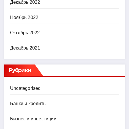
Декабрь 2022
Ноябрь 2022
Октябрь 2022
Декабрь 2021
Рубрики
Uncategorised
Банки и кредиты
Бизнес и инвестиции