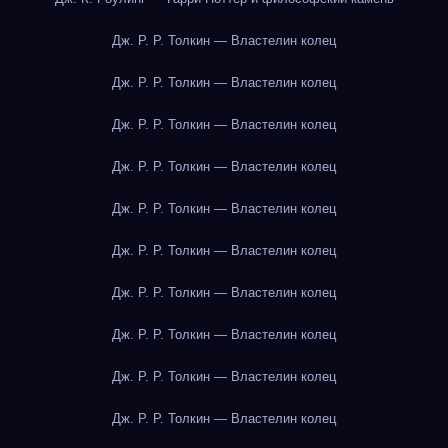
Дж. Р. Р. Толкин — Властелин колец
Дж. Р. Р. Толкин — Властелин колец
Дж. Р. Р. Толкин — Властелин колец
Дж. Р. Р. Толкин — Властелин колец
Дж. Р. Р. Толкин — Властелин колец
Дж. Р. Р. Толкин — Властелин колец
Дж. Р. Р. Толкин — Властелин колец
Дж. Р. Р. Толкин — Властелин колец
Дж. Р. Р. Толкин — Властелин колец
Дж. Р. Р. Толкин — Властелин колец