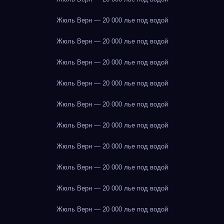
Жюль Верн — 20 000 лье под водой
Жюль Верн — 20 000 лье под водой
Жюль Верн — 20 000 лье под водой
Жюль Верн — 20 000 лье под водой
Жюль Верн — 20 000 лье под водой
Жюль Верн — 20 000 лье под водой
Жюль Верн — 20 000 лье под водой
Жюль Верн — 20 000 лье под водой
Жюль Верн — 20 000 лье под водой
Жюль Верн — 20 000 лье под водой