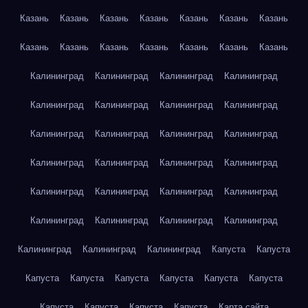
Казань
Казань
Казань
Казань
Казань
Казань
Казань
Казань
Казань
Казань
Казань
Казань
Казань
Казань
Калининград
Калининград
Калининград
Калининград
Калининград
Калининград
Калининград
Калининград
Калининград
Калининград
Калининград
Калининград
Калининград
Калининград
Калининград
Калининград
Калининград
Калининград
Калининград
Калининград
Калининград
Калининград
Калининград
Калининград
Калининград
Калининград
Калининград
Капуста
Капуста
Капуста
Капуста
Капуста
Капуста
Капуста
Капуста
Капуста
Капуста
Капуста
Капуста
Карта сайта