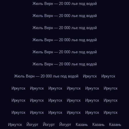
Жюль Верн — 20 000 лье под водой
Жюль Верн — 20 000 лье под водой
Жюль Верн — 20 000 лье под водой
Жюль Верн — 20 000 лье под водой
Жюль Верн — 20 000 лье под водой
Жюль Верн — 20 000 лье под водой
Жюль Верн — 20 000 лье под водой
Иркутск
Иркутск
Иркутск
Иркутск
Иркутск
Иркутск
Иркутск
Иркутск
Иркутск
Иркутск
Иркутск
Иркутск
Иркутск
Иркутск
Иркутск
Иркутск
Иркутск
Иркутск
Иркутск
Иркутск
Иркутск
Йогурт
Йогурт
Йогурт
Казань
Казань
Казань