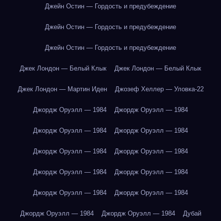
Джейн Остин — Гордость и предубеждение
Джейн Остин — Гордость и предубеждение
Джейн Остин — Гордость и предубеждение
Джек Лондон — Белый Клык
Джек Лондон — Белый Клык
Джек Лондон — Мартин Иден
Джозеф Хеллер — Уловка-22
Джордж Оруэлл — 1984
Джордж Оруэлл — 1984
Джордж Оруэлл — 1984
Джордж Оруэлл — 1984
Джордж Оруэлл — 1984
Джордж Оруэлл — 1984
Джордж Оруэлл — 1984
Джордж Оруэлл — 1984
Джордж Оруэлл — 1984
Джордж Оруэлл — 1984
Джордж Оруэлл — 1984
Джордж Оруэлл — 1984
Дубай