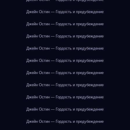
Джейн Остин — Гордость и предубеждение
Джейн Остин — Гордость и предубеждение
Джейн Остин — Гордость и предубеждение
Джейн Остин — Гордость и предубеждение
Джейн Остин — Гордость и предубеждение
Джейн Остин — Гордость и предубеждение
Джейн Остин — Гордость и предубеждение
Джейн Остин — Гордость и предубеждение
Джейн Остин — Гордость и предубеждение
Джейн Остин — Гордость и предубеждение