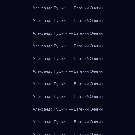
Александр Пушкин — Евгений Онегин
Александр Пушкин — Евгений Онегин
Александр Пушкин — Евгений Онегин
Александр Пушкин — Евгений Онегин
Александр Пушкин — Евгений Онегин
Александр Пушкин — Евгений Онегин
Александр Пушкин — Евгений Онегин
Александр Пушкин — Евгений Онегин
Александр Пушкин — Евгений Онегин
Александр Пушкин — Евгений Онегин
Александр Пушкин — Евгений Онегин