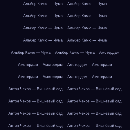
Альбер Камю — Чума
Альбер Камю — Чума
Альбер Камю — Чума
Альбер Камю — Чума
Альбер Камю — Чума
Альбер Камю — Чума
Альбер Камю — Чума
Альбер Камю — Чума
Альбер Камю — Чума
Альбер Камю — Чума
Амстердам
Амстердам
Амстердам
Амстердам
Амстердам
Амстердам
Амстердам
Амстердам
Амстердам
Антон Чехов — Вишнёвый сад
Антон Чехов — Вишнёвый сад
Антон Чехов — Вишнёвый сад
Антон Чехов — Вишнёвый сад
Антон Чехов — Вишнёвый сад
Антон Чехов — Вишнёвый сад
Антон Чехов — Вишнёвый сад
Антон Чехов — Вишнёвый сад