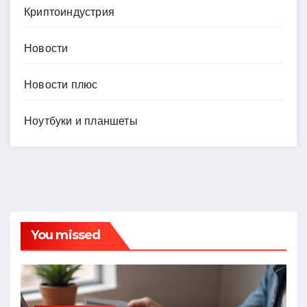
Криптоиндустрия
Новости
Новости плюс
Ноутбуки и планшеты
You missed