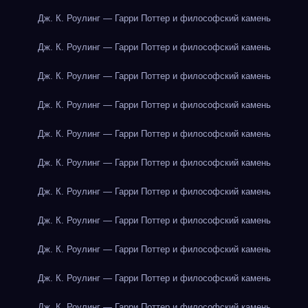
Дж. К. Роулинг — Гарри Поттер и философский камень
Дж. К. Роулинг — Гарри Поттер и философский камень
Дж. К. Роулинг — Гарри Поттер и философский камень
Дж. К. Роулинг — Гарри Поттер и философский камень
Дж. К. Роулинг — Гарри Поттер и философский камень
Дж. К. Роулинг — Гарри Поттер и философский камень
Дж. К. Роулинг — Гарри Поттер и философский камень
Дж. К. Роулинг — Гарри Поттер и философский камень
Дж. К. Роулинг — Гарри Поттер и философский камень
Дж. К. Роулинг — Гарри Поттер и философский камень
Дж. К. Роулинг — Гарри Поттер и философский камень