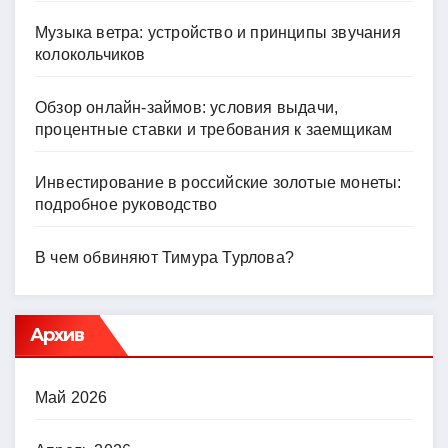
Музыка ветра: устройство и принципы звучания
колокольчиков
Обзор онлайн-займов: условия выдачи,
процентные ставки и требования к заемщикам
Инвестирование в российские золотые монеты:
подробное руководство
В чем обвиняют Тимура Турлова?
Архив
Май 2026