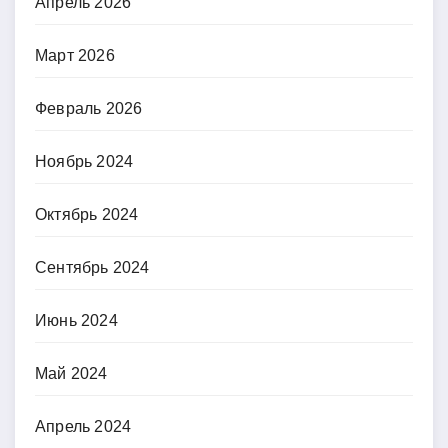
Апрель 2026
Март 2026
Февраль 2026
Ноябрь 2024
Октябрь 2024
Сентябрь 2024
Июнь 2024
Май 2024
Апрель 2024