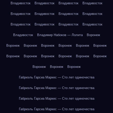
Владивосток
Владивосток
Владивосток
Владивосток
Владивосток
Владивосток
Владивосток
Владивосток
Владивосток
Владивосток
Владивосток
Владивосток
Владивосток
Владимир Набоков — Лолита
Воронеж
Воронеж
Воронеж
Воронеж
Воронеж
Воронеж
Воронеж
Воронеж
Воронеж
Воронеж
Воронеж
Воронеж
Воронеж
Воронеж
Воронеж
Воронеж
Габриэль Гарсиа Маркес — Сто лет одиночества
Габриэль Гарсиа Маркес — Сто лет одиночества
Габриэль Гарсиа Маркес — Сто лет одиночества
Габриэль Гарсиа Маркес — Сто лет одиночества