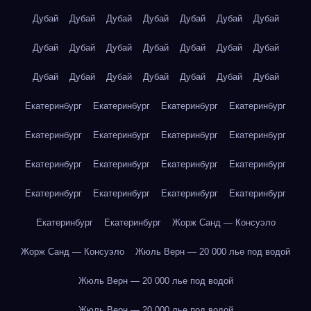
Дубай
Дубай
Дубай
Дубай
Дубай
Дубай
Дубай
Дубай
Дубай
Дубай
Дубай
Дубай
Дубай
Дубай
Дубай
Дубай
Дубай
Дубай
Дубай
Дубай
Дубай
Екатеринбург
Екатеринбург
Екатеринбург
Екатеринбург
Екатеринбург
Екатеринбург
Екатеринбург
Екатеринбург
Екатеринбург
Екатеринбург
Екатеринбург
Екатеринбург
Екатеринбург
Екатеринбург
Екатеринбург
Екатеринбург
Екатеринбург
Екатеринбург
Жорж Санд — Консуэло
Жорж Санд — Консуэло
Жюль Верн — 20 000 лье под водой
Жюль Верн — 20 000 лье под водой
Жюль Верн — 20 000 лье под водой