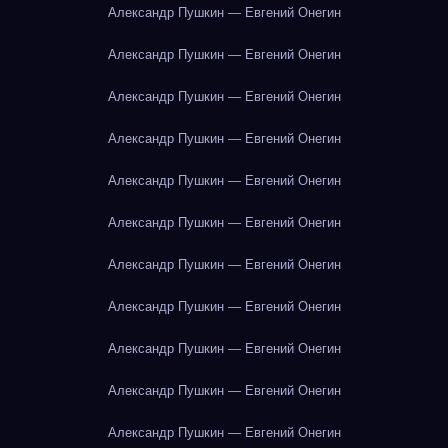
Александр Пушкин — Евгений Онегин
Александр Пушкин — Евгений Онегин
Александр Пушкин — Евгений Онегин
Александр Пушкин — Евгений Онегин
Александр Пушкин — Евгений Онегин
Александр Пушкин — Евгений Онегин
Александр Пушкин — Евгений Онегин
Александр Пушкин — Евгений Онегин
Александр Пушкин — Евгений Онегин
Александр Пушкин — Евгений Онегин
Александр Пушкин — Евгений Онегин