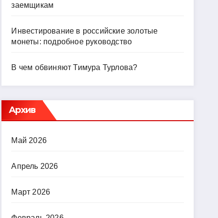
заемщикам
Инвестирование в российские золотые
монеты: подробное руководство
В чем обвиняют Тимура Турлова?
Архив
Май 2026
Апрель 2026
Март 2026
Февраль 2026