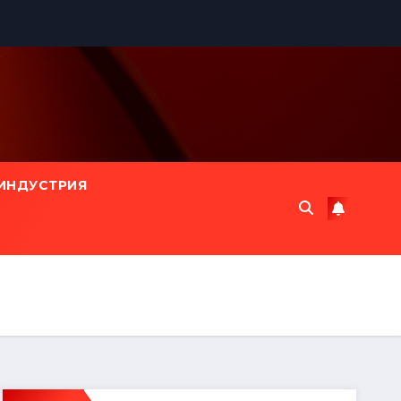
ИНДУСТРИЯ