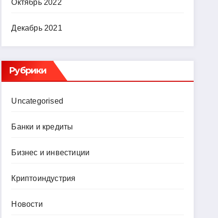
Октябрь 2022
Декабрь 2021
Рубрики
Uncategorised
Банки и кредиты
Бизнес и инвестиции
Криптоиндустрия
Новости