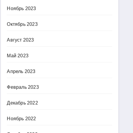
Ноябрь 2023
Октябрь 2023
Август 2023
Май 2023
Апрель 2023
Февраль 2023
Декабрь 2022
Ноябрь 2022