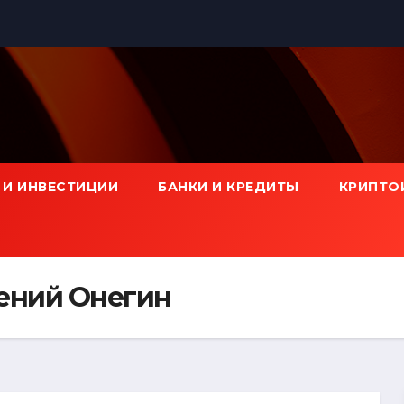
 И ИНВЕСТИЦИИ
БАНКИ И КРЕДИТЫ
КРИПТО
ений Онегин