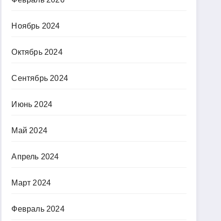
Ноябрь 2024
Октябрь 2024
Сентябрь 2024
Июнь 2024
Май 2024
Апрель 2024
Март 2024
Февраль 2024