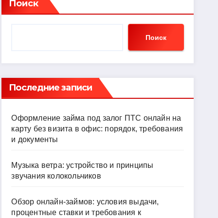
Поиск
Поиск
Последние записи
Оформление займа под залог ПТС онлайн на
карту без визита в офис: порядок, требования
и документы
Музыка ветра: устройство и принципы
звучания колокольчиков
Обзор онлайн-займов: условия выдачи,
процентные ставки и требования к