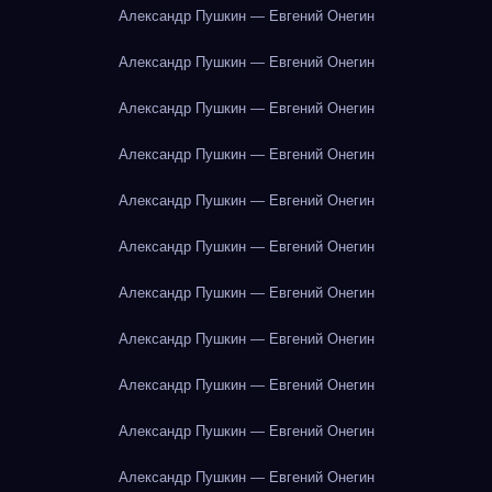
Александр Пушкин — Евгений Онегин
Александр Пушкин — Евгений Онегин
Александр Пушкин — Евгений Онегин
Александр Пушкин — Евгений Онегин
Александр Пушкин — Евгений Онегин
Александр Пушкин — Евгений Онегин
Александр Пушкин — Евгений Онегин
Александр Пушкин — Евгений Онегин
Александр Пушкин — Евгений Онегин
Александр Пушкин — Евгений Онегин
Александр Пушкин — Евгений Онегин