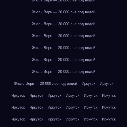
Жюль Верн — 20 000 лье под водой
Жюль Верн — 20 000 лье под водой
Жюль Верн — 20 000 лье под водой
Жюль Верн — 20 000 лье под водой
Жюль Верн — 20 000 лье под водой
Жюль Верн — 20 000 лье под водой
Жюль Верн — 20 000 лье под водой
Жюль Верн — 20 000 лье под водой
Иркутск
Иркутск
Иркутск
Иркутск
Иркутск
Иркутск
Иркутск
Иркутск
Иркутск
Иркутск
Иркутск
Иркутск
Иркутск
Иркутск
Иркутск
Иркутск
Иркутск
Иркутск
Иркутск
Иркутск