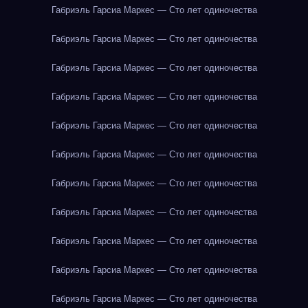
Габриэль Гарсиа Маркес — Сто лет одиночества
Габриэль Гарсиа Маркес — Сто лет одиночества
Габриэль Гарсиа Маркес — Сто лет одиночества
Габриэль Гарсиа Маркес — Сто лет одиночества
Габриэль Гарсиа Маркес — Сто лет одиночества
Габриэль Гарсиа Маркес — Сто лет одиночества
Габриэль Гарсиа Маркес — Сто лет одиночества
Габриэль Гарсиа Маркес — Сто лет одиночества
Габриэль Гарсиа Маркес — Сто лет одиночества
Габриэль Гарсиа Маркес — Сто лет одиночества
Габриэль Гарсиа Маркес — Сто лет одиночества