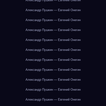
Александр Пушкин — Евгений Онегин
Александр Пушкин — Евгений Онегин
Александр Пушкин — Евгений Онегин
Александр Пушкин — Евгений Онегин
Александр Пушкин — Евгений Онегин
Александр Пушкин — Евгений Онегин
Александр Пушкин — Евгений Онегин
Александр Пушкин — Евгений Онегин
Александр Пушкин — Евгений Онегин
Александр Пушкин — Евгений Онегин
Александр Пушкин — Евгений Онегин