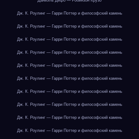
Даниэль Дефо — Робинзон Крузо
Дж. К. Роулинг — Гарри Поттер и философский камень
Дж. К. Роулинг — Гарри Поттер и философский камень
Дж. К. Роулинг — Гарри Поттер и философский камень
Дж. К. Роулинг — Гарри Поттер и философский камень
Дж. К. Роулинг — Гарри Поттер и философский камень
Дж. К. Роулинг — Гарри Поттер и философский камень
Дж. К. Роулинг — Гарри Поттер и философский камень
Дж. К. Роулинг — Гарри Поттер и философский камень
Дж. К. Роулинг — Гарри Поттер и философский камень
Дж. К. Роулинг — Гарри Поттер и философский камень