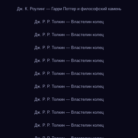
Дж. К. Роулинг — Гарри Поттер и философский камень
Дж. Р. Р. Толкин — Властелин колец
Дж. Р. Р. Толкин — Властелин колец
Дж. Р. Р. Толкин — Властелин колец
Дж. Р. Р. Толкин — Властелин колец
Дж. Р. Р. Толкин — Властелин колец
Дж. Р. Р. Толкин — Властелин колец
Дж. Р. Р. Толкин — Властелин колец
Дж. Р. Р. Толкин — Властелин колец
Дж. Р. Р. Толкин — Властелин колец