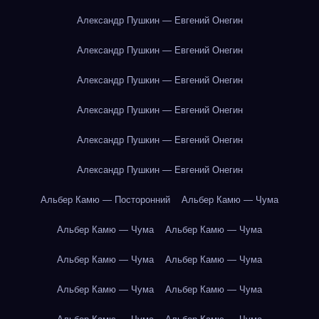
Александр Пушкин — Евгений Онегин
Александр Пушкин — Евгений Онегин
Александр Пушкин — Евгений Онегин
Александр Пушкин — Евгений Онегин
Александр Пушкин — Евгений Онегин
Александр Пушкин — Евгений Онегин
Альбер Камю — Посторонний
Альбер Камю — Чума
Альбер Камю — Чума
Альбер Камю — Чума
Альбер Камю — Чума
Альбер Камю — Чума
Альбер Камю — Чума
Альбер Камю — Чума