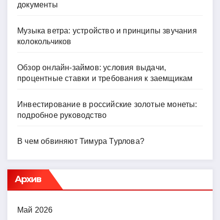
документы
Музыка ветра: устройство и принципы звучания
колокольчиков
Обзор онлайн-займов: условия выдачи,
процентные ставки и требования к заемщикам
Инвестирование в российские золотые монеты:
подробное руководство
В чем обвиняют Тимура Турлова?
Архив
Май 2026