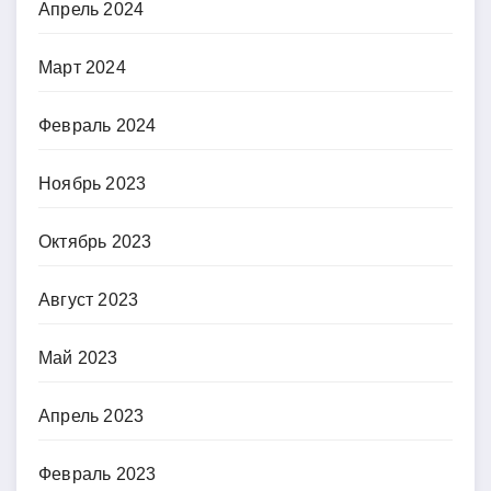
Апрель 2024
Март 2024
Февраль 2024
Ноябрь 2023
Октябрь 2023
Август 2023
Май 2023
Апрель 2023
Февраль 2023