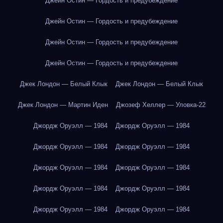
Джейн Остин — Гордость и предубеждение
Джейн Остин — Гордость и предубеждение
Джейн Остин — Гордость и предубеждение
Джейн Остин — Гордость и предубеждение
Джек Лондон — Белый Клык
Джек Лондон — Белый Клык
Джек Лондон — Мартин Иден
Джозеф Хеллер — Уловка-22
Джордж Оруэлл — 1984
Джордж Оруэлл — 1984
Джордж Оруэлл — 1984
Джордж Оруэлл — 1984
Джордж Оруэлл — 1984
Джордж Оруэлл — 1984
Джордж Оруэлл — 1984
Джордж Оруэлл — 1984
Джордж Оруэлл — 1984
Джордж Оруэлл — 1984