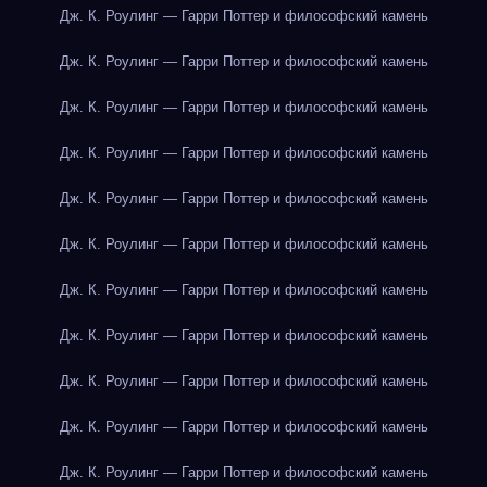
Дж. К. Роулинг — Гарри Поттер и философский камень
Дж. К. Роулинг — Гарри Поттер и философский камень
Дж. К. Роулинг — Гарри Поттер и философский камень
Дж. К. Роулинг — Гарри Поттер и философский камень
Дж. К. Роулинг — Гарри Поттер и философский камень
Дж. К. Роулинг — Гарри Поттер и философский камень
Дж. К. Роулинг — Гарри Поттер и философский камень
Дж. К. Роулинг — Гарри Поттер и философский камень
Дж. К. Роулинг — Гарри Поттер и философский камень
Дж. К. Роулинг — Гарри Поттер и философский камень
Дж. К. Роулинг — Гарри Поттер и философский камень