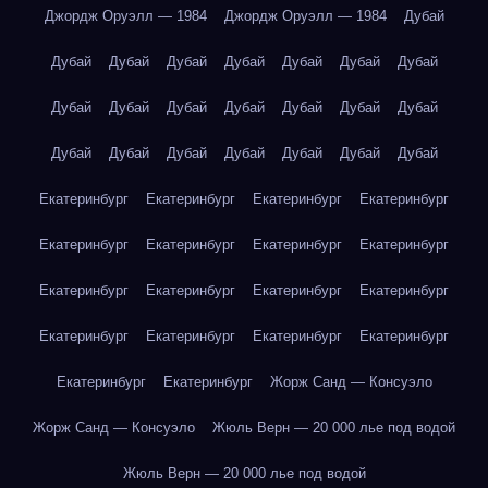
Джордж Оруэлл — 1984
Джордж Оруэлл — 1984
Дубай
Дубай
Дубай
Дубай
Дубай
Дубай
Дубай
Дубай
Дубай
Дубай
Дубай
Дубай
Дубай
Дубай
Дубай
Дубай
Дубай
Дубай
Дубай
Дубай
Дубай
Дубай
Екатеринбург
Екатеринбург
Екатеринбург
Екатеринбург
Екатеринбург
Екатеринбург
Екатеринбург
Екатеринбург
Екатеринбург
Екатеринбург
Екатеринбург
Екатеринбург
Екатеринбург
Екатеринбург
Екатеринбург
Екатеринбург
Екатеринбург
Екатеринбург
Жорж Санд — Консуэло
Жорж Санд — Консуэло
Жюль Верн — 20 000 лье под водой
Жюль Верн — 20 000 лье под водой