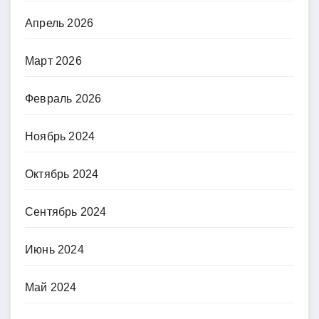
Апрель 2026
Март 2026
Февраль 2026
Ноябрь 2024
Октябрь 2024
Сентябрь 2024
Июнь 2024
Май 2024