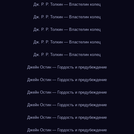
Дж. Р. Р. Толкин — Властелин колец
Дж. Р. Р. Толкин — Властелин колец
Дж. Р. Р. Толкин — Властелин колец
Дж. Р. Р. Толкин — Властелин колец
Дж. Р. Р. Толкин — Властелин колец
Джейн Остин — Гордость и предубеждение
Джейн Остин — Гордость и предубеждение
Джейн Остин — Гордость и предубеждение
Джейн Остин — Гордость и предубеждение
Джейн Остин — Гордость и предубеждение
Джейн Остин — Гордость и предубеждение