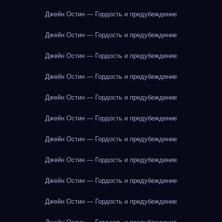
Джейн Остин — Гордость и предубеждение
Джейн Остин — Гордость и предубеждение
Джейн Остин — Гордость и предубеждение
Джейн Остин — Гордость и предубеждение
Джейн Остин — Гордость и предубеждение
Джейн Остин — Гордость и предубеждение
Джейн Остин — Гордость и предубеждение
Джейн Остин — Гордость и предубеждение
Джейн Остин — Гордость и предубеждение
Джейн Остин — Гордость и предубеждение