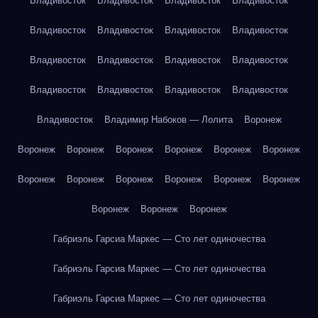
Владивосток
Владивосток
Владивосток
Владивосток
Владивосток
Владивосток
Владивосток
Владивосток
Владивосток
Владивосток
Владивосток
Владивосток
Владивосток
Владивосток
Владивосток
Владивосток
Владивосток
Владимир Набоков — Лолита
Воронеж
Воронеж
Воронеж
Воронеж
Воронеж
Воронеж
Воронеж
Воронеж
Воронеж
Воронеж
Воронеж
Воронеж
Воронеж
Воронеж
Воронеж
Воронеж
Габриэль Гарсиа Маркес — Сто лет одиночества
Габриэль Гарсиа Маркес — Сто лет одиночества
Габриэль Гарсиа Маркес — Сто лет одиночества