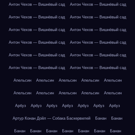
Антон Чехов — Вишнёвый сад
Антон Чехов — Вишнёвый сад
Антон Чехов — Вишнёвый сад
Антон Чехов — Вишнёвый сад
Антон Чехов — Вишнёвый сад
Антон Чехов — Вишнёвый сад
Антон Чехов — Вишнёвый сад
Антон Чехов — Вишнёвый сад
Антон Чехов — Вишнёвый сад
Антон Чехов — Вишнёвый сад
Антон Чехов — Вишнёвый сад
Антон Чехов — Вишнёвый сад
Апельсин
Апельсин
Апельсин
Апельсин
Апельсин
Апельсин
Апельсин
Апельсин
Апельсин
Апельсин
Арбуз
Арбуз
Арбуз
Арбуз
Арбуз
Арбуз
Арбуз
Артур Конан Дойл — Собака Баскервилей
Банан
Банан
Банан
Банан
Банан
Банан
Банан
Банан
Банан