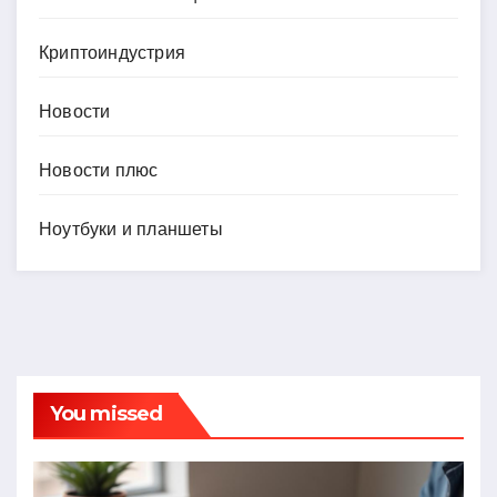
Криптоиндустрия
Новости
Новости плюс
Ноутбуки и планшеты
You missed