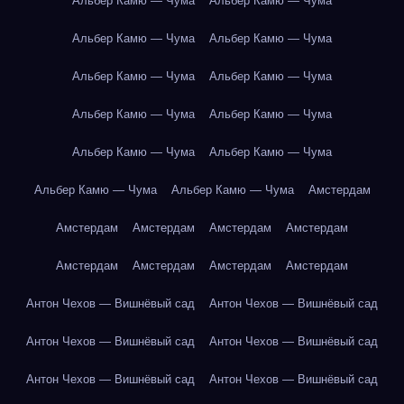
Альбер Камю — Чума
Альбер Камю — Чума
Альбер Камю — Чума
Альбер Камю — Чума
Альбер Камю — Чума
Альбер Камю — Чума
Альбер Камю — Чума
Альбер Камю — Чума
Альбер Камю — Чума
Альбер Камю — Чума
Альбер Камю — Чума
Альбер Камю — Чума
Амстердам
Амстердам
Амстердам
Амстердам
Амстердам
Амстердам
Амстердам
Амстердам
Амстердам
Антон Чехов — Вишнёвый сад
Антон Чехов — Вишнёвый сад
Антон Чехов — Вишнёвый сад
Антон Чехов — Вишнёвый сад
Антон Чехов — Вишнёвый сад
Антон Чехов — Вишнёвый сад