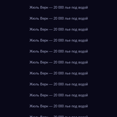
Жюль Верн — 20 000 лье под водой
Жюль Верн — 20 000 лье под водой
Жюль Верн — 20 000 лье под водой
Жюль Верн — 20 000 лье под водой
Жюль Верн — 20 000 лье под водой
Жюль Верн — 20 000 лье под водой
Жюль Верн — 20 000 лье под водой
Жюль Верн — 20 000 лье под водой
Жюль Верн — 20 000 лье под водой
Жюль Верн — 20 000 лье под водой