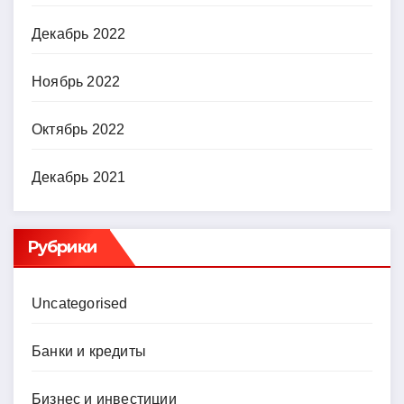
Декабрь 2022
Ноябрь 2022
Октябрь 2022
Декабрь 2021
Рубрики
Uncategorised
Банки и кредиты
Бизнес и инвестиции