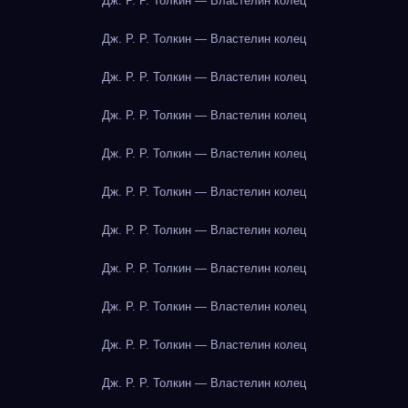
Дж. Р. Р. Толкин — Властелин колец
Дж. Р. Р. Толкин — Властелин колец
Дж. Р. Р. Толкин — Властелин колец
Дж. Р. Р. Толкин — Властелин колец
Дж. Р. Р. Толкин — Властелин колец
Дж. Р. Р. Толкин — Властелин колец
Дж. Р. Р. Толкин — Властелин колец
Дж. Р. Р. Толкин — Властелин колец
Дж. Р. Р. Толкин — Властелин колец
Дж. Р. Р. Толкин — Властелин колец
Дж. Р. Р. Толкин — Властелин колец