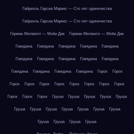
Габриэль Гарсиа Маркес — Сто лет одиночества
Габриэль Гарсиа Маркес — Сто лет одиночества
Герман Мелвилл — Моби Дик
Герман Мелвилл — Моби Дик
Говядина
Говядина
Говядина
Говядина
Говядина
Говядина
Говядина
Говядина
Говядина
Говядина
Говядина
Говядина
Говядина
Говядина
Горох
Горох
Горох
Горох
Горох
Горох
Горох
Горох
Горох
Горох
Горох
Горох
Горох
Груша
Груша
Груша
Груша
Груша
Груша
Груша
Груша
Груша
Груша
Груша
Груша
Груша
Груша
Груша
Груша