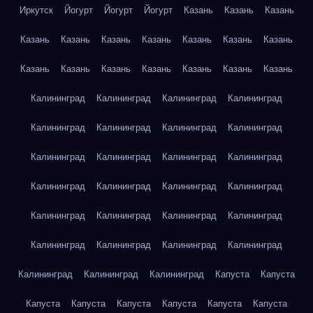
Иркутск
Йогурт
Йогурт
Йогурт
Казань
Казань
Казань
Казань
Казань
Казань
Казань
Казань
Казань
Казань
Казань
Казань
Казань
Казань
Казань
Казань
Казань
Калининград
Калининград
Калининград
Калининград
Калининград
Калининград
Калининград
Калининград
Калининград
Калининград
Калининград
Калининград
Калининград
Калининград
Калининград
Калининград
Калининград
Калининград
Калининград
Калининград
Калининград
Калининград
Калининград
Калининград
Калининград
Калининград
Калининград
Капуста
Капуста
Капуста
Капуста
Капуста
Капуста
Капуста
Капуста