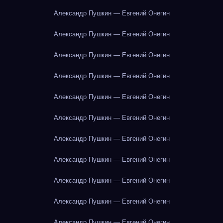
Александр Пушкин — Евгений Онегин
Александр Пушкин — Евгений Онегин
Александр Пушкин — Евгений Онегин
Александр Пушкин — Евгений Онегин
Александр Пушкин — Евгений Онегин
Александр Пушкин — Евгений Онегин
Александр Пушкин — Евгений Онегин
Александр Пушкин — Евгений Онегин
Александр Пушкин — Евгений Онегин
Александр Пушкин — Евгений Онегин
Александр Пушкин — Евгений Онегин