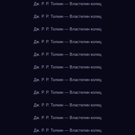
Дж. Р. Р. Толкин — Властелин колец
Дж. Р. Р. Толкин — Властелин колец
Дж. Р. Р. Толкин — Властелин колец
Дж. Р. Р. Толкин — Властелин колец
Дж. Р. Р. Толкин — Властелин колец
Дж. Р. Р. Толкин — Властелин колец
Дж. Р. Р. Толкин — Властелин колец
Дж. Р. Р. Толкин — Властелин колец
Дж. Р. Р. Толкин — Властелин колец
Дж. Р. Р. Толкин — Властелин колец
Дж. Р. Р. Толкин — Властелин колец