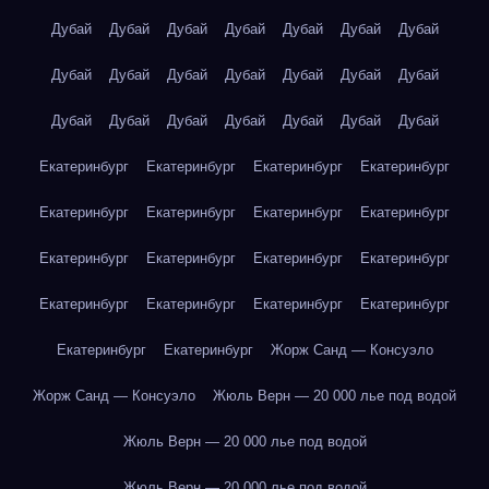
Дубай
Дубай
Дубай
Дубай
Дубай
Дубай
Дубай
Дубай
Дубай
Дубай
Дубай
Дубай
Дубай
Дубай
Дубай
Дубай
Дубай
Дубай
Дубай
Дубай
Дубай
Екатеринбург
Екатеринбург
Екатеринбург
Екатеринбург
Екатеринбург
Екатеринбург
Екатеринбург
Екатеринбург
Екатеринбург
Екатеринбург
Екатеринбург
Екатеринбург
Екатеринбург
Екатеринбург
Екатеринбург
Екатеринбург
Екатеринбург
Екатеринбург
Жорж Санд — Консуэло
Жорж Санд — Консуэло
Жюль Верн — 20 000 лье под водой
Жюль Верн — 20 000 лье под водой
Жюль Верн — 20 000 лье под водой