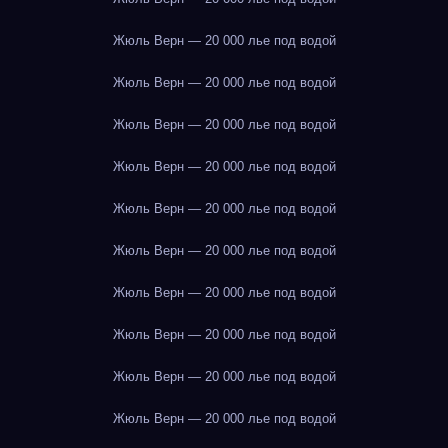
Жюль Верн — 20 000 лье под водой
Жюль Верн — 20 000 лье под водой
Жюль Верн — 20 000 лье под водой
Жюль Верн — 20 000 лье под водой
Жюль Верн — 20 000 лье под водой
Жюль Верн — 20 000 лье под водой
Жюль Верн — 20 000 лье под водой
Жюль Верн — 20 000 лье под водой
Жюль Верн — 20 000 лье под водой
Жюль Верн — 20 000 лье под водой