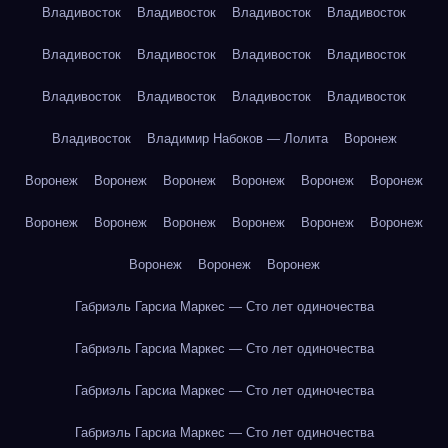
Владивосток
Владивосток
Владивосток
Владивосток
Владивосток
Владивосток
Владивосток
Владивосток
Владивосток
Владивосток
Владивосток
Владивосток
Владивосток
Владимир Набоков — Лолита
Воронеж
Воронеж
Воронеж
Воронеж
Воронеж
Воронеж
Воронеж
Воронеж
Воронеж
Воронеж
Воронеж
Воронеж
Воронеж
Воронеж
Воронеж
Воронеж
Габриэль Гарсиа Маркес — Сто лет одиночества
Габриэль Гарсиа Маркес — Сто лет одиночества
Габриэль Гарсиа Маркес — Сто лет одиночества
Габриэль Гарсиа Маркес — Сто лет одиночества