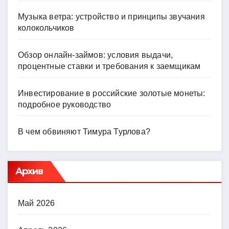
Музыка ветра: устройство и принципы звучания
колокольчиков
Обзор онлайн-займов: условия выдачи,
процентные ставки и требования к заемщикам
Инвестирование в российские золотые монеты:
подробное руководство
В чем обвиняют Тимура Турлова?
Архив
Май 2026