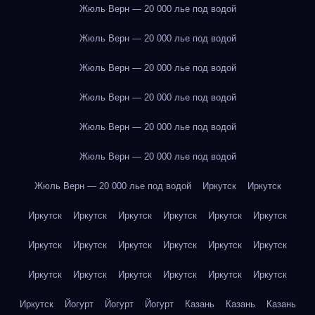
Жюль Верн — 20 000 лье под водой
Жюль Верн — 20 000 лье под водой
Жюль Верн — 20 000 лье под водой
Жюль Верн — 20 000 лье под водой
Жюль Верн — 20 000 лье под водой
Жюль Верн — 20 000 лье под водой
Жюль Верн — 20 000 лье под водой
Иркутск
Иркутск
Иркутск
Иркутск
Иркутск
Иркутск
Иркутск
Иркутск
Иркутск
Иркутск
Иркутск
Иркутск
Иркутск
Иркутск
Иркутск
Иркутск
Иркутск
Иркутск
Иркутск
Иркутск
Иркутск
Йогурт
Йогурт
Йогурт
Казань
Казань
Казань