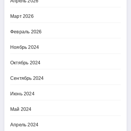
Апрель 2026
Март 2026
Февраль 2026
Ноябрь 2024
Октябрь 2024
Сентябрь 2024
Июнь 2024
Май 2024
Апрель 2024