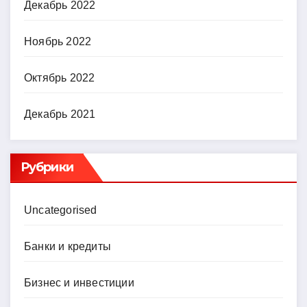
Декабрь 2022
Ноябрь 2022
Октябрь 2022
Декабрь 2021
Рубрики
Uncategorised
Банки и кредиты
Бизнес и инвестиции