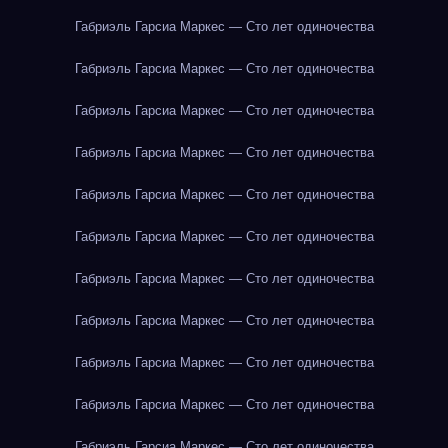
Габриэль Гарсиа Маркес — Сто лет одиночества
Габриэль Гарсиа Маркес — Сто лет одиночества
Габриэль Гарсиа Маркес — Сто лет одиночества
Габриэль Гарсиа Маркес — Сто лет одиночества
Габриэль Гарсиа Маркес — Сто лет одиночества
Габриэль Гарсиа Маркес — Сто лет одиночества
Габриэль Гарсиа Маркес — Сто лет одиночества
Габриэль Гарсиа Маркес — Сто лет одиночества
Габриэль Гарсиа Маркес — Сто лет одиночества
Габриэль Гарсиа Маркес — Сто лет одиночества
Габриэль Гарсиа Маркес — Сто лет одиночества