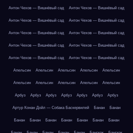
Антон Чехов — Вишнёвый сад
Антон Чехов — Вишнёвый сад
Антон Чехов — Вишнёвый сад
Антон Чехов — Вишнёвый сад
Антон Чехов — Вишнёвый сад
Антон Чехов — Вишнёвый сад
Антон Чехов — Вишнёвый сад
Антон Чехов — Вишнёвый сад
Антон Чехов — Вишнёвый сад
Антон Чехов — Вишнёвый сад
Апельсин
Апельсин
Апельсин
Апельсин
Апельсин
Апельсин
Апельсин
Апельсин
Апельсин
Апельсин
Арбуз
Арбуз
Арбуз
Арбуз
Арбуз
Арбуз
Арбуз
Артур Конан Дойл — Собака Баскервилей
Банан
Банан
Банан
Банан
Банан
Банан
Банан
Банан
Банан
Банан
Банан
Банан
Банан
Банан
Бангкок
Бангкок