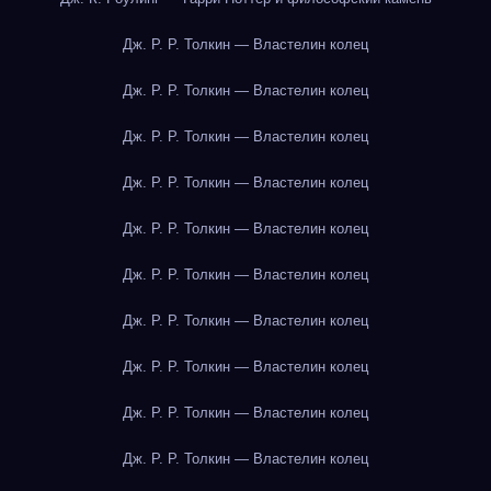
Дж. Р. Р. Толкин — Властелин колец
Дж. Р. Р. Толкин — Властелин колец
Дж. Р. Р. Толкин — Властелин колец
Дж. Р. Р. Толкин — Властелин колец
Дж. Р. Р. Толкин — Властелин колец
Дж. Р. Р. Толкин — Властелин колец
Дж. Р. Р. Толкин — Властелин колец
Дж. Р. Р. Толкин — Властелин колец
Дж. Р. Р. Толкин — Властелин колец
Дж. Р. Р. Толкин — Властелин колец