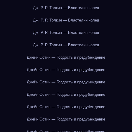
Дж. Р. Р. Толкин — Властелин колец
Дж. Р. Р. Толкин — Властелин колец
Дж. Р. Р. Толкин — Властелин колец
Дж. Р. Р. Толкин — Властелин колец
Джейн Остин — Гордость и предубеждение
Джейн Остин — Гордость и предубеждение
Джейн Остин — Гордость и предубеждение
Джейн Остин — Гордость и предубеждение
Джейн Остин — Гордость и предубеждение
Джейн Остин — Гордость и предубеждение
Джейн Остин — Гордость и предубеждение