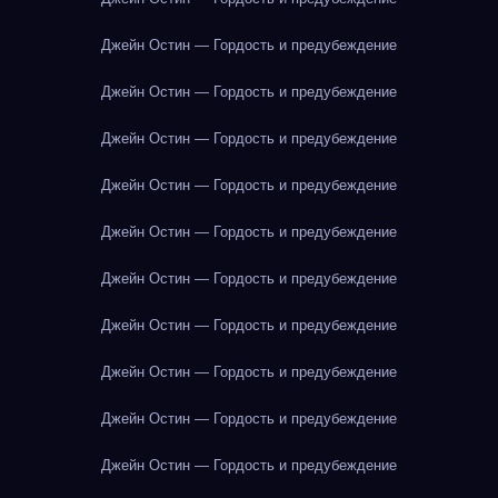
Джейн Остин — Гордость и предубеждение
Джейн Остин — Гордость и предубеждение
Джейн Остин — Гордость и предубеждение
Джейн Остин — Гордость и предубеждение
Джейн Остин — Гордость и предубеждение
Джейн Остин — Гордость и предубеждение
Джейн Остин — Гордость и предубеждение
Джейн Остин — Гордость и предубеждение
Джейн Остин — Гордость и предубеждение
Джейн Остин — Гордость и предубеждение