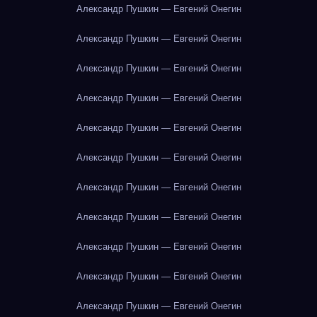
Александр Пушкин — Евгений Онегин
Александр Пушкин — Евгений Онегин
Александр Пушкин — Евгений Онегин
Александр Пушкин — Евгений Онегин
Александр Пушкин — Евгений Онегин
Александр Пушкин — Евгений Онегин
Александр Пушкин — Евгений Онегин
Александр Пушкин — Евгений Онегин
Александр Пушкин — Евгений Онегин
Александр Пушкин — Евгений Онегин
Александр Пушкин — Евгений Онегин