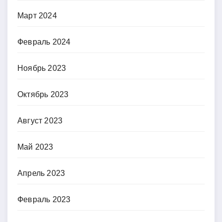
Март 2024
Февраль 2024
Ноябрь 2023
Октябрь 2023
Август 2023
Май 2023
Апрель 2023
Февраль 2023