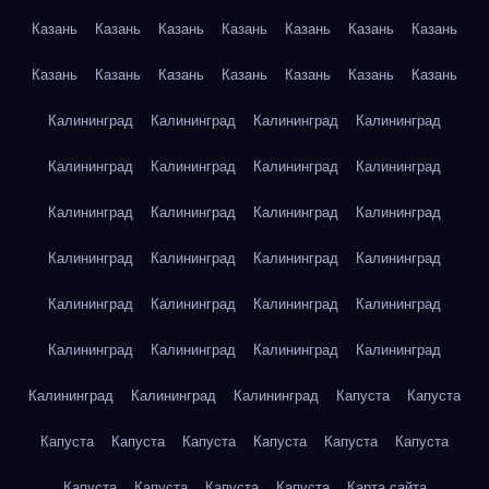
Казань
Казань
Казань
Казань
Казань
Казань
Казань
Казань
Казань
Казань
Казань
Казань
Казань
Казань
Калининград
Калининград
Калининград
Калининград
Калининград
Калининград
Калининград
Калининград
Калининград
Калининград
Калининград
Калининград
Калининград
Калининград
Калининград
Калининград
Калининград
Калининград
Калининград
Калининград
Калининград
Калининград
Калининград
Калининград
Калининград
Калининград
Калининград
Капуста
Капуста
Капуста
Капуста
Капуста
Капуста
Капуста
Капуста
Капуста
Капуста
Капуста
Капуста
Карта сайта