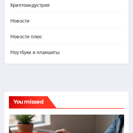
Криптоиндустрия
Новости
Новости плюс
Ноутбуки и планшеты
You missed