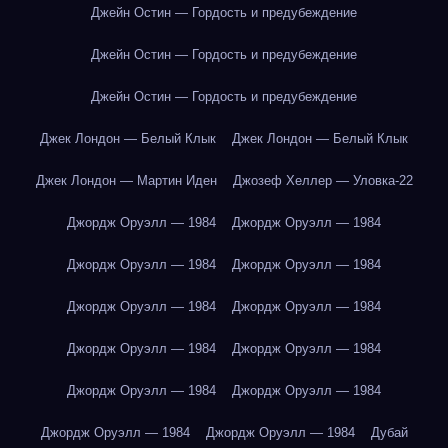
Джейн Остин — Гордость и предубеждение
Джейн Остин — Гордость и предубеждение
Джейн Остин — Гордость и предубеждение
Джек Лондон — Белый Клык
Джек Лондон — Белый Клык
Джек Лондон — Мартин Иден
Джозеф Хеллер — Уловка-22
Джордж Оруэлл — 1984
Джордж Оруэлл — 1984
Джордж Оруэлл — 1984
Джордж Оруэлл — 1984
Джордж Оруэлл — 1984
Джордж Оруэлл — 1984
Джордж Оруэлл — 1984
Джордж Оруэлл — 1984
Джордж Оруэлл — 1984
Джордж Оруэлл — 1984
Джордж Оруэлл — 1984
Джордж Оруэлл — 1984
Дубай