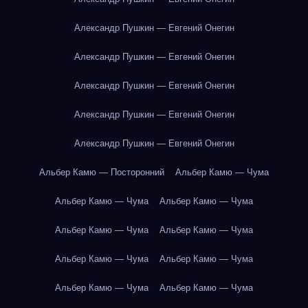
Александр Пушкин — Евгений Онегин
Александр Пушкин — Евгений Онегин
Александр Пушкин — Евгений Онегин
Александр Пушкин — Евгений Онегин
Александр Пушкин — Евгений Онегин
Альбер Камю — Посторонний
Альбер Камю — Чума
Альбер Камю — Чума
Альбер Камю — Чума
Альбер Камю — Чума
Альбер Камю — Чума
Альбер Камю — Чума
Альбер Камю — Чума
Альбер Камю — Чума
Альбер Камю — Чума