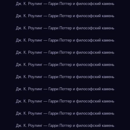
Дж. К. Роулинг — Гарри Поттер и философский камень
Дж. К. Роулинг — Гарри Поттер и философский камень
Дж. К. Роулинг — Гарри Поттер и философский камень
Дж. К. Роулинг — Гарри Поттер и философский камень
Дж. К. Роулинг — Гарри Поттер и философский камень
Дж. К. Роулинг — Гарри Поттер и философский камень
Дж. К. Роулинг — Гарри Поттер и философский камень
Дж. К. Роулинг — Гарри Поттер и философский камень
Дж. К. Роулинг — Гарри Поттер и философский камень
Дж. К. Роулинг — Гарри Поттер и философский камень
Дж. К. Роулинг — Гарри Поттер и философский камень