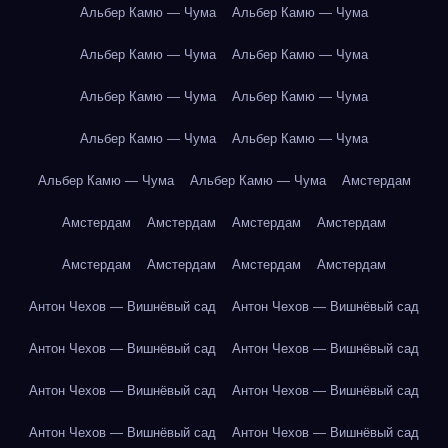
Альбер Камю — Чума
Альбер Камю — Чума
Альбер Камю — Чума
Альбер Камю — Чума
Альбер Камю — Чума
Альбер Камю — Чума
Альбер Камю — Чума
Альбер Камю — Чума
Альбер Камю — Чума
Альбер Камю — Чума
Амстердам
Амстердам
Амстердам
Амстердам
Амстердам
Амстердам
Амстердам
Амстердам
Амстердам
Антон Чехов — Вишнёвый сад
Антон Чехов — Вишнёвый сад
Антон Чехов — Вишнёвый сад
Антон Чехов — Вишнёвый сад
Антон Чехов — Вишнёвый сад
Антон Чехов — Вишнёвый сад
Антон Чехов — Вишнёвый сад
Антон Чехов — Вишнёвый сад