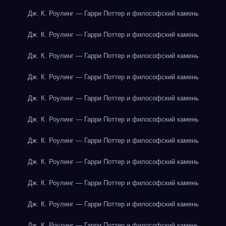
Дж. К. Роулинг — Гарри Поттер и философский камень
Дж. К. Роулинг — Гарри Поттер и философский камень
Дж. К. Роулинг — Гарри Поттер и философский камень
Дж. К. Роулинг — Гарри Поттер и философский камень
Дж. К. Роулинг — Гарри Поттер и философский камень
Дж. К. Роулинг — Гарри Поттер и философский камень
Дж. К. Роулинг — Гарри Поттер и философский камень
Дж. К. Роулинг — Гарри Поттер и философский камень
Дж. К. Роулинг — Гарри Поттер и философский камень
Дж. К. Роулинг — Гарри Поттер и философский камень
Дж. К. Роулинг — Гарри Поттер и философский камень