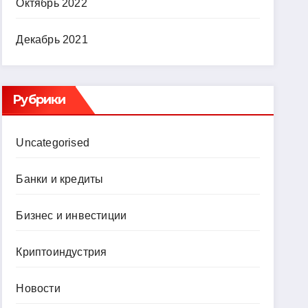
Октябрь 2022
Декабрь 2021
Рубрики
Uncategorised
Банки и кредиты
Бизнес и инвестиции
Криптоиндустрия
Новости