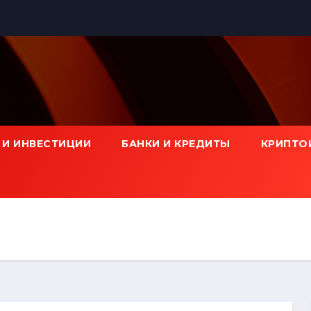
 И ИНВЕСТИЦИИ
БАНКИ И КРЕДИТЫ
КРИПТО