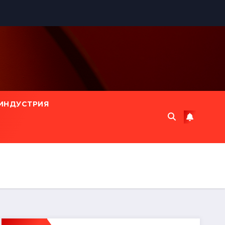
ИНДУСТРИЯ