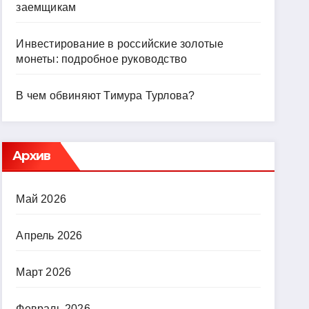
заемщикам
Инвестирование в российские золотые
монеты: подробное руководство
В чем обвиняют Тимура Турлова?
Архив
Май 2026
Апрель 2026
Март 2026
Февраль 2026