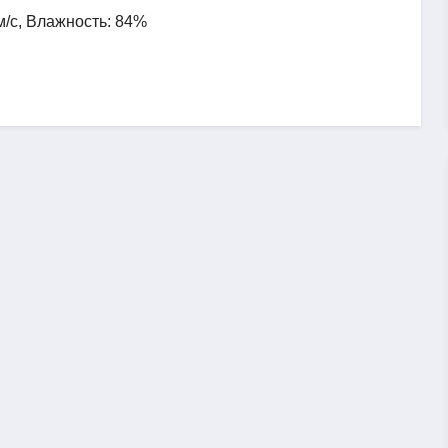
 м/с, Влажность: 84%