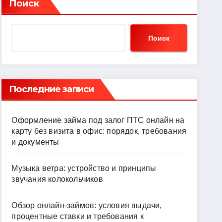
Поиск
Поиск
Последние записи
Оформление займа под залог ПТС онлайн на
карту без визита в офис: порядок, требования
и документы
Музыка ветра: устройство и принципы
звучания колокольчиков
Обзор онлайн-займов: условия выдачи,
процентные ставки и требования к