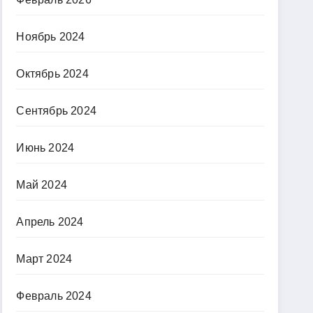
Ноябрь 2024
Октябрь 2024
Сентябрь 2024
Июнь 2024
Май 2024
Апрель 2024
Март 2024
Февраль 2024