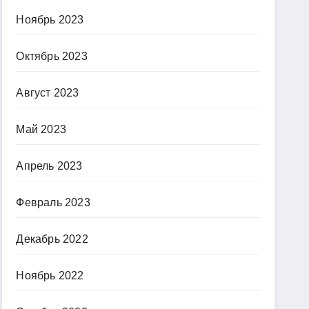
Ноябрь 2023
Октябрь 2023
Август 2023
Май 2023
Апрель 2023
Февраль 2023
Декабрь 2022
Ноябрь 2022