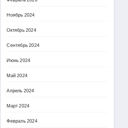
Ноябрь 2024
Октябрь 2024
Сентябрь 2024
Июнь 2024
Май 2024
Апрель 2024
Март 2024
Февраль 2024