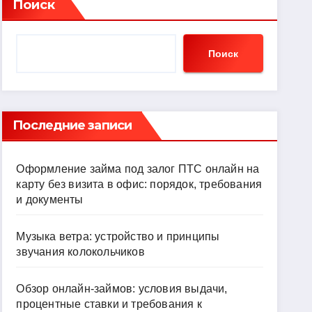
Поиск
Поиск
Последние записи
Оформление займа под залог ПТС онлайн на
карту без визита в офис: порядок, требования
и документы
Музыка ветра: устройство и принципы
звучания колокольчиков
Обзор онлайн-займов: условия выдачи,
процентные ставки и требования к