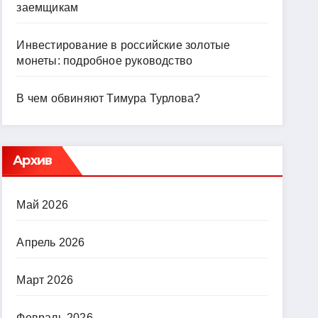
заемщикам
Инвестирование в российские золотые
монеты: подробное руководство
В чем обвиняют Тимура Турлова?
Архив
Май 2026
Апрель 2026
Март 2026
Февраль 2026