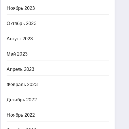
Ноябрь 2023
Октябрь 2023
Август 2023
Май 2023
Апрель 2023
Февраль 2023
Декабрь 2022
Ноябрь 2022