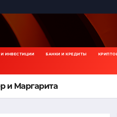
 И ИНВЕСТИЦИИ
БАНКИ И КРЕДИТЫ
КРИПТО
р и Маргарита