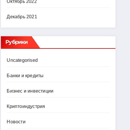
Октябрь 2022
Декабрь 2021
Рубрики
Uncategorised
Банки и кредиты
Бизнес и инвестиции
Криптоиндустрия
Новости