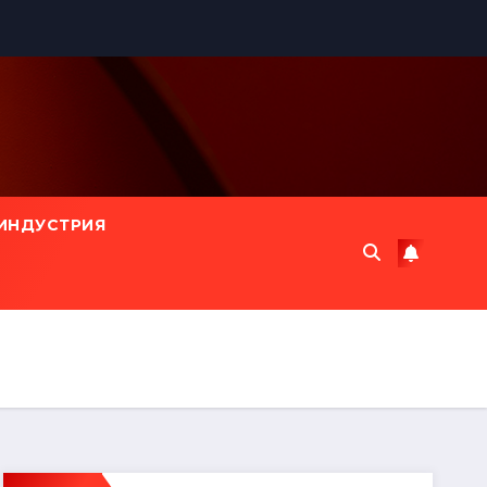
ИНДУСТРИЯ