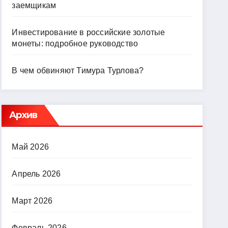
заемщикам
Инвестирование в российские золотые
монеты: подробное руководство
В чем обвиняют Тимура Турлова?
Архив
Май 2026
Апрель 2026
Март 2026
Февраль 2026