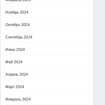
Ноябрь 2024
Октябрь 2024
Сентябрь 2024
Июнь 2024
Май 2024
Апрель 2024
Март 2024
Февраль 2024