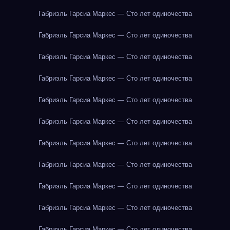
Габриэль Гарсиа Маркес — Сто лет одиночества
Габриэль Гарсиа Маркес — Сто лет одиночества
Габриэль Гарсиа Маркес — Сто лет одиночества
Габриэль Гарсиа Маркес — Сто лет одиночества
Габриэль Гарсиа Маркес — Сто лет одиночества
Габриэль Гарсиа Маркес — Сто лет одиночества
Габриэль Гарсиа Маркес — Сто лет одиночества
Габриэль Гарсиа Маркес — Сто лет одиночества
Габриэль Гарсиа Маркес — Сто лет одиночества
Габриэль Гарсиа Маркес — Сто лет одиночества
Габриэль Гарсиа Маркес — Сто лет одиночества