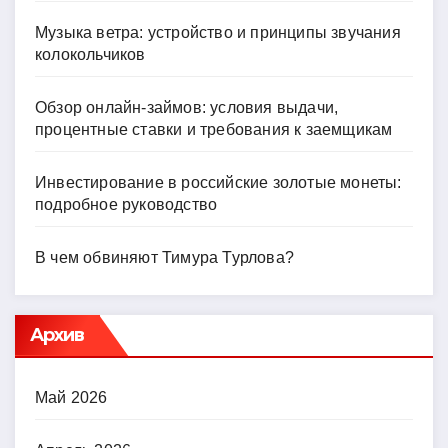
Музыка ветра: устройство и принципы звучания
колокольчиков
Обзор онлайн-займов: условия выдачи,
процентные ставки и требования к заемщикам
Инвестирование в российские золотые монеты:
подробное руководство
В чем обвиняют Тимура Турлова?
Архив
Май 2026