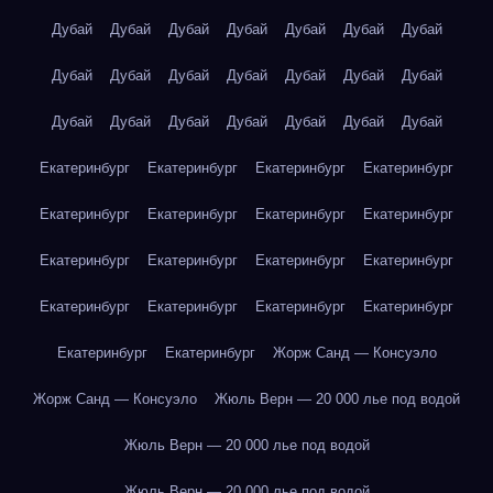
Дубай
Дубай
Дубай
Дубай
Дубай
Дубай
Дубай
Дубай
Дубай
Дубай
Дубай
Дубай
Дубай
Дубай
Дубай
Дубай
Дубай
Дубай
Дубай
Дубай
Дубай
Екатеринбург
Екатеринбург
Екатеринбург
Екатеринбург
Екатеринбург
Екатеринбург
Екатеринбург
Екатеринбург
Екатеринбург
Екатеринбург
Екатеринбург
Екатеринбург
Екатеринбург
Екатеринбург
Екатеринбург
Екатеринбург
Екатеринбург
Екатеринбург
Жорж Санд — Консуэло
Жорж Санд — Консуэло
Жюль Верн — 20 000 лье под водой
Жюль Верн — 20 000 лье под водой
Жюль Верн — 20 000 лье под водой