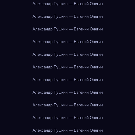
Александр Пушкин — Евгений Онегин
Александр Пушкин — Евгений Онегин
Александр Пушкин — Евгений Онегин
Александр Пушкин — Евгений Онегин
Александр Пушкин — Евгений Онегин
Александр Пушкин — Евгений Онегин
Александр Пушкин — Евгений Онегин
Александр Пушкин — Евгений Онегин
Александр Пушкин — Евгений Онегин
Александр Пушкин — Евгений Онегин
Александр Пушкин — Евгений Онегин