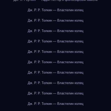
Дж. Р. Р. Толкин — Властелин колец
Дж. Р. Р. Толкин — Властелин колец
Дж. Р. Р. Толкин — Властелин колец
Дж. Р. Р. Толкин — Властелин колец
Дж. Р. Р. Толкин — Властелин колец
Дж. Р. Р. Толкин — Властелин колец
Дж. Р. Р. Толкин — Властелин колец
Дж. Р. Р. Толкин — Властелин колец
Дж. Р. Р. Толкин — Властелин колец
Дж. Р. Р. Толкин — Властелин колец