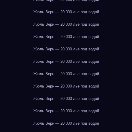
Жюль Верн — 20 000 лье под водой
Жюль Верн — 20 000 лье под водой
Жюль Верн — 20 000 лье под водой
Жюль Верн — 20 000 лье под водой
Жюль Верн — 20 000 лье под водой
Жюль Верн — 20 000 лье под водой
Жюль Верн — 20 000 лье под водой
Жюль Верн — 20 000 лье под водой
Жюль Верн — 20 000 лье под водой
Жюль Верн — 20 000 лье под водой