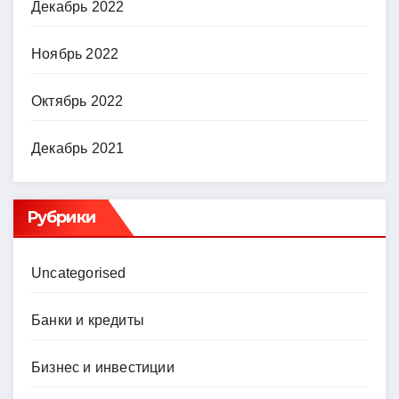
Декабрь 2022
Ноябрь 2022
Октябрь 2022
Декабрь 2021
Рубрики
Uncategorised
Банки и кредиты
Бизнес и инвестиции