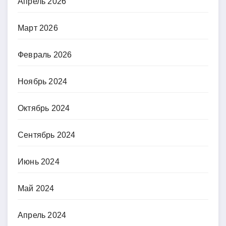
Апрель 2026
Март 2026
Февраль 2026
Ноябрь 2024
Октябрь 2024
Сентябрь 2024
Июнь 2024
Май 2024
Апрель 2024