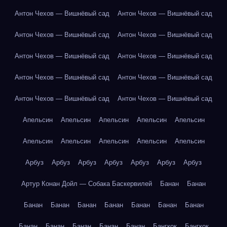
Антон Чехов — Вишнёвый сад
Антон Чехов — Вишнёвый сад
Антон Чехов — Вишнёвый сад
Антон Чехов — Вишнёвый сад
Антон Чехов — Вишнёвый сад
Антон Чехов — Вишнёвый сад
Антон Чехов — Вишнёвый сад
Антон Чехов — Вишнёвый сад
Антон Чехов — Вишнёвый сад
Антон Чехов — Вишнёвый сад
Апельсин
Апельсин
Апельсин
Апельсин
Апельсин
Апельсин
Апельсин
Апельсин
Апельсин
Апельсин
Арбуз
Арбуз
Арбуз
Арбуз
Арбуз
Арбуз
Арбуз
Артур Конан Дойл — Собака Баскервилей
Банан
Банан
Банан
Банан
Банан
Банан
Банан
Банан
Банан
Банан
Банан
Банан
Банан
Банан
Бангкок
Бангкок