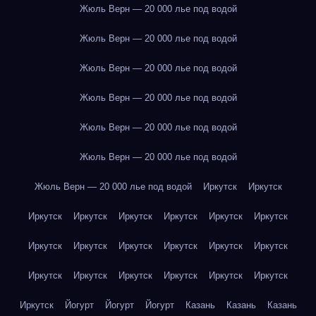
Жюль Верн — 20 000 лье под водой
Жюль Верн — 20 000 лье под водой
Жюль Верн — 20 000 лье под водой
Жюль Верн — 20 000 лье под водой
Жюль Верн — 20 000 лье под водой
Жюль Верн — 20 000 лье под водой
Жюль Верн — 20 000 лье под водой
Иркутск
Иркутск
Иркутск
Иркутск
Иркутск
Иркутск
Иркутск
Иркутск
Иркутск
Иркутск
Иркутск
Иркутск
Иркутск
Иркутск
Иркутск
Иркутск
Иркутск
Иркутск
Иркутск
Иркутск
Иркутск
Йогурт
Йогурт
Йогурт
Казань
Казань
Казань