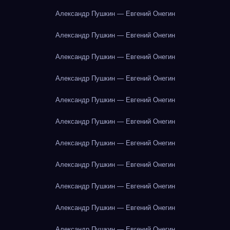
Александр Пушкин — Евгений Онегин
Александр Пушкин — Евгений Онегин
Александр Пушкин — Евгений Онегин
Александр Пушкин — Евгений Онегин
Александр Пушкин — Евгений Онегин
Александр Пушкин — Евгений Онегин
Александр Пушкин — Евгений Онегин
Александр Пушкин — Евгений Онегин
Александр Пушкин — Евгений Онегин
Александр Пушкин — Евгений Онегин
Александр Пушкин — Евгений Онегин