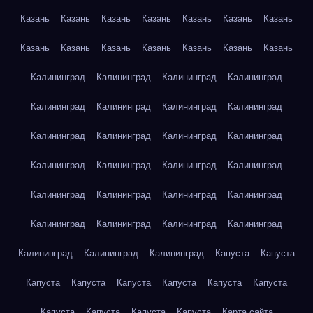
Казань
Казань
Казань
Казань
Казань
Казань
Казань
Казань
Казань
Казань
Казань
Казань
Казань
Казань
Калининград
Калининград
Калининград
Калининград
Калининград
Калининград
Калининград
Калининград
Калининград
Калининград
Калининград
Калининград
Калининград
Калининград
Калининград
Калининград
Калининград
Калининград
Калининград
Калининград
Калининград
Калининград
Калининград
Калининград
Калининград
Калининград
Калининград
Капуста
Капуста
Капуста
Капуста
Капуста
Капуста
Капуста
Капуста
Капуста
Капуста
Капуста
Капуста
Карта сайта