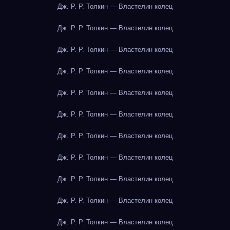
Дж. Р. Р. Толкин — Властелин колец
Дж. Р. Р. Толкин — Властелин колец
Дж. Р. Р. Толкин — Властелин колец
Дж. Р. Р. Толкин — Властелин колец
Дж. Р. Р. Толкин — Властелин колец
Дж. Р. Р. Толкин — Властелин колец
Дж. Р. Р. Толкин — Властелин колец
Дж. Р. Р. Толкин — Властелин колец
Дж. Р. Р. Толкин — Властелин колец
Дж. Р. Р. Толкин — Властелин колец
Дж. Р. Р. Толкин — Властелин колец