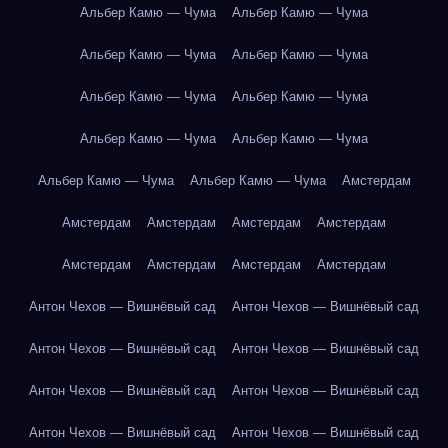
Альбер Камю — Чума
Альбер Камю — Чума
Альбер Камю — Чума
Альбер Камю — Чума
Альбер Камю — Чума
Альбер Камю — Чума
Альбер Камю — Чума
Альбер Камю — Чума
Альбер Камю — Чума
Альбер Камю — Чума
Амстердам
Амстердам
Амстердам
Амстердам
Амстердам
Амстердам
Амстердам
Амстердам
Амстердам
Антон Чехов — Вишнёвый сад
Антон Чехов — Вишнёвый сад
Антон Чехов — Вишнёвый сад
Антон Чехов — Вишнёвый сад
Антон Чехов — Вишнёвый сад
Антон Чехов — Вишнёвый сад
Антон Чехов — Вишнёвый сад
Антон Чехов — Вишнёвый сад