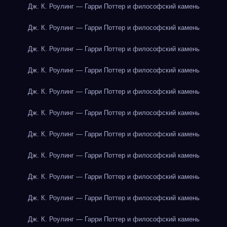
Дж. К. Роулинг — Гарри Поттер и философский камень
Дж. К. Роулинг — Гарри Поттер и философский камень
Дж. К. Роулинг — Гарри Поттер и философский камень
Дж. К. Роулинг — Гарри Поттер и философский камень
Дж. К. Роулинг — Гарри Поттер и философский камень
Дж. К. Роулинг — Гарри Поттер и философский камень
Дж. К. Роулинг — Гарри Поттер и философский камень
Дж. К. Роулинг — Гарри Поттер и философский камень
Дж. К. Роулинг — Гарри Поттер и философский камень
Дж. К. Роулинг — Гарри Поттер и философский камень
Дж. К. Роулинг — Гарри Поттер и философский камень