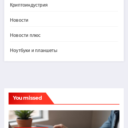
Криптоиндустрия
Новости
Новости плюс
Ноутбуки и планшеты
You missed