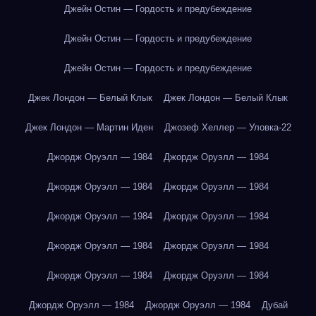
Джейн Остин — Гордость и предубеждение
Джейн Остин — Гордость и предубеждение
Джейн Остин — Гордость и предубеждение
Джек Лондон — Белый Клык
Джек Лондон — Белый Клык
Джек Лондон — Мартин Иден
Джозеф Хеллер — Уловка-22
Джордж Оруэлл — 1984
Джордж Оруэлл — 1984
Джордж Оруэлл — 1984
Джордж Оруэлл — 1984
Джордж Оруэлл — 1984
Джордж Оруэлл — 1984
Джордж Оруэлл — 1984
Джордж Оруэлл — 1984
Джордж Оруэлл — 1984
Джордж Оруэлл — 1984
Джордж Оруэлл — 1984
Джордж Оруэлл — 1984
Дубай