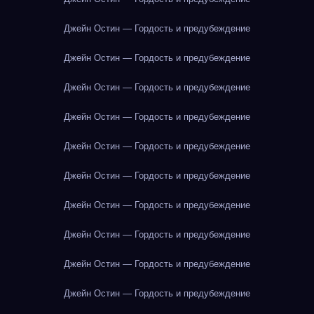
Джейн Остин — Гордость и предубеждение
Джейн Остин — Гордость и предубеждение
Джейн Остин — Гордость и предубеждение
Джейн Остин — Гордость и предубеждение
Джейн Остин — Гордость и предубеждение
Джейн Остин — Гордость и предубеждение
Джейн Остин — Гордость и предубеждение
Джейн Остин — Гордость и предубеждение
Джейн Остин — Гордость и предубеждение
Джейн Остин — Гордость и предубеждение