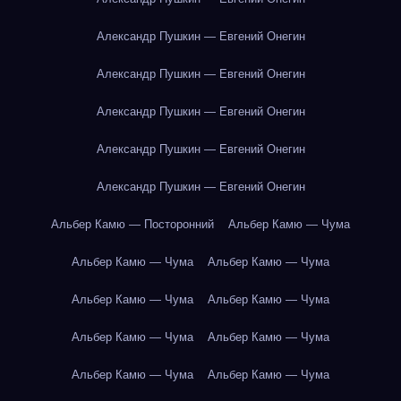
Александр Пушкин — Евгений Онегин
Александр Пушкин — Евгений Онегин
Александр Пушкин — Евгений Онегин
Александр Пушкин — Евгений Онегин
Александр Пушкин — Евгений Онегин
Альбер Камю — Посторонний
Альбер Камю — Чума
Альбер Камю — Чума
Альбер Камю — Чума
Альбер Камю — Чума
Альбер Камю — Чума
Альбер Камю — Чума
Альбер Камю — Чума
Альбер Камю — Чума
Альбер Камю — Чума