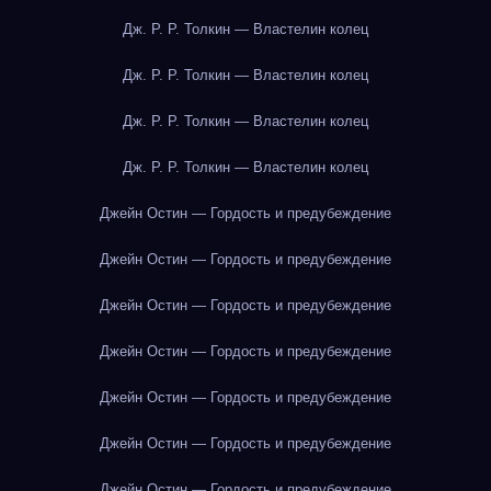
Дж. Р. Р. Толкин — Властелин колец
Дж. Р. Р. Толкин — Властелин колец
Дж. Р. Р. Толкин — Властелин колец
Дж. Р. Р. Толкин — Властелин колец
Джейн Остин — Гордость и предубеждение
Джейн Остин — Гордость и предубеждение
Джейн Остин — Гордость и предубеждение
Джейн Остин — Гордость и предубеждение
Джейн Остин — Гордость и предубеждение
Джейн Остин — Гордость и предубеждение
Джейн Остин — Гордость и предубеждение