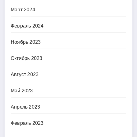
Март 2024
Февраль 2024
Ноябрь 2023
Октябрь 2023
Август 2023
Май 2023
Апрель 2023
Февраль 2023