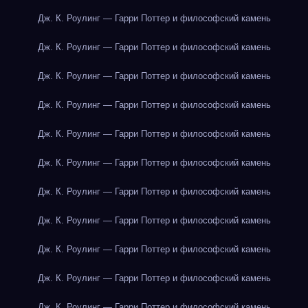
Дж. К. Роулинг — Гарри Поттер и философский камень
Дж. К. Роулинг — Гарри Поттер и философский камень
Дж. К. Роулинг — Гарри Поттер и философский камень
Дж. К. Роулинг — Гарри Поттер и философский камень
Дж. К. Роулинг — Гарри Поттер и философский камень
Дж. К. Роулинг — Гарри Поттер и философский камень
Дж. К. Роулинг — Гарри Поттер и философский камень
Дж. К. Роулинг — Гарри Поттер и философский камень
Дж. К. Роулинг — Гарри Поттер и философский камень
Дж. К. Роулинг — Гарри Поттер и философский камень
Дж. К. Роулинг — Гарри Поттер и философский камень