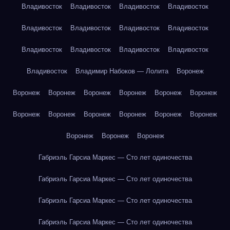
Владивосток
Владивосток
Владивосток
Владивосток
Владивосток
Владивосток
Владивосток
Владивосток
Владивосток
Владивосток
Владивосток
Владивосток
Владивосток
Владимир Набоков — Лолита
Воронеж
Воронеж
Воронеж
Воронеж
Воронеж
Воронеж
Воронеж
Воронеж
Воронеж
Воронеж
Воронеж
Воронеж
Воронеж
Воронеж
Воронеж
Воронеж
Габриэль Гарсиа Маркес — Сто лет одиночества
Габриэль Гарсиа Маркес — Сто лет одиночества
Габриэль Гарсиа Маркес — Сто лет одиночества
Габриэль Гарсиа Маркес — Сто лет одиночества