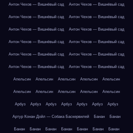
Антон Чехов — Вишнёвый сад
Антон Чехов — Вишнёвый сад
Антон Чехов — Вишнёвый сад
Антон Чехов — Вишнёвый сад
Антон Чехов — Вишнёвый сад
Антон Чехов — Вишнёвый сад
Антон Чехов — Вишнёвый сад
Антон Чехов — Вишнёвый сад
Антон Чехов — Вишнёвый сад
Антон Чехов — Вишнёвый сад
Антон Чехов — Вишнёвый сад
Антон Чехов — Вишнёвый сад
Апельсин
Апельсин
Апельсин
Апельсин
Апельсин
Апельсин
Апельсин
Апельсин
Апельсин
Апельсин
Арбуз
Арбуз
Арбуз
Арбуз
Арбуз
Арбуз
Арбуз
Артур Конан Дойл — Собака Баскервилей
Банан
Банан
Банан
Банан
Банан
Банан
Банан
Банан
Банан