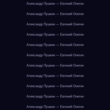
Александр Пушкин — Евгений Онегин
Александр Пушкин — Евгений Онегин
Александр Пушкин — Евгений Онегин
Александр Пушкин — Евгений Онегин
Александр Пушкин — Евгений Онегин
Александр Пушкин — Евгений Онегин
Александр Пушкин — Евгений Онегин
Александр Пушкин — Евгений Онегин
Александр Пушкин — Евгений Онегин
Александр Пушкин — Евгений Онегин
Александр Пушкин — Евгений Онегин