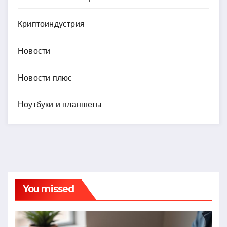
Криптоиндустрия
Новости
Новости плюс
Ноутбуки и планшеты
You missed