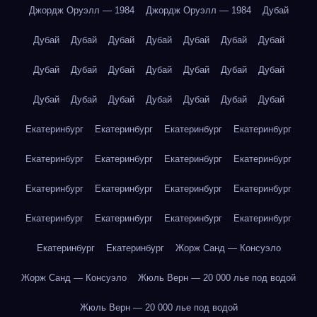
Джордж Оруэлл — 1984
Джордж Оруэлл — 1984
Дубай
Дубай
Дубай
Дубай
Дубай
Дубай
Дубай
Дубай
Дубай
Дубай
Дубай
Дубай
Дубай
Дубай
Дубай
Дубай
Дубай
Дубай
Дубай
Дубай
Дубай
Дубай
Екатеринбург
Екатеринбург
Екатеринбург
Екатеринбург
Екатеринбург
Екатеринбург
Екатеринбург
Екатеринбург
Екатеринбург
Екатеринбург
Екатеринбург
Екатеринбург
Екатеринбург
Екатеринбург
Екатеринбург
Екатеринбург
Екатеринбург
Екатеринбург
Жорж Санд — Консуэло
Жорж Санд — Консуэло
Жюль Верн — 20 000 лье под водой
Жюль Верн — 20 000 лье под водой