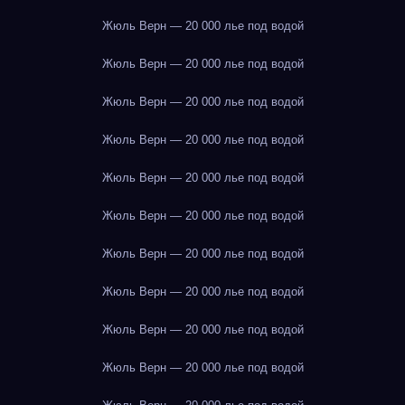
Жюль Верн — 20 000 лье под водой
Жюль Верн — 20 000 лье под водой
Жюль Верн — 20 000 лье под водой
Жюль Верн — 20 000 лье под водой
Жюль Верн — 20 000 лье под водой
Жюль Верн — 20 000 лье под водой
Жюль Верн — 20 000 лье под водой
Жюль Верн — 20 000 лье под водой
Жюль Верн — 20 000 лье под водой
Жюль Верн — 20 000 лье под водой