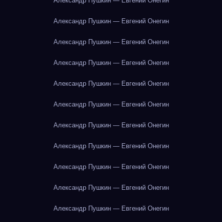
Александр Пушкин — Евгений Онегин
Александр Пушкин — Евгений Онегин
Александр Пушкин — Евгений Онегин
Александр Пушкин — Евгений Онегин
Александр Пушкин — Евгений Онегин
Александр Пушкин — Евгений Онегин
Александр Пушкин — Евгений Онегин
Александр Пушкин — Евгений Онегин
Александр Пушкин — Евгений Онегин
Александр Пушкин — Евгений Онегин
Александр Пушкин — Евгений Онегин