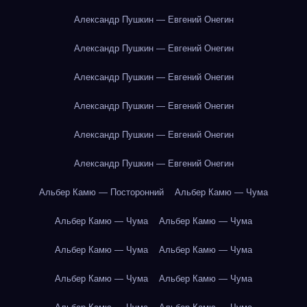
Александр Пушкин — Евгений Онегин
Александр Пушкин — Евгений Онегин
Александр Пушкин — Евгений Онегин
Александр Пушкин — Евгений Онегин
Александр Пушкин — Евгений Онегин
Александр Пушкин — Евгений Онегин
Альбер Камю — Посторонний
Альбер Камю — Чума
Альбер Камю — Чума
Альбер Камю — Чума
Альбер Камю — Чума
Альбер Камю — Чума
Альбер Камю — Чума
Альбер Камю — Чума