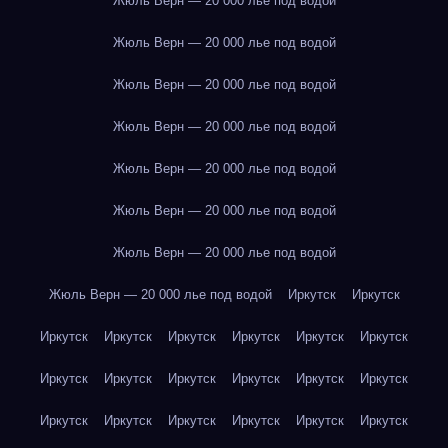
Жюль Верн — 20 000 лье под водой
Жюль Верн — 20 000 лье под водой
Жюль Верн — 20 000 лье под водой
Жюль Верн — 20 000 лье под водой
Жюль Верн — 20 000 лье под водой
Жюль Верн — 20 000 лье под водой
Жюль Верн — 20 000 лье под водой
Жюль Верн — 20 000 лье под водой
Иркутск
Иркутск
Иркутск
Иркутск
Иркутск
Иркутск
Иркутск
Иркутск
Иркутск
Иркутск
Иркутск
Иркутск
Иркутск
Иркутск
Иркутск
Иркутск
Иркутск
Иркутск
Иркутск
Иркутск