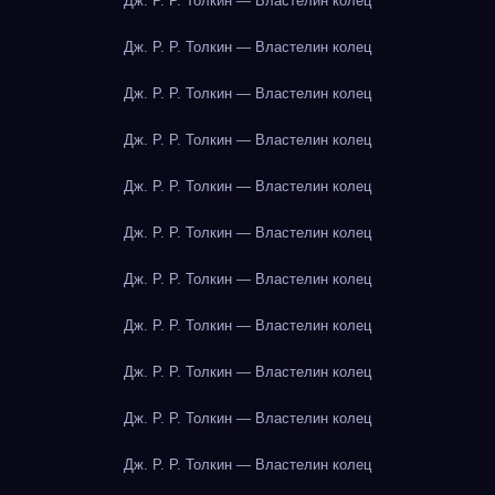
Дж. Р. Р. Толкин — Властелин колец
Дж. Р. Р. Толкин — Властелин колец
Дж. Р. Р. Толкин — Властелин колец
Дж. Р. Р. Толкин — Властелин колец
Дж. Р. Р. Толкин — Властелин колец
Дж. Р. Р. Толкин — Властелин колец
Дж. Р. Р. Толкин — Властелин колец
Дж. Р. Р. Толкин — Властелин колец
Дж. Р. Р. Толкин — Властелин колец
Дж. Р. Р. Толкин — Властелин колец
Дж. Р. Р. Толкин — Властелин колец