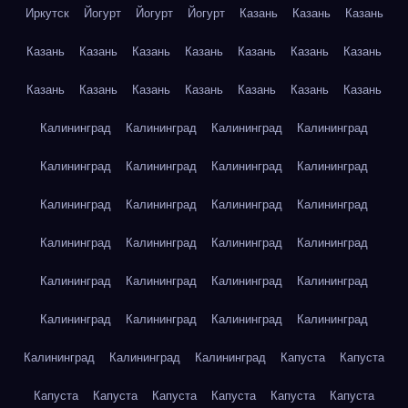
Иркутск
Йогурт
Йогурт
Йогурт
Казань
Казань
Казань
Казань
Казань
Казань
Казань
Казань
Казань
Казань
Казань
Казань
Казань
Казань
Казань
Казань
Казань
Калининград
Калининград
Калининград
Калининград
Калининград
Калининград
Калининград
Калининград
Калининград
Калининград
Калининград
Калининград
Калининград
Калининград
Калининград
Калининград
Калининград
Калининград
Калининград
Калининград
Калининград
Калининград
Калининград
Калининград
Калининград
Калининград
Калининград
Капуста
Капуста
Капуста
Капуста
Капуста
Капуста
Капуста
Капуста