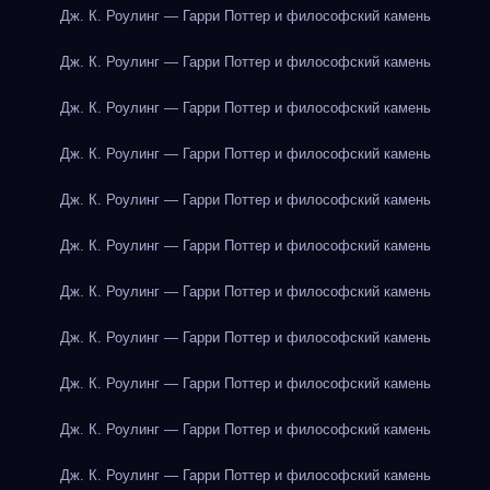
Дж. К. Роулинг — Гарри Поттер и философский камень
Дж. К. Роулинг — Гарри Поттер и философский камень
Дж. К. Роулинг — Гарри Поттер и философский камень
Дж. К. Роулинг — Гарри Поттер и философский камень
Дж. К. Роулинг — Гарри Поттер и философский камень
Дж. К. Роулинг — Гарри Поттер и философский камень
Дж. К. Роулинг — Гарри Поттер и философский камень
Дж. К. Роулинг — Гарри Поттер и философский камень
Дж. К. Роулинг — Гарри Поттер и философский камень
Дж. К. Роулинг — Гарри Поттер и философский камень
Дж. К. Роулинг — Гарри Поттер и философский камень