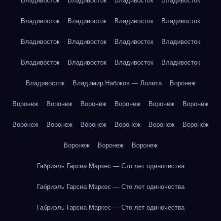
Владивосток
Владивосток
Владивосток
Владивосток
Владивосток
Владивосток
Владивосток
Владивосток
Владивосток
Владивосток
Владивосток
Владивосток
Владивосток
Владивосток
Владивосток
Владивосток
Владивосток
Владимир Набоков — Лолита
Воронеж
Воронеж
Воронеж
Воронеж
Воронеж
Воронеж
Воронеж
Воронеж
Воронеж
Воронеж
Воронеж
Воронеж
Воронеж
Воронеж
Воронеж
Воронеж
Габриэль Гарсиа Маркес — Сто лет одиночества
Габриэль Гарсиа Маркес — Сто лет одиночества
Габриэль Гарсиа Маркес — Сто лет одиночества