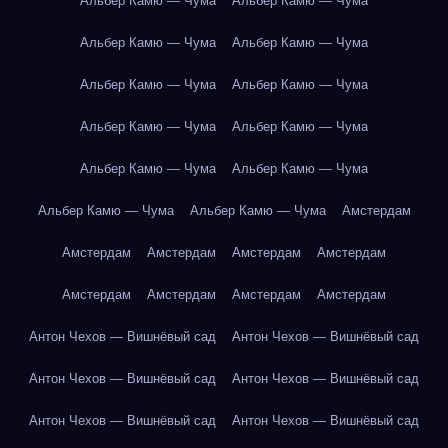
Альбер Камю — Чума
Альбер Камю — Чума
Альбер Камю — Чума
Альбер Камю — Чума
Альбер Камю — Чума
Альбер Камю — Чума
Альбер Камю — Чума
Альбер Камю — Чума
Альбер Камю — Чума
Альбер Камю — Чума
Альбер Камю — Чума
Альбер Камю — Чума
Амстердам
Амстердам
Амстердам
Амстердам
Амстердам
Амстердам
Амстердам
Амстердам
Амстердам
Антон Чехов — Вишнёвый сад
Антон Чехов — Вишнёвый сад
Антон Чехов — Вишнёвый сад
Антон Чехов — Вишнёвый сад
Антон Чехов — Вишнёвый сад
Антон Чехов — Вишнёвый сад