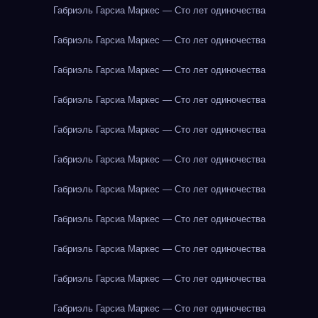
Габриэль Гарсиа Маркес — Сто лет одиночества
Габриэль Гарсиа Маркес — Сто лет одиночества
Габриэль Гарсиа Маркес — Сто лет одиночества
Габриэль Гарсиа Маркес — Сто лет одиночества
Габриэль Гарсиа Маркес — Сто лет одиночества
Габриэль Гарсиа Маркес — Сто лет одиночества
Габриэль Гарсиа Маркес — Сто лет одиночества
Габриэль Гарсиа Маркес — Сто лет одиночества
Габриэль Гарсиа Маркес — Сто лет одиночества
Габриэль Гарсиа Маркес — Сто лет одиночества
Габриэль Гарсиа Маркес — Сто лет одиночества