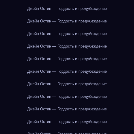
Джейн Остин — Гордость и предубеждение
Джейн Остин — Гордость и предубеждение
Джейн Остин — Гордость и предубеждение
Джейн Остин — Гордость и предубеждение
Джейн Остин — Гордость и предубеждение
Джейн Остин — Гордость и предубеждение
Джейн Остин — Гордость и предубеждение
Джейн Остин — Гордость и предубеждение
Джейн Остин — Гордость и предубеждение
Джейн Остин — Гордость и предубеждение