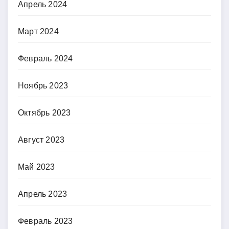
Апрель 2024
Март 2024
Февраль 2024
Ноябрь 2023
Октябрь 2023
Август 2023
Май 2023
Апрель 2023
Февраль 2023