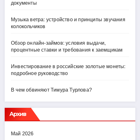
документы
Музыка ветра: устройство и принципы звучания
колокольчиков
Обзор онлайн-займов: условия выдачи,
процентные ставки и требования к заемщикам
Инвестирование в российские золотые монеты:
подробное руководство
В чем обвиняют Тимура Турлова?
Архив
Май 2026