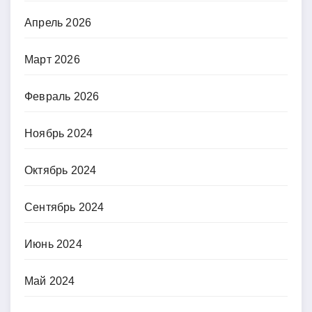
Апрель 2026
Март 2026
Февраль 2026
Ноябрь 2024
Октябрь 2024
Сентябрь 2024
Июнь 2024
Май 2024