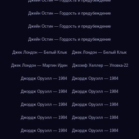
Джейн Остин — Гордость и предубеждение
Джейн Остин — Гордость и предубеждение
Джейн Остин — Гордость и предубеждение
Джейн Остин — Гордость и предубеждение
Джек Лондон — Белый Клык
Джек Лондон — Белый Клык
Джек Лондон — Мартин Иден
Джозеф Хеллер — Уловка-22
Джордж Оруэлл — 1984
Джордж Оруэлл — 1984
Джордж Оруэлл — 1984
Джордж Оруэлл — 1984
Джордж Оруэлл — 1984
Джордж Оруэлл — 1984
Джордж Оруэлл — 1984
Джордж Оруэлл — 1984
Джордж Оруэлл — 1984
Джордж Оруэлл — 1984