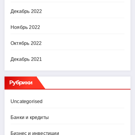
Декабрь 2022
Ноябрь 2022
Октябрь 2022
Декабрь 2021
Рубрики
Uncategorised
Банки и кредиты
Бизнес и инвестиции