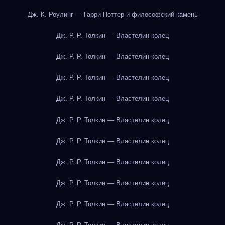
Дж. К. Роулинг — Гарри Поттер и философский камень
Дж. Р. Р. Толкин — Властелин колец
Дж. Р. Р. Толкин — Властелин колец
Дж. Р. Р. Толкин — Властелин колец
Дж. Р. Р. Толкин — Властелин колец
Дж. Р. Р. Толкин — Властелин колец
Дж. Р. Р. Толкин — Властелин колец
Дж. Р. Р. Толкин — Властелин колец
Дж. Р. Р. Толкин — Властелин колец
Дж. Р. Р. Толкин — Властелин колец