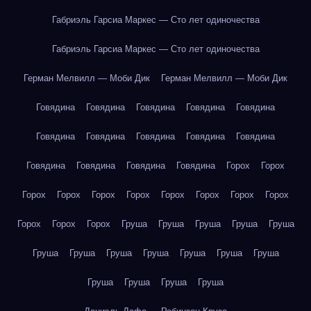
Габриэль Гарсиа Маркес — Сто лет одиночества
Габриэль Гарсиа Маркес — Сто лет одиночества
Герман Мелвилл — Моби Дик
Герман Мелвилл — Моби Дик
Говядина
Говядина
Говядина
Говядина
Говядина
Говядина
Говядина
Говядина
Говядина
Говядина
Говядина
Говядина
Говядина
Говядина
Горох
Горох
Горох
Горох
Горох
Горох
Горох
Горох
Горох
Горох
Горох
Горох
Горох
Груша
Груша
Груша
Груша
Груша
Груша
Груша
Груша
Груша
Груша
Груша
Груша
Груша
Груша
Груша
Груша