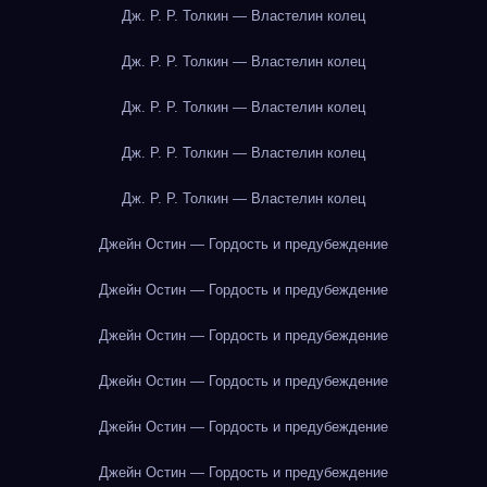
Дж. Р. Р. Толкин — Властелин колец
Дж. Р. Р. Толкин — Властелин колец
Дж. Р. Р. Толкин — Властелин колец
Дж. Р. Р. Толкин — Властелин колец
Дж. Р. Р. Толкин — Властелин колец
Джейн Остин — Гордость и предубеждение
Джейн Остин — Гордость и предубеждение
Джейн Остин — Гордость и предубеждение
Джейн Остин — Гордость и предубеждение
Джейн Остин — Гордость и предубеждение
Джейн Остин — Гордость и предубеждение