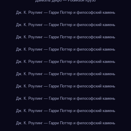
Даниэль Дефо — Робинзон Крузо
Дж. К. Роулинг — Гарри Поттер и философский камень
Дж. К. Роулинг — Гарри Поттер и философский камень
Дж. К. Роулинг — Гарри Поттер и философский камень
Дж. К. Роулинг — Гарри Поттер и философский камень
Дж. К. Роулинг — Гарри Поттер и философский камень
Дж. К. Роулинг — Гарри Поттер и философский камень
Дж. К. Роулинг — Гарри Поттер и философский камень
Дж. К. Роулинг — Гарри Поттер и философский камень
Дж. К. Роулинг — Гарри Поттер и философский камень
Дж. К. Роулинг — Гарри Поттер и философский камень