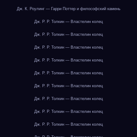
Дж. К. Роулинг — Гарри Поттер и философский камень
Дж. Р. Р. Толкин — Властелин колец
Дж. Р. Р. Толкин — Властелин колец
Дж. Р. Р. Толкин — Властелин колец
Дж. Р. Р. Толкин — Властелин колец
Дж. Р. Р. Толкин — Властелин колец
Дж. Р. Р. Толкин — Властелин колец
Дж. Р. Р. Толкин — Властелин колец
Дж. Р. Р. Толкин — Властелин колец
Дж. Р. Р. Толкин — Властелин колец