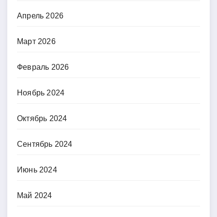
Апрель 2026
Март 2026
Февраль 2026
Ноябрь 2024
Октябрь 2024
Сентябрь 2024
Июнь 2024
Май 2024