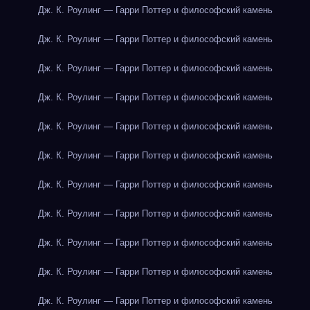
Дж. К. Роулинг — Гарри Поттер и философский камень
Дж. К. Роулинг — Гарри Поттер и философский камень
Дж. К. Роулинг — Гарри Поттер и философский камень
Дж. К. Роулинг — Гарри Поттер и философский камень
Дж. К. Роулинг — Гарри Поттер и философский камень
Дж. К. Роулинг — Гарри Поттер и философский камень
Дж. К. Роулинг — Гарри Поттер и философский камень
Дж. К. Роулинг — Гарри Поттер и философский камень
Дж. К. Роулинг — Гарри Поттер и философский камень
Дж. К. Роулинг — Гарри Поттер и философский камень
Дж. К. Роулинг — Гарри Поттер и философский камень