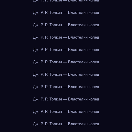
Дж. Р. Р. Толкин — Властелин колец
Дж. Р. Р. Толкин — Властелин колец
Дж. Р. Р. Толкин — Властелин колец
Дж. Р. Р. Толкин — Властелин колец
Дж. Р. Р. Толкин — Властелин колец
Дж. Р. Р. Толкин — Властелин колец
Дж. Р. Р. Толкин — Властелин колец
Дж. Р. Р. Толкин — Властелин колец
Дж. Р. Р. Толкин — Властелин колец
Дж. Р. Р. Толкин — Властелин колец
Дж. Р. Р. Толкин — Властелин колец