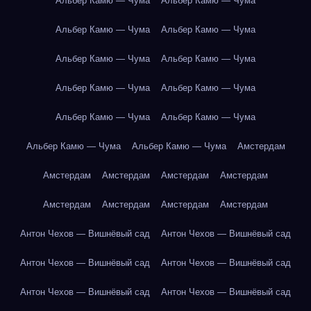
Альбер Камю — Чума
Альбер Камю — Чума
Альбер Камю — Чума
Альбер Камю — Чума
Альбер Камю — Чума
Альбер Камю — Чума
Альбер Камю — Чума
Альбер Камю — Чума
Альбер Камю — Чума
Альбер Камю — Чума
Альбер Камю — Чума
Альбер Камю — Чума
Амстердам
Амстердам
Амстердам
Амстердам
Амстердам
Амстердам
Амстердам
Амстердам
Амстердам
Антон Чехов — Вишнёвый сад
Антон Чехов — Вишнёвый сад
Антон Чехов — Вишнёвый сад
Антон Чехов — Вишнёвый сад
Антон Чехов — Вишнёвый сад
Антон Чехов — Вишнёвый сад