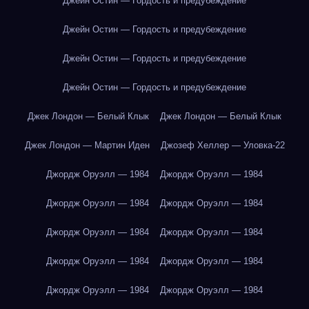
Джейн Остин — Гордость и предубеждение
Джейн Остин — Гордость и предубеждение
Джейн Остин — Гордость и предубеждение
Джейн Остин — Гордость и предубеждение
Джек Лондон — Белый Клык
Джек Лондон — Белый Клык
Джек Лондон — Мартин Иден
Джозеф Хеллер — Уловка-22
Джордж Оруэлл — 1984
Джордж Оруэлл — 1984
Джордж Оруэлл — 1984
Джордж Оруэлл — 1984
Джордж Оруэлл — 1984
Джордж Оруэлл — 1984
Джордж Оруэлл — 1984
Джордж Оруэлл — 1984
Джордж Оруэлл — 1984
Джордж Оруэлл — 1984