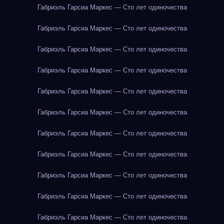
Габриэль Гарсиа Маркес — Сто лет одиночества
Габриэль Гарсиа Маркес — Сто лет одиночества
Габриэль Гарсиа Маркес — Сто лет одиночества
Габриэль Гарсиа Маркес — Сто лет одиночества
Габриэль Гарсиа Маркес — Сто лет одиночества
Габриэль Гарсиа Маркес — Сто лет одиночества
Габриэль Гарсиа Маркес — Сто лет одиночества
Габриэль Гарсиа Маркес — Сто лет одиночества
Габриэль Гарсиа Маркес — Сто лет одиночества
Габриэль Гарсиа Маркес — Сто лет одиночества
Габриэль Гарсиа Маркес — Сто лет одиночества