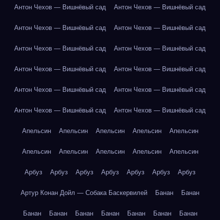
Антон Чехов — Вишнёвый сад
Антон Чехов — Вишнёвый сад
Антон Чехов — Вишнёвый сад
Антон Чехов — Вишнёвый сад
Антон Чехов — Вишнёвый сад
Антон Чехов — Вишнёвый сад
Антон Чехов — Вишнёвый сад
Антон Чехов — Вишнёвый сад
Антон Чехов — Вишнёвый сад
Антон Чехов — Вишнёвый сад
Антон Чехов — Вишнёвый сад
Антон Чехов — Вишнёвый сад
Апельсин
Апельсин
Апельсин
Апельсин
Апельсин
Апельсин
Апельсин
Апельсин
Апельсин
Апельсин
Арбуз
Арбуз
Арбуз
Арбуз
Арбуз
Арбуз
Арбуз
Артур Конан Дойл — Собака Баскервилей
Банан
Банан
Банан
Банан
Банан
Банан
Банан
Банан
Банан