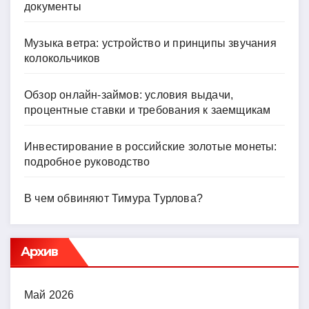
документы
Музыка ветра: устройство и принципы звучания
колокольчиков
Обзор онлайн-займов: условия выдачи,
процентные ставки и требования к заемщикам
Инвестирование в российские золотые монеты:
подробное руководство
В чем обвиняют Тимура Турлова?
Архив
Май 2026