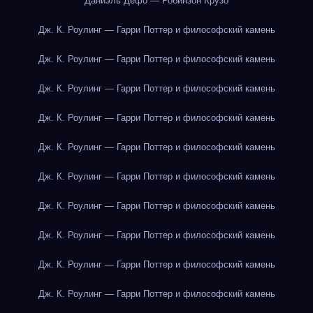
Даниэль Дефо — Робинзон Крузо
Дж. К. Роулинг — Гарри Поттер и философский камень
Дж. К. Роулинг — Гарри Поттер и философский камень
Дж. К. Роулинг — Гарри Поттер и философский камень
Дж. К. Роулинг — Гарри Поттер и философский камень
Дж. К. Роулинг — Гарри Поттер и философский камень
Дж. К. Роулинг — Гарри Поттер и философский камень
Дж. К. Роулинг — Гарри Поттер и философский камень
Дж. К. Роулинг — Гарри Поттер и философский камень
Дж. К. Роулинг — Гарри Поттер и философский камень
Дж. К. Роулинг — Гарри Поттер и философский камень