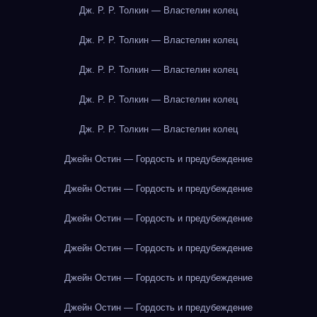
Дж. Р. Р. Толкин — Властелин колец
Дж. Р. Р. Толкин — Властелин колец
Дж. Р. Р. Толкин — Властелин колец
Дж. Р. Р. Толкин — Властелин колец
Дж. Р. Р. Толкин — Властелин колец
Джейн Остин — Гордость и предубеждение
Джейн Остин — Гордость и предубеждение
Джейн Остин — Гордость и предубеждение
Джейн Остин — Гордость и предубеждение
Джейн Остин — Гордость и предубеждение
Джейн Остин — Гордость и предубеждение