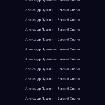
Александр Пушкин — Евгений Онегин
Александр Пушкин — Евгений Онегин
Александр Пушкин — Евгений Онегин
Александр Пушкин — Евгений Онегин
Александр Пушкин — Евгений Онегин
Александр Пушкин — Евгений Онегин
Александр Пушкин — Евгений Онегин
Александр Пушкин — Евгений Онегин
Александр Пушкин — Евгений Онегин
Александр Пушкин — Евгений Онегин
Александр Пушкин — Евгений Онегин