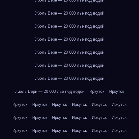
Жюль Верн — 20 000 лье под водой
Жюль Верн — 20 000 лье под водой
Жюль Верн — 20 000 лье под водой
Жюль Верн — 20 000 лье под водой
Жюль Верн — 20 000 лье под водой
Жюль Верн — 20 000 лье под водой
Жюль Верн — 20 000 лье под водой
Жюль Верн — 20 000 лье под водой
Иркутск
Иркутск
Иркутск
Иркутск
Иркутск
Иркутск
Иркутск
Иркутск
Иркутск
Иркутск
Иркутск
Иркутск
Иркутск
Иркутск
Иркутск
Иркутск
Иркутск
Иркутск
Иркутск
Иркутск