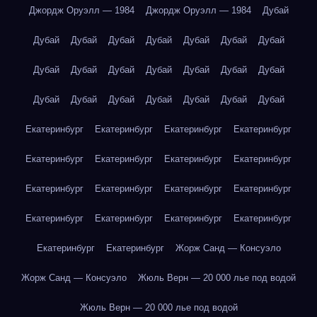
Джордж Оруэлл — 1984
Джордж Оруэлл — 1984
Дубай
Дубай
Дубай
Дубай
Дубай
Дубай
Дубай
Дубай
Дубай
Дубай
Дубай
Дубай
Дубай
Дубай
Дубай
Дубай
Дубай
Дубай
Дубай
Дубай
Дубай
Дубай
Екатеринбург
Екатеринбург
Екатеринбург
Екатеринбург
Екатеринбург
Екатеринбург
Екатеринбург
Екатеринбург
Екатеринбург
Екатеринбург
Екатеринбург
Екатеринбург
Екатеринбург
Екатеринбург
Екатеринбург
Екатеринбург
Екатеринбург
Екатеринбург
Жорж Санд — Консуэло
Жорж Санд — Консуэло
Жюль Верн — 20 000 лье под водой
Жюль Верн — 20 000 лье под водой