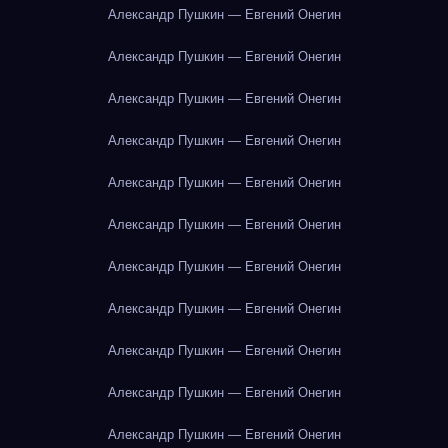
Александр Пушкин — Евгений Онегин
Александр Пушкин — Евгений Онегин
Александр Пушкин — Евгений Онегин
Александр Пушкин — Евгений Онегин
Александр Пушкин — Евгений Онегин
Александр Пушкин — Евгений Онегин
Александр Пушкин — Евгений Онегин
Александр Пушкин — Евгений Онегин
Александр Пушкин — Евгений Онегин
Александр Пушкин — Евгений Онегин
Александр Пушкин — Евгений Онегин