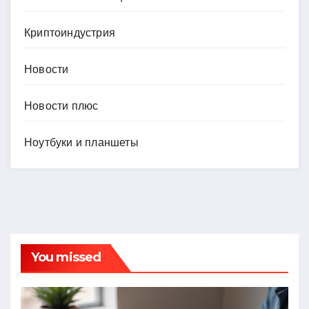
Криптоиндустрия
Новости
Новости плюс
Ноутбуки и планшеты
You missed