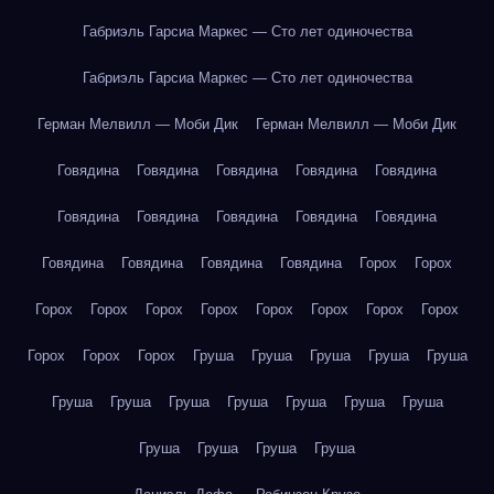
Габриэль Гарсиа Маркес — Сто лет одиночества
Габриэль Гарсиа Маркес — Сто лет одиночества
Герман Мелвилл — Моби Дик
Герман Мелвилл — Моби Дик
Говядина
Говядина
Говядина
Говядина
Говядина
Говядина
Говядина
Говядина
Говядина
Говядина
Говядина
Говядина
Говядина
Говядина
Горох
Горох
Горох
Горох
Горох
Горох
Горох
Горох
Горох
Горох
Горох
Горох
Горох
Груша
Груша
Груша
Груша
Груша
Груша
Груша
Груша
Груша
Груша
Груша
Груша
Груша
Груша
Груша
Груша