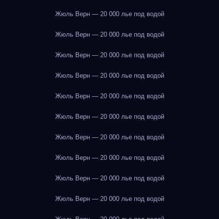
Жюль Верн — 20 000 лье под водой
Жюль Верн — 20 000 лье под водой
Жюль Верн — 20 000 лье под водой
Жюль Верн — 20 000 лье под водой
Жюль Верн — 20 000 лье под водой
Жюль Верн — 20 000 лье под водой
Жюль Верн — 20 000 лье под водой
Жюль Верн — 20 000 лье под водой
Жюль Верн — 20 000 лье под водой
Жюль Верн — 20 000 лье под водой