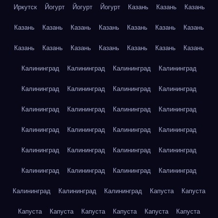
Иркутск
Йогурт
Йогурт
Йогурт
Казань
Казань
Казань
Казань
Казань
Казань
Казань
Казань
Казань
Казань
Казань
Казань
Казань
Казань
Казань
Казань
Казань
Калининград
Калининград
Калининград
Калининград
Калининград
Калининград
Калининград
Калининград
Калининград
Калининград
Калининград
Калининград
Калининград
Калининград
Калининград
Калининград
Калининград
Калининград
Калининград
Калининград
Калининград
Калининград
Калининград
Калининград
Калининград
Калининград
Калининград
Капуста
Капуста
Капуста
Капуста
Капуста
Капуста
Капуста
Капуста