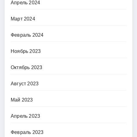
Апрель 2024
Март 2024
Февраль 2024
Ноябрь 2023
Октябрь 2023
Август 2023
Май 2023
Апрель 2023
Февраль 2023