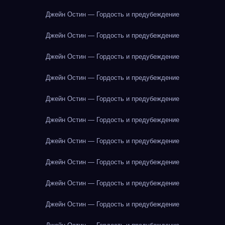
Джейн Остин — Гордость и предубеждение
Джейн Остин — Гордость и предубеждение
Джейн Остин — Гордость и предубеждение
Джейн Остин — Гордость и предубеждение
Джейн Остин — Гордость и предубеждение
Джейн Остин — Гордость и предубеждение
Джейн Остин — Гордость и предубеждение
Джейн Остин — Гордость и предубеждение
Джейн Остин — Гордость и предубеждение
Джейн Остин — Гордость и предубеждение