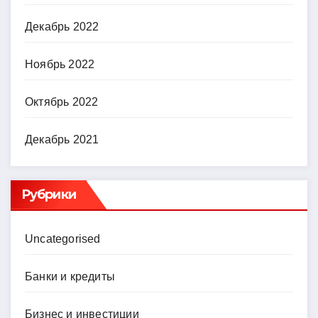
Декабрь 2022
Ноябрь 2022
Октябрь 2022
Декабрь 2021
Рубрики
Uncategorised
Банки и кредиты
Бизнес и инвестиции