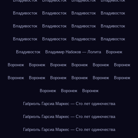
Владивосток
Владивосток
Владивосток
Владивосток
Владивосток
Владивосток
Владивосток
Владивосток
Владивосток
Владивосток
Владивосток
Владивосток
Владивосток
Владивосток
Владивосток
Владивосток
Владивосток
Владимир Набоков — Лолита
Воронеж
Воронеж
Воронеж
Воронеж
Воронеж
Воронеж
Воронеж
Воронеж
Воронеж
Воронеж
Воронеж
Воронеж
Воронеж
Воронеж
Воронеж
Воронеж
Габриэль Гарсиа Маркес — Сто лет одиночества
Габриэль Гарсиа Маркес — Сто лет одиночества
Габриэль Гарсиа Маркес — Сто лет одиночества