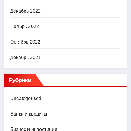
Декабрь 2022
Ноябрь 2022
Октябрь 2022
Декабрь 2021
Рубрики
Uncategorised
Банки и кредиты
Бизнес и инвестиции