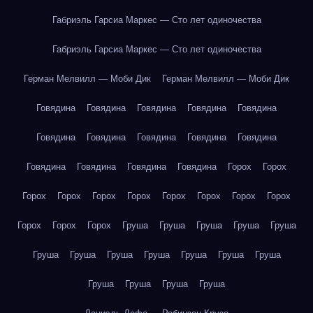
Габриэль Гарсиа Маркес — Сто лет одиночества
Габриэль Гарсиа Маркес — Сто лет одиночества
Герман Мелвилл — Моби Дик
Герман Мелвилл — Моби Дик
Говядина
Говядина
Говядина
Говядина
Говядина
Говядина
Говядина
Говядина
Говядина
Говядина
Говядина
Говядина
Говядина
Говядина
Горох
Горох
Горох
Горох
Горох
Горох
Горох
Горох
Горох
Горох
Горох
Горох
Горох
Груша
Груша
Груша
Груша
Груша
Груша
Груша
Груша
Груша
Груша
Груша
Груша
Груша
Груша
Груша
Груша