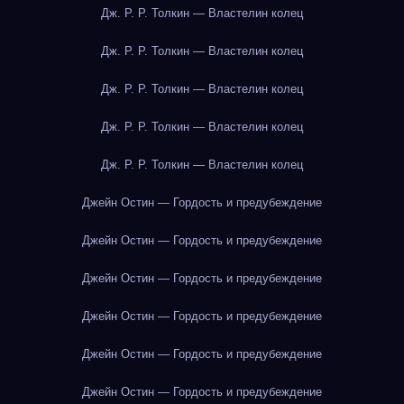
Дж. Р. Р. Толкин — Властелин колец
Дж. Р. Р. Толкин — Властелин колец
Дж. Р. Р. Толкин — Властелин колец
Дж. Р. Р. Толкин — Властелин колец
Дж. Р. Р. Толкин — Властелин колец
Джейн Остин — Гордость и предубеждение
Джейн Остин — Гордость и предубеждение
Джейн Остин — Гордость и предубеждение
Джейн Остин — Гордость и предубеждение
Джейн Остин — Гордость и предубеждение
Джейн Остин — Гордость и предубеждение