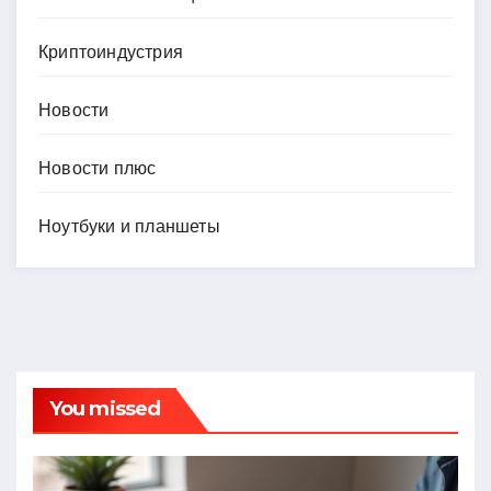
Криптоиндустрия
Новости
Новости плюс
Ноутбуки и планшеты
You missed