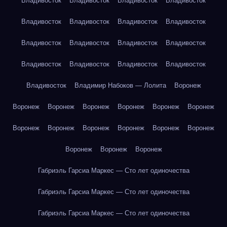
Владивосток
Владивосток
Владивосток
Владивосток
Владивосток
Владивосток
Владивосток
Владивосток
Владивосток
Владивосток
Владивосток
Владивосток
Владивосток
Владивосток
Владивосток
Владивосток
Владивосток
Владимир Набоков — Лолита
Воронеж
Воронеж
Воронеж
Воронеж
Воронеж
Воронеж
Воронеж
Воронеж
Воронеж
Воронеж
Воронеж
Воронеж
Воронеж
Воронеж
Воронеж
Воронеж
Габриэль Гарсиа Маркес — Сто лет одиночества
Габриэль Гарсиа Маркес — Сто лет одиночества
Габриэль Гарсиа Маркес — Сто лет одиночества