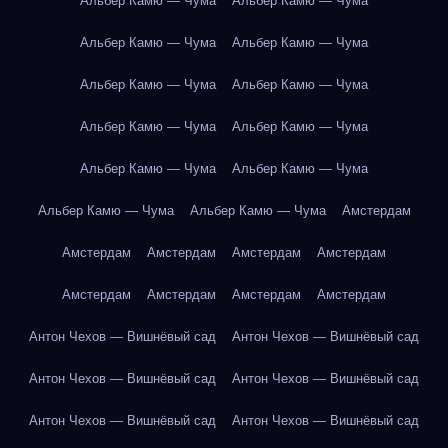
Альбер Камю — Чума
Альбер Камю — Чума
Альбер Камю — Чума
Альбер Камю — Чума
Альбер Камю — Чума
Альбер Камю — Чума
Альбер Камю — Чума
Альбер Камю — Чума
Альбер Камю — Чума
Альбер Камю — Чума
Альбер Камю — Чума
Альбер Камю — Чума
Амстердам
Амстердам
Амстердам
Амстердам
Амстердам
Амстердам
Амстердам
Амстердам
Амстердам
Антон Чехов — Вишнёвый сад
Антон Чехов — Вишнёвый сад
Антон Чехов — Вишнёвый сад
Антон Чехов — Вишнёвый сад
Антон Чехов — Вишнёвый сад
Антон Чехов — Вишнёвый сад