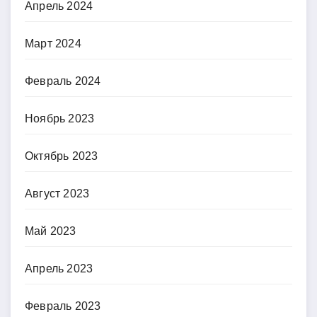
Апрель 2024
Март 2024
Февраль 2024
Ноябрь 2023
Октябрь 2023
Август 2023
Май 2023
Апрель 2023
Февраль 2023