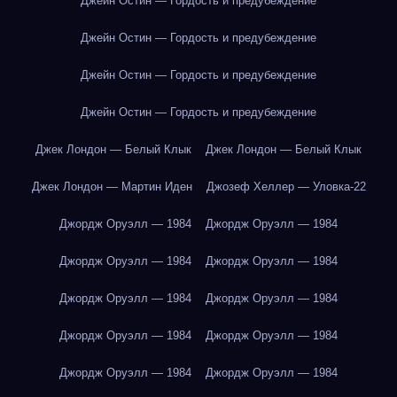
Джейн Остин — Гордость и предубеждение
Джейн Остин — Гордость и предубеждение
Джейн Остин — Гордость и предубеждение
Джейн Остин — Гордость и предубеждение
Джек Лондон — Белый Клык
Джек Лондон — Белый Клык
Джек Лондон — Мартин Иден
Джозеф Хеллер — Уловка-22
Джордж Оруэлл — 1984
Джордж Оруэлл — 1984
Джордж Оруэлл — 1984
Джордж Оруэлл — 1984
Джордж Оруэлл — 1984
Джордж Оруэлл — 1984
Джордж Оруэлл — 1984
Джордж Оруэлл — 1984
Джордж Оруэлл — 1984
Джордж Оруэлл — 1984