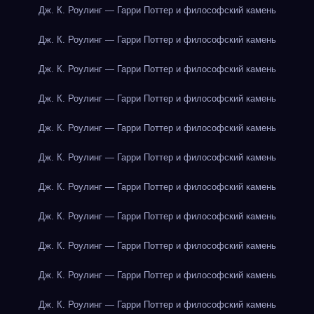
Дж. К. Роулинг — Гарри Поттер и философский камень
Дж. К. Роулинг — Гарри Поттер и философский камень
Дж. К. Роулинг — Гарри Поттер и философский камень
Дж. К. Роулинг — Гарри Поттер и философский камень
Дж. К. Роулинг — Гарри Поттер и философский камень
Дж. К. Роулинг — Гарри Поттер и философский камень
Дж. К. Роулинг — Гарри Поттер и философский камень
Дж. К. Роулинг — Гарри Поттер и философский камень
Дж. К. Роулинг — Гарри Поттер и философский камень
Дж. К. Роулинг — Гарри Поттер и философский камень
Дж. К. Роулинг — Гарри Поттер и философский камень