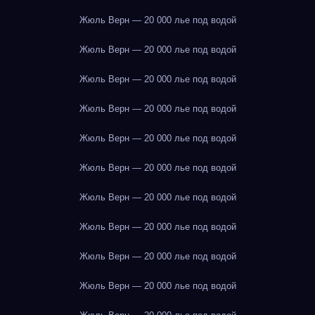
Жюль Верн — 20 000 лье под водой
Жюль Верн — 20 000 лье под водой
Жюль Верн — 20 000 лье под водой
Жюль Верн — 20 000 лье под водой
Жюль Верн — 20 000 лье под водой
Жюль Верн — 20 000 лье под водой
Жюль Верн — 20 000 лье под водой
Жюль Верн — 20 000 лье под водой
Жюль Верн — 20 000 лье под водой
Жюль Верн — 20 000 лье под водой