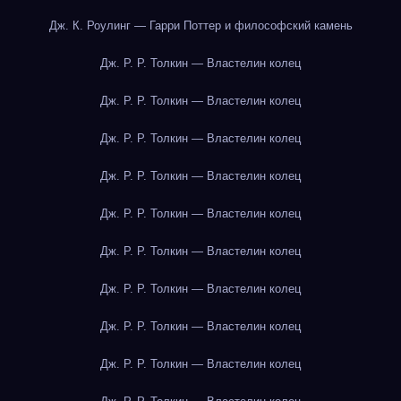
Дж. К. Роулинг — Гарри Поттер и философский камень
Дж. Р. Р. Толкин — Властелин колец
Дж. Р. Р. Толкин — Властелин колец
Дж. Р. Р. Толкин — Властелин колец
Дж. Р. Р. Толкин — Властелин колец
Дж. Р. Р. Толкин — Властелин колец
Дж. Р. Р. Толкин — Властелин колец
Дж. Р. Р. Толкин — Властелин колец
Дж. Р. Р. Толкин — Властелин колец
Дж. Р. Р. Толкин — Властелин колец