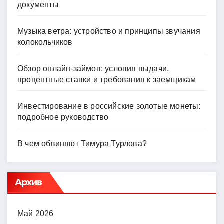
документы
Музыка ветра: устройство и принципы звучания
колокольчиков
Обзор онлайн-займов: условия выдачи,
процентные ставки и требования к заемщикам
Инвестирование в российские золотые монеты:
подробное руководство
В чем обвиняют Тимура Турлова?
Архив
Май 2026