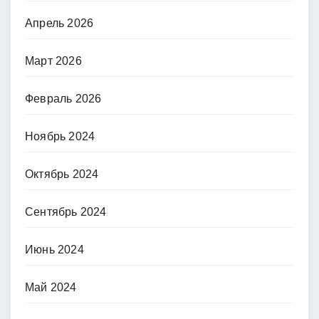
Апрель 2026
Март 2026
Февраль 2026
Ноябрь 2024
Октябрь 2024
Сентябрь 2024
Июнь 2024
Май 2024