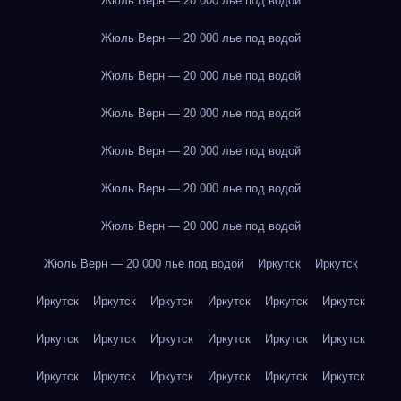
Жюль Верн — 20 000 лье под водой
Жюль Верн — 20 000 лье под водой
Жюль Верн — 20 000 лье под водой
Жюль Верн — 20 000 лье под водой
Жюль Верн — 20 000 лье под водой
Жюль Верн — 20 000 лье под водой
Жюль Верн — 20 000 лье под водой
Жюль Верн — 20 000 лье под водой
Иркутск
Иркутск
Иркутск
Иркутск
Иркутск
Иркутск
Иркутск
Иркутск
Иркутск
Иркутск
Иркутск
Иркутск
Иркутск
Иркутск
Иркутск
Иркутск
Иркутск
Иркутск
Иркутск
Иркутск