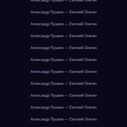
Александр Пушкин — Евгений Онегин
Александр Пушкин — Евгений Онегин
Александр Пушкин — Евгений Онегин
Александр Пушкин — Евгений Онегин
Александр Пушкин — Евгений Онегин
Александр Пушкин — Евгений Онегин
Александр Пушкин — Евгений Онегин
Александр Пушкин — Евгений Онегин
Александр Пушкин — Евгений Онегин
Александр Пушкин — Евгений Онегин
Александр Пушкин — Евгений Онегин