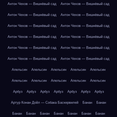
Антон Чехов — Вишнёвый сад
Антон Чехов — Вишнёвый сад
Антон Чехов — Вишнёвый сад
Антон Чехов — Вишнёвый сад
Антон Чехов — Вишнёвый сад
Антон Чехов — Вишнёвый сад
Антон Чехов — Вишнёвый сад
Антон Чехов — Вишнёвый сад
Антон Чехов — Вишнёвый сад
Антон Чехов — Вишнёвый сад
Антон Чехов — Вишнёвый сад
Антон Чехов — Вишнёвый сад
Апельсин
Апельсин
Апельсин
Апельсин
Апельсин
Апельсин
Апельсин
Апельсин
Апельсин
Апельсин
Арбуз
Арбуз
Арбуз
Арбуз
Арбуз
Арбуз
Арбуз
Артур Конан Дойл — Собака Баскервилей
Банан
Банан
Банан
Банан
Банан
Банан
Банан
Банан
Банан