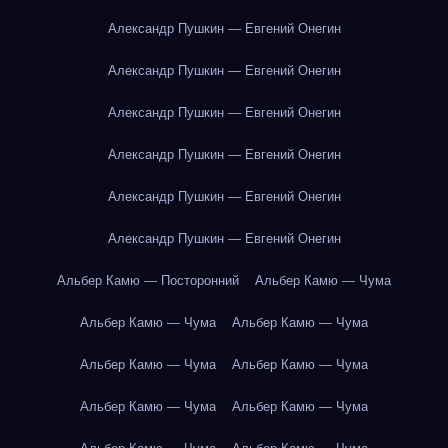
Александр Пушкин — Евгений Онегин
Александр Пушкин — Евгений Онегин
Александр Пушкин — Евгений Онегин
Александр Пушкин — Евгений Онегин
Александр Пушкин — Евгений Онегин
Александр Пушкин — Евгений Онегин
Альбер Камю — Посторонний
Альбер Камю — Чума
Альбер Камю — Чума
Альбер Камю — Чума
Альбер Камю — Чума
Альбер Камю — Чума
Альбер Камю — Чума
Альбер Камю — Чума