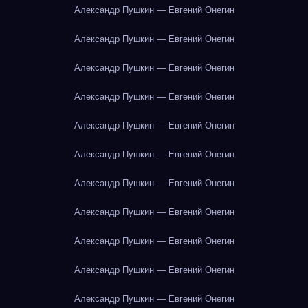
Александр Пушкин — Евгений Онегин
Александр Пушкин — Евгений Онегин
Александр Пушкин — Евгений Онегин
Александр Пушкин — Евгений Онегин
Александр Пушкин — Евгений Онегин
Александр Пушкин — Евгений Онегин
Александр Пушкин — Евгений Онегин
Александр Пушкин — Евгений Онегин
Александр Пушкин — Евгений Онегин
Александр Пушкин — Евгений Онегин
Александр Пушкин — Евгений Онегин