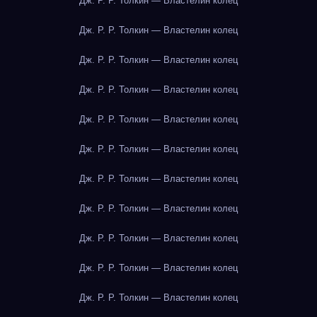
Дж. Р. Р. Толкин — Властелин колец
Дж. Р. Р. Толкин — Властелин колец
Дж. Р. Р. Толкин — Властелин колец
Дж. Р. Р. Толкин — Властелин колец
Дж. Р. Р. Толкин — Властелин колец
Дж. Р. Р. Толкин — Властелин колец
Дж. Р. Р. Толкин — Властелин колец
Дж. Р. Р. Толкин — Властелин колец
Дж. Р. Р. Толкин — Властелин колец
Дж. Р. Р. Толкин — Властелин колец
Дж. Р. Р. Толкин — Властелин колец