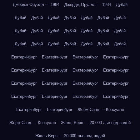
Джордж Оруэлл — 1984
Джордж Оруэлл — 1984
Дубай
Дубай
Дубай
Дубай
Дубай
Дубай
Дубай
Дубай
Дубай
Дубай
Дубай
Дубай
Дубай
Дубай
Дубай
Дубай
Дубай
Дубай
Дубай
Дубай
Дубай
Дубай
Екатеринбург
Екатеринбург
Екатеринбург
Екатеринбург
Екатеринбург
Екатеринбург
Екатеринбург
Екатеринбург
Екатеринбург
Екатеринбург
Екатеринбург
Екатеринбург
Екатеринбург
Екатеринбург
Екатеринбург
Екатеринбург
Екатеринбург
Екатеринбург
Жорж Санд — Консуэло
Жорж Санд — Консуэло
Жюль Верн — 20 000 лье под водой
Жюль Верн — 20 000 лье под водой