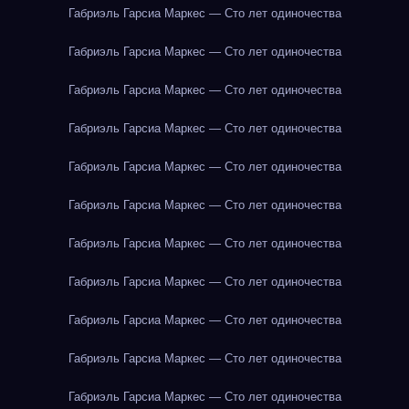
Габриэль Гарсиа Маркес — Сто лет одиночества
Габриэль Гарсиа Маркес — Сто лет одиночества
Габриэль Гарсиа Маркес — Сто лет одиночества
Габриэль Гарсиа Маркес — Сто лет одиночества
Габриэль Гарсиа Маркес — Сто лет одиночества
Габриэль Гарсиа Маркес — Сто лет одиночества
Габриэль Гарсиа Маркес — Сто лет одиночества
Габриэль Гарсиа Маркес — Сто лет одиночества
Габриэль Гарсиа Маркес — Сто лет одиночества
Габриэль Гарсиа Маркес — Сто лет одиночества
Габриэль Гарсиа Маркес — Сто лет одиночества