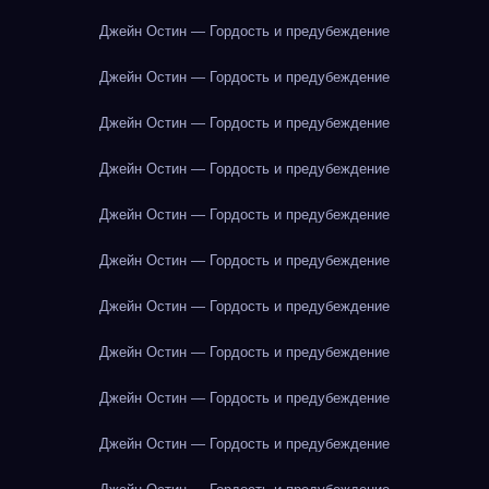
Джейн Остин — Гордость и предубеждение
Джейн Остин — Гордость и предубеждение
Джейн Остин — Гордость и предубеждение
Джейн Остин — Гордость и предубеждение
Джейн Остин — Гордость и предубеждение
Джейн Остин — Гордость и предубеждение
Джейн Остин — Гордость и предубеждение
Джейн Остин — Гордость и предубеждение
Джейн Остин — Гордость и предубеждение
Джейн Остин — Гордость и предубеждение