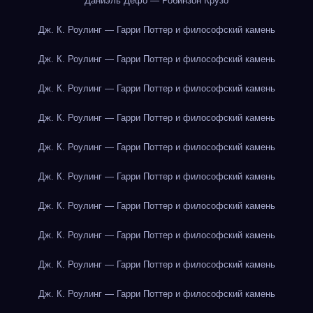
Даниэль Дефо — Робинзон Крузо
Дж. К. Роулинг — Гарри Поттер и философский камень
Дж. К. Роулинг — Гарри Поттер и философский камень
Дж. К. Роулинг — Гарри Поттер и философский камень
Дж. К. Роулинг — Гарри Поттер и философский камень
Дж. К. Роулинг — Гарри Поттер и философский камень
Дж. К. Роулинг — Гарри Поттер и философский камень
Дж. К. Роулинг — Гарри Поттер и философский камень
Дж. К. Роулинг — Гарри Поттер и философский камень
Дж. К. Роулинг — Гарри Поттер и философский камень
Дж. К. Роулинг — Гарри Поттер и философский камень