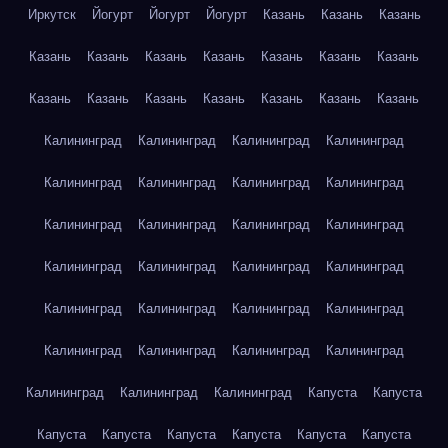
Иркутск
Йогурт
Йогурт
Йогурт
Казань
Казань
Казань
Казань
Казань
Казань
Казань
Казань
Казань
Казань
Казань
Казань
Казань
Казань
Казань
Казань
Казань
Калининград
Калининград
Калининград
Калининград
Калининград
Калининград
Калининград
Калининград
Калининград
Калининград
Калининград
Калининград
Калининград
Калининград
Калининград
Калининград
Калининград
Калининград
Калининград
Калининград
Калининград
Калининград
Калининград
Калининград
Калининград
Калининград
Калининград
Капуста
Капуста
Капуста
Капуста
Капуста
Капуста
Капуста
Капуста