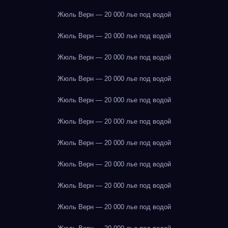
Жюль Верн — 20 000 лье под водой
Жюль Верн — 20 000 лье под водой
Жюль Верн — 20 000 лье под водой
Жюль Верн — 20 000 лье под водой
Жюль Верн — 20 000 лье под водой
Жюль Верн — 20 000 лье под водой
Жюль Верн — 20 000 лье под водой
Жюль Верн — 20 000 лье под водой
Жюль Верн — 20 000 лье под водой
Жюль Верн — 20 000 лье под водой