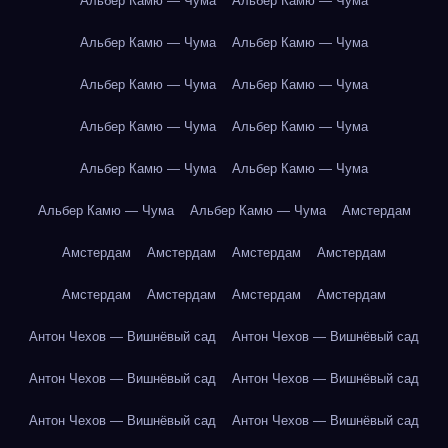
Альбер Камю — Чума
Альбер Камю — Чума
Альбер Камю — Чума
Альбер Камю — Чума
Альбер Камю — Чума
Альбер Камю — Чума
Альбер Камю — Чума
Альбер Камю — Чума
Альбер Камю — Чума
Альбер Камю — Чума
Альбер Камю — Чума
Альбер Камю — Чума
Амстердам
Амстердам
Амстердам
Амстердам
Амстердам
Амстердам
Амстердам
Амстердам
Амстердам
Антон Чехов — Вишнёвый сад
Антон Чехов — Вишнёвый сад
Антон Чехов — Вишнёвый сад
Антон Чехов — Вишнёвый сад
Антон Чехов — Вишнёвый сад
Антон Чехов — Вишнёвый сад