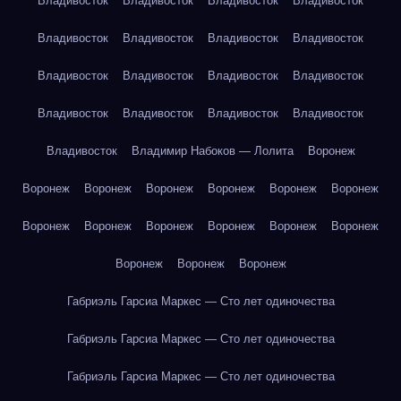
Владивосток
Владивосток
Владивосток
Владивосток
Владивосток
Владивосток
Владивосток
Владивосток
Владивосток
Владивосток
Владивосток
Владивосток
Владивосток
Владивосток
Владивосток
Владивосток
Владивосток
Владимир Набоков — Лолита
Воронеж
Воронеж
Воронеж
Воронеж
Воронеж
Воронеж
Воронеж
Воронеж
Воронеж
Воронеж
Воронеж
Воронеж
Воронеж
Воронеж
Воронеж
Воронеж
Габриэль Гарсиа Маркес — Сто лет одиночества
Габриэль Гарсиа Маркес — Сто лет одиночества
Габриэль Гарсиа Маркес — Сто лет одиночества