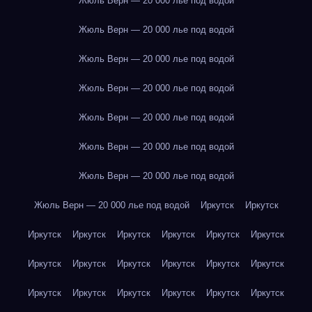
Жюль Верн — 20 000 лье под водой
Жюль Верн — 20 000 лье под водой
Жюль Верн — 20 000 лье под водой
Жюль Верн — 20 000 лье под водой
Жюль Верн — 20 000 лье под водой
Жюль Верн — 20 000 лье под водой
Жюль Верн — 20 000 лье под водой
Жюль Верн — 20 000 лье под водой
Иркутск
Иркутск
Иркутск
Иркутск
Иркутск
Иркутск
Иркутск
Иркутск
Иркутск
Иркутск
Иркутск
Иркутск
Иркутск
Иркутск
Иркутск
Иркутск
Иркутск
Иркутск
Иркутск
Иркутск