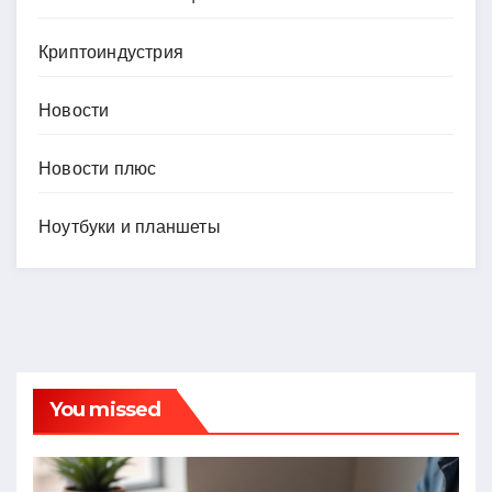
Криптоиндустрия
Новости
Новости плюс
Ноутбуки и планшеты
You missed