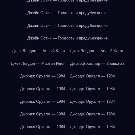
Джейн Остин — Гордость и предубеждение
Джейн Остин — Гордость и предубеждение
Джейн Остин — Гордость и предубеждение
Джейн Остин — Гордость и предубеждение
Джек Лондон — Белый Клык
Джек Лондон — Белый Клык
Джек Лондон — Мартин Иден
Джозеф Хеллер — Уловка-22
Джордж Оруэлл — 1984
Джордж Оруэлл — 1984
Джордж Оруэлл — 1984
Джордж Оруэлл — 1984
Джордж Оруэлл — 1984
Джордж Оруэлл — 1984
Джордж Оруэлл — 1984
Джордж Оруэлл — 1984
Джордж Оруэлл — 1984
Джордж Оруэлл — 1984