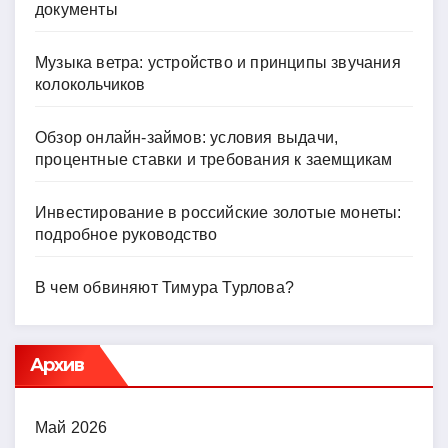
документы
Музыка ветра: устройство и принципы звучания
колокольчиков
Обзор онлайн-займов: условия выдачи,
процентные ставки и требования к заемщикам
Инвестирование в российские золотые монеты:
подробное руководство
В чем обвиняют Тимура Турлова?
Архив
Май 2026