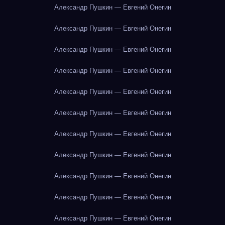
Александр Пушкин — Евгений Онегин
Александр Пушкин — Евгений Онегин
Александр Пушкин — Евгений Онегин
Александр Пушкин — Евгений Онегин
Александр Пушкин — Евгений Онегин
Александр Пушкин — Евгений Онегин
Александр Пушкин — Евгений Онегин
Александр Пушкин — Евгений Онегин
Александр Пушкин — Евгений Онегин
Александр Пушкин — Евгений Онегин
Александр Пушкин — Евгений Онегин