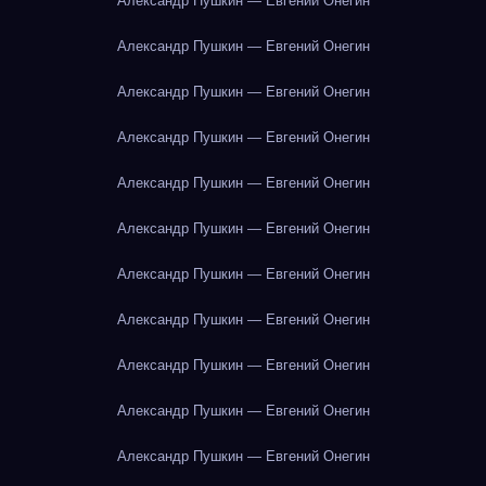
Александр Пушкин — Евгений Онегин
Александр Пушкин — Евгений Онегин
Александр Пушкин — Евгений Онегин
Александр Пушкин — Евгений Онегин
Александр Пушкин — Евгений Онегин
Александр Пушкин — Евгений Онегин
Александр Пушкин — Евгений Онегин
Александр Пушкин — Евгений Онегин
Александр Пушкин — Евгений Онегин
Александр Пушкин — Евгений Онегин
Александр Пушкин — Евгений Онегин