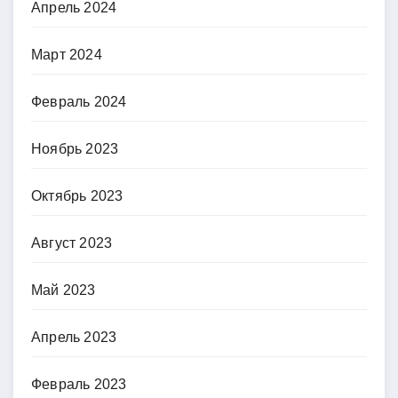
Апрель 2024
Март 2024
Февраль 2024
Ноябрь 2023
Октябрь 2023
Август 2023
Май 2023
Апрель 2023
Февраль 2023