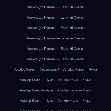
Александр Пушкин — Евгений Онегин
Александр Пушкин — Евгений Онегин
Александр Пушкин — Евгений Онегин
Александр Пушкин — Евгений Онегин
Александр Пушкин — Евгений Онегин
Александр Пушкин — Евгений Онегин
Альбер Камю — Посторонний
Альбер Камю — Чума
Альбер Камю — Чума
Альбер Камю — Чума
Альбер Камю — Чума
Альбер Камю — Чума
Альбер Камю — Чума
Альбер Камю — Чума