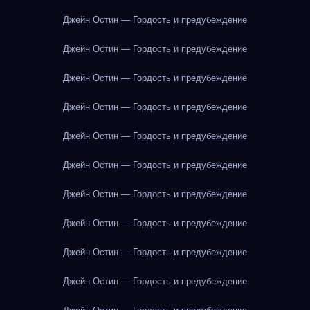
Джейн Остин — Гордость и предубеждение
Джейн Остин — Гордость и предубеждение
Джейн Остин — Гордость и предубеждение
Джейн Остин — Гордость и предубеждение
Джейн Остин — Гордость и предубеждение
Джейн Остин — Гордость и предубеждение
Джейн Остин — Гордость и предубеждение
Джейн Остин — Гордость и предубеждение
Джейн Остин — Гордость и предубеждение
Джейн Остин — Гордость и предубеждение