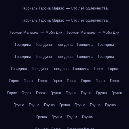
Габриэль Гарсиа Маркес — Сто лет одиночества
Габриэль Гарсиа Маркес — Сто лет одиночества
Герман Мелвилл — Моби Дик
Герман Мелвилл — Моби Дик
Говядина
Говядина
Говядина
Говядина
Говядина
Говядина
Говядина
Говядина
Говядина
Говядина
Говядина
Говядина
Говядина
Говядина
Горох
Горох
Горох
Горох
Горох
Горох
Горох
Горох
Горох
Горох
Горох
Горох
Горох
Груша
Груша
Груша
Груша
Груша
Груша
Груша
Груша
Груша
Груша
Груша
Груша
Груша
Груша
Груша
Груша