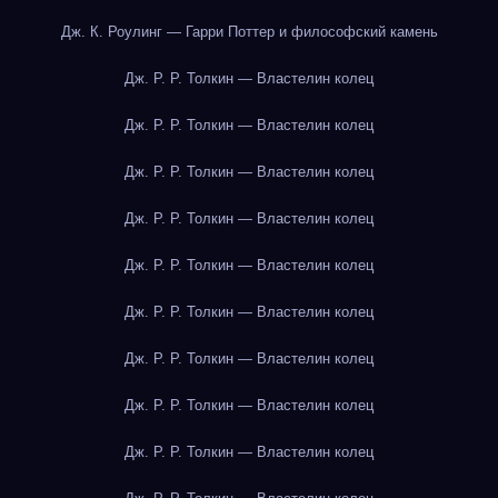
Дж. К. Роулинг — Гарри Поттер и философский камень
Дж. Р. Р. Толкин — Властелин колец
Дж. Р. Р. Толкин — Властелин колец
Дж. Р. Р. Толкин — Властелин колец
Дж. Р. Р. Толкин — Властелин колец
Дж. Р. Р. Толкин — Властелин колец
Дж. Р. Р. Толкин — Властелин колец
Дж. Р. Р. Толкин — Властелин колец
Дж. Р. Р. Толкин — Властелин колец
Дж. Р. Р. Толкин — Властелин колец