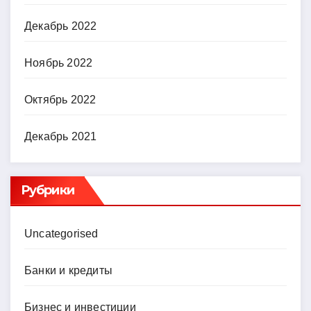
Декабрь 2022
Ноябрь 2022
Октябрь 2022
Декабрь 2021
Рубрики
Uncategorised
Банки и кредиты
Бизнес и инвестиции