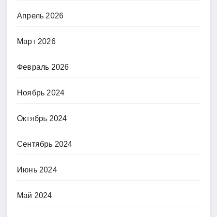
Апрель 2026
Март 2026
Февраль 2026
Ноябрь 2024
Октябрь 2024
Сентябрь 2024
Июнь 2024
Май 2024