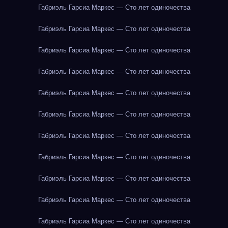
Габриэль Гарсиа Маркес — Сто лет одиночества
Габриэль Гарсиа Маркес — Сто лет одиночества
Габриэль Гарсиа Маркес — Сто лет одиночества
Габриэль Гарсиа Маркес — Сто лет одиночества
Габриэль Гарсиа Маркес — Сто лет одиночества
Габриэль Гарсиа Маркес — Сто лет одиночества
Габриэль Гарсиа Маркес — Сто лет одиночества
Габриэль Гарсиа Маркес — Сто лет одиночества
Габриэль Гарсиа Маркес — Сто лет одиночества
Габриэль Гарсиа Маркес — Сто лет одиночества
Габриэль Гарсиа Маркес — Сто лет одиночества