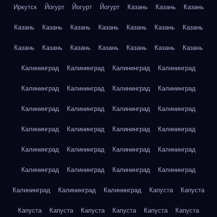
Иркутск
Йогурт
Йогурт
Йогурт
Казань
Казань
Казань
Казань
Казань
Казань
Казань
Казань
Казань
Казань
Казань
Казань
Казань
Казань
Казань
Казань
Казань
Калининград
Калининград
Калининград
Калининград
Калининград
Калининград
Калининград
Калининград
Калининград
Калининград
Калининград
Калининград
Калининград
Калининград
Калининград
Калининград
Калининград
Калининград
Калининград
Калининград
Калининград
Калининград
Калининград
Калининград
Калининград
Калининград
Калининград
Капуста
Капуста
Капуста
Капуста
Капуста
Капуста
Капуста
Капуста