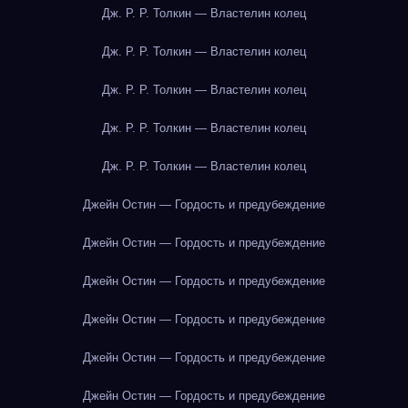
Дж. Р. Р. Толкин — Властелин колец
Дж. Р. Р. Толкин — Властелин колец
Дж. Р. Р. Толкин — Властелин колец
Дж. Р. Р. Толкин — Властелин колец
Дж. Р. Р. Толкин — Властелин колец
Джейн Остин — Гордость и предубеждение
Джейн Остин — Гордость и предубеждение
Джейн Остин — Гордость и предубеждение
Джейн Остин — Гордость и предубеждение
Джейн Остин — Гордость и предубеждение
Джейн Остин — Гордость и предубеждение