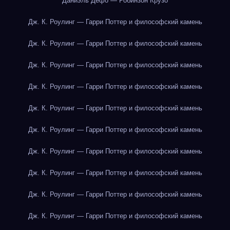
Даниэль Дефо — Робинзон Крузо
Дж. К. Роулинг — Гарри Поттер и философский камень
Дж. К. Роулинг — Гарри Поттер и философский камень
Дж. К. Роулинг — Гарри Поттер и философский камень
Дж. К. Роулинг — Гарри Поттер и философский камень
Дж. К. Роулинг — Гарри Поттер и философский камень
Дж. К. Роулинг — Гарри Поттер и философский камень
Дж. К. Роулинг — Гарри Поттер и философский камень
Дж. К. Роулинг — Гарри Поттер и философский камень
Дж. К. Роулинг — Гарри Поттер и философский камень
Дж. К. Роулинг — Гарри Поттер и философский камень