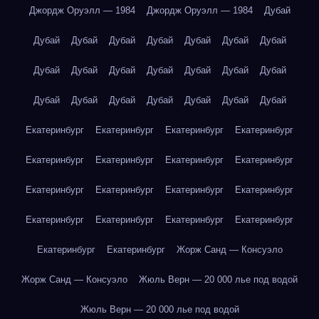
Джордж Оруэлл — 1984
Джордж Оруэлл — 1984
Дубай
Дубай
Дубай
Дубай
Дубай
Дубай
Дубай
Дубай
Дубай
Дубай
Дубай
Дубай
Дубай
Дубай
Дубай
Дубай
Дубай
Дубай
Дубай
Дубай
Дубай
Дубай
Екатеринбург
Екатеринбург
Екатеринбург
Екатеринбург
Екатеринбург
Екатеринбург
Екатеринбург
Екатеринбург
Екатеринбург
Екатеринбург
Екатеринбург
Екатеринбург
Екатеринбург
Екатеринбург
Екатеринбург
Екатеринбург
Екатеринбург
Екатеринбург
Жорж Санд — Консуэло
Жорж Санд — Консуэло
Жюль Верн — 20 000 лье под водой
Жюль Верн — 20 000 лье под водой