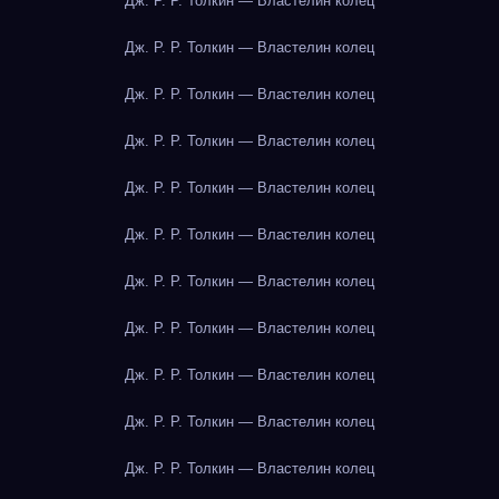
Дж. Р. Р. Толкин — Властелин колец
Дж. Р. Р. Толкин — Властелин колец
Дж. Р. Р. Толкин — Властелин колец
Дж. Р. Р. Толкин — Властелин колец
Дж. Р. Р. Толкин — Властелин колец
Дж. Р. Р. Толкин — Властелин колец
Дж. Р. Р. Толкин — Властелин колец
Дж. Р. Р. Толкин — Властелин колец
Дж. Р. Р. Толкин — Властелин колец
Дж. Р. Р. Толкин — Властелин колец
Дж. Р. Р. Толкин — Властелин колец