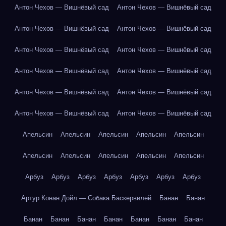
Антон Чехов — Вишнёвый сад
Антон Чехов — Вишнёвый сад
Антон Чехов — Вишнёвый сад
Антон Чехов — Вишнёвый сад
Антон Чехов — Вишнёвый сад
Антон Чехов — Вишнёвый сад
Антон Чехов — Вишнёвый сад
Антон Чехов — Вишнёвый сад
Антон Чехов — Вишнёвый сад
Антон Чехов — Вишнёвый сад
Антон Чехов — Вишнёвый сад
Антон Чехов — Вишнёвый сад
Апельсин
Апельсин
Апельсин
Апельсин
Апельсин
Апельсин
Апельсин
Апельсин
Апельсин
Апельсин
Арбуз
Арбуз
Арбуз
Арбуз
Арбуз
Арбуз
Арбуз
Артур Конан Дойл — Собака Баскервилей
Банан
Банан
Банан
Банан
Банан
Банан
Банан
Банан
Банан