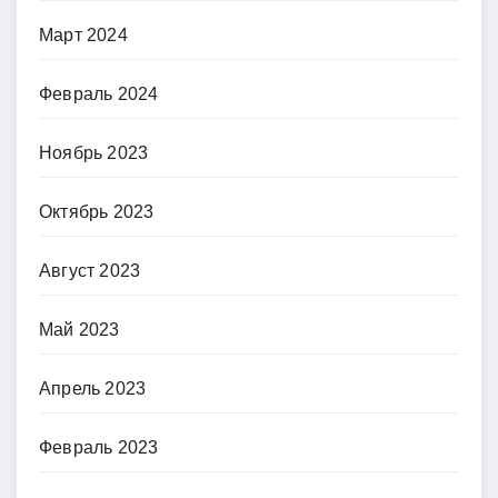
Март 2024
Февраль 2024
Ноябрь 2023
Октябрь 2023
Август 2023
Май 2023
Апрель 2023
Февраль 2023