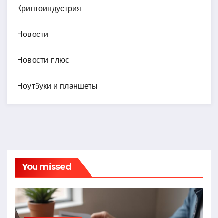
Криптоиндустрия
Новости
Новости плюс
Ноутбуки и планшеты
You missed