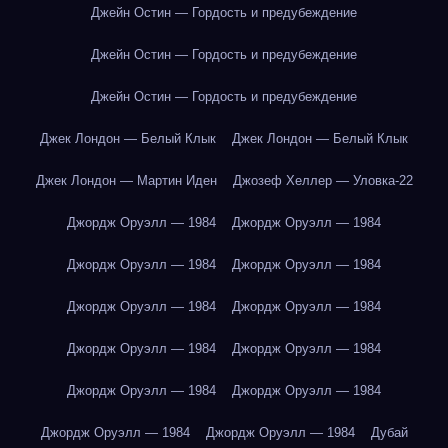
Джейн Остин — Гордость и предубеждение
Джейн Остин — Гордость и предубеждение
Джейн Остин — Гордость и предубеждение
Джек Лондон — Белый Клык
Джек Лондон — Белый Клык
Джек Лондон — Мартин Иден
Джозеф Хеллер — Уловка-22
Джордж Оруэлл — 1984
Джордж Оруэлл — 1984
Джордж Оруэлл — 1984
Джордж Оруэлл — 1984
Джордж Оруэлл — 1984
Джордж Оруэлл — 1984
Джордж Оруэлл — 1984
Джордж Оруэлл — 1984
Джордж Оруэлл — 1984
Джордж Оруэлл — 1984
Джордж Оруэлл — 1984
Джордж Оруэлл — 1984
Дубай