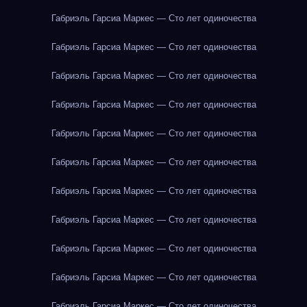
Габриэль Гарсиа Маркес — Сто лет одиночества
Габриэль Гарсиа Маркес — Сто лет одиночества
Габриэль Гарсиа Маркес — Сто лет одиночества
Габриэль Гарсиа Маркес — Сто лет одиночества
Габриэль Гарсиа Маркес — Сто лет одиночества
Габриэль Гарсиа Маркес — Сто лет одиночества
Габриэль Гарсиа Маркес — Сто лет одиночества
Габриэль Гарсиа Маркес — Сто лет одиночества
Габриэль Гарсиа Маркес — Сто лет одиночества
Габриэль Гарсиа Маркес — Сто лет одиночества
Габриэль Гарсиа Маркес — Сто лет одиночества