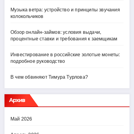
Музыка ветра: устройство и принципы звучания
колокольчиков
Обзор онлайн-займов: условия выдачи,
процентные ставки и требования к заемщикам
Инвестирование в российские золотые монеты:
подробное руководство
В чем обвиняют Тимура Турлова?
Архив
Май 2026