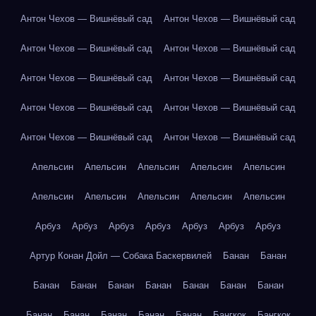
Антон Чехов — Вишнёвый сад
Антон Чехов — Вишнёвый сад
Антон Чехов — Вишнёвый сад
Антон Чехов — Вишнёвый сад
Антон Чехов — Вишнёвый сад
Антон Чехов — Вишнёвый сад
Антон Чехов — Вишнёвый сад
Антон Чехов — Вишнёвый сад
Антон Чехов — Вишнёвый сад
Антон Чехов — Вишнёвый сад
Апельсин
Апельсин
Апельсин
Апельсин
Апельсин
Апельсин
Апельсин
Апельсин
Апельсин
Апельсин
Арбуз
Арбуз
Арбуз
Арбуз
Арбуз
Арбуз
Арбуз
Артур Конан Дойл — Собака Баскервилей
Банан
Банан
Банан
Банан
Банан
Банан
Банан
Банан
Банан
Банан
Банан
Банан
Банан
Банан
Бангкок
Бангкок