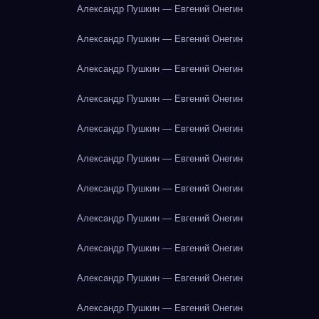
Александр Пушкин — Евгений Онегин
Александр Пушкин — Евгений Онегин
Александр Пушкин — Евгений Онегин
Александр Пушкин — Евгений Онегин
Александр Пушкин — Евгений Онегин
Александр Пушкин — Евгений Онегин
Александр Пушкин — Евгений Онегин
Александр Пушкин — Евгений Онегин
Александр Пушкин — Евгений Онегин
Александр Пушкин — Евгений Онегин
Александр Пушкин — Евгений Онегин