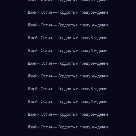
Джейн Остин — Гордость и предубеждение
Джейн Остин — Гордость и предубеждение
Джейн Остин — Гордость и предубеждение
Джейн Остин — Гордость и предубеждение
Джейн Остин — Гордость и предубеждение
Джейн Остин — Гордость и предубеждение
Джейн Остин — Гордость и предубеждение
Джейн Остин — Гордость и предубеждение
Джейн Остин — Гордость и предубеждение
Джейн Остин — Гордость и предубеждение