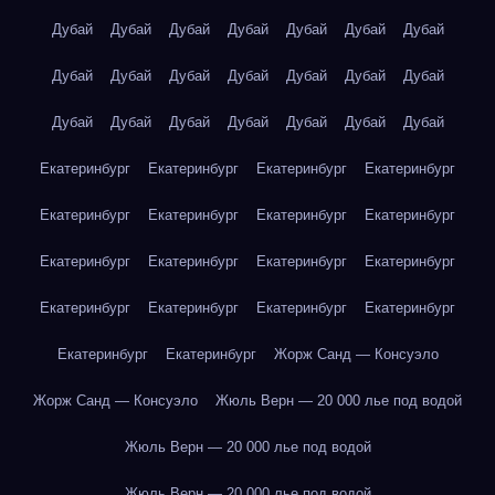
Дубай
Дубай
Дубай
Дубай
Дубай
Дубай
Дубай
Дубай
Дубай
Дубай
Дубай
Дубай
Дубай
Дубай
Дубай
Дубай
Дубай
Дубай
Дубай
Дубай
Дубай
Екатеринбург
Екатеринбург
Екатеринбург
Екатеринбург
Екатеринбург
Екатеринбург
Екатеринбург
Екатеринбург
Екатеринбург
Екатеринбург
Екатеринбург
Екатеринбург
Екатеринбург
Екатеринбург
Екатеринбург
Екатеринбург
Екатеринбург
Екатеринбург
Жорж Санд — Консуэло
Жорж Санд — Консуэло
Жюль Верн — 20 000 лье под водой
Жюль Верн — 20 000 лье под водой
Жюль Верн — 20 000 лье под водой