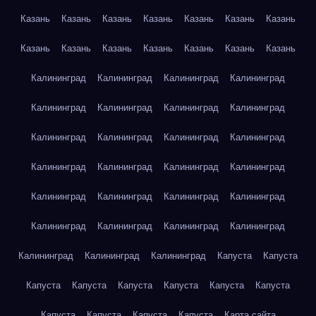
Казань
Казань
Казань
Казань
Казань
Казань
Казань
Казань
Казань
Казань
Казань
Казань
Казань
Казань
Калининград
Калининград
Калининград
Калининград
Калининград
Калининград
Калининград
Калининград
Калининград
Калининград
Калининград
Калининград
Калининград
Калининград
Калининград
Калининград
Калининград
Калининград
Калининград
Калининград
Калининград
Калининград
Калининград
Калининград
Калининград
Калининград
Калининград
Капуста
Капуста
Капуста
Капуста
Капуста
Капуста
Капуста
Капуста
Капуста
Капуста
Капуста
Капуста
Карта сайта