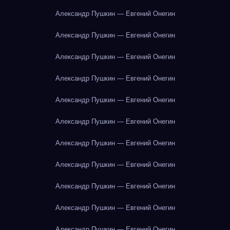
Александр Пушкин — Евгений Онегин
Александр Пушкин — Евгений Онегин
Александр Пушкин — Евгений Онегин
Александр Пушкин — Евгений Онегин
Александр Пушкин — Евгений Онегин
Александр Пушкин — Евгений Онегин
Александр Пушкин — Евгений Онегин
Александр Пушкин — Евгений Онегин
Александр Пушкин — Евгений Онегин
Александр Пушкин — Евгений Онегин
Александр Пушкин — Евгений Онегин