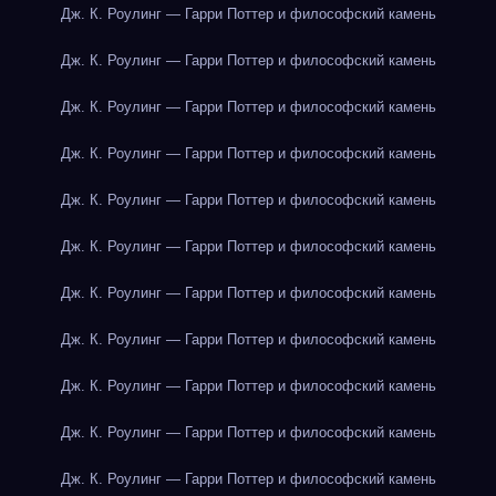
Дж. К. Роулинг — Гарри Поттер и философский камень
Дж. К. Роулинг — Гарри Поттер и философский камень
Дж. К. Роулинг — Гарри Поттер и философский камень
Дж. К. Роулинг — Гарри Поттер и философский камень
Дж. К. Роулинг — Гарри Поттер и философский камень
Дж. К. Роулинг — Гарри Поттер и философский камень
Дж. К. Роулинг — Гарри Поттер и философский камень
Дж. К. Роулинг — Гарри Поттер и философский камень
Дж. К. Роулинг — Гарри Поттер и философский камень
Дж. К. Роулинг — Гарри Поттер и философский камень
Дж. К. Роулинг — Гарри Поттер и философский камень