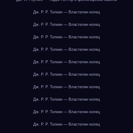
Дж. Р. Р. Толкин — Властелин колец
Дж. Р. Р. Толкин — Властелин колец
Дж. Р. Р. Толкин — Властелин колец
Дж. Р. Р. Толкин — Властелин колец
Дж. Р. Р. Толкин — Властелин колец
Дж. Р. Р. Толкин — Властелин колец
Дж. Р. Р. Толкин — Властелин колец
Дж. Р. Р. Толкин — Властелин колец
Дж. Р. Р. Толкин — Властелин колец
Дж. Р. Р. Толкин — Властелин колец