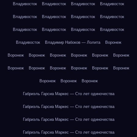
Владивосток
Владивосток
Владивосток
Владивосток
Владивосток
Владивосток
Владивосток
Владивосток
Владивосток
Владивосток
Владивосток
Владивосток
Владивосток
Владимир Набоков — Лолита
Воронеж
Воронеж
Воронеж
Воронеж
Воронеж
Воронеж
Воронеж
Воронеж
Воронеж
Воронеж
Воронеж
Воронеж
Воронеж
Воронеж
Воронеж
Воронеж
Габриэль Гарсиа Маркес — Сто лет одиночества
Габриэль Гарсиа Маркес — Сто лет одиночества
Габриэль Гарсиа Маркес — Сто лет одиночества
Габриэль Гарсиа Маркес — Сто лет одиночества