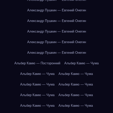
Александр Пушкин — Евгений Онегин
Александр Пушкин — Евгений Онегин
Александр Пушкин — Евгений Онегин
Александр Пушкин — Евгений Онегин
Александр Пушкин — Евгений Онегин
Альбер Камю — Посторонний
Альбер Камю — Чума
Альбер Камю — Чума
Альбер Камю — Чума
Альбер Камю — Чума
Альбер Камю — Чума
Альбер Камю — Чума
Альбер Камю — Чума
Альбер Камю — Чума
Альбер Камю — Чума