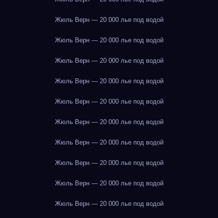
Жюль Верн — 20 000 лье под водой
Жюль Верн — 20 000 лье под водой
Жюль Верн — 20 000 лье под водой
Жюль Верн — 20 000 лье под водой
Жюль Верн — 20 000 лье под водой
Жюль Верн — 20 000 лье под водой
Жюль Верн — 20 000 лье под водой
Жюль Верн — 20 000 лье под водой
Жюль Верн — 20 000 лье под водой
Жюль Верн — 20 000 лье под водой