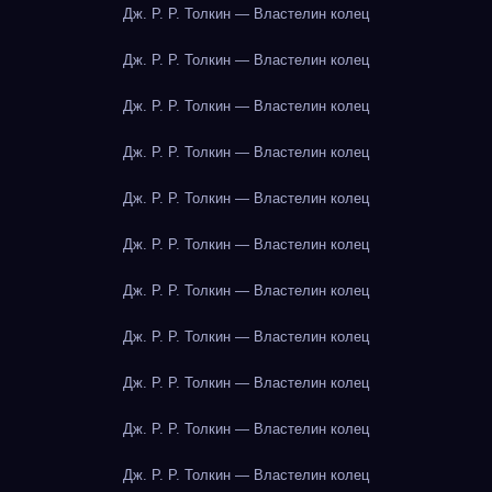
Дж. Р. Р. Толкин — Властелин колец
Дж. Р. Р. Толкин — Властелин колец
Дж. Р. Р. Толкин — Властелин колец
Дж. Р. Р. Толкин — Властелин колец
Дж. Р. Р. Толкин — Властелин колец
Дж. Р. Р. Толкин — Властелин колец
Дж. Р. Р. Толкин — Властелин колец
Дж. Р. Р. Толкин — Властелин колец
Дж. Р. Р. Толкин — Властелин колец
Дж. Р. Р. Толкин — Властелин колец
Дж. Р. Р. Толкин — Властелин колец