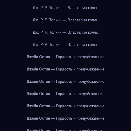
Дж. Р. Р. Толкин — Властелин колец
Дж. Р. Р. Толкин — Властелин колец
Дж. Р. Р. Толкин — Властелин колец
Дж. Р. Р. Толкин — Властелин колец
Джейн Остин — Гордость и предубеждение
Джейн Остин — Гордость и предубеждение
Джейн Остин — Гордость и предубеждение
Джейн Остин — Гордость и предубеждение
Джейн Остин — Гордость и предубеждение
Джейн Остин — Гордость и предубеждение
Джейн Остин — Гордость и предубеждение