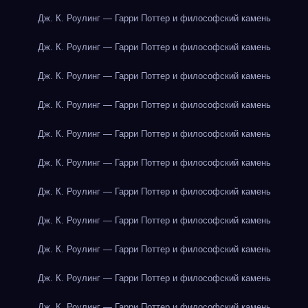
Дж. К. Роулинг — Гарри Поттер и философский камень
Дж. К. Роулинг — Гарри Поттер и философский камень
Дж. К. Роулинг — Гарри Поттер и философский камень
Дж. К. Роулинг — Гарри Поттер и философский камень
Дж. К. Роулинг — Гарри Поттер и философский камень
Дж. К. Роулинг — Гарри Поттер и философский камень
Дж. К. Роулинг — Гарри Поттер и философский камень
Дж. К. Роулинг — Гарри Поттер и философский камень
Дж. К. Роулинг — Гарри Поттер и философский камень
Дж. К. Роулинг — Гарри Поттер и философский камень
Дж. К. Роулинг — Гарри Поттер и философский камень