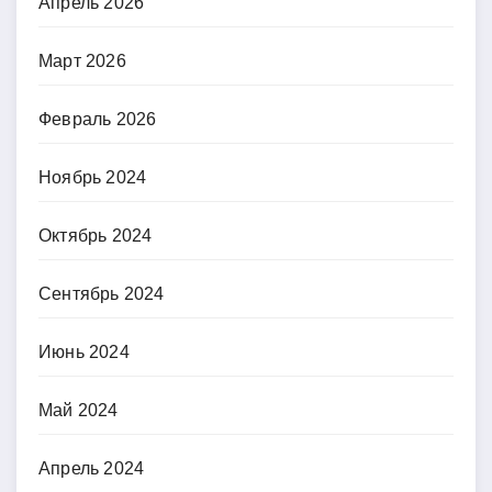
Апрель 2026
Март 2026
Февраль 2026
Ноябрь 2024
Октябрь 2024
Сентябрь 2024
Июнь 2024
Май 2024
Апрель 2024