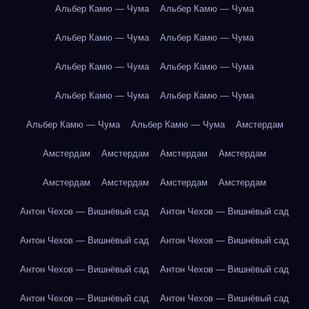
Альбер Камю — Чума
Альбер Камю — Чума
Альбер Камю — Чума
Альбер Камю — Чума
Альбер Камю — Чума
Альбер Камю — Чума
Альбер Камю — Чума
Альбер Камю — Чума
Альбер Камю — Чума
Альбер Камю — Чума
Амстердам
Амстердам
Амстердам
Амстердам
Амстердам
Амстердам
Амстердам
Амстердам
Амстердам
Антон Чехов — Вишнёвый сад
Антон Чехов — Вишнёвый сад
Антон Чехов — Вишнёвый сад
Антон Чехов — Вишнёвый сад
Антон Чехов — Вишнёвый сад
Антон Чехов — Вишнёвый сад
Антон Чехов — Вишнёвый сад
Антон Чехов — Вишнёвый сад