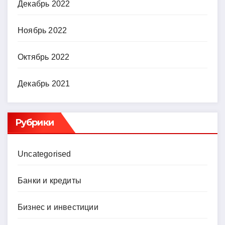
Декабрь 2022
Ноябрь 2022
Октябрь 2022
Декабрь 2021
Рубрики
Uncategorised
Банки и кредиты
Бизнес и инвестиции