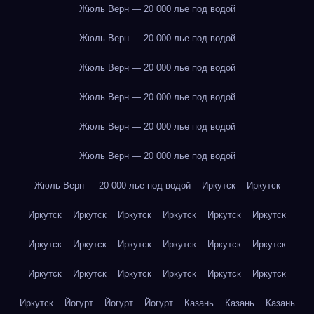
Жюль Верн — 20 000 лье под водой
Жюль Верн — 20 000 лье под водой
Жюль Верн — 20 000 лье под водой
Жюль Верн — 20 000 лье под водой
Жюль Верн — 20 000 лье под водой
Жюль Верн — 20 000 лье под водой
Жюль Верн — 20 000 лье под водой
Иркутск
Иркутск
Иркутск
Иркутск
Иркутск
Иркутск
Иркутск
Иркутск
Иркутск
Иркутск
Иркутск
Иркутск
Иркутск
Иркутск
Иркутск
Иркутск
Иркутск
Иркутск
Иркутск
Иркутск
Иркутск
Йогурт
Йогурт
Йогурт
Казань
Казань
Казань