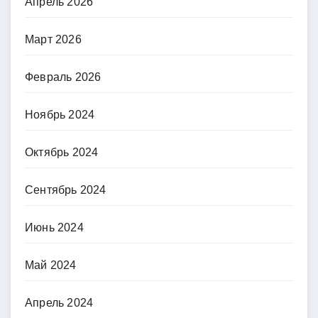
Апрель 2026
Март 2026
Февраль 2026
Ноябрь 2024
Октябрь 2024
Сентябрь 2024
Июнь 2024
Май 2024
Апрель 2024