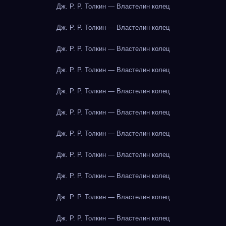
Дж. Р. Р. Толкин — Властелин колец
Дж. Р. Р. Толкин — Властелин колец
Дж. Р. Р. Толкин — Властелин колец
Дж. Р. Р. Толкин — Властелин колец
Дж. Р. Р. Толкин — Властелин колец
Дж. Р. Р. Толкин — Властелин колец
Дж. Р. Р. Толкин — Властелин колец
Дж. Р. Р. Толкин — Властелин колец
Дж. Р. Р. Толкин — Властелин колец
Дж. Р. Р. Толкин — Властелин колец
Дж. Р. Р. Толкин — Властелин колец