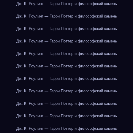
Дж. К. Роулинг — Гарри Поттер и философский камень
Дж. К. Роулинг — Гарри Поттер и философский камень
Дж. К. Роулинг — Гарри Поттер и философский камень
Дж. К. Роулинг — Гарри Поттер и философский камень
Дж. К. Роулинг — Гарри Поттер и философский камень
Дж. К. Роулинг — Гарри Поттер и философский камень
Дж. К. Роулинг — Гарри Поттер и философский камень
Дж. К. Роулинг — Гарри Поттер и философский камень
Дж. К. Роулинг — Гарри Поттер и философский камень
Дж. К. Роулинг — Гарри Поттер и философский камень
Дж. К. Роулинг — Гарри Поттер и философский камень