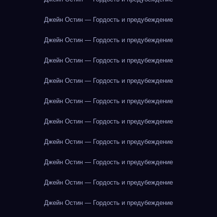
Джейн Остин — Гордость и предубеждение
Джейн Остин — Гордость и предубеждение
Джейн Остин — Гордость и предубеждение
Джейн Остин — Гордость и предубеждение
Джейн Остин — Гордость и предубеждение
Джейн Остин — Гордость и предубеждение
Джейн Остин — Гордость и предубеждение
Джейн Остин — Гордость и предубеждение
Джейн Остин — Гордость и предубеждение
Джейн Остин — Гордость и предубеждение