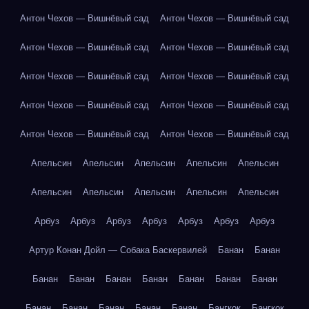
Антон Чехов — Вишнёвый сад
Антон Чехов — Вишнёвый сад
Антон Чехов — Вишнёвый сад
Антон Чехов — Вишнёвый сад
Антон Чехов — Вишнёвый сад
Антон Чехов — Вишнёвый сад
Антон Чехов — Вишнёвый сад
Антон Чехов — Вишнёвый сад
Антон Чехов — Вишнёвый сад
Антон Чехов — Вишнёвый сад
Апельсин
Апельсин
Апельсин
Апельсин
Апельсин
Апельсин
Апельсин
Апельсин
Апельсин
Апельсин
Арбуз
Арбуз
Арбуз
Арбуз
Арбуз
Арбуз
Арбуз
Артур Конан Дойл — Собака Баскервилей
Банан
Банан
Банан
Банан
Банан
Банан
Банан
Банан
Банан
Банан
Банан
Банан
Банан
Банан
Бангкок
Бангкок