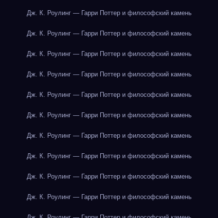
Дж. К. Роулинг — Гарри Поттер и философский камень
Дж. К. Роулинг — Гарри Поттер и философский камень
Дж. К. Роулинг — Гарри Поттер и философский камень
Дж. К. Роулинг — Гарри Поттер и философский камень
Дж. К. Роулинг — Гарри Поттер и философский камень
Дж. К. Роулинг — Гарри Поттер и философский камень
Дж. К. Роулинг — Гарри Поттер и философский камень
Дж. К. Роулинг — Гарри Поттер и философский камень
Дж. К. Роулинг — Гарри Поттер и философский камень
Дж. К. Роулинг — Гарри Поттер и философский камень
Дж. К. Роулинг — Гарри Поттер и философский камень