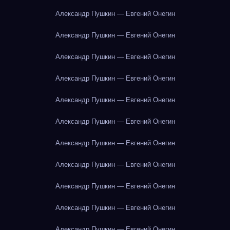
Александр Пушкин — Евгений Онегин
Александр Пушкин — Евгений Онегин
Александр Пушкин — Евгений Онегин
Александр Пушкин — Евгений Онегин
Александр Пушкин — Евгений Онегин
Александр Пушкин — Евгений Онегин
Александр Пушкин — Евгений Онегин
Александр Пушкин — Евгений Онегин
Александр Пушкин — Евгений Онегин
Александр Пушкин — Евгений Онегин
Александр Пушкин — Евгений Онегин