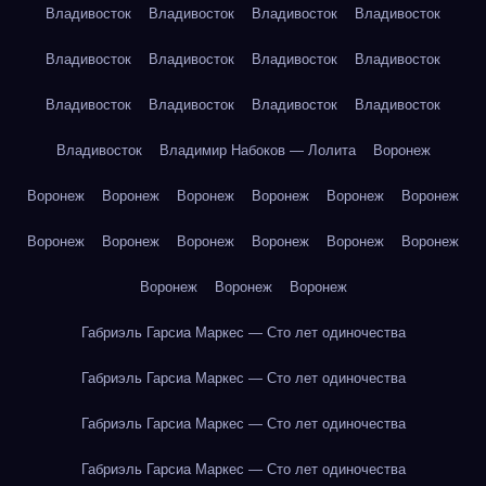
Владивосток
Владивосток
Владивосток
Владивосток
Владивосток
Владивосток
Владивосток
Владивосток
Владивосток
Владивосток
Владивосток
Владивосток
Владивосток
Владимир Набоков — Лолита
Воронеж
Воронеж
Воронеж
Воронеж
Воронеж
Воронеж
Воронеж
Воронеж
Воронеж
Воронеж
Воронеж
Воронеж
Воронеж
Воронеж
Воронеж
Воронеж
Габриэль Гарсиа Маркес — Сто лет одиночества
Габриэль Гарсиа Маркес — Сто лет одиночества
Габриэль Гарсиа Маркес — Сто лет одиночества
Габриэль Гарсиа Маркес — Сто лет одиночества