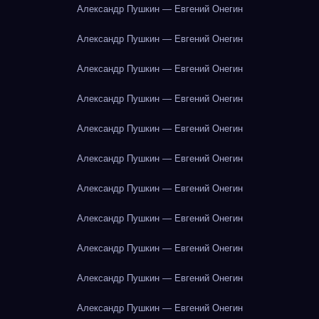
Александр Пушкин — Евгений Онегин
Александр Пушкин — Евгений Онегин
Александр Пушкин — Евгений Онегин
Александр Пушкин — Евгений Онегин
Александр Пушкин — Евгений Онегин
Александр Пушкин — Евгений Онегин
Александр Пушкин — Евгений Онегин
Александр Пушкин — Евгений Онегин
Александр Пушкин — Евгений Онегин
Александр Пушкин — Евгений Онегин
Александр Пушкин — Евгений Онегин