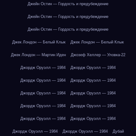
Джейн Остин — Гордость и предубеждение
Джейн Остин — Гордость и предубеждение
Джейн Остин — Гордость и предубеждение
Джек Лондон — Белый Клык
Джек Лондон — Белый Клык
Джек Лондон — Мартин Иден
Джозеф Хеллер — Уловка-22
Джордж Оруэлл — 1984
Джордж Оруэлл — 1984
Джордж Оруэлл — 1984
Джордж Оруэлл — 1984
Джордж Оруэлл — 1984
Джордж Оруэлл — 1984
Джордж Оруэлл — 1984
Джордж Оруэлл — 1984
Джордж Оруэлл — 1984
Джордж Оруэлл — 1984
Джордж Оруэлл — 1984
Джордж Оруэлл — 1984
Дубай