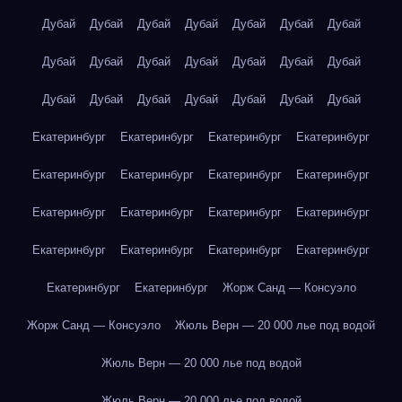
Дубай
Дубай
Дубай
Дубай
Дубай
Дубай
Дубай
Дубай
Дубай
Дубай
Дубай
Дубай
Дубай
Дубай
Дубай
Дубай
Дубай
Дубай
Дубай
Дубай
Дубай
Екатеринбург
Екатеринбург
Екатеринбург
Екатеринбург
Екатеринбург
Екатеринбург
Екатеринбург
Екатеринбург
Екатеринбург
Екатеринбург
Екатеринбург
Екатеринбург
Екатеринбург
Екатеринбург
Екатеринбург
Екатеринбург
Екатеринбург
Екатеринбург
Жорж Санд — Консуэло
Жорж Санд — Консуэло
Жюль Верн — 20 000 лье под водой
Жюль Верн — 20 000 лье под водой
Жюль Верн — 20 000 лье под водой