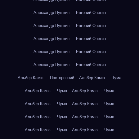
Александр Пушкин — Евгений Онегин
Александр Пушкин — Евгений Онегин
Александр Пушкин — Евгений Онегин
Александр Пушкин — Евгений Онегин
Александр Пушкин — Евгений Онегин
Альбер Камю — Посторонний
Альбер Камю — Чума
Альбер Камю — Чума
Альбер Камю — Чума
Альбер Камю — Чума
Альбер Камю — Чума
Альбер Камю — Чума
Альбер Камю — Чума
Альбер Камю — Чума
Альбер Камю — Чума