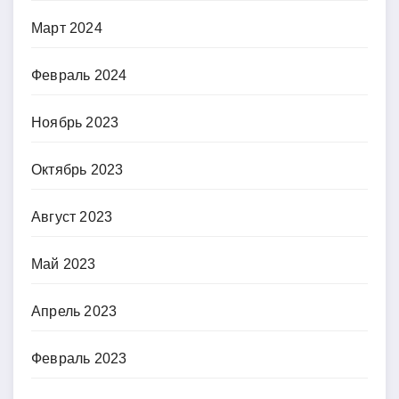
Март 2024
Февраль 2024
Ноябрь 2023
Октябрь 2023
Август 2023
Май 2023
Апрель 2023
Февраль 2023