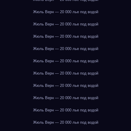
Жюль Верн — 20 000 лье под водой
Жюль Верн — 20 000 лье под водой
Жюль Верн — 20 000 лье под водой
Жюль Верн — 20 000 лье под водой
Жюль Верн — 20 000 лье под водой
Жюль Верн — 20 000 лье под водой
Жюль Верн — 20 000 лье под водой
Жюль Верн — 20 000 лье под водой
Жюль Верн — 20 000 лье под водой
Жюль Верн — 20 000 лье под водой