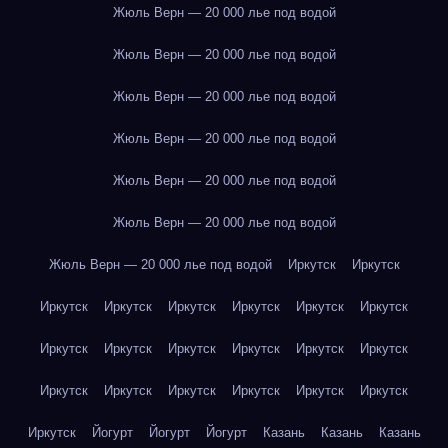
Жюль Верн — 20 000 лье под водой
Жюль Верн — 20 000 лье под водой
Жюль Верн — 20 000 лье под водой
Жюль Верн — 20 000 лье под водой
Жюль Верн — 20 000 лье под водой
Жюль Верн — 20 000 лье под водой
Жюль Верн — 20 000 лье под водой
Иркутск
Иркутск
Иркутск
Иркутск
Иркутск
Иркутск
Иркутск
Иркутск
Иркутск
Иркутск
Иркутск
Иркутск
Иркутск
Иркутск
Иркутск
Иркутск
Иркутск
Иркутск
Иркутск
Иркутск
Иркутск
Йогурт
Йогурт
Йогурт
Казань
Казань
Казань