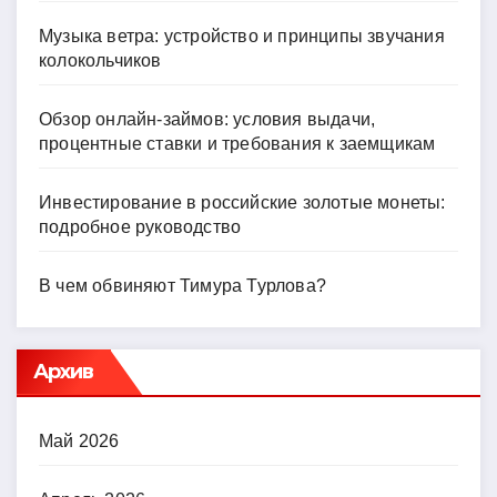
Музыка ветра: устройство и принципы звучания
колокольчиков
Обзор онлайн-займов: условия выдачи,
процентные ставки и требования к заемщикам
Инвестирование в российские золотые монеты:
подробное руководство
В чем обвиняют Тимура Турлова?
Архив
Май 2026