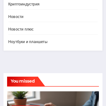
Криптоиндустрия
Новости
Новости плюс
Ноутбуки и планшеты
You missed