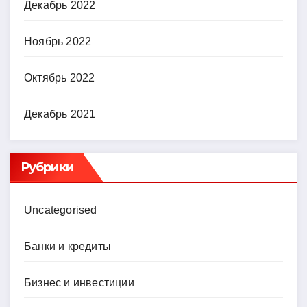
Декабрь 2022
Ноябрь 2022
Октябрь 2022
Декабрь 2021
Рубрики
Uncategorised
Банки и кредиты
Бизнес и инвестиции