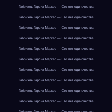
Габриэль Гарсиа Маркес — Сто лет одиночества
Габриэль Гарсиа Маркес — Сто лет одиночества
Габриэль Гарсиа Маркес — Сто лет одиночества
Габриэль Гарсиа Маркес — Сто лет одиночества
Габриэль Гарсиа Маркес — Сто лет одиночества
Габриэль Гарсиа Маркес — Сто лет одиночества
Габриэль Гарсиа Маркес — Сто лет одиночества
Габриэль Гарсиа Маркес — Сто лет одиночества
Габриэль Гарсиа Маркес — Сто лет одиночества
Габриэль Гарсиа Маркес — Сто лет одиночества
Габриэль Гарсиа Маркес — Сто лет одиночества