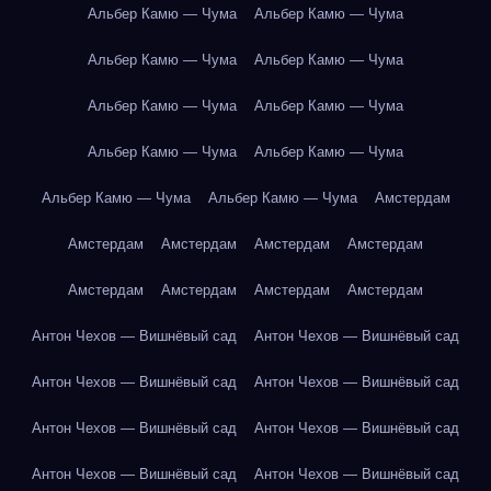
Альбер Камю — Чума
Альбер Камю — Чума
Альбер Камю — Чума
Альбер Камю — Чума
Альбер Камю — Чума
Альбер Камю — Чума
Альбер Камю — Чума
Альбер Камю — Чума
Альбер Камю — Чума
Альбер Камю — Чума
Амстердам
Амстердам
Амстердам
Амстердам
Амстердам
Амстердам
Амстердам
Амстердам
Амстердам
Антон Чехов — Вишнёвый сад
Антон Чехов — Вишнёвый сад
Антон Чехов — Вишнёвый сад
Антон Чехов — Вишнёвый сад
Антон Чехов — Вишнёвый сад
Антон Чехов — Вишнёвый сад
Антон Чехов — Вишнёвый сад
Антон Чехов — Вишнёвый сад