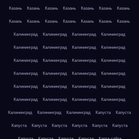
Казань
Казань
Казань
Казань
Казань
Казань
Казань
Казань
Казань
Казань
Казань
Казань
Казань
Казань
Калининград
Калининград
Калининград
Калининград
Калининград
Калининград
Калининград
Калининград
Калининград
Калининград
Калининград
Калининград
Калининград
Калининград
Калининград
Калининград
Калининград
Калининград
Калининград
Калининград
Калининград
Калининград
Калининград
Калининград
Калининград
Калининград
Калининград
Капуста
Капуста
Капуста
Капуста
Капуста
Капуста
Капуста
Капуста
Капуста
Капуста
Капуста
Капуста
Карта сайта