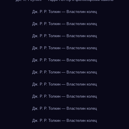
Дж. Р. Р. Толкин — Властелин колец
Дж. Р. Р. Толкин — Властелин колец
Дж. Р. Р. Толкин — Властелин колец
Дж. Р. Р. Толкин — Властелин колец
Дж. Р. Р. Толкин — Властелин колец
Дж. Р. Р. Толкин — Властелин колец
Дж. Р. Р. Толкин — Властелин колец
Дж. Р. Р. Толкин — Властелин колец
Дж. Р. Р. Толкин — Властелин колец
Дж. Р. Р. Толкин — Властелин колец