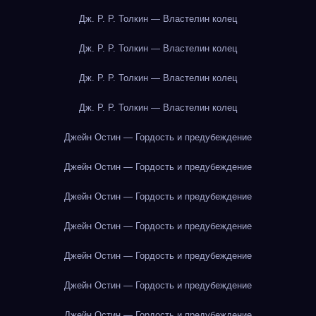
Дж. Р. Р. Толкин — Властелин колец
Дж. Р. Р. Толкин — Властелин колец
Дж. Р. Р. Толкин — Властелин колец
Дж. Р. Р. Толкин — Властелин колец
Джейн Остин — Гордость и предубеждение
Джейн Остин — Гордость и предубеждение
Джейн Остин — Гордость и предубеждение
Джейн Остин — Гордость и предубеждение
Джейн Остин — Гордость и предубеждение
Джейн Остин — Гордость и предубеждение
Джейн Остин — Гордость и предубеждение