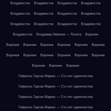
Владивосток
Владивосток
Владивосток
Владивосток
Владивосток
Владивосток
Владивосток
Владивосток
Владивосток
Владивосток
Владивосток
Владивосток
Владивосток
Владимир Набоков — Лолита
Воронеж
Воронеж
Воронеж
Воронеж
Воронеж
Воронеж
Воронеж
Воронеж
Воронеж
Воронеж
Воронеж
Воронеж
Воронеж
Воронеж
Воронеж
Воронеж
Габриэль Гарсиа Маркес — Сто лет одиночества
Габриэль Гарсиа Маркес — Сто лет одиночества
Габриэль Гарсиа Маркес — Сто лет одиночества
Габриэль Гарсиа Маркес — Сто лет одиночества