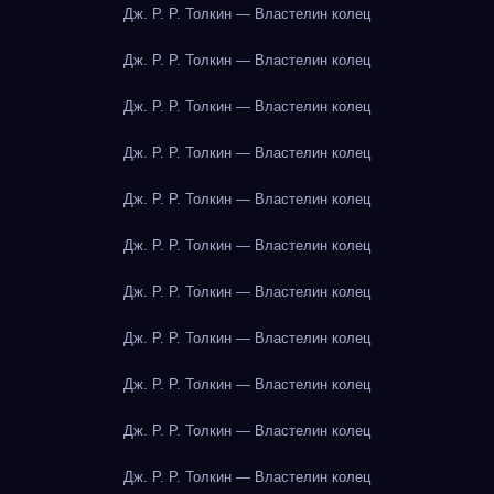
Дж. Р. Р. Толкин — Властелин колец
Дж. Р. Р. Толкин — Властелин колец
Дж. Р. Р. Толкин — Властелин колец
Дж. Р. Р. Толкин — Властелин колец
Дж. Р. Р. Толкин — Властелин колец
Дж. Р. Р. Толкин — Властелин колец
Дж. Р. Р. Толкин — Властелин колец
Дж. Р. Р. Толкин — Властелин колец
Дж. Р. Р. Толкин — Властелин колец
Дж. Р. Р. Толкин — Властелин колец
Дж. Р. Р. Толкин — Властелин колец