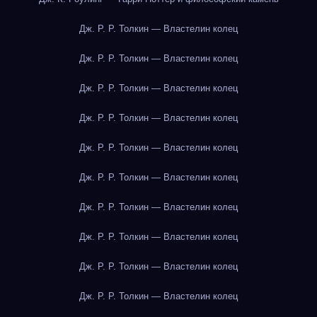
Дж. Р. Р. Толкин — Властелин колец
Дж. Р. Р. Толкин — Властелин колец
Дж. Р. Р. Толкин — Властелин колец
Дж. Р. Р. Толкин — Властелин колец
Дж. Р. Р. Толкин — Властелин колец
Дж. Р. Р. Толкин — Властелин колец
Дж. Р. Р. Толкин — Властелин колец
Дж. Р. Р. Толкин — Властелин колец
Дж. Р. Р. Толкин — Властелин колец
Дж. Р. Р. Толкин — Властелин колец