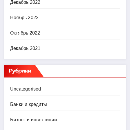
Декабрь 2022
Ноябрь 2022
Октябрь 2022
Декабрь 2021
Рубрики
Uncategorised
Банки и кредиты
Бизнес и инвестиции