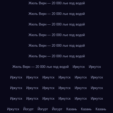
Жюль Верн — 20 000 лье под водой
Жюль Верн — 20 000 лье под водой
Жюль Верн — 20 000 лье под водой
Жюль Верн — 20 000 лье под водой
Жюль Верн — 20 000 лье под водой
Жюль Верн — 20 000 лье под водой
Жюль Верн — 20 000 лье под водой
Иркутск
Иркутск
Иркутск
Иркутск
Иркутск
Иркутск
Иркутск
Иркутск
Иркутск
Иркутск
Иркутск
Иркутск
Иркутск
Иркутск
Иркутск
Иркутск
Иркутск
Иркутск
Иркутск
Иркутск
Иркутск
Йогурт
Йогурт
Йогурт
Казань
Казань
Казань