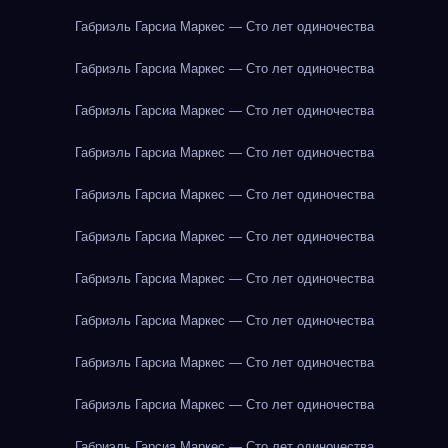
Габриэль Гарсиа Маркес — Сто лет одиночества
Габриэль Гарсиа Маркес — Сто лет одиночества
Габриэль Гарсиа Маркес — Сто лет одиночества
Габриэль Гарсиа Маркес — Сто лет одиночества
Габриэль Гарсиа Маркес — Сто лет одиночества
Габриэль Гарсиа Маркес — Сто лет одиночества
Габриэль Гарсиа Маркес — Сто лет одиночества
Габриэль Гарсиа Маркес — Сто лет одиночества
Габриэль Гарсиа Маркес — Сто лет одиночества
Габриэль Гарсиа Маркес — Сто лет одиночества
Габриэль Гарсиа Маркес — Сто лет одиночества