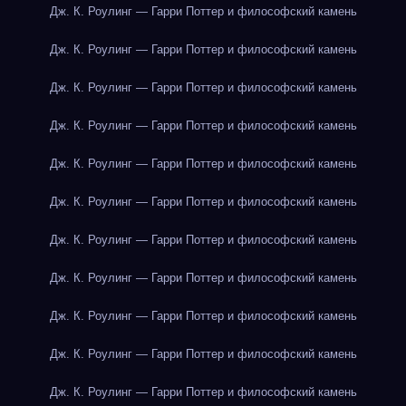
Дж. К. Роулинг — Гарри Поттер и философский камень
Дж. К. Роулинг — Гарри Поттер и философский камень
Дж. К. Роулинг — Гарри Поттер и философский камень
Дж. К. Роулинг — Гарри Поттер и философский камень
Дж. К. Роулинг — Гарри Поттер и философский камень
Дж. К. Роулинг — Гарри Поттер и философский камень
Дж. К. Роулинг — Гарри Поттер и философский камень
Дж. К. Роулинг — Гарри Поттер и философский камень
Дж. К. Роулинг — Гарри Поттер и философский камень
Дж. К. Роулинг — Гарри Поттер и философский камень
Дж. К. Роулинг — Гарри Поттер и философский камень