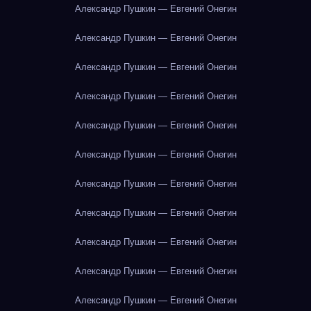
Александр Пушкин — Евгений Онегин
Александр Пушкин — Евгений Онегин
Александр Пушкин — Евгений Онегин
Александр Пушкин — Евгений Онегин
Александр Пушкин — Евгений Онегин
Александр Пушкин — Евгений Онегин
Александр Пушкин — Евгений Онегин
Александр Пушкин — Евгений Онегин
Александр Пушкин — Евгений Онегин
Александр Пушкин — Евгений Онегин
Александр Пушкин — Евгений Онегин