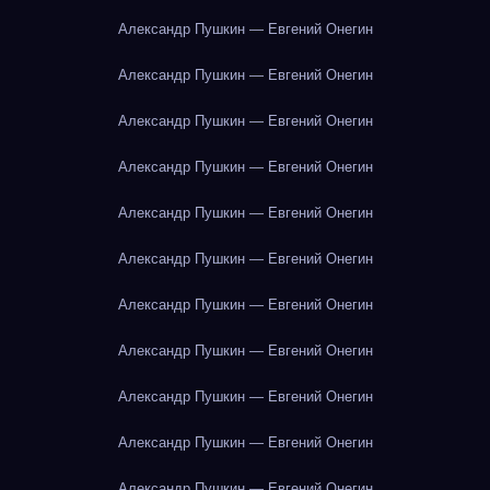
Александр Пушкин — Евгений Онегин
Александр Пушкин — Евгений Онегин
Александр Пушкин — Евгений Онегин
Александр Пушкин — Евгений Онегин
Александр Пушкин — Евгений Онегин
Александр Пушкин — Евгений Онегин
Александр Пушкин — Евгений Онегин
Александр Пушкин — Евгений Онегин
Александр Пушкин — Евгений Онегин
Александр Пушкин — Евгений Онегин
Александр Пушкин — Евгений Онегин