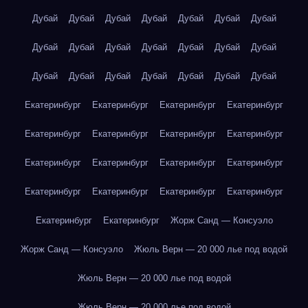
Дубай
Дубай
Дубай
Дубай
Дубай
Дубай
Дубай
Дубай
Дубай
Дубай
Дубай
Дубай
Дубай
Дубай
Дубай
Дубай
Дубай
Дубай
Дубай
Дубай
Дубай
Екатеринбург
Екатеринбург
Екатеринбург
Екатеринбург
Екатеринбург
Екатеринбург
Екатеринбург
Екатеринбург
Екатеринбург
Екатеринбург
Екатеринбург
Екатеринбург
Екатеринбург
Екатеринбург
Екатеринбург
Екатеринбург
Екатеринбург
Екатеринбург
Жорж Санд — Консуэло
Жорж Санд — Консуэло
Жюль Верн — 20 000 лье под водой
Жюль Верн — 20 000 лье под водой
Жюль Верн — 20 000 лье под водой