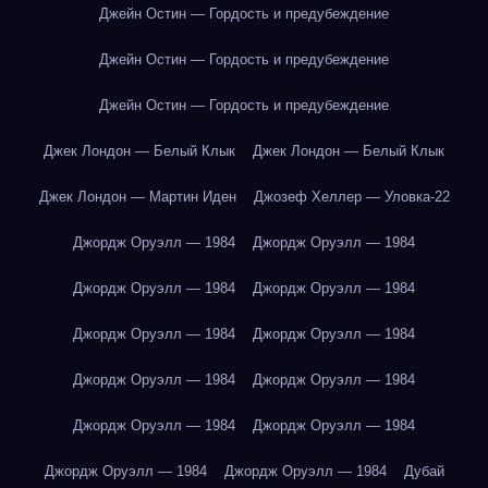
Джейн Остин — Гордость и предубеждение
Джейн Остин — Гордость и предубеждение
Джейн Остин — Гордость и предубеждение
Джек Лондон — Белый Клык
Джек Лондон — Белый Клык
Джек Лондон — Мартин Иден
Джозеф Хеллер — Уловка-22
Джордж Оруэлл — 1984
Джордж Оруэлл — 1984
Джордж Оруэлл — 1984
Джордж Оруэлл — 1984
Джордж Оруэлл — 1984
Джордж Оруэлл — 1984
Джордж Оруэлл — 1984
Джордж Оруэлл — 1984
Джордж Оруэлл — 1984
Джордж Оруэлл — 1984
Джордж Оруэлл — 1984
Джордж Оруэлл — 1984
Дубай