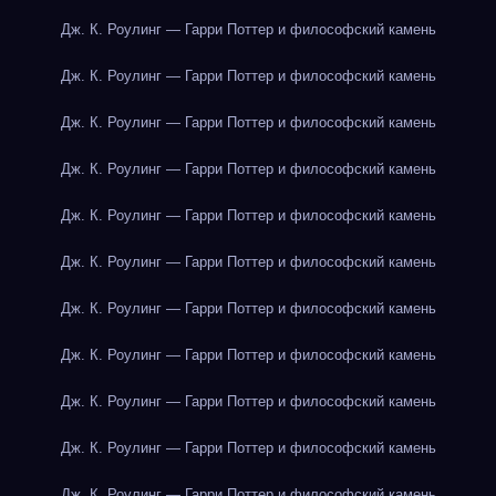
Дж. К. Роулинг — Гарри Поттер и философский камень
Дж. К. Роулинг — Гарри Поттер и философский камень
Дж. К. Роулинг — Гарри Поттер и философский камень
Дж. К. Роулинг — Гарри Поттер и философский камень
Дж. К. Роулинг — Гарри Поттер и философский камень
Дж. К. Роулинг — Гарри Поттер и философский камень
Дж. К. Роулинг — Гарри Поттер и философский камень
Дж. К. Роулинг — Гарри Поттер и философский камень
Дж. К. Роулинг — Гарри Поттер и философский камень
Дж. К. Роулинг — Гарри Поттер и философский камень
Дж. К. Роулинг — Гарри Поттер и философский камень