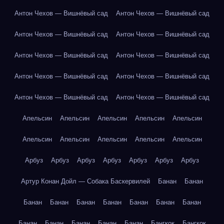
Антон Чехов — Вишнёвый сад
Антон Чехов — Вишнёвый сад
Антон Чехов — Вишнёвый сад
Антон Чехов — Вишнёвый сад
Антон Чехов — Вишнёвый сад
Антон Чехов — Вишнёвый сад
Антон Чехов — Вишнёвый сад
Антон Чехов — Вишнёвый сад
Антон Чехов — Вишнёвый сад
Антон Чехов — Вишнёвый сад
Апельсин
Апельсин
Апельсин
Апельсин
Апельсин
Апельсин
Апельсин
Апельсин
Апельсин
Апельсин
Арбуз
Арбуз
Арбуз
Арбуз
Арбуз
Арбуз
Арбуз
Артур Конан Дойл — Собака Баскервилей
Банан
Банан
Банан
Банан
Банан
Банан
Банан
Банан
Банан
Банан
Банан
Банан
Банан
Банан
Бангкок
Бангкок