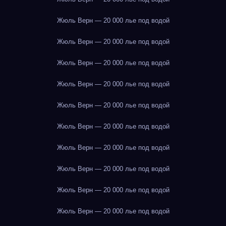
Жюль Верн — 20 000 лье под водой
Жюль Верн — 20 000 лье под водой
Жюль Верн — 20 000 лье под водой
Жюль Верн — 20 000 лье под водой
Жюль Верн — 20 000 лье под водой
Жюль Верн — 20 000 лье под водой
Жюль Верн — 20 000 лье под водой
Жюль Верн — 20 000 лье под водой
Жюль Верн — 20 000 лье под водой
Жюль Верн — 20 000 лье под водой