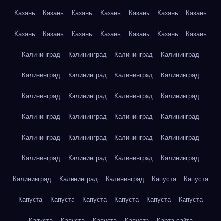
Казань
Казань
Казань
Казань
Казань
Казань
Казань
Казань
Казань
Казань
Казань
Казань
Казань
Казань
Калининград
Калининград
Калининград
Калининград
Калининград
Калининград
Калининград
Калининград
Калининград
Калининград
Калининград
Калининград
Калининград
Калининград
Калининград
Калининград
Калининград
Калининград
Калининград
Калининград
Калининград
Калининград
Калининград
Калининград
Калининград
Калининград
Калининград
Капуста
Капуста
Капуста
Капуста
Капуста
Капуста
Капуста
Капуста
Капуста
Капуста
Капуста
Капуста
Карта сайта