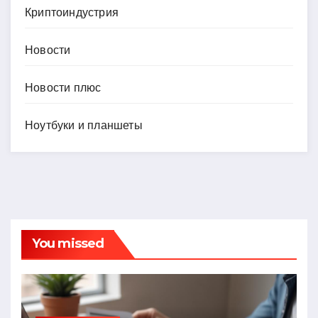
Криптоиндустрия
Новости
Новости плюс
Ноутбуки и планшеты
You missed