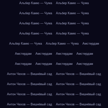
Альбер Камю — Чума
Альбер Камю — Чума
Альбер Камю — Чума
Альбер Камю — Чума
Альбер Камю — Чума
Альбер Камю — Чума
Альбер Камю — Чума
Альбер Камю — Чума
Альбер Камю — Чума
Альбер Камю — Чума
Амстердам
Амстердам
Амстердам
Амстердам
Амстердам
Амстердам
Амстердам
Амстердам
Амстердам
Антон Чехов — Вишнёвый сад
Антон Чехов — Вишнёвый сад
Антон Чехов — Вишнёвый сад
Антон Чехов — Вишнёвый сад
Антон Чехов — Вишнёвый сад
Антон Чехов — Вишнёвый сад
Антон Чехов — Вишнёвый сад
Антон Чехов — Вишнёвый сад