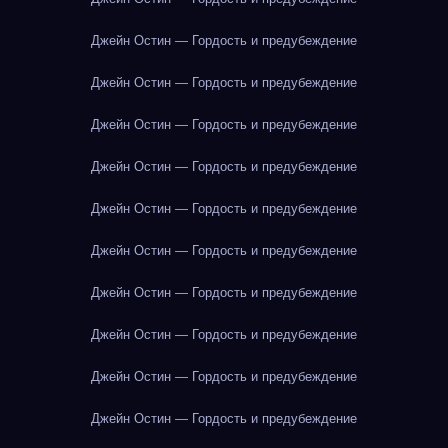
Джейн Остин — Гордость и предубеждение
Джейн Остин — Гордость и предубеждение
Джейн Остин — Гордость и предубеждение
Джейн Остин — Гордость и предубеждение
Джейн Остин — Гордость и предубеждение
Джейн Остин — Гордость и предубеждение
Джейн Остин — Гордость и предубеждение
Джейн Остин — Гордость и предубеждение
Джейн Остин — Гордость и предубеждение
Джейн Остин — Гордость и предубеждение