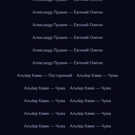
Александр Пушкин — Евгений Онегин
Александр Пушкин — Евгений Онегин
Александр Пушкин — Евгений Онегин
Александр Пушкин — Евгений Онегин
Александр Пушкин — Евгений Онегин
Альбер Камю — Посторонний
Альбер Камю — Чума
Альбер Камю — Чума
Альбер Камю — Чума
Альбер Камю — Чума
Альбер Камю — Чума
Альбер Камю — Чума
Альбер Камю — Чума
Альбер Камю — Чума
Альбер Камю — Чума