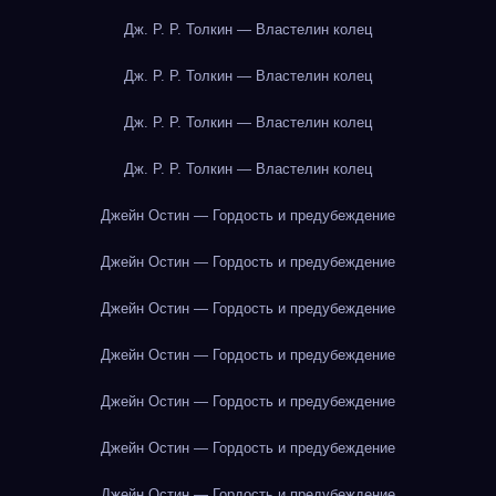
Дж. Р. Р. Толкин — Властелин колец
Дж. Р. Р. Толкин — Властелин колец
Дж. Р. Р. Толкин — Властелин колец
Дж. Р. Р. Толкин — Властелин колец
Джейн Остин — Гордость и предубеждение
Джейн Остин — Гордость и предубеждение
Джейн Остин — Гордость и предубеждение
Джейн Остин — Гордость и предубеждение
Джейн Остин — Гордость и предубеждение
Джейн Остин — Гордость и предубеждение
Джейн Остин — Гордость и предубеждение