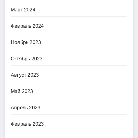
Март 2024
Февраль 2024
Ноябрь 2023
Октябрь 2023
Август 2023
Май 2023
Апрель 2023
Февраль 2023