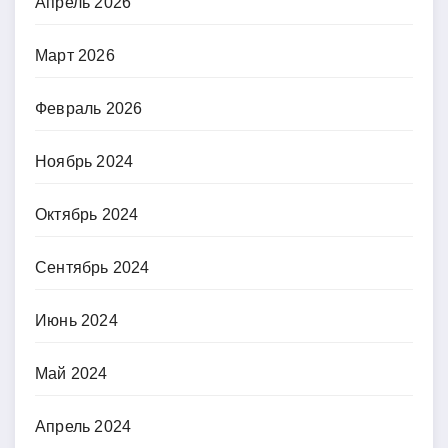
Апрель 2026
Март 2026
Февраль 2026
Ноябрь 2024
Октябрь 2024
Сентябрь 2024
Июнь 2024
Май 2024
Апрель 2024