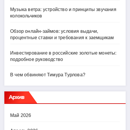
Музыка ветра: устройство и принципы звучания
колокольчиков
Обзор онлайн-займов: условия выдачи,
процентные ставки и требования к заемщикам
Инвестирование в российские золотые монеты:
подробное руководство
В чем обвиняют Тимура Турлова?
Архив
Май 2026