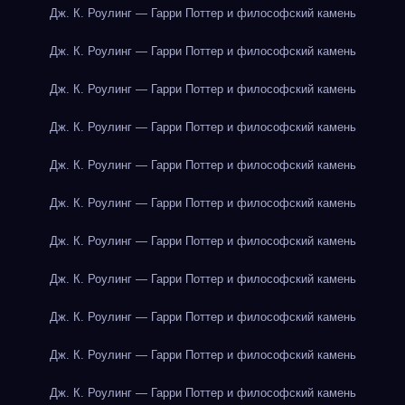
Дж. К. Роулинг — Гарри Поттер и философский камень
Дж. К. Роулинг — Гарри Поттер и философский камень
Дж. К. Роулинг — Гарри Поттер и философский камень
Дж. К. Роулинг — Гарри Поттер и философский камень
Дж. К. Роулинг — Гарри Поттер и философский камень
Дж. К. Роулинг — Гарри Поттер и философский камень
Дж. К. Роулинг — Гарри Поттер и философский камень
Дж. К. Роулинг — Гарри Поттер и философский камень
Дж. К. Роулинг — Гарри Поттер и философский камень
Дж. К. Роулинг — Гарри Поттер и философский камень
Дж. К. Роулинг — Гарри Поттер и философский камень