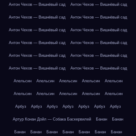
Антон Чехов — Вишнёвый сад
Антон Чехов — Вишнёвый сад
Антон Чехов — Вишнёвый сад
Антон Чехов — Вишнёвый сад
Антон Чехов — Вишнёвый сад
Антон Чехов — Вишнёвый сад
Антон Чехов — Вишнёвый сад
Антон Чехов — Вишнёвый сад
Антон Чехов — Вишнёвый сад
Антон Чехов — Вишнёвый сад
Антон Чехов — Вишнёвый сад
Антон Чехов — Вишнёвый сад
Апельсин
Апельсин
Апельсин
Апельсин
Апельсин
Апельсин
Апельсин
Апельсин
Апельсин
Апельсин
Арбуз
Арбуз
Арбуз
Арбуз
Арбуз
Арбуз
Арбуз
Артур Конан Дойл — Собака Баскервилей
Банан
Банан
Банан
Банан
Банан
Банан
Банан
Банан
Банан