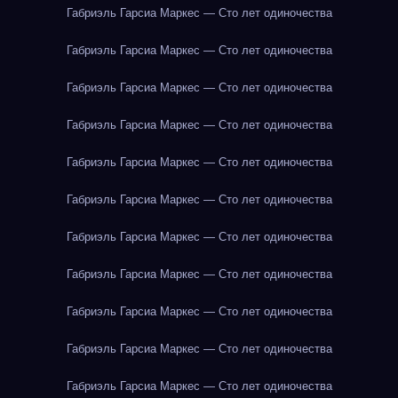
Габриэль Гарсиа Маркес — Сто лет одиночества
Габриэль Гарсиа Маркес — Сто лет одиночества
Габриэль Гарсиа Маркес — Сто лет одиночества
Габриэль Гарсиа Маркес — Сто лет одиночества
Габриэль Гарсиа Маркес — Сто лет одиночества
Габриэль Гарсиа Маркес — Сто лет одиночества
Габриэль Гарсиа Маркес — Сто лет одиночества
Габриэль Гарсиа Маркес — Сто лет одиночества
Габриэль Гарсиа Маркес — Сто лет одиночества
Габриэль Гарсиа Маркес — Сто лет одиночества
Габриэль Гарсиа Маркес — Сто лет одиночества