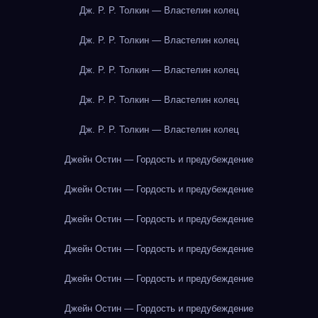
Дж. Р. Р. Толкин — Властелин колец
Дж. Р. Р. Толкин — Властелин колец
Дж. Р. Р. Толкин — Властелин колец
Дж. Р. Р. Толкин — Властелин колец
Дж. Р. Р. Толкин — Властелин колец
Джейн Остин — Гордость и предубеждение
Джейн Остин — Гордость и предубеждение
Джейн Остин — Гордость и предубеждение
Джейн Остин — Гордость и предубеждение
Джейн Остин — Гордость и предубеждение
Джейн Остин — Гордость и предубеждение