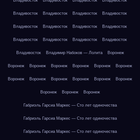
Владивосток
Владивосток
Владивосток
Владивосток
Владивосток
Владивосток
Владивосток
Владивосток
Владивосток
Владивосток
Владивосток
Владивосток
Владивосток
Владивосток
Владивосток
Владивосток
Владивосток
Владимир Набоков — Лолита
Воронеж
Воронеж
Воронеж
Воронеж
Воронеж
Воронеж
Воронеж
Воронеж
Воронеж
Воронеж
Воронеж
Воронеж
Воронеж
Воронеж
Воронеж
Воронеж
Габриэль Гарсиа Маркес — Сто лет одиночества
Габриэль Гарсиа Маркес — Сто лет одиночества
Габриэль Гарсиа Маркес — Сто лет одиночества