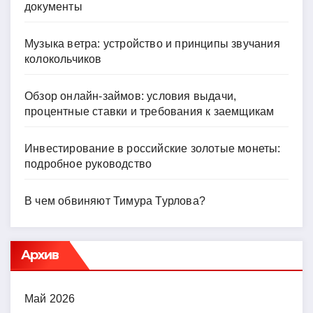
документы
Музыка ветра: устройство и принципы звучания
колокольчиков
Обзор онлайн-займов: условия выдачи,
процентные ставки и требования к заемщикам
Инвестирование в российские золотые монеты:
подробное руководство
В чем обвиняют Тимура Турлова?
Архив
Май 2026