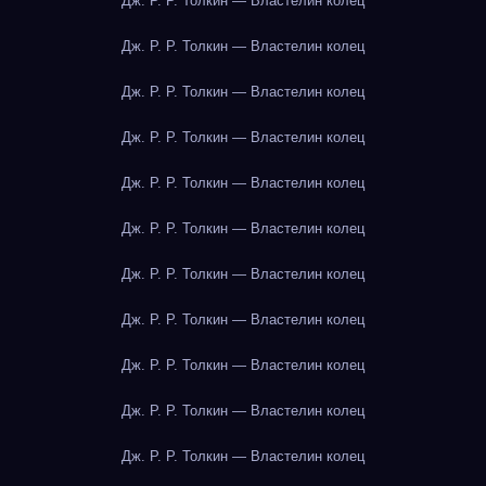
Дж. Р. Р. Толкин — Властелин колец
Дж. Р. Р. Толкин — Властелин колец
Дж. Р. Р. Толкин — Властелин колец
Дж. Р. Р. Толкин — Властелин колец
Дж. Р. Р. Толкин — Властелин колец
Дж. Р. Р. Толкин — Властелин колец
Дж. Р. Р. Толкин — Властелин колец
Дж. Р. Р. Толкин — Властелин колец
Дж. Р. Р. Толкин — Властелин колец
Дж. Р. Р. Толкин — Властелин колец
Дж. Р. Р. Толкин — Властелин колец