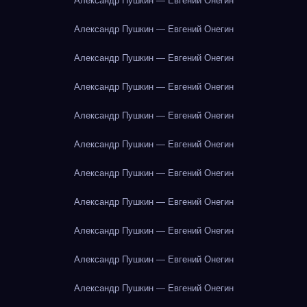
Александр Пушкин — Евгений Онегин
Александр Пушкин — Евгений Онегин
Александр Пушкин — Евгений Онегин
Александр Пушкин — Евгений Онегин
Александр Пушкин — Евгений Онегин
Александр Пушкин — Евгений Онегин
Александр Пушкин — Евгений Онегин
Александр Пушкин — Евгений Онегин
Александр Пушкин — Евгений Онегин
Александр Пушкин — Евгений Онегин
Александр Пушкин — Евгений Онегин