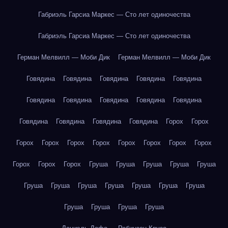
Габриэль Гарсиа Маркес — Сто лет одиночества
Габриэль Гарсиа Маркес — Сто лет одиночества
Герман Мелвилл — Моби Дик
Герман Мелвилл — Моби Дик
Говядина
Говядина
Говядина
Говядина
Говядина
Говядина
Говядина
Говядина
Говядина
Говядина
Говядина
Говядина
Говядина
Говядина
Горох
Горох
Горох
Горох
Горох
Горох
Горох
Горох
Горох
Горох
Горох
Горох
Горох
Груша
Груша
Груша
Груша
Груша
Груша
Груша
Груша
Груша
Груша
Груша
Груша
Груша
Груша
Груша
Груша