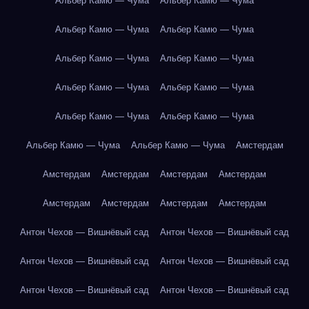
Альбер Камю — Чума
Альбер Камю — Чума
Альбер Камю — Чума
Альбер Камю — Чума
Альбер Камю — Чума
Альбер Камю — Чума
Альбер Камю — Чума
Альбер Камю — Чума
Альбер Камю — Чума
Альбер Камю — Чума
Альбер Камю — Чума
Альбер Камю — Чума
Амстердам
Амстердам
Амстердам
Амстердам
Амстердам
Амстердам
Амстердам
Амстердам
Амстердам
Антон Чехов — Вишнёвый сад
Антон Чехов — Вишнёвый сад
Антон Чехов — Вишнёвый сад
Антон Чехов — Вишнёвый сад
Антон Чехов — Вишнёвый сад
Антон Чехов — Вишнёвый сад