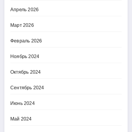
Апрель 2026
Март 2026
Февраль 2026
Ноябрь 2024
Октябрь 2024
Сентябрь 2024
Июнь 2024
Май 2024