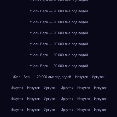
Жюль Верн — 20 000 лье под водой
Жюль Верн — 20 000 лье под водой
Жюль Верн — 20 000 лье под водой
Жюль Верн — 20 000 лье под водой
Жюль Верн — 20 000 лье под водой
Жюль Верн — 20 000 лье под водой
Жюль Верн — 20 000 лье под водой
Жюль Верн — 20 000 лье под водой
Иркутск
Иркутск
Иркутск
Иркутск
Иркутск
Иркутск
Иркутск
Иркутск
Иркутск
Иркутск
Иркутск
Иркутск
Иркутск
Иркутск
Иркутск
Иркутск
Иркутск
Иркутск
Иркутск
Иркутск