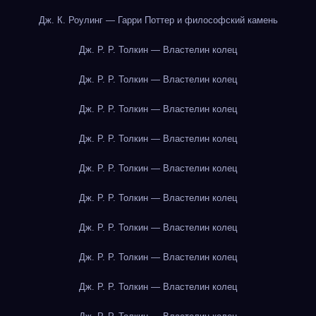
Дж. К. Роулинг — Гарри Поттер и философский камень
Дж. Р. Р. Толкин — Властелин колец
Дж. Р. Р. Толкин — Властелин колец
Дж. Р. Р. Толкин — Властелин колец
Дж. Р. Р. Толкин — Властелин колец
Дж. Р. Р. Толкин — Властелин колец
Дж. Р. Р. Толкин — Властелин колец
Дж. Р. Р. Толкин — Властелин колец
Дж. Р. Р. Толкин — Властелин колец
Дж. Р. Р. Толкин — Властелин колец