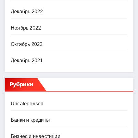
Декабрь 2022
Ноябрь 2022
Октябрь 2022
Декабрь 2021
Рубрики
Uncategorised
Банки и кредиты
Бизнес и инвестиции