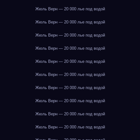
Жюль Верн — 20 000 лье под водой
Жюль Верн — 20 000 лье под водой
Жюль Верн — 20 000 лье под водой
Жюль Верн — 20 000 лье под водой
Жюль Верн — 20 000 лье под водой
Жюль Верн — 20 000 лье под водой
Жюль Верн — 20 000 лье под водой
Жюль Верн — 20 000 лье под водой
Жюль Верн — 20 000 лье под водой
Жюль Верн — 20 000 лье под водой