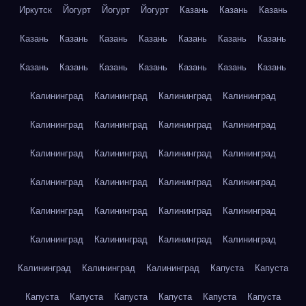
Иркутск
Йогурт
Йогурт
Йогурт
Казань
Казань
Казань
Казань
Казань
Казань
Казань
Казань
Казань
Казань
Казань
Казань
Казань
Казань
Казань
Казань
Казань
Калининград
Калининград
Калининград
Калининград
Калининград
Калининград
Калининград
Калининград
Калининград
Калининград
Калининград
Калининград
Калининград
Калининград
Калининград
Калининград
Калининград
Калининград
Калининград
Калининград
Калининград
Калининград
Калининград
Калининград
Калининград
Калининград
Калининград
Капуста
Капуста
Капуста
Капуста
Капуста
Капуста
Капуста
Капуста