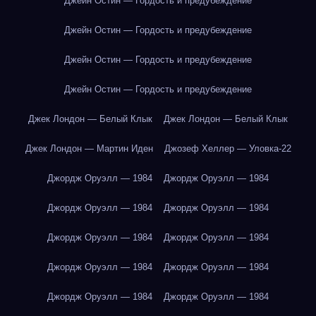
Джейн Остин — Гордость и предубеждение
Джейн Остин — Гордость и предубеждение
Джейн Остин — Гордость и предубеждение
Джейн Остин — Гордость и предубеждение
Джек Лондон — Белый Клык
Джек Лондон — Белый Клык
Джек Лондон — Мартин Иден
Джозеф Хеллер — Уловка-22
Джордж Оруэлл — 1984
Джордж Оруэлл — 1984
Джордж Оруэлл — 1984
Джордж Оруэлл — 1984
Джордж Оруэлл — 1984
Джордж Оруэлл — 1984
Джордж Оруэлл — 1984
Джордж Оруэлл — 1984
Джордж Оруэлл — 1984
Джордж Оруэлл — 1984