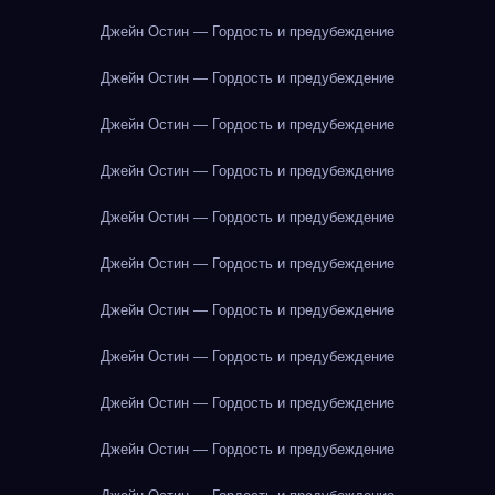
Джейн Остин — Гордость и предубеждение
Джейн Остин — Гордость и предубеждение
Джейн Остин — Гордость и предубеждение
Джейн Остин — Гордость и предубеждение
Джейн Остин — Гордость и предубеждение
Джейн Остин — Гордость и предубеждение
Джейн Остин — Гордость и предубеждение
Джейн Остин — Гордость и предубеждение
Джейн Остин — Гордость и предубеждение
Джейн Остин — Гордость и предубеждение