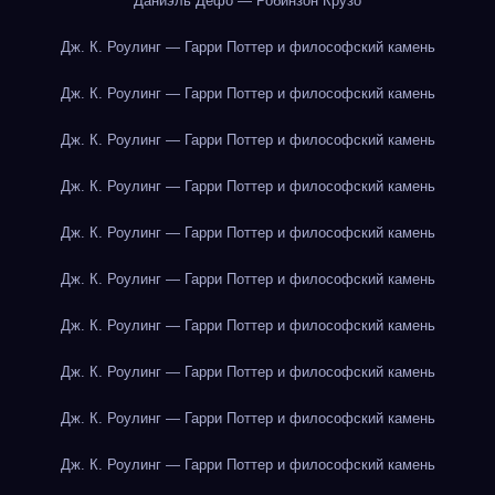
Даниэль Дефо — Робинзон Крузо
Дж. К. Роулинг — Гарри Поттер и философский камень
Дж. К. Роулинг — Гарри Поттер и философский камень
Дж. К. Роулинг — Гарри Поттер и философский камень
Дж. К. Роулинг — Гарри Поттер и философский камень
Дж. К. Роулинг — Гарри Поттер и философский камень
Дж. К. Роулинг — Гарри Поттер и философский камень
Дж. К. Роулинг — Гарри Поттер и философский камень
Дж. К. Роулинг — Гарри Поттер и философский камень
Дж. К. Роулинг — Гарри Поттер и философский камень
Дж. К. Роулинг — Гарри Поттер и философский камень