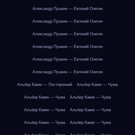
Александр Пушкин — Евгений Онегин
Александр Пушкин — Евгений Онегин
Александр Пушкин — Евгений Онегин
Александр Пушкин — Евгений Онегин
Александр Пушкин — Евгений Онегин
Александр Пушкин — Евгений Онегин
Альбер Камю — Посторонний
Альбер Камю — Чума
Альбер Камю — Чума
Альбер Камю — Чума
Альбер Камю — Чума
Альбер Камю — Чума
Альбер Камю — Чума
Альбер Камю — Чума