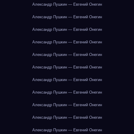
Александр Пушкин — Евгений Онегин
Александр Пушкин — Евгений Онегин
Александр Пушкин — Евгений Онегин
Александр Пушкин — Евгений Онегин
Александр Пушкин — Евгений Онегин
Александр Пушкин — Евгений Онегин
Александр Пушкин — Евгений Онегин
Александр Пушкин — Евгений Онегин
Александр Пушкин — Евгений Онегин
Александр Пушкин — Евгений Онегин
Александр Пушкин — Евгений Онегин