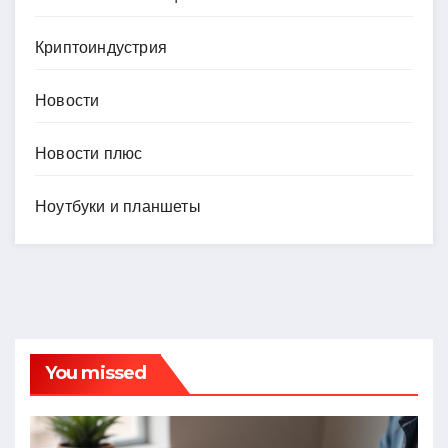
Криптоиндустрия
Новости
Новости плюс
Ноутбуки и планшеты
You missed