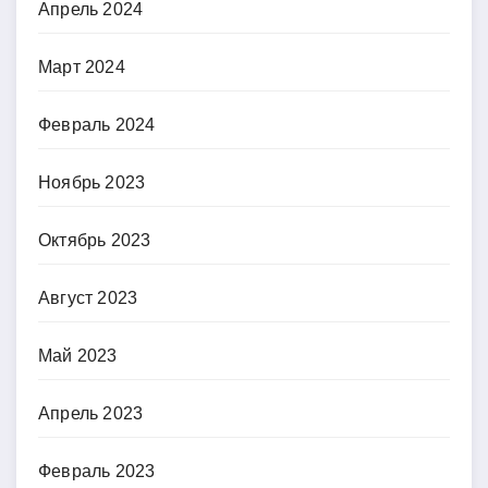
Апрель 2024
Март 2024
Февраль 2024
Ноябрь 2023
Октябрь 2023
Август 2023
Май 2023
Апрель 2023
Февраль 2023