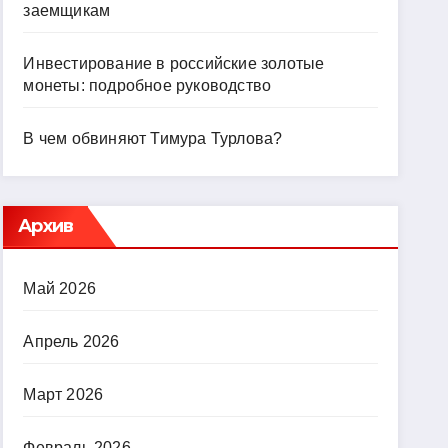
заемщикам
Инвестирование в российские золотые
монеты: подробное руководство
В чем обвиняют Тимура Турлова?
Архив
Май 2026
Апрель 2026
Март 2026
Февраль 2026