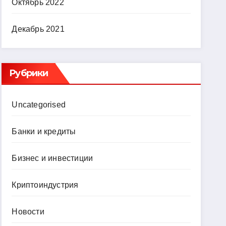
Октябрь 2022
Декабрь 2021
Рубрики
Uncategorised
Банки и кредиты
Бизнес и инвестиции
Криптоиндустрия
Новости