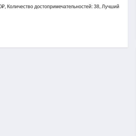
0₽, Количество достопримечательностей: 38, Лучший