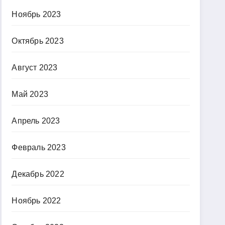
Ноябрь 2023
Октябрь 2023
Август 2023
Май 2023
Апрель 2023
Февраль 2023
Декабрь 2022
Ноябрь 2022