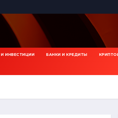
 И ИНВЕСТИЦИИ
БАНКИ И КРЕДИТЫ
КРИПТО