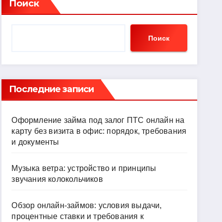
Поиск
Поиск
Последние записи
Оформление займа под залог ПТС онлайн на
карту без визита в офис: порядок, требования
и документы
Музыка ветра: устройство и принципы
звучания колокольчиков
Обзор онлайн-займов: условия выдачи,
процентные ставки и требования к