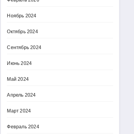
Ноябрь 2024
Октябрь 2024
Сентябрь 2024
Июнь 2024
Май 2024
Апрель 2024
Март 2024
Февраль 2024