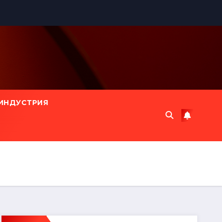
ИНДУСТРИЯ