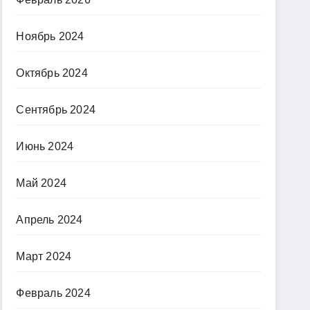
Ноябрь 2024
Октябрь 2024
Сентябрь 2024
Июнь 2024
Май 2024
Апрель 2024
Март 2024
Февраль 2024