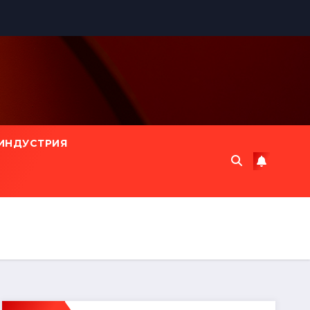
ИНДУСТРИЯ