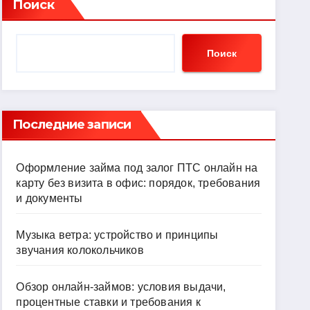
Поиск
Поиск
Последние записи
Оформление займа под залог ПТС онлайн на
карту без визита в офис: порядок, требования
и документы
Музыка ветра: устройство и принципы
звучания колокольчиков
Обзор онлайн-займов: условия выдачи,
процентные ставки и требования к