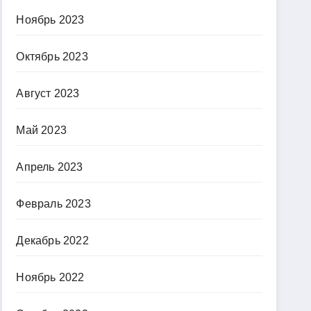
Ноябрь 2023
Октябрь 2023
Август 2023
Май 2023
Апрель 2023
Февраль 2023
Декабрь 2022
Ноябрь 2022