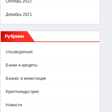
Октябрь 2022
Декабрь 2021
Рубрики
Uncategorised
Банки и кредиты
Бизнес и инвестиции
Криптоиндустрия
Новости