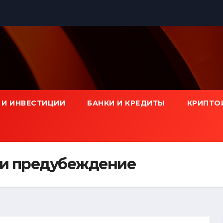
 И ИНВЕСТИЦИИ
БАНКИ И КРЕДИТЫ
КРИПТО
 и предубеждение