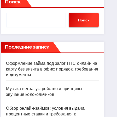
Поиск
Поиск
Последние записи
Оформление займа под залог ПТС онлайн на
карту без визита в офис: порядок, требования
и документы
Музыка ветра: устройство и принципы
звучания колокольчиков
Обзор онлайн-займов: условия выдачи,
процентные ставки и требования к