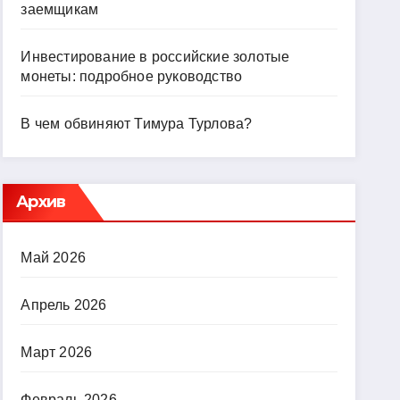
заемщикам
Инвестирование в российские золотые
монеты: подробное руководство
В чем обвиняют Тимура Турлова?
Архив
Май 2026
Апрель 2026
Март 2026
Февраль 2026