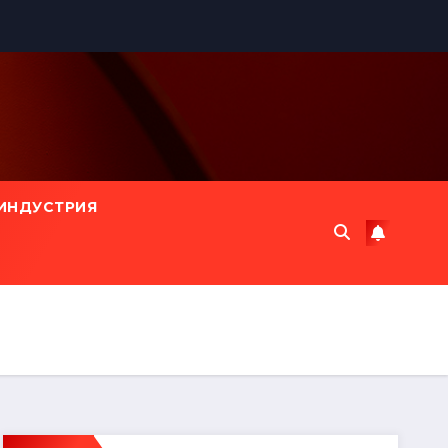
ИНДУСТРИЯ