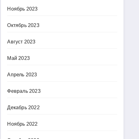
Ноябрь 2023
Октябрь 2023
Август 2023
Май 2023
Апрель 2023
Февраль 2023
Декабрь 2022
Ноябрь 2022