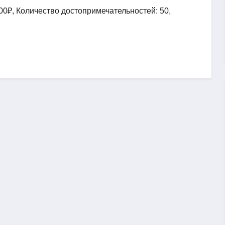
00₽, Количество достопримечательностей: 50,