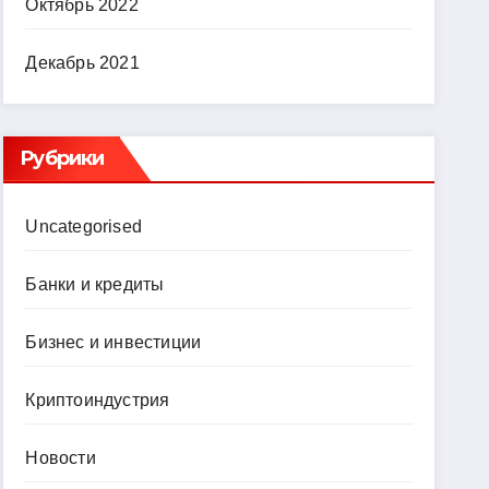
Октябрь 2022
Декабрь 2021
Рубрики
Uncategorised
Банки и кредиты
Бизнес и инвестиции
Криптоиндустрия
Новости