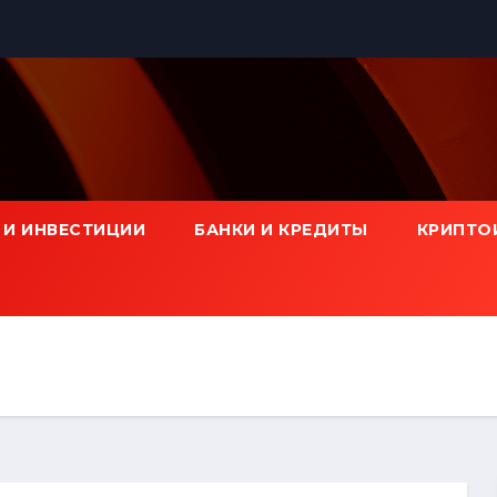
 И ИНВЕСТИЦИИ
БАНКИ И КРЕДИТЫ
КРИПТО