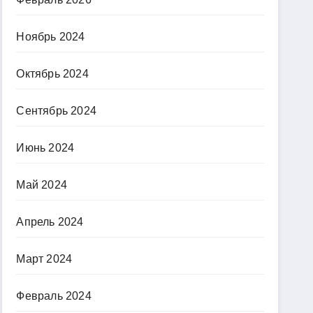
Ноябрь 2024
Октябрь 2024
Сентябрь 2024
Июнь 2024
Май 2024
Апрель 2024
Март 2024
Февраль 2024