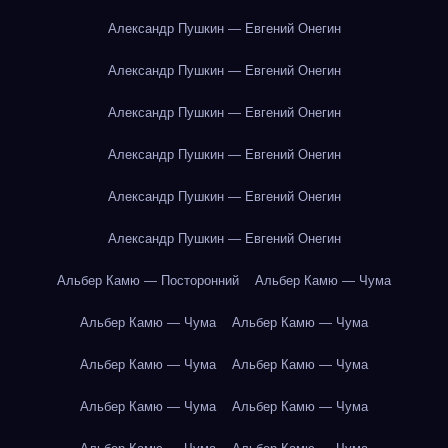
Александр Пушкин — Евгений Онегин
Александр Пушкин — Евгений Онегин
Александр Пушкин — Евгений Онегин
Александр Пушкин — Евгений Онегин
Александр Пушкин — Евгений Онегин
Александр Пушкин — Евгений Онегин
Альбер Камю — Посторонний
Альбер Камю — Чума
Альбер Камю — Чума
Альбер Камю — Чума
Альбер Камю — Чума
Альбер Камю — Чума
Альбер Камю — Чума
Альбер Камю — Чума