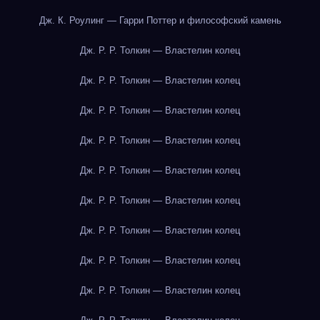
Дж. К. Роулинг — Гарри Поттер и философский камень
Дж. Р. Р. Толкин — Властелин колец
Дж. Р. Р. Толкин — Властелин колец
Дж. Р. Р. Толкин — Властелин колец
Дж. Р. Р. Толкин — Властелин колец
Дж. Р. Р. Толкин — Властелин колец
Дж. Р. Р. Толкин — Властелин колец
Дж. Р. Р. Толкин — Властелин колец
Дж. Р. Р. Толкин — Властелин колец
Дж. Р. Р. Толкин — Властелин колец