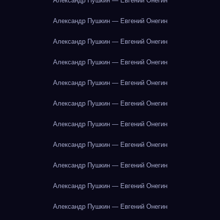
Александр Пушкин — Евгений Онегин
Александр Пушкин — Евгений Онегин
Александр Пушкин — Евгений Онегин
Александр Пушкин — Евгений Онегин
Александр Пушкин — Евгений Онегин
Александр Пушкин — Евгений Онегин
Александр Пушкин — Евгений Онегин
Александр Пушкин — Евгений Онегин
Александр Пушкин — Евгений Онегин
Александр Пушкин — Евгений Онегин
Александр Пушкин — Евгений Онегин