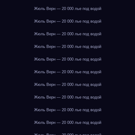
Жюль Верн — 20 000 лье под водой
Жюль Верн — 20 000 лье под водой
Жюль Верн — 20 000 лье под водой
Жюль Верн — 20 000 лье под водой
Жюль Верн — 20 000 лье под водой
Жюль Верн — 20 000 лье под водой
Жюль Верн — 20 000 лье под водой
Жюль Верн — 20 000 лье под водой
Жюль Верн — 20 000 лье под водой
Жюль Верн — 20 000 лье под водой