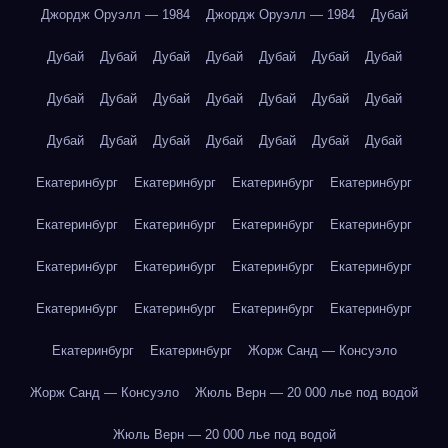
Джордж Оруэлл — 1984
Джордж Оруэлл — 1984
Дубай
Дубай
Дубай
Дубай
Дубай
Дубай
Дубай
Дубай
Дубай
Дубай
Дубай
Дубай
Дубай
Дубай
Дубай
Дубай
Дубай
Дубай
Дубай
Дубай
Дубай
Дубай
Екатеринбург
Екатеринбург
Екатеринбург
Екатеринбург
Екатеринбург
Екатеринбург
Екатеринбург
Екатеринбург
Екатеринбург
Екатеринбург
Екатеринбург
Екатеринбург
Екатеринбург
Екатеринбург
Екатеринбург
Екатеринбург
Екатеринбург
Екатеринбург
Жорж Санд — Консуэло
Жорж Санд — Консуэло
Жюль Верн — 20 000 лье под водой
Жюль Верн — 20 000 лье под водой