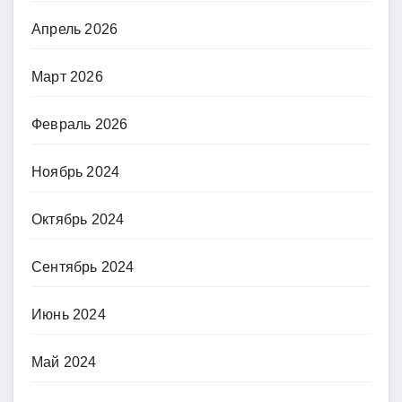
Апрель 2026
Март 2026
Февраль 2026
Ноябрь 2024
Октябрь 2024
Сентябрь 2024
Июнь 2024
Май 2024