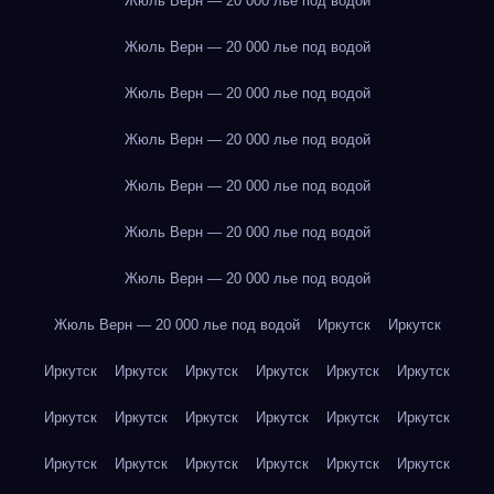
Жюль Верн — 20 000 лье под водой
Жюль Верн — 20 000 лье под водой
Жюль Верн — 20 000 лье под водой
Жюль Верн — 20 000 лье под водой
Жюль Верн — 20 000 лье под водой
Жюль Верн — 20 000 лье под водой
Жюль Верн — 20 000 лье под водой
Жюль Верн — 20 000 лье под водой
Иркутск
Иркутск
Иркутск
Иркутск
Иркутск
Иркутск
Иркутск
Иркутск
Иркутск
Иркутск
Иркутск
Иркутск
Иркутск
Иркутск
Иркутск
Иркутск
Иркутск
Иркутск
Иркутск
Иркутск