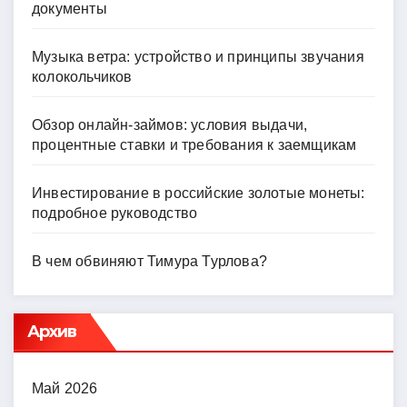
документы
Музыка ветра: устройство и принципы звучания
колокольчиков
Обзор онлайн-займов: условия выдачи,
процентные ставки и требования к заемщикам
Инвестирование в российские золотые монеты:
подробное руководство
В чем обвиняют Тимура Турлова?
Архив
Май 2026