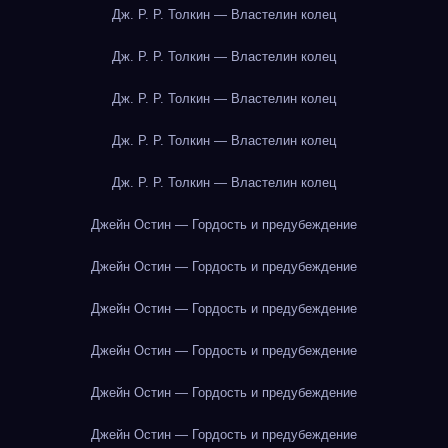
Дж. Р. Р. Толкин — Властелин колец
Дж. Р. Р. Толкин — Властелин колец
Дж. Р. Р. Толкин — Властелин колец
Дж. Р. Р. Толкин — Властелин колец
Дж. Р. Р. Толкин — Властелин колец
Джейн Остин — Гордость и предубеждение
Джейн Остин — Гордость и предубеждение
Джейн Остин — Гордость и предубеждение
Джейн Остин — Гордость и предубеждение
Джейн Остин — Гордость и предубеждение
Джейн Остин — Гордость и предубеждение