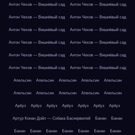
Антон Чехов — Вишнёвый сад
Антон Чехов — Вишнёвый сад
Антон Чехов — Вишнёвый сад
Антон Чехов — Вишнёвый сад
Антон Чехов — Вишнёвый сад
Антон Чехов — Вишнёвый сад
Антон Чехов — Вишнёвый сад
Антон Чехов — Вишнёвый сад
Антон Чехов — Вишнёвый сад
Антон Чехов — Вишнёвый сад
Антон Чехов — Вишнёвый сад
Антон Чехов — Вишнёвый сад
Апельсин
Апельсин
Апельсин
Апельсин
Апельсин
Апельсин
Апельсин
Апельсин
Апельсин
Апельсин
Арбуз
Арбуз
Арбуз
Арбуз
Арбуз
Арбуз
Арбуз
Артур Конан Дойл — Собака Баскервилей
Банан
Банан
Банан
Банан
Банан
Банан
Банан
Банан
Банан