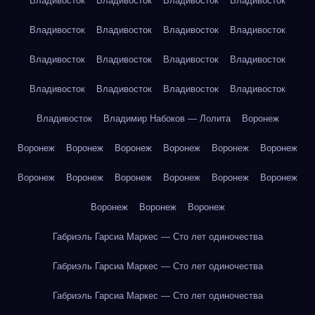
Владивосток
Владивосток
Владивосток
Владивосток
Владивосток
Владивосток
Владивосток
Владивосток
Владивосток
Владивосток
Владивосток
Владивосток
Владивосток
Владивосток
Владивосток
Владивосток
Владивосток
Владимир Набоков — Лолита
Воронеж
Воронеж
Воронеж
Воронеж
Воронеж
Воронеж
Воронеж
Воронеж
Воронеж
Воронеж
Воронеж
Воронеж
Воронеж
Воронеж
Воронеж
Воронеж
Габриэль Гарсиа Маркес — Сто лет одиночества
Габриэль Гарсиа Маркес — Сто лет одиночества
Габриэль Гарсиа Маркес — Сто лет одиночества