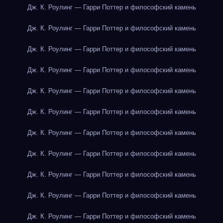
Дж. К. Роулинг — Гарри Поттер и философский камень
Дж. К. Роулинг — Гарри Поттер и философский камень
Дж. К. Роулинг — Гарри Поттер и философский камень
Дж. К. Роулинг — Гарри Поттер и философский камень
Дж. К. Роулинг — Гарри Поттер и философский камень
Дж. К. Роулинг — Гарри Поттер и философский камень
Дж. К. Роулинг — Гарри Поттер и философский камень
Дж. К. Роулинг — Гарри Поттер и философский камень
Дж. К. Роулинг — Гарри Поттер и философский камень
Дж. К. Роулинг — Гарри Поттер и философский камень
Дж. К. Роулинг — Гарри Поттер и философский камень