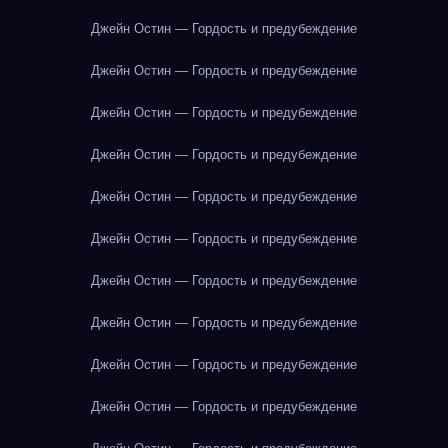
Джейн Остин — Гордость и предубеждение
Джейн Остин — Гордость и предубеждение
Джейн Остин — Гордость и предубеждение
Джейн Остин — Гордость и предубеждение
Джейн Остин — Гордость и предубеждение
Джейн Остин — Гордость и предубеждение
Джейн Остин — Гордость и предубеждение
Джейн Остин — Гордость и предубеждение
Джейн Остин — Гордость и предубеждение
Джейн Остин — Гордость и предубеждение