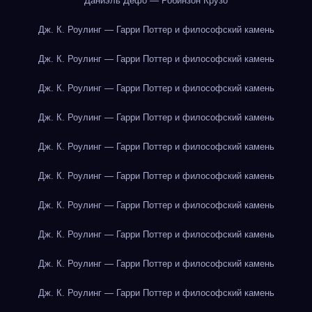
Даниэль Дефо — Робинзон Крузо
Дж. К. Роулинг — Гарри Поттер и философский камень
Дж. К. Роулинг — Гарри Поттер и философский камень
Дж. К. Роулинг — Гарри Поттер и философский камень
Дж. К. Роулинг — Гарри Поттер и философский камень
Дж. К. Роулинг — Гарри Поттер и философский камень
Дж. К. Роулинг — Гарри Поттер и философский камень
Дж. К. Роулинг — Гарри Поттер и философский камень
Дж. К. Роулинг — Гарри Поттер и философский камень
Дж. К. Роулинг — Гарри Поттер и философский камень
Дж. К. Роулинг — Гарри Поттер и философский камень