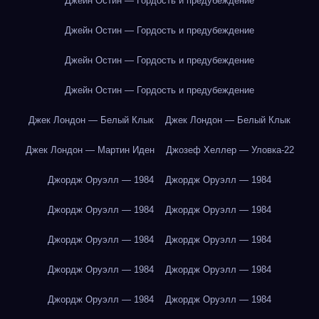
Джейн Остин — Гордость и предубеждение
Джейн Остин — Гордость и предубеждение
Джейн Остин — Гордость и предубеждение
Джейн Остин — Гордость и предубеждение
Джек Лондон — Белый Клык
Джек Лондон — Белый Клык
Джек Лондон — Мартин Иден
Джозеф Хеллер — Уловка-22
Джордж Оруэлл — 1984
Джордж Оруэлл — 1984
Джордж Оруэлл — 1984
Джордж Оруэлл — 1984
Джордж Оруэлл — 1984
Джордж Оруэлл — 1984
Джордж Оруэлл — 1984
Джордж Оруэлл — 1984
Джордж Оруэлл — 1984
Джордж Оруэлл — 1984