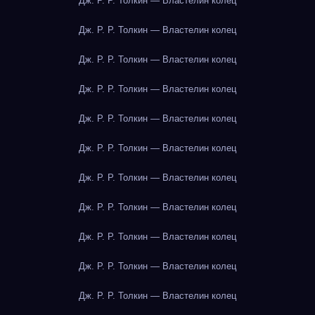
Дж. Р. Р. Толкин — Властелин колец
Дж. Р. Р. Толкин — Властелин колец
Дж. Р. Р. Толкин — Властелин колец
Дж. Р. Р. Толкин — Властелин колец
Дж. Р. Р. Толкин — Властелин колец
Дж. Р. Р. Толкин — Властелин колец
Дж. Р. Р. Толкин — Властелин колец
Дж. Р. Р. Толкин — Властелин колец
Дж. Р. Р. Толкин — Властелин колец
Дж. Р. Р. Толкин — Властелин колец
Дж. Р. Р. Толкин — Властелин колец