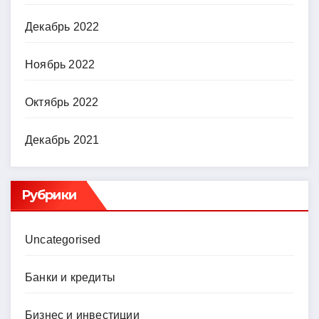
Декабрь 2022
Ноябрь 2022
Октябрь 2022
Декабрь 2021
Рубрики
Uncategorised
Банки и кредиты
Бизнес и инвестиции