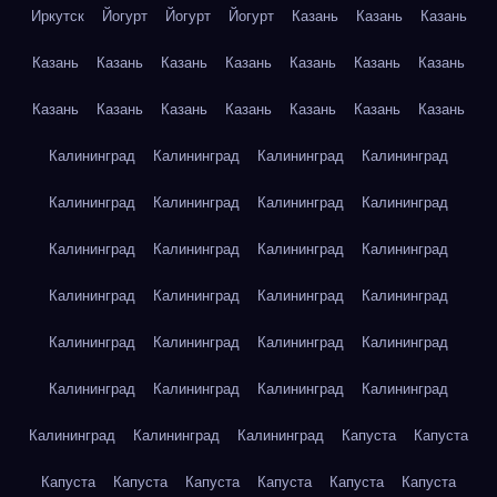
Иркутск
Йогурт
Йогурт
Йогурт
Казань
Казань
Казань
Казань
Казань
Казань
Казань
Казань
Казань
Казань
Казань
Казань
Казань
Казань
Казань
Казань
Казань
Калининград
Калининград
Калининград
Калининград
Калининград
Калининград
Калининград
Калининград
Калининград
Калининград
Калининград
Калининград
Калининград
Калининград
Калининград
Калининград
Калининград
Калининград
Калининград
Калининград
Калининград
Калининград
Калининград
Калининград
Калининград
Калининград
Калининград
Капуста
Капуста
Капуста
Капуста
Капуста
Капуста
Капуста
Капуста