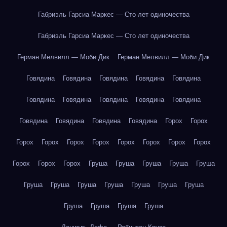
Габриэль Гарсиа Маркес — Сто лет одиночества
Габриэль Гарсиа Маркес — Сто лет одиночества
Герман Мелвилл — Моби Дик
Герман Мелвилл — Моби Дик
Говядина
Говядина
Говядина
Говядина
Говядина
Говядина
Говядина
Говядина
Говядина
Говядина
Говядина
Говядина
Говядина
Говядина
Горох
Горох
Горох
Горох
Горох
Горох
Горох
Горох
Горох
Горох
Горох
Горох
Горох
Груша
Груша
Груша
Груша
Груша
Груша
Груша
Груша
Груша
Груша
Груша
Груша
Груша
Груша
Груша
Груша