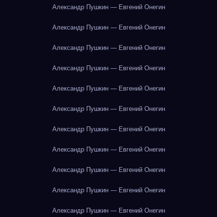
Александр Пушкин — Евгений Онегин
Александр Пушкин — Евгений Онегин
Александр Пушкин — Евгений Онегин
Александр Пушкин — Евгений Онегин
Александр Пушкин — Евгений Онегин
Александр Пушкин — Евгений Онегин
Александр Пушкин — Евгений Онегин
Александр Пушкин — Евгений Онегин
Александр Пушкин — Евгений Онегин
Александр Пушкин — Евгений Онегин
Александр Пушкин — Евгений Онегин