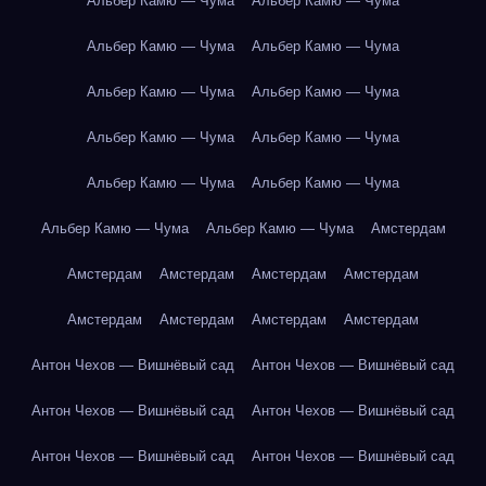
Альбер Камю — Чума
Альбер Камю — Чума
Альбер Камю — Чума
Альбер Камю — Чума
Альбер Камю — Чума
Альбер Камю — Чума
Альбер Камю — Чума
Альбер Камю — Чума
Альбер Камю — Чума
Альбер Камю — Чума
Альбер Камю — Чума
Альбер Камю — Чума
Амстердам
Амстердам
Амстердам
Амстердам
Амстердам
Амстердам
Амстердам
Амстердам
Амстердам
Антон Чехов — Вишнёвый сад
Антон Чехов — Вишнёвый сад
Антон Чехов — Вишнёвый сад
Антон Чехов — Вишнёвый сад
Антон Чехов — Вишнёвый сад
Антон Чехов — Вишнёвый сад