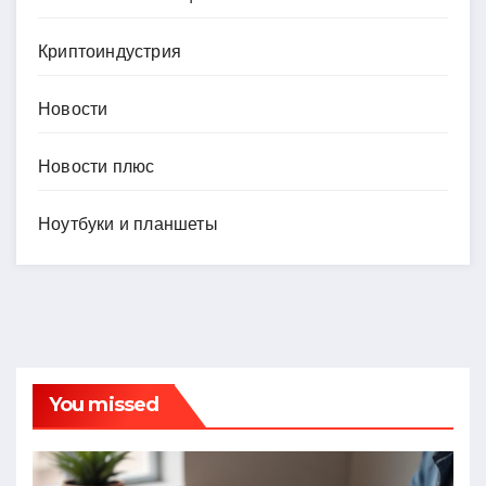
Криптоиндустрия
Новости
Новости плюс
Ноутбуки и планшеты
You missed