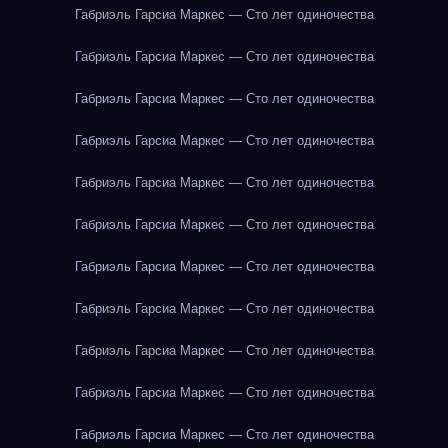
Габриэль Гарсиа Маркес — Сто лет одиночества
Габриэль Гарсиа Маркес — Сто лет одиночества
Габриэль Гарсиа Маркес — Сто лет одиночества
Габриэль Гарсиа Маркес — Сто лет одиночества
Габриэль Гарсиа Маркес — Сто лет одиночества
Габриэль Гарсиа Маркес — Сто лет одиночества
Габриэль Гарсиа Маркес — Сто лет одиночества
Габриэль Гарсиа Маркес — Сто лет одиночества
Габриэль Гарсиа Маркес — Сто лет одиночества
Габриэль Гарсиа Маркес — Сто лет одиночества
Габриэль Гарсиа Маркес — Сто лет одиночества