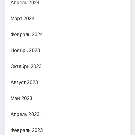
Апрель 2024
Март 2024
Февраль 2024
Ноябрь 2023
Октябрь 2023
Август 2023
Май 2023
Апрель 2023
Февраль 2023