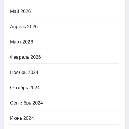
Май 2026
Апрель 2026
Март 2026
Февраль 2026
Ноябрь 2024
Октябрь 2024
Сентябрь 2024
Июнь 2024