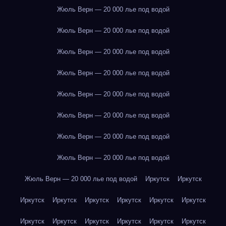
Жюль Верн — 20 000 лье под водой
Жюль Верн — 20 000 лье под водой
Жюль Верн — 20 000 лье под водой
Жюль Верн — 20 000 лье под водой
Жюль Верн — 20 000 лье под водой
Жюль Верн — 20 000 лье под водой
Жюль Верн — 20 000 лье под водой
Жюль Верн — 20 000 лье под водой
Жюль Верн — 20 000 лье под водой
Иркутск
Иркутск
Иркутск
Иркутск
Иркутск
Иркутск
Иркутск
Иркутск
Иркутск
Иркутск
Иркутск
Иркутск
Иркутск
Иркутск