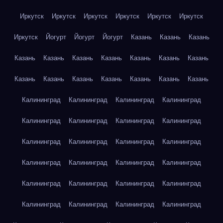
Иркутск
Иркутск
Иркутск
Иркутск
Иркутск
Иркутск
Иркутск
Йогурт
Йогурт
Йогурт
Казань
Казань
Казань
Казань
Казань
Казань
Казань
Казань
Казань
Казань
Казань
Казань
Казань
Казань
Казань
Казань
Казань
Калининград
Калининград
Калининград
Калининград
Калининград
Калининград
Калининград
Калининград
Калининград
Калининград
Калининград
Калининград
Калининград
Калининград
Калининград
Калининград
Калининград
Калининград
Калининград
Калининград
Калининград
Калининград
Калининград
Калининград