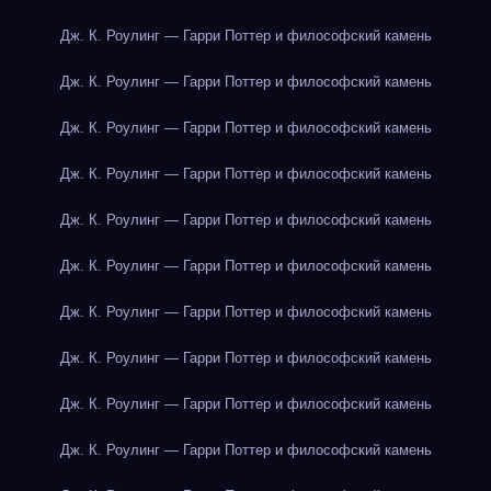
Дж. К. Роулинг — Гарри Поттер и философский камень
Дж. К. Роулинг — Гарри Поттер и философский камень
Дж. К. Роулинг — Гарри Поттер и философский камень
Дж. К. Роулинг — Гарри Поттер и философский камень
Дж. К. Роулинг — Гарри Поттер и философский камень
Дж. К. Роулинг — Гарри Поттер и философский камень
Дж. К. Роулинг — Гарри Поттер и философский камень
Дж. К. Роулинг — Гарри Поттер и философский камень
Дж. К. Роулинг — Гарри Поттер и философский камень
Дж. К. Роулинг — Гарри Поттер и философский камень