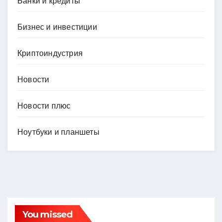
Банки и кредиты
Бизнес и инвестиции
Криптоиндустрия
Новости
Новости плюс
Ноутбуки и планшеты
You missed