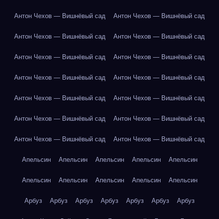
Антон Чехов — Вишнёвый сад
Антон Чехов — Вишнёвый сад
Антон Чехов — Вишнёвый сад
Антон Чехов — Вишнёвый сад
Антон Чехов — Вишнёвый сад
Антон Чехов — Вишнёвый сад
Антон Чехов — Вишнёвый сад
Антон Чехов — Вишнёвый сад
Антон Чехов — Вишнёвый сад
Антон Чехов — Вишнёвый сад
Антон Чехов — Вишнёвый сад
Антон Чехов — Вишнёвый сад
Антон Чехов — Вишнёвый сад
Антон Чехов — Вишнёвый сад
Апельсин
Апельсин
Апельсин
Апельсин
Апельсин
Апельсин
Апельсин
Апельсин
Апельсин
Апельсин
Арбуз
Арбуз
Арбуз
Арбуз
Арбуз
Арбуз
Арбуз