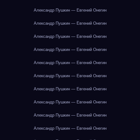
Александр Пушкин — Евгений Онегин
Александр Пушкин — Евгений Онегин
Александр Пушкин — Евгений Онегин
Александр Пушкин — Евгений Онегин
Александр Пушкин — Евгений Онегин
Александр Пушкин — Евгений Онегин
Александр Пушкин — Евгений Онегин
Александр Пушкин — Евгений Онегин
Александр Пушкин — Евгений Онегин
Александр Пушкин — Евгений Онегин