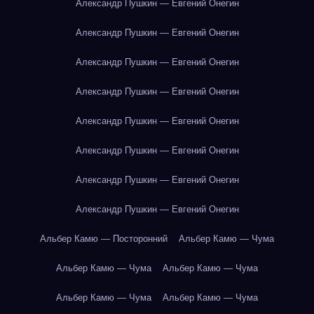
Александр Пушкин — Евгений Онегин
Александр Пушкин — Евгений Онегин
Александр Пушкин — Евгений Онегин
Александр Пушкин — Евгений Онегин
Александр Пушкин — Евгений Онегин
Александр Пушкин — Евгений Онегин
Александр Пушкин — Евгений Онегин
Александр Пушкин — Евгений Онегин
Альбер Камю — Посторонний
Альбер Камю — Чума
Альбер Камю — Чума
Альбер Камю — Чума
Альбер Камю — Чума
Альбер Камю — Чума