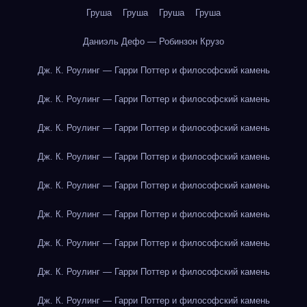
Груша
Груша
Груша
Груша
Даниэль Дефо — Робинзон Крузо
Дж. К. Роулинг — Гарри Поттер и философский камень
Дж. К. Роулинг — Гарри Поттер и философский камень
Дж. К. Роулинг — Гарри Поттер и философский камень
Дж. К. Роулинг — Гарри Поттер и философский камень
Дж. К. Роулинг — Гарри Поттер и философский камень
Дж. К. Роулинг — Гарри Поттер и философский камень
Дж. К. Роулинг — Гарри Поттер и философский камень
Дж. К. Роулинг — Гарри Поттер и философский камень
Дж. К. Роулинг — Гарри Поттер и философский камень