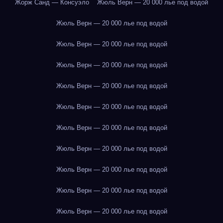
Жорж Санд — Консуэло
Жюль Верн — 20 000 лье под водой
Жюль Верн — 20 000 лье под водой
Жюль Верн — 20 000 лье под водой
Жюль Верн — 20 000 лье под водой
Жюль Верн — 20 000 лье под водой
Жюль Верн — 20 000 лье под водой
Жюль Верн — 20 000 лье под водой
Жюль Верн — 20 000 лье под водой
Жюль Верн — 20 000 лье под водой
Жюль Верн — 20 000 лье под водой
Жюль Верн — 20 000 лье под водой