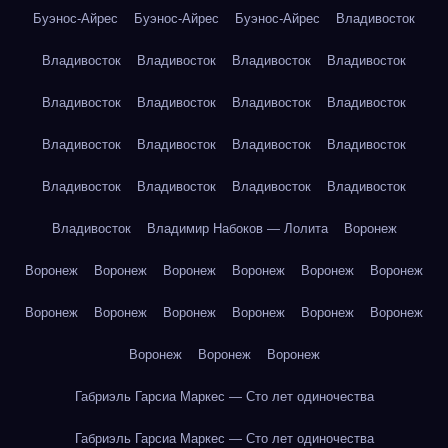
Буэнос-Айрес
Буэнос-Айрес
Буэнос-Айрес
Владивосток
Владивосток
Владивосток
Владивосток
Владивосток
Владивосток
Владивосток
Владивосток
Владивосток
Владивосток
Владивосток
Владивосток
Владивосток
Владивосток
Владивосток
Владивосток
Владивосток
Владивосток
Владимир Набоков — Лолита
Воронеж
Воронеж
Воронеж
Воронеж
Воронеж
Воронеж
Воронеж
Воронеж
Воронеж
Воронеж
Воронеж
Воронеж
Воронеж
Воронеж
Воронеж
Воронеж
Габриэль Гарсиа Маркес — Сто лет одиночества
Габриэль Гарсиа Маркес — Сто лет одиночества