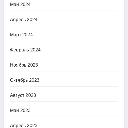
Май 2024
Апрель 2024
Март 2024
Февраль 2024
Ноябрь 2023
Октябрь 2023
Август 2023
Май 2023
Апрель 2023