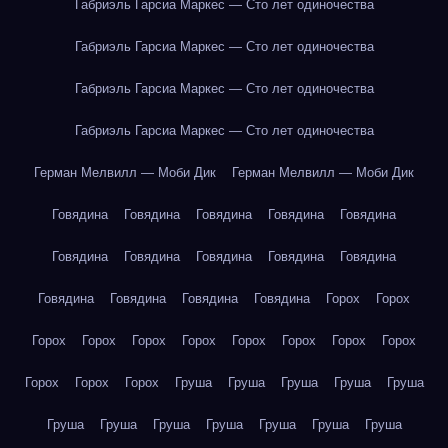
Габриэль Гарсиа Маркес — Сто лет одиночества
Габриэль Гарсиа Маркес — Сто лет одиночества
Габриэль Гарсиа Маркес — Сто лет одиночества
Габриэль Гарсиа Маркес — Сто лет одиночества
Герман Мелвилл — Моби Дик
Герман Мелвилл — Моби Дик
Говядина
Говядина
Говядина
Говядина
Говядина
Говядина
Говядина
Говядина
Говядина
Говядина
Говядина
Говядина
Говядина
Говядина
Горох
Горох
Горох
Горох
Горох
Горох
Горох
Горох
Горох
Горох
Горох
Горох
Горох
Груша
Груша
Груша
Груша
Груша
Груша
Груша
Груша
Груша
Груша
Груша
Груша