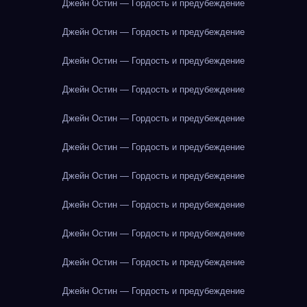
Джейн Остин — Гордость и предубеждение
Джейн Остин — Гордость и предубеждение
Джейн Остин — Гордость и предубеждение
Джейн Остин — Гордость и предубеждение
Джейн Остин — Гордость и предубеждение
Джейн Остин — Гордость и предубеждение
Джейн Остин — Гордость и предубеждение
Джейн Остин — Гордость и предубеждение
Джейн Остин — Гордость и предубеждение
Джейн Остин — Гордость и предубеждение
Джейн Остин — Гордость и предубеждение