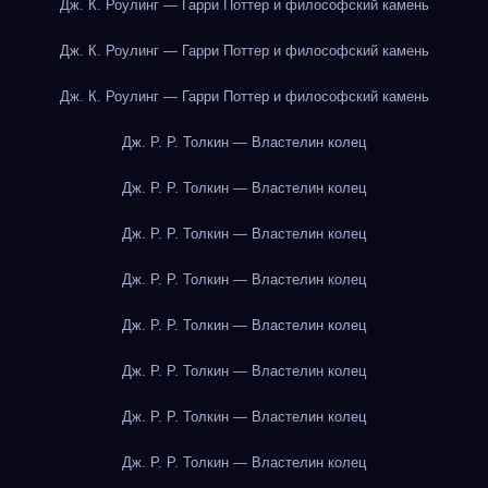
Дж. К. Роулинг — Гарри Поттер и философский камень
Дж. К. Роулинг — Гарри Поттер и философский камень
Дж. К. Роулинг — Гарри Поттер и философский камень
Дж. Р. Р. Толкин — Властелин колец
Дж. Р. Р. Толкин — Властелин колец
Дж. Р. Р. Толкин — Властелин колец
Дж. Р. Р. Толкин — Властелин колец
Дж. Р. Р. Толкин — Властелин колец
Дж. Р. Р. Толкин — Властелин колец
Дж. Р. Р. Толкин — Властелин колец
Дж. Р. Р. Толкин — Властелин колец