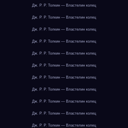
Дж. Р. Р. Толкин — Властелин колец
Дж. Р. Р. Толкин — Властелин колец
Дж. Р. Р. Толкин — Властелин колец
Дж. Р. Р. Толкин — Властелин колец
Дж. Р. Р. Толкин — Властелин колец
Дж. Р. Р. Толкин — Властелин колец
Дж. Р. Р. Толкин — Властелин колец
Дж. Р. Р. Толкин — Властелин колец
Дж. Р. Р. Толкин — Властелин колец
Дж. Р. Р. Толкин — Властелин колец
Дж. Р. Р. Толкин — Властелин колец