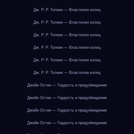
Дж. Р. Р. Толкин — Властелин колец
Дж. Р. Р. Толкин — Властелин колец
Дж. Р. Р. Толкин — Властелин колец
Дж. Р. Р. Толкин — Властелин колец
Дж. Р. Р. Толкин — Властелин колец
Дж. Р. Р. Толкин — Властелин колец
Джейн Остин — Гордость и предубеждение
Джейн Остин — Гордость и предубеждение
Джейн Остин — Гордость и предубеждение
Джейн Остин — Гордость и предубеждение