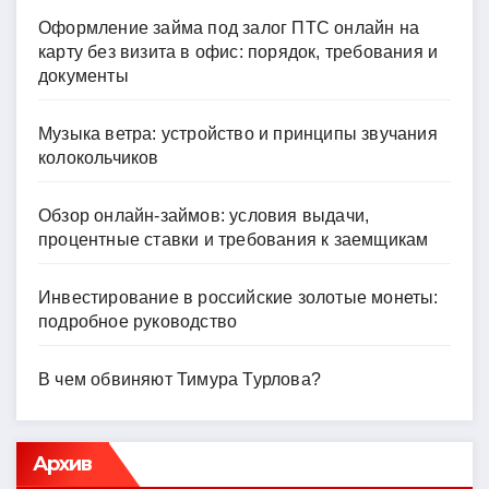
Оформление займа под залог ПТС онлайн на
карту без визита в офис: порядок, требования и
документы
Музыка ветра: устройство и принципы звучания
колокольчиков
Обзор онлайн-займов: условия выдачи,
процентные ставки и требования к заемщикам
Инвестирование в российские золотые монеты:
подробное руководство
В чем обвиняют Тимура Турлова?
Архив