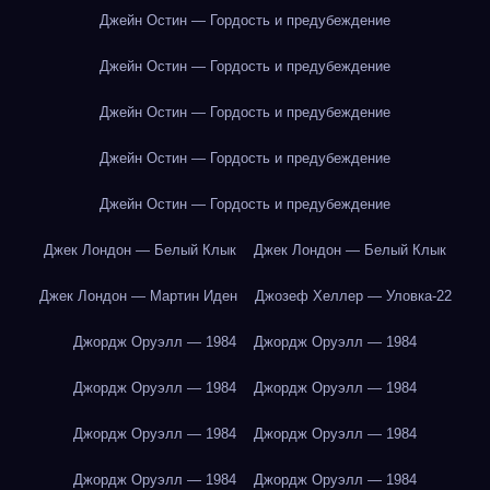
Джейн Остин — Гордость и предубеждение
Джейн Остин — Гордость и предубеждение
Джейн Остин — Гордость и предубеждение
Джейн Остин — Гордость и предубеждение
Джейн Остин — Гордость и предубеждение
Джек Лондон — Белый Клык
Джек Лондон — Белый Клык
Джек Лондон — Мартин Иден
Джозеф Хеллер — Уловка-22
Джордж Оруэлл — 1984
Джордж Оруэлл — 1984
Джордж Оруэлл — 1984
Джордж Оруэлл — 1984
Джордж Оруэлл — 1984
Джордж Оруэлл — 1984
Джордж Оруэлл — 1984
Джордж Оруэлл — 1984