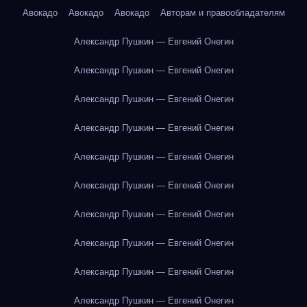
Авокадо
Авокадо
Авокадо
Авторам и правообладателям
Александр Пушкин — Евгений Онегин
Александр Пушкин — Евгений Онегин
Александр Пушкин — Евгений Онегин
Александр Пушкин — Евгений Онегин
Александр Пушкин — Евгений Онегин
Александр Пушкин — Евгений Онегин
Александр Пушкин — Евгений Онегин
Александр Пушкин — Евгений Онегин
Александр Пушкин — Евгений Онегин
Александр Пушкин — Евгений Онегин