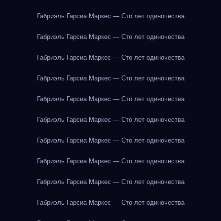
Габриэль Гарсиа Маркес — Сто лет одиночества
Габриэль Гарсиа Маркес — Сто лет одиночества
Габриэль Гарсиа Маркес — Сто лет одиночества
Габриэль Гарсиа Маркес — Сто лет одиночества
Габриэль Гарсиа Маркес — Сто лет одиночества
Габриэль Гарсиа Маркес — Сто лет одиночества
Габриэль Гарсиа Маркес — Сто лет одиночества
Габриэль Гарсиа Маркес — Сто лет одиночества
Габриэль Гарсиа Маркес — Сто лет одиночества
Габриэль Гарсиа Маркес — Сто лет одиночества