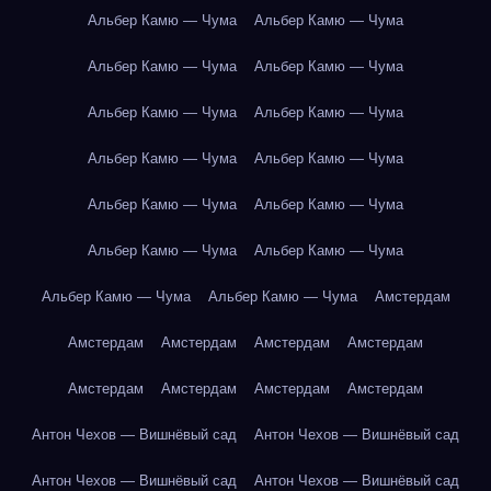
Альбер Камю — Чума
Альбер Камю — Чума
Альбер Камю — Чума
Альбер Камю — Чума
Альбер Камю — Чума
Альбер Камю — Чума
Альбер Камю — Чума
Альбер Камю — Чума
Альбер Камю — Чума
Альбер Камю — Чума
Альбер Камю — Чума
Альбер Камю — Чума
Альбер Камю — Чума
Альбер Камю — Чума
Амстердам
Амстердам
Амстердам
Амстердам
Амстердам
Амстердам
Амстердам
Амстердам
Амстердам
Антон Чехов — Вишнёвый сад
Антон Чехов — Вишнёвый сад
Антон Чехов — Вишнёвый сад
Антон Чехов — Вишнёвый сад