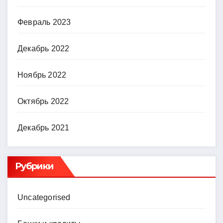
Февраль 2023
Декабрь 2022
Ноябрь 2022
Октябрь 2022
Декабрь 2021
Рубрики
Uncategorised