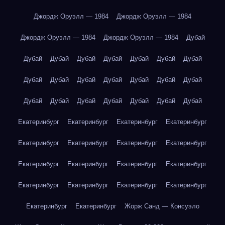
Джордж Оруэлл — 1984
Джордж Оруэлл — 1984
Джордж Оруэлл — 1984
Джордж Оруэлл — 1984
Дубай
Дубай
Дубай
Дубай
Дубай
Дубай
Дубай
Дубай
Дубай
Дубай
Дубай
Дубай
Дубай
Дубай
Дубай
Дубай
Дубай
Дубай
Дубай
Дубай
Дубай
Дубай
Екатеринбург
Екатеринбург
Екатеринбург
Екатеринбург
Екатеринбург
Екатеринбург
Екатеринбург
Екатеринбург
Екатеринбург
Екатеринбург
Екатеринбург
Екатеринбург
Екатеринбург
Екатеринбург
Екатеринбург
Екатеринбург
Екатеринбург
Екатеринбург
Жорж Санд — Консуэло