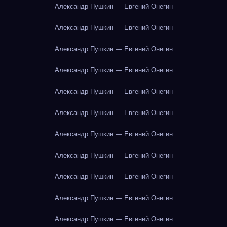
Александр Пушкин — Евгений Онегин
Александр Пушкин — Евгений Онегин
Александр Пушкин — Евгений Онегин
Александр Пушкин — Евгений Онегин
Александр Пушкин — Евгений Онегин
Александр Пушкин — Евгений Онегин
Александр Пушкин — Евгений Онегин
Александр Пушкин — Евгений Онегин
Александр Пушкин — Евгений Онегин
Александр Пушкин — Евгений Онегин
Александр Пушкин — Евгений Онегин