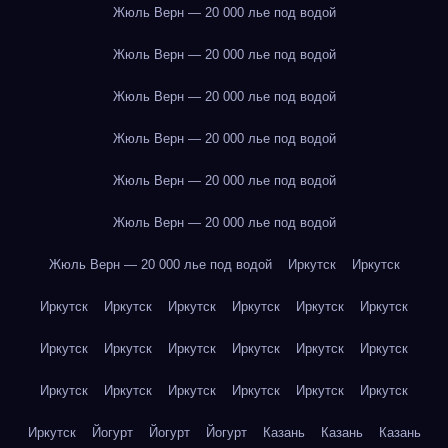
Жюль Верн — 20 000 лье под водой
Жюль Верн — 20 000 лье под водой
Жюль Верн — 20 000 лье под водой
Жюль Верн — 20 000 лье под водой
Жюль Верн — 20 000 лье под водой
Жюль Верн — 20 000 лье под водой
Жюль Верн — 20 000 лье под водой
Иркутск
Иркутск
Иркутск
Иркутск
Иркутск
Иркутск
Иркутск
Иркутск
Иркутск
Иркутск
Иркутск
Иркутск
Иркутск
Иркутск
Иркутск
Иркутск
Иркутск
Иркутск
Иркутск
Иркутск
Иркутск
Йогурт
Йогурт
Йогурт
Казань
Казань
Казань