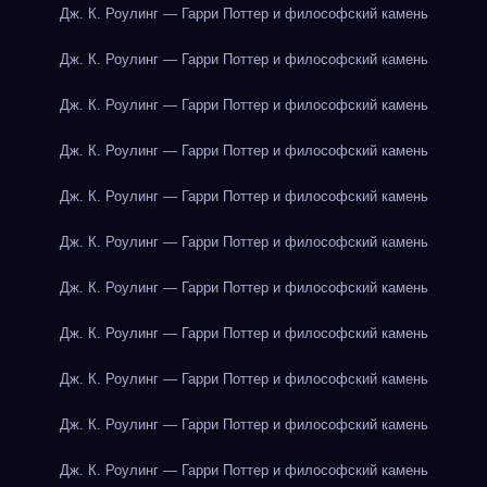
Дж. К. Роулинг — Гарри Поттер и философский камень
Дж. К. Роулинг — Гарри Поттер и философский камень
Дж. К. Роулинг — Гарри Поттер и философский камень
Дж. К. Роулинг — Гарри Поттер и философский камень
Дж. К. Роулинг — Гарри Поттер и философский камень
Дж. К. Роулинг — Гарри Поттер и философский камень
Дж. К. Роулинг — Гарри Поттер и философский камень
Дж. К. Роулинг — Гарри Поттер и философский камень
Дж. К. Роулинг — Гарри Поттер и философский камень
Дж. К. Роулинг — Гарри Поттер и философский камень
Дж. К. Роулинг — Гарри Поттер и философский камень