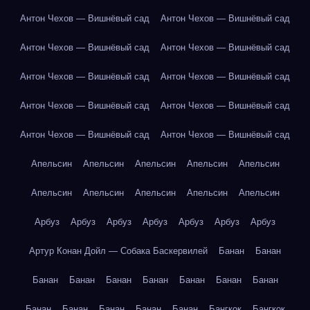
Антон Чехов — Вишнёвый сад
Антон Чехов — Вишнёвый сад
Антон Чехов — Вишнёвый сад
Антон Чехов — Вишнёвый сад
Антон Чехов — Вишнёвый сад
Антон Чехов — Вишнёвый сад
Антон Чехов — Вишнёвый сад
Антон Чехов — Вишнёвый сад
Антон Чехов — Вишнёвый сад
Антон Чехов — Вишнёвый сад
Апельсин
Апельсин
Апельсин
Апельсин
Апельсин
Апельсин
Апельсин
Апельсин
Апельсин
Апельсин
Арбуз
Арбуз
Арбуз
Арбуз
Арбуз
Арбуз
Арбуз
Артур Конан Дойл — Собака Баскервилей
Банан
Банан
Банан
Банан
Банан
Банан
Банан
Банан
Банан
Банан
Банан
Банан
Банан
Банан
Бангкок
Бангкок