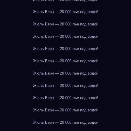
Жюль Верн — 20 000 лье под водой
Жюль Верн — 20 000 лье под водой
Жюль Верн — 20 000 лье под водой
Жюль Верн — 20 000 лье под водой
Жюль Верн — 20 000 лье под водой
Жюль Верн — 20 000 лье под водой
Жюль Верн — 20 000 лье под водой
Жюль Верн — 20 000 лье под водой
Жюль Верн — 20 000 лье под водой
Жюль Верн — 20 000 лье под водой