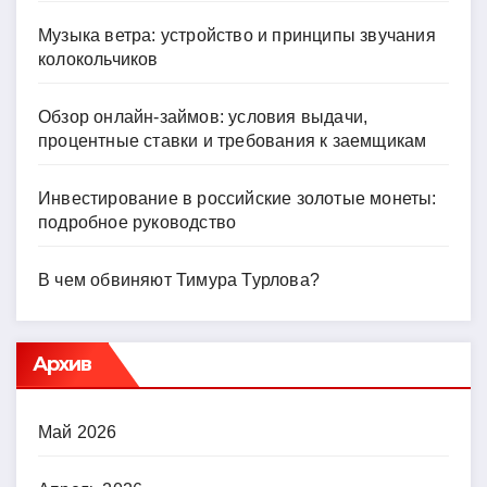
Музыка ветра: устройство и принципы звучания
колокольчиков
Обзор онлайн-займов: условия выдачи,
процентные ставки и требования к заемщикам
Инвестирование в российские золотые монеты:
подробное руководство
В чем обвиняют Тимура Турлова?
Архив
Май 2026