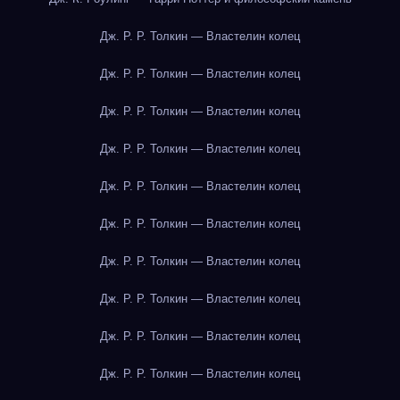
Дж. Р. Р. Толкин — Властелин колец
Дж. Р. Р. Толкин — Властелин колец
Дж. Р. Р. Толкин — Властелин колец
Дж. Р. Р. Толкин — Властелин колец
Дж. Р. Р. Толкин — Властелин колец
Дж. Р. Р. Толкин — Властелин колец
Дж. Р. Р. Толкин — Властелин колец
Дж. Р. Р. Толкин — Властелин колец
Дж. Р. Р. Толкин — Властелин колец
Дж. Р. Р. Толкин — Властелин колец