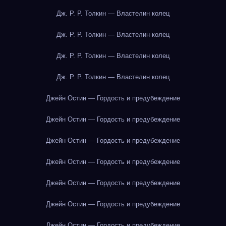
Дж. Р. Р. Толкин — Властелин колец
Дж. Р. Р. Толкин — Властелин колец
Дж. Р. Р. Толкин — Властелин колец
Дж. Р. Р. Толкин — Властелин колец
Джейн Остин — Гордость и предубеждение
Джейн Остин — Гордость и предубеждение
Джейн Остин — Гордость и предубеждение
Джейн Остин — Гордость и предубеждение
Джейн Остин — Гордость и предубеждение
Джейн Остин — Гордость и предубеждение
Джейн Остин — Гордость и предубеждение