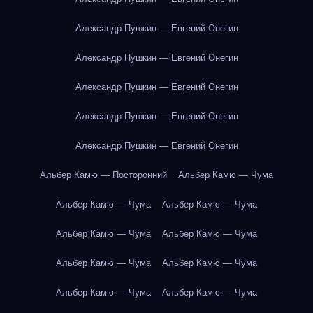
Александр Пушкин — Евгений Онегин
Александр Пушкин — Евгений Онегин
Александр Пушкин — Евгений Онегин
Александр Пушкин — Евгений Онегин
Александр Пушкин — Евгений Онегин
Альбер Камю — Посторонний
Альбер Камю — Чума
Альбер Камю — Чума
Альбер Камю — Чума
Альбер Камю — Чума
Альбер Камю — Чума
Альбер Камю — Чума
Альбер Камю — Чума
Альбер Камю — Чума
Альбер Камю — Чума