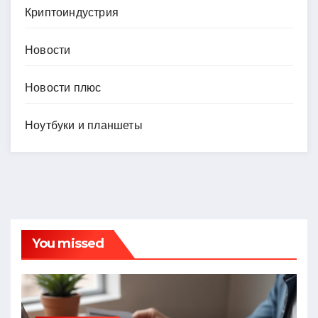
Криптоиндустрия
Новости
Новости плюс
Ноутбуки и планшеты
You missed