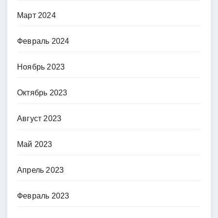
Март 2024
Февраль 2024
Ноябрь 2023
Октябрь 2023
Август 2023
Май 2023
Апрель 2023
Февраль 2023