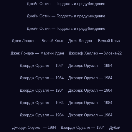
Джейн Остин — Гордость и предубеждение
Джейн Остин — Гордость и предубеждение
Джейн Остин — Гордость и предубеждение
Джек Лондон — Белый Клык
Джек Лондон — Белый Клык
Джек Лондон — Мартин Иден
Джозеф Хеллер — Уловка-22
Джордж Оруэлл — 1984
Джордж Оруэлл — 1984
Джордж Оруэлл — 1984
Джордж Оруэлл — 1984
Джордж Оруэлл — 1984
Джордж Оруэлл — 1984
Джордж Оруэлл — 1984
Джордж Оруэлл — 1984
Джордж Оруэлл — 1984
Джордж Оруэлл — 1984
Джордж Оруэлл — 1984
Джордж Оруэлл — 1984
Дубай