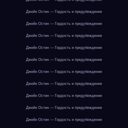
Джейн Остин — Гордость и предубеждение
Джейн Остин — Гордость и предубеждение
Джейн Остин — Гордость и предубеждение
Джейн Остин — Гордость и предубеждение
Джейн Остин — Гордость и предубеждение
Джейн Остин — Гордость и предубеждение
Джейн Остин — Гордость и предубеждение
Джейн Остин — Гордость и предубеждение
Джейн Остин — Гордость и предубеждение
Джейн Остин — Гордость и предубеждение