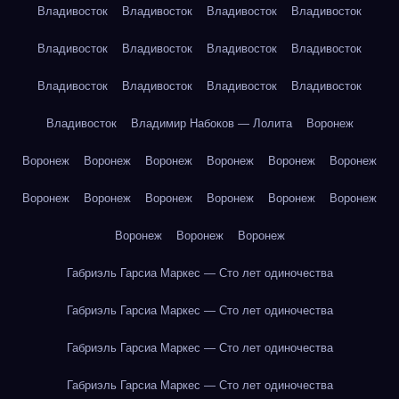
Владивосток
Владивосток
Владивосток
Владивосток
Владивосток
Владивосток
Владивосток
Владивосток
Владивосток
Владивосток
Владивосток
Владивосток
Владивосток
Владимир Набоков — Лолита
Воронеж
Воронеж
Воронеж
Воронеж
Воронеж
Воронеж
Воронеж
Воронеж
Воронеж
Воронеж
Воронеж
Воронеж
Воронеж
Воронеж
Воронеж
Воронеж
Габриэль Гарсиа Маркес — Сто лет одиночества
Габриэль Гарсиа Маркес — Сто лет одиночества
Габриэль Гарсиа Маркес — Сто лет одиночества
Габриэль Гарсиа Маркес — Сто лет одиночества