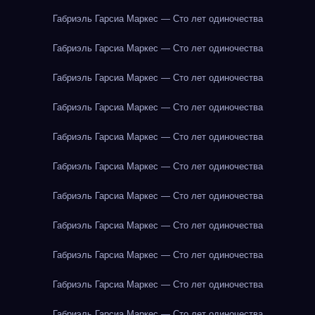
Габриэль Гарсиа Маркес — Сто лет одиночества
Габриэль Гарсиа Маркес — Сто лет одиночества
Габриэль Гарсиа Маркес — Сто лет одиночества
Габриэль Гарсиа Маркес — Сто лет одиночества
Габриэль Гарсиа Маркес — Сто лет одиночества
Габриэль Гарсиа Маркес — Сто лет одиночества
Габриэль Гарсиа Маркес — Сто лет одиночества
Габриэль Гарсиа Маркес — Сто лет одиночества
Габриэль Гарсиа Маркес — Сто лет одиночества
Габриэль Гарсиа Маркес — Сто лет одиночества
Габриэль Гарсиа Маркес — Сто лет одиночества