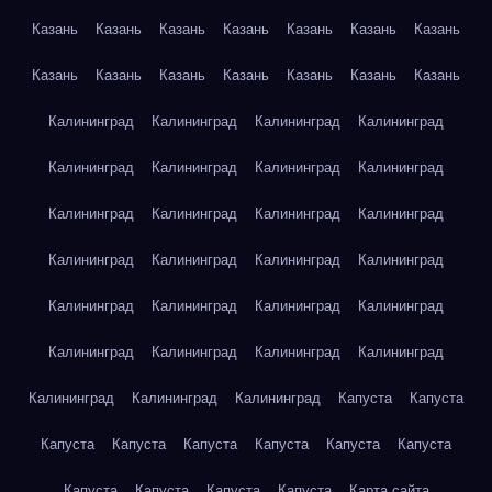
Казань
Казань
Казань
Казань
Казань
Казань
Казань
Казань
Казань
Казань
Казань
Казань
Казань
Казань
Калининград
Калининград
Калининград
Калининград
Калининград
Калининград
Калининград
Калининград
Калининград
Калининград
Калининград
Калининград
Калининград
Калининград
Калининград
Калининград
Калининград
Калининград
Калининград
Калининград
Калининград
Калининград
Калининград
Калининград
Калининград
Калининград
Калининград
Капуста
Капуста
Капуста
Капуста
Капуста
Капуста
Капуста
Капуста
Капуста
Капуста
Капуста
Капуста
Карта сайта