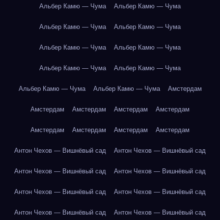
Альбер Камю — Чума
Альбер Камю — Чума
Альбер Камю — Чума
Альбер Камю — Чума
Альбер Камю — Чума
Альбер Камю — Чума
Альбер Камю — Чума
Альбер Камю — Чума
Альбер Камю — Чума
Альбер Камю — Чума
Амстердам
Амстердам
Амстердам
Амстердам
Амстердам
Амстердам
Амстердам
Амстердам
Амстердам
Антон Чехов — Вишнёвый сад
Антон Чехов — Вишнёвый сад
Антон Чехов — Вишнёвый сад
Антон Чехов — Вишнёвый сад
Антон Чехов — Вишнёвый сад
Антон Чехов — Вишнёвый сад
Антон Чехов — Вишнёвый сад
Антон Чехов — Вишнёвый сад