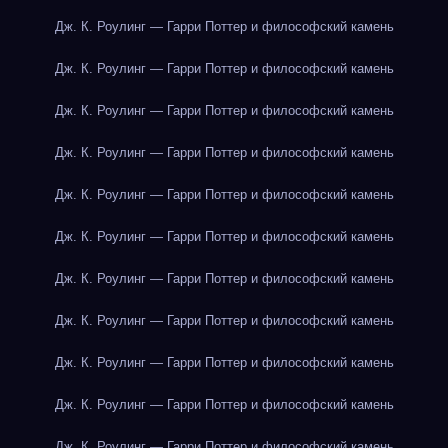
Дж. К. Роулинг — Гарри Поттер и философский камень
Дж. К. Роулинг — Гарри Поттер и философский камень
Дж. К. Роулинг — Гарри Поттер и философский камень
Дж. К. Роулинг — Гарри Поттер и философский камень
Дж. К. Роулинг — Гарри Поттер и философский камень
Дж. К. Роулинг — Гарри Поттер и философский камень
Дж. К. Роулинг — Гарри Поттер и философский камень
Дж. К. Роулинг — Гарри Поттер и философский камень
Дж. К. Роулинг — Гарри Поттер и философский камень
Дж. К. Роулинг — Гарри Поттер и философский камень
Дж. К. Роулинг — Гарри Поттер и философский камень