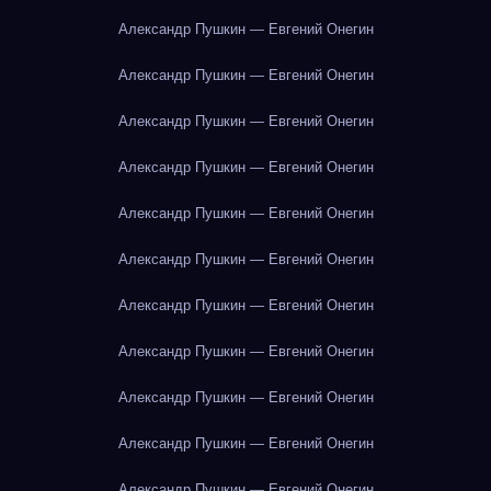
Александр Пушкин — Евгений Онегин
Александр Пушкин — Евгений Онегин
Александр Пушкин — Евгений Онегин
Александр Пушкин — Евгений Онегин
Александр Пушкин — Евгений Онегин
Александр Пушкин — Евгений Онегин
Александр Пушкин — Евгений Онегин
Александр Пушкин — Евгений Онегин
Александр Пушкин — Евгений Онегин
Александр Пушкин — Евгений Онегин
Александр Пушкин — Евгений Онегин