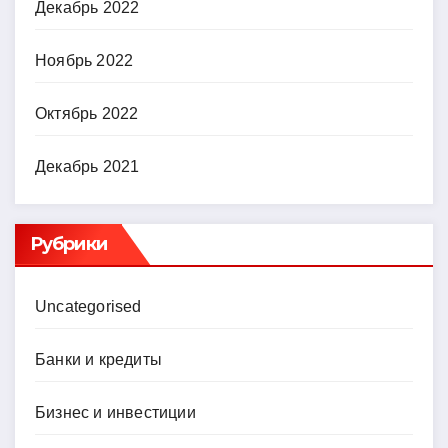
Декабрь 2022
Ноябрь 2022
Октябрь 2022
Декабрь 2021
Рубрики
Uncategorised
Банки и кредиты
Бизнес и инвестиции