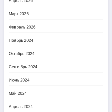
Апрель 2026
Март 2026
Февраль 2026
Ноябрь 2024
Октябрь 2024
Сентябрь 2024
Июнь 2024
Май 2024
Апрель 2024