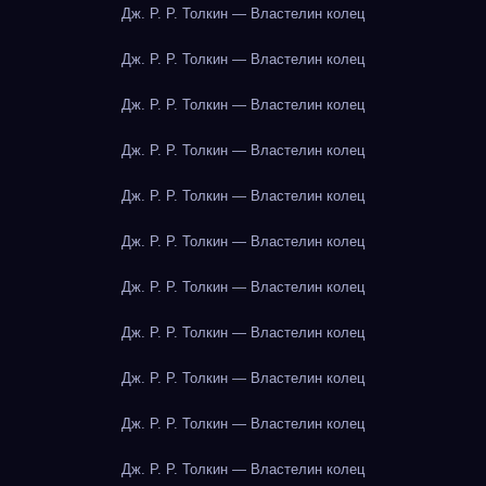
Дж. Р. Р. Толкин — Властелин колец
Дж. Р. Р. Толкин — Властелин колец
Дж. Р. Р. Толкин — Властелин колец
Дж. Р. Р. Толкин — Властелин колец
Дж. Р. Р. Толкин — Властелин колец
Дж. Р. Р. Толкин — Властелин колец
Дж. Р. Р. Толкин — Властелин колец
Дж. Р. Р. Толкин — Властелин колец
Дж. Р. Р. Толкин — Властелин колец
Дж. Р. Р. Толкин — Властелин колец
Дж. Р. Р. Толкин — Властелин колец