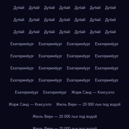
Дубай
Дубай
Дубай
Дубай
Дубай
Дубай
Дубай
Дубай
Дубай
Дубай
Дубай
Дубай
Дубай
Дубай
Дубай
Дубай
Дубай
Дубай
Дубай
Дубай
Дубай
Екатеринбург
Екатеринбург
Екатеринбург
Екатеринбург
Екатеринбург
Екатеринбург
Екатеринбург
Екатеринбург
Екатеринбург
Екатеринбург
Екатеринбург
Екатеринбург
Екатеринбург
Екатеринбург
Екатеринбург
Екатеринбург
Екатеринбург
Екатеринбург
Жорж Санд — Консуэло
Жорж Санд — Консуэло
Жюль Верн — 20 000 лье под водой
Жюль Верн — 20 000 лье под водой
Жюль Верн — 20 000 лье под водой