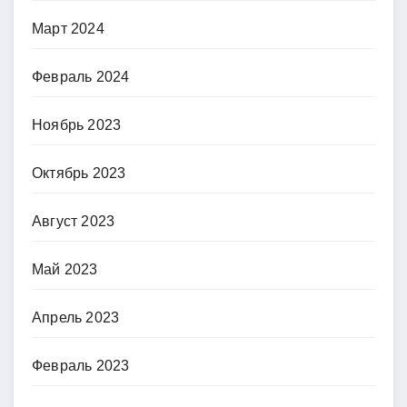
Март 2024
Февраль 2024
Ноябрь 2023
Октябрь 2023
Август 2023
Май 2023
Апрель 2023
Февраль 2023