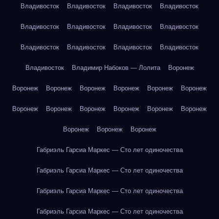
Владивосток
Владивосток
Владивосток
Владивосток
Владивосток
Владивосток
Владивосток
Владивосток
Владивосток
Владивосток
Владивосток
Владивосток
Владивосток
Владимир Набоков — Лолита
Воронеж
Воронеж
Воронеж
Воронеж
Воронеж
Воронеж
Воронеж
Воронеж
Воронеж
Воронеж
Воронеж
Воронеж
Воронеж
Воронеж
Воронеж
Воронеж
Габриэль Гарсиа Маркес — Сто лет одиночества
Габриэль Гарсиа Маркес — Сто лет одиночества
Габриэль Гарсиа Маркес — Сто лет одиночества
Габриэль Гарсиа Маркес — Сто лет одиночества