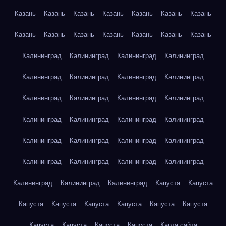
Казань
Казань
Казань
Казань
Казань
Казань
Казань
Казань
Казань
Казань
Казань
Казань
Казань
Казань
Калининград
Калининград
Калининград
Калининград
Калининград
Калининград
Калининград
Калининград
Калининград
Калининград
Калининград
Калининград
Калининград
Калининград
Калининград
Калининград
Калининград
Калининград
Калининград
Калининград
Калининград
Калининград
Калининград
Калининград
Калининград
Калининград
Калининград
Капуста
Капуста
Капуста
Капуста
Капуста
Капуста
Капуста
Капуста
Капуста
Капуста
Капуста
Капуста
Карта сайта