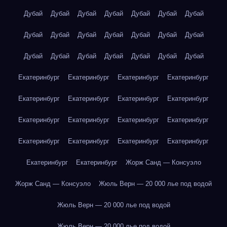
Дубай
Дубай
Дубай
Дубай
Дубай
Дубай
Дубай
Дубай
Дубай
Дубай
Дубай
Дубай
Дубай
Дубай
Дубай
Дубай
Дубай
Дубай
Дубай
Дубай
Дубай
Екатеринбург
Екатеринбург
Екатеринбург
Екатеринбург
Екатеринбург
Екатеринбург
Екатеринбург
Екатеринбург
Екатеринбург
Екатеринбург
Екатеринбург
Екатеринбург
Екатеринбург
Екатеринбург
Екатеринбург
Екатеринбург
Екатеринбург
Екатеринбург
Жорж Санд — Консуэло
Жорж Санд — Консуэло
Жюль Верн — 20 000 лье под водой
Жюль Верн — 20 000 лье под водой
Жюль Верн — 20 000 лье под водой