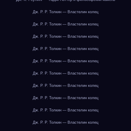
Дж. Р. Р. Толкин — Властелин колец
Дж. Р. Р. Толкин — Властелин колец
Дж. Р. Р. Толкин — Властелин колец
Дж. Р. Р. Толкин — Властелин колец
Дж. Р. Р. Толкин — Властелин колец
Дж. Р. Р. Толкин — Властелин колец
Дж. Р. Р. Толкин — Властелин колец
Дж. Р. Р. Толкин — Властелин колец
Дж. Р. Р. Толкин — Властелин колец
Дж. Р. Р. Толкин — Властелин колец