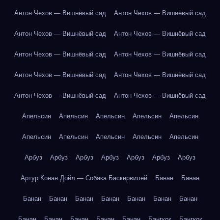
Антон Чехов — Вишнёвый сад
Антон Чехов — Вишнёвый сад
Антон Чехов — Вишнёвый сад
Антон Чехов — Вишнёвый сад
Антон Чехов — Вишнёвый сад
Антон Чехов — Вишнёвый сад
Антон Чехов — Вишнёвый сад
Антон Чехов — Вишнёвый сад
Антон Чехов — Вишнёвый сад
Антон Чехов — Вишнёвый сад
Апельсин
Апельсин
Апельсин
Апельсин
Апельсин
Апельсин
Апельсин
Апельсин
Апельсин
Апельсин
Арбуз
Арбуз
Арбуз
Арбуз
Арбуз
Арбуз
Арбуз
Артур Конан Дойл — Собака Баскервилей
Банан
Банан
Банан
Банан
Банан
Банан
Банан
Банан
Банан
Банан
Банан
Банан
Банан
Банан
Бангкок
Бангкок