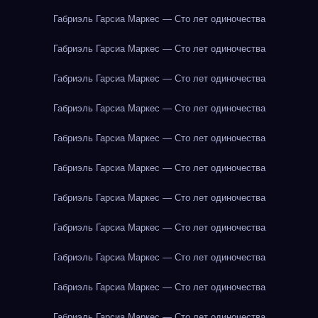
Габриэль Гарсиа Маркес — Сто лет одиночества
Габриэль Гарсиа Маркес — Сто лет одиночества
Габриэль Гарсиа Маркес — Сто лет одиночества
Габриэль Гарсиа Маркес — Сто лет одиночества
Габриэль Гарсиа Маркес — Сто лет одиночества
Габриэль Гарсиа Маркес — Сто лет одиночества
Габриэль Гарсиа Маркес — Сто лет одиночества
Габриэль Гарсиа Маркес — Сто лет одиночества
Габриэль Гарсиа Маркес — Сто лет одиночества
Габриэль Гарсиа Маркес — Сто лет одиночества
Габриэль Гарсиа Маркес — Сто лет одиночества