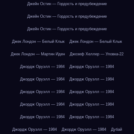
Джейн Остин — Гордость и предубеждение
Джейн Остин — Гордость и предубеждение
Джейн Остин — Гордость и предубеждение
Джек Лондон — Белый Клык
Джек Лондон — Белый Клык
Джек Лондон — Мартин Иден
Джозеф Хеллер — Уловка-22
Джордж Оруэлл — 1984
Джордж Оруэлл — 1984
Джордж Оруэлл — 1984
Джордж Оруэлл — 1984
Джордж Оруэлл — 1984
Джордж Оруэлл — 1984
Джордж Оруэлл — 1984
Джордж Оруэлл — 1984
Джордж Оруэлл — 1984
Джордж Оруэлл — 1984
Джордж Оруэлл — 1984
Джордж Оруэлл — 1984
Дубай