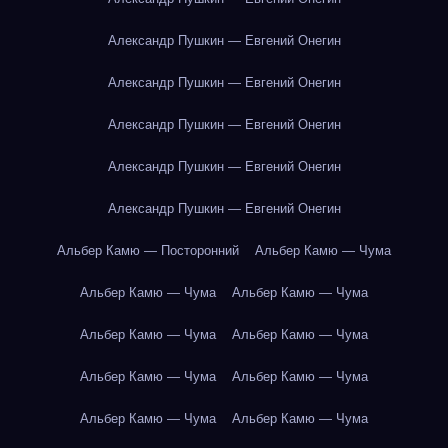
Александр Пушкин — Евгений Онегин
Александр Пушкин — Евгений Онегин
Александр Пушкин — Евгений Онегин
Александр Пушкин — Евгений Онегин
Александр Пушкин — Евгений Онегин
Альбер Камю — Посторонний
Альбер Камю — Чума
Альбер Камю — Чума
Альбер Камю — Чума
Альбер Камю — Чума
Альбер Камю — Чума
Альбер Камю — Чума
Альбер Камю — Чума
Альбер Камю — Чума
Альбер Камю — Чума