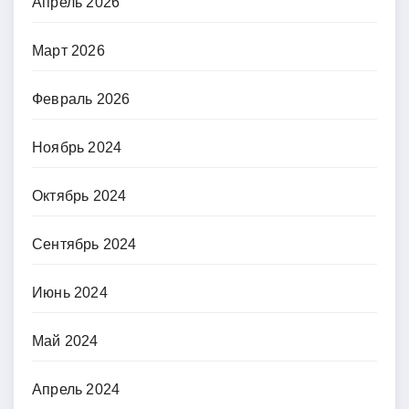
Апрель 2026
Март 2026
Февраль 2026
Ноябрь 2024
Октябрь 2024
Сентябрь 2024
Июнь 2024
Май 2024
Апрель 2024