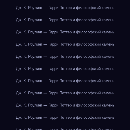
Дж. К. Роулинг — Гарри Поттер и философский камень
Дж. К. Роулинг — Гарри Поттер и философский камень
Дж. К. Роулинг — Гарри Поттер и философский камень
Дж. К. Роулинг — Гарри Поттер и философский камень
Дж. К. Роулинг — Гарри Поттер и философский камень
Дж. К. Роулинг — Гарри Поттер и философский камень
Дж. К. Роулинг — Гарри Поттер и философский камень
Дж. К. Роулинг — Гарри Поттер и философский камень
Дж. К. Роулинг — Гарри Поттер и философский камень
Дж. К. Роулинг — Гарри Поттер и философский камень
Дж. К. Роулинг — Гарри Поттер и философский камень