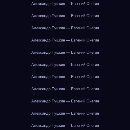
Александр Пушкин — Евгений Онегин
Александр Пушкин — Евгений Онегин
Александр Пушкин — Евгений Онегин
Александр Пушкин — Евгений Онегин
Александр Пушкин — Евгений Онегин
Александр Пушкин — Евгений Онегин
Александр Пушкин — Евгений Онегин
Александр Пушкин — Евгений Онегин
Александр Пушкин — Евгений Онегин
Александр Пушкин — Евгений Онегин
Александр Пушкин — Евгений Онегин