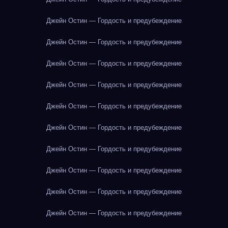
Джейн Остин — Гордость и предубеждение
Джейн Остин — Гордость и предубеждение
Джейн Остин — Гордость и предубеждение
Джейн Остин — Гордость и предубеждение
Джейн Остин — Гордость и предубеждение
Джейн Остин — Гордость и предубеждение
Джейн Остин — Гордость и предубеждение
Джейн Остин — Гордость и предубеждение
Джейн Остин — Гордость и предубеждение
Джейн Остин — Гордость и предубеждение