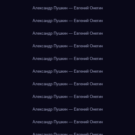
Александр Пушкин — Евгений Онегин
Александр Пушкин — Евгений Онегин
Александр Пушкин — Евгений Онегин
Александр Пушкин — Евгений Онегин
Александр Пушкин — Евгений Онегин
Александр Пушкин — Евгений Онегин
Александр Пушкин — Евгений Онегин
Александр Пушкин — Евгений Онегин
Александр Пушкин — Евгений Онегин
Александр Пушкин — Евгений Онегин
Александр Пушкин — Евгений Онегин