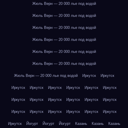
Жюль Верн — 20 000 лье под водой
Жюль Верн — 20 000 лье под водой
Жюль Верн — 20 000 лье под водой
Жюль Верн — 20 000 лье под водой
Жюль Верн — 20 000 лье под водой
Жюль Верн — 20 000 лье под водой
Жюль Верн — 20 000 лье под водой
Иркутск
Иркутск
Иркутск
Иркутск
Иркутск
Иркутск
Иркутск
Иркутск
Иркутск
Иркутск
Иркутск
Иркутск
Иркутск
Иркутск
Иркутск
Иркутск
Иркутск
Иркутск
Иркутск
Иркутск
Иркутск
Йогурт
Йогурт
Йогурт
Казань
Казань
Казань