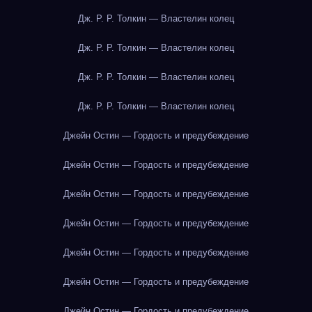
Дж. Р. Р. Толкин — Властелин колец
Дж. Р. Р. Толкин — Властелин колец
Дж. Р. Р. Толкин — Властелин колец
Дж. Р. Р. Толкин — Властелин колец
Джейн Остин — Гордость и предубеждение
Джейн Остин — Гордость и предубеждение
Джейн Остин — Гордость и предубеждение
Джейн Остин — Гордость и предубеждение
Джейн Остин — Гордость и предубеждение
Джейн Остин — Гордость и предубеждение
Джейн Остин — Гордость и предубеждение