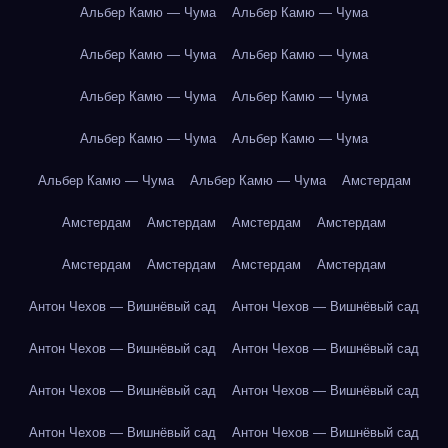
Альбер Камю — Чума
Альбер Камю — Чума
Альбер Камю — Чума
Альбер Камю — Чума
Альбер Камю — Чума
Альбер Камю — Чума
Альбер Камю — Чума
Альбер Камю — Чума
Альбер Камю — Чума
Альбер Камю — Чума
Амстердам
Амстердам
Амстердам
Амстердам
Амстердам
Амстердам
Амстердам
Амстердам
Амстердам
Антон Чехов — Вишнёвый сад
Антон Чехов — Вишнёвый сад
Антон Чехов — Вишнёвый сад
Антон Чехов — Вишнёвый сад
Антон Чехов — Вишнёвый сад
Антон Чехов — Вишнёвый сад
Антон Чехов — Вишнёвый сад
Антон Чехов — Вишнёвый сад