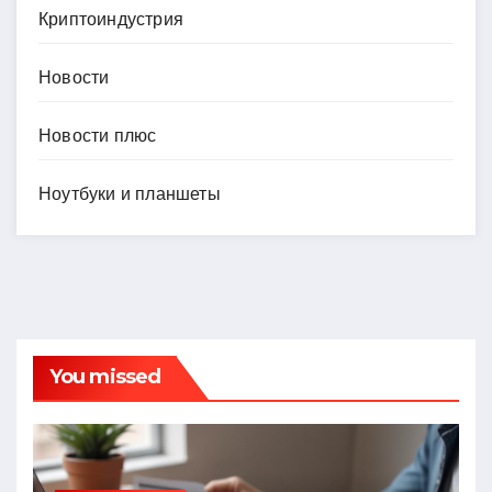
Криптоиндустрия
Новости
Новости плюс
Ноутбуки и планшеты
You missed