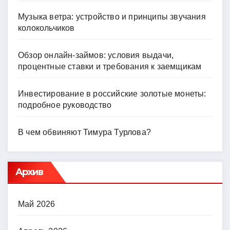
Музыка ветра: устройство и принципы звучания
колокольчиков
Обзор онлайн-займов: условия выдачи,
процентные ставки и требования к заемщикам
Инвестирование в российские золотые монеты:
подробное руководство
В чем обвиняют Тимура Турлова?
Архив
Май 2026