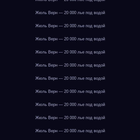
Жюль Верн — 20 000 лье под водой
Жюль Верн — 20 000 лье под водой
Жюль Верн — 20 000 лье под водой
Жюль Верн — 20 000 лье под водой
Жюль Верн — 20 000 лье под водой
Жюль Верн — 20 000 лье под водой
Жюль Верн — 20 000 лье под водой
Жюль Верн — 20 000 лье под водой
Жюль Верн — 20 000 лье под водой
Жюль Верн — 20 000 лье под водой