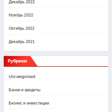
Декабрь 2022
Ноябрь 2022
Октябрь 2022
Декабрь 2021
Рубрики
Uncategorised
Банки и кредиты
Бизнес и инвестиции