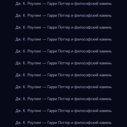
Дж. К. Роулинг — Гарри Поттер и философский камень
Дж. К. Роулинг — Гарри Поттер и философский камень
Дж. К. Роулинг — Гарри Поттер и философский камень
Дж. К. Роулинг — Гарри Поттер и философский камень
Дж. К. Роулинг — Гарри Поттер и философский камень
Дж. К. Роулинг — Гарри Поттер и философский камень
Дж. К. Роулинг — Гарри Поттер и философский камень
Дж. К. Роулинг — Гарри Поттер и философский камень
Дж. К. Роулинг — Гарри Поттер и философский камень
Дж. К. Роулинг — Гарри Поттер и философский камень
Дж. К. Роулинг — Гарри Поттер и философский камень