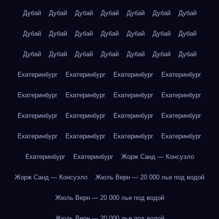
Дубай
Дубай
Дубай
Дубай
Дубай
Дубай
Дубай
Дубай
Дубай
Дубай
Дубай
Дубай
Дубай
Дубай
Дубай
Дубай
Дубай
Дубай
Дубай
Дубай
Дубай
Екатеринбург
Екатеринбург
Екатеринбург
Екатеринбург
Екатеринбург
Екатеринбург
Екатеринбург
Екатеринбург
Екатеринбург
Екатеринбург
Екатеринбург
Екатеринбург
Екатеринбург
Екатеринбург
Екатеринбург
Екатеринбург
Екатеринбург
Екатеринбург
Жорж Санд — Консуэло
Жорж Санд — Консуэло
Жюль Верн — 20 000 лье под водой
Жюль Верн — 20 000 лье под водой
Жюль Верн — 20 000 лье под водой