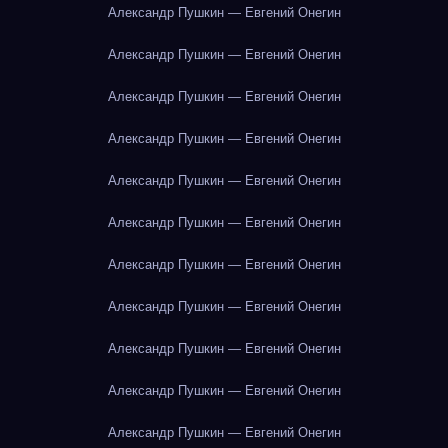
Александр Пушкин — Евгений Онегин
Александр Пушкин — Евгений Онегин
Александр Пушкин — Евгений Онегин
Александр Пушкин — Евгений Онегин
Александр Пушкин — Евгений Онегин
Александр Пушкин — Евгений Онегин
Александр Пушкин — Евгений Онегин
Александр Пушкин — Евгений Онегин
Александр Пушкин — Евгений Онегин
Александр Пушкин — Евгений Онегин
Александр Пушкин — Евгений Онегин