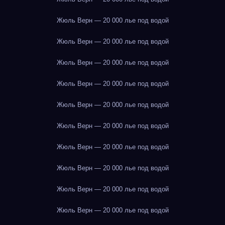
Жюль Верн — 20 000 лье под водой
Жюль Верн — 20 000 лье под водой
Жюль Верн — 20 000 лье под водой
Жюль Верн — 20 000 лье под водой
Жюль Верн — 20 000 лье под водой
Жюль Верн — 20 000 лье под водой
Жюль Верн — 20 000 лье под водой
Жюль Верн — 20 000 лье под водой
Жюль Верн — 20 000 лье под водой
Жюль Верн — 20 000 лье под водой