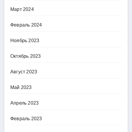
Март 2024
Февраль 2024
Ноябрь 2023
Октябрь 2023
Август 2023
Май 2023
Апрель 2023
Февраль 2023