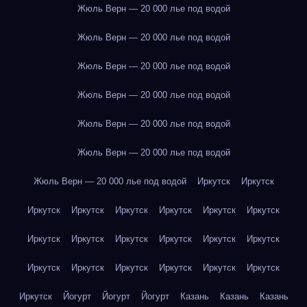
Жюль Верн — 20 000 лье под водой
Жюль Верн — 20 000 лье под водой
Жюль Верн — 20 000 лье под водой
Жюль Верн — 20 000 лье под водой
Жюль Верн — 20 000 лье под водой
Жюль Верн — 20 000 лье под водой
Жюль Верн — 20 000 лье под водой
Иркутск
Иркутск
Иркутск
Иркутск
Иркутск
Иркутск
Иркутск
Иркутск
Иркутск
Иркутск
Иркутск
Иркутск
Иркутск
Иркутск
Иркутск
Иркутск
Иркутск
Иркутск
Иркутск
Иркутск
Иркутск
Йогурт
Йогурт
Йогурт
Казань
Казань
Казань