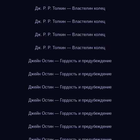
Дж. Р. Р. Толкин — Властелин колец
Дж. Р. Р. Толкин — Властелин колец
Дж. Р. Р. Толкин — Властелин колец
Дж. Р. Р. Толкин — Властелин колец
Джейн Остин — Гордость и предубеждение
Джейн Остин — Гордость и предубеждение
Джейн Остин — Гордость и предубеждение
Джейн Остин — Гордость и предубеждение
Джейн Остин — Гордость и предубеждение
Джейн Остин — Гордость и предубеждение
Джейн Остин — Гордость и предубеждение