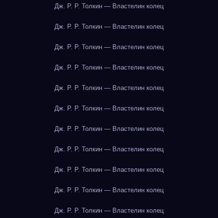
Дж. Р. Р. Толкин — Властелин колец
Дж. Р. Р. Толкин — Властелин колец
Дж. Р. Р. Толкин — Властелин колец
Дж. Р. Р. Толкин — Властелин колец
Дж. Р. Р. Толкин — Властелин колец
Дж. Р. Р. Толкин — Властелин колец
Дж. Р. Р. Толкин — Властелин колец
Дж. Р. Р. Толкин — Властелин колец
Дж. Р. Р. Толкин — Властелин колец
Дж. Р. Р. Толкин — Властелин колец
Дж. Р. Р. Толкин — Властелин колец