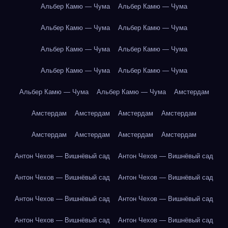
Альбер Камю — Чума
Альбер Камю — Чума
Альбер Камю — Чума
Альбер Камю — Чума
Альбер Камю — Чума
Альбер Камю — Чума
Альбер Камю — Чума
Альбер Камю — Чума
Альбер Камю — Чума
Альбер Камю — Чума
Амстердам
Амстердам
Амстердам
Амстердам
Амстердам
Амстердам
Амстердам
Амстердам
Амстердам
Антон Чехов — Вишнёвый сад
Антон Чехов — Вишнёвый сад
Антон Чехов — Вишнёвый сад
Антон Чехов — Вишнёвый сад
Антон Чехов — Вишнёвый сад
Антон Чехов — Вишнёвый сад
Антон Чехов — Вишнёвый сад
Антон Чехов — Вишнёвый сад