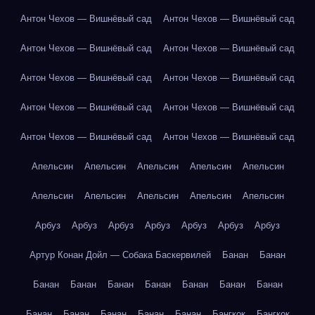
Антон Чехов — Вишнёвый сад
Антон Чехов — Вишнёвый сад
Антон Чехов — Вишнёвый сад
Антон Чехов — Вишнёвый сад
Антон Чехов — Вишнёвый сад
Антон Чехов — Вишнёвый сад
Антон Чехов — Вишнёвый сад
Антон Чехов — Вишнёвый сад
Антон Чехов — Вишнёвый сад
Антон Чехов — Вишнёвый сад
Апельсин
Апельсин
Апельсин
Апельсин
Апельсин
Апельсин
Апельсин
Апельсин
Апельсин
Апельсин
Арбуз
Арбуз
Арбуз
Арбуз
Арбуз
Арбуз
Арбуз
Артур Конан Дойл — Собака Баскервилей
Банан
Банан
Банан
Банан
Банан
Банан
Банан
Банан
Банан
Банан
Банан
Банан
Банан
Банан
Бангкок
Бангкок