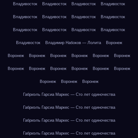
Владивосток
Владивосток
Владивосток
Владивосток
Владивосток
Владивосток
Владивосток
Владивосток
Владивосток
Владивосток
Владивосток
Владивосток
Владивосток
Владимир Набоков — Лолита
Воронеж
Воронеж
Воронеж
Воронеж
Воронеж
Воронеж
Воронеж
Воронеж
Воронеж
Воронеж
Воронеж
Воронеж
Воронеж
Воронеж
Воронеж
Воронеж
Габриэль Гарсиа Маркес — Сто лет одиночества
Габриэль Гарсиа Маркес — Сто лет одиночества
Габриэль Гарсиа Маркес — Сто лет одиночества
Габриэль Гарсиа Маркес — Сто лет одиночества