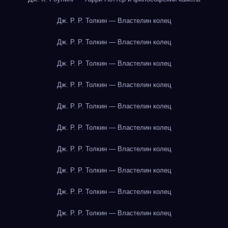
Дж. Р. Р. Толкин — Властелин колец
Дж. Р. Р. Толкин — Властелин колец
Дж. Р. Р. Толкин — Властелин колец
Дж. Р. Р. Толкин — Властелин колец
Дж. Р. Р. Толкин — Властелин колец
Дж. Р. Р. Толкин — Властелин колец
Дж. Р. Р. Толкин — Властелин колец
Дж. Р. Р. Толкин — Властелин колец
Дж. Р. Р. Толкин — Властелин колец
Дж. Р. Р. Толкин — Властелин колец