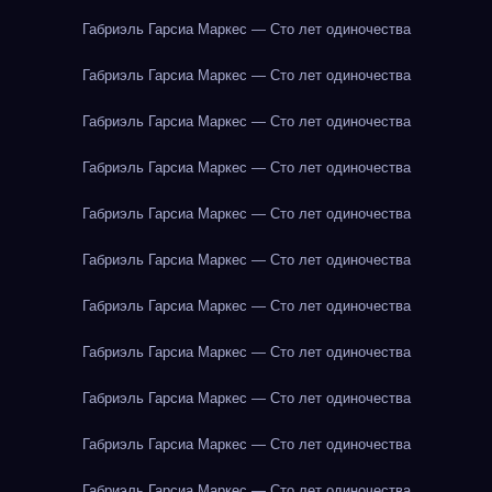
Габриэль Гарсиа Маркес — Сто лет одиночества
Габриэль Гарсиа Маркес — Сто лет одиночества
Габриэль Гарсиа Маркес — Сто лет одиночества
Габриэль Гарсиа Маркес — Сто лет одиночества
Габриэль Гарсиа Маркес — Сто лет одиночества
Габриэль Гарсиа Маркес — Сто лет одиночества
Габриэль Гарсиа Маркес — Сто лет одиночества
Габриэль Гарсиа Маркес — Сто лет одиночества
Габриэль Гарсиа Маркес — Сто лет одиночества
Габриэль Гарсиа Маркес — Сто лет одиночества
Габриэль Гарсиа Маркес — Сто лет одиночества