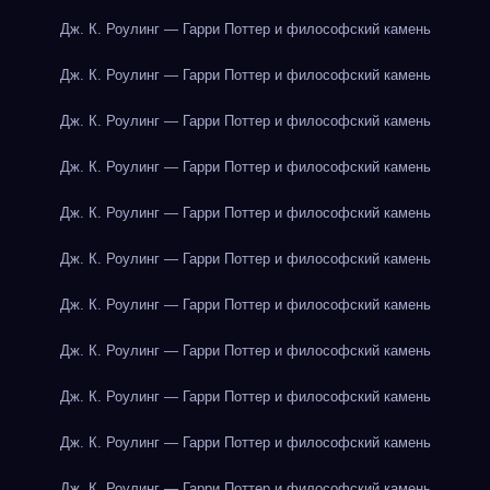
Дж. К. Роулинг — Гарри Поттер и философский камень
Дж. К. Роулинг — Гарри Поттер и философский камень
Дж. К. Роулинг — Гарри Поттер и философский камень
Дж. К. Роулинг — Гарри Поттер и философский камень
Дж. К. Роулинг — Гарри Поттер и философский камень
Дж. К. Роулинг — Гарри Поттер и философский камень
Дж. К. Роулинг — Гарри Поттер и философский камень
Дж. К. Роулинг — Гарри Поттер и философский камень
Дж. К. Роулинг — Гарри Поттер и философский камень
Дж. К. Роулинг — Гарри Поттер и философский камень
Дж. К. Роулинг — Гарри Поттер и философский камень