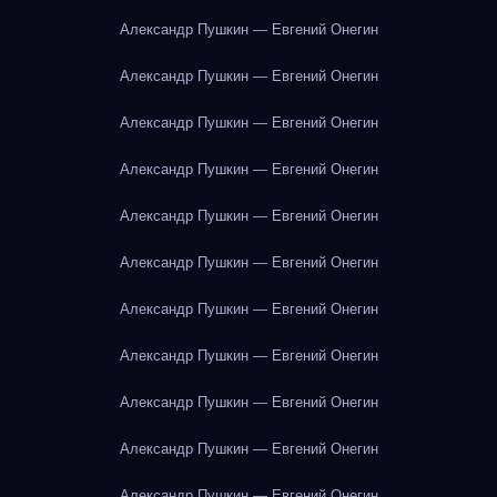
Александр Пушкин — Евгений Онегин
Александр Пушкин — Евгений Онегин
Александр Пушкин — Евгений Онегин
Александр Пушкин — Евгений Онегин
Александр Пушкин — Евгений Онегин
Александр Пушкин — Евгений Онегин
Александр Пушкин — Евгений Онегин
Александр Пушкин — Евгений Онегин
Александр Пушкин — Евгений Онегин
Александр Пушкин — Евгений Онегин
Александр Пушкин — Евгений Онегин