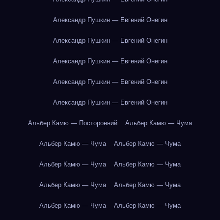
Александр Пушкин — Евгений Онегин
Александр Пушкин — Евгений Онегин
Александр Пушкин — Евгений Онегин
Александр Пушкин — Евгений Онегин
Александр Пушкин — Евгений Онегин
Альбер Камю — Посторонний
Альбер Камю — Чума
Альбер Камю — Чума
Альбер Камю — Чума
Альбер Камю — Чума
Альбер Камю — Чума
Альбер Камю — Чума
Альбер Камю — Чума
Альбер Камю — Чума
Альбер Камю — Чума