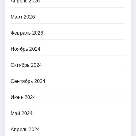
Апрель 2026
Март 2026
Февраль 2026
Ноябрь 2024
Октябрь 2024
Сентябрь 2024
Июнь 2024
Май 2024
Апрель 2024