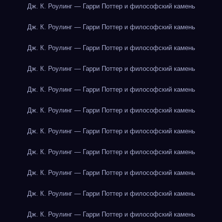
Дж. К. Роулинг — Гарри Поттер и философский камень
Дж. К. Роулинг — Гарри Поттер и философский камень
Дж. К. Роулинг — Гарри Поттер и философский камень
Дж. К. Роулинг — Гарри Поттер и философский камень
Дж. К. Роулинг — Гарри Поттер и философский камень
Дж. К. Роулинг — Гарри Поттер и философский камень
Дж. К. Роулинг — Гарри Поттер и философский камень
Дж. К. Роулинг — Гарри Поттер и философский камень
Дж. К. Роулинг — Гарри Поттер и философский камень
Дж. К. Роулинг — Гарри Поттер и философский камень
Дж. К. Роулинг — Гарри Поттер и философский камень