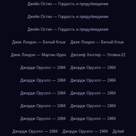
Джейн Остин — Гордость и предубеждение
Джейн Остин — Гордость и предубеждение
Джейн Остин — Гордость и предубеждение
Джек Лондон — Белый Клык
Джек Лондон — Белый Клык
Джек Лондон — Мартин Иден
Джозеф Хеллер — Уловка-22
Джордж Оруэлл — 1984
Джордж Оруэлл — 1984
Джордж Оруэлл — 1984
Джордж Оруэлл — 1984
Джордж Оруэлл — 1984
Джордж Оруэлл — 1984
Джордж Оруэлл — 1984
Джордж Оруэлл — 1984
Джордж Оруэлл — 1984
Джордж Оруэлл — 1984
Джордж Оруэлл — 1984
Джордж Оруэлл — 1984
Дубай