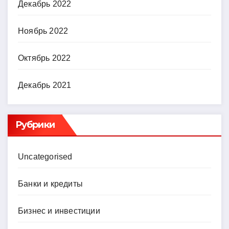
Декабрь 2022
Ноябрь 2022
Октябрь 2022
Декабрь 2021
Рубрики
Uncategorised
Банки и кредиты
Бизнес и инвестиции