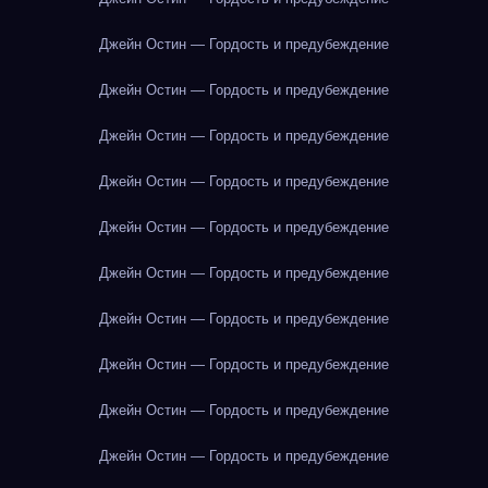
Джейн Остин — Гордость и предубеждение
Джейн Остин — Гордость и предубеждение
Джейн Остин — Гордость и предубеждение
Джейн Остин — Гордость и предубеждение
Джейн Остин — Гордость и предубеждение
Джейн Остин — Гордость и предубеждение
Джейн Остин — Гордость и предубеждение
Джейн Остин — Гордость и предубеждение
Джейн Остин — Гордость и предубеждение
Джейн Остин — Гордость и предубеждение