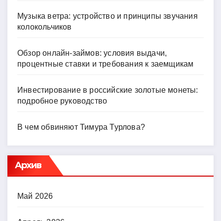
Музыка ветра: устройство и принципы звучания
колокольчиков
Обзор онлайн-займов: условия выдачи,
процентные ставки и требования к заемщикам
Инвестирование в российские золотые монеты:
подробное руководство
В чем обвиняют Тимура Турлова?
Архив
Май 2026