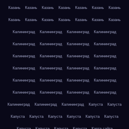
Казань
Казань
Казань
Казань
Казань
Казань
Казань
Казань
Казань
Казань
Казань
Казань
Казань
Казань
Калининград
Калининград
Калининград
Калининград
Калининград
Калининград
Калининград
Калининград
Калининград
Калининград
Калининград
Калининград
Калининград
Калининград
Калининград
Калининград
Калининград
Калининград
Калининград
Калининград
Калининград
Калининград
Калининград
Калининград
Калининград
Калининград
Калининград
Капуста
Капуста
Капуста
Капуста
Капуста
Капуста
Капуста
Капуста
Капуста
Капуста
Капуста
Капуста
Карта сайта