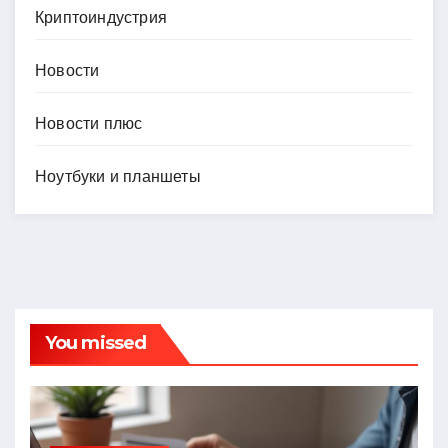
Криптоиндустрия
Новости
Новости плюс
Ноутбуки и планшеты
You missed