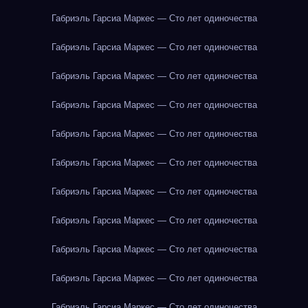
Габриэль Гарсиа Маркес — Сто лет одиночества
Габриэль Гарсиа Маркес — Сто лет одиночества
Габриэль Гарсиа Маркес — Сто лет одиночества
Габриэль Гарсиа Маркес — Сто лет одиночества
Габриэль Гарсиа Маркес — Сто лет одиночества
Габриэль Гарсиа Маркес — Сто лет одиночества
Габриэль Гарсиа Маркес — Сто лет одиночества
Габриэль Гарсиа Маркес — Сто лет одиночества
Габриэль Гарсиа Маркес — Сто лет одиночества
Габриэль Гарсиа Маркес — Сто лет одиночества
Габриэль Гарсиа Маркес — Сто лет одиночества