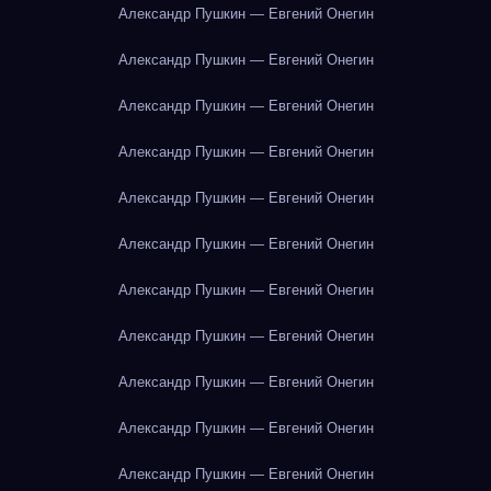
Александр Пушкин — Евгений Онегин
Александр Пушкин — Евгений Онегин
Александр Пушкин — Евгений Онегин
Александр Пушкин — Евгений Онегин
Александр Пушкин — Евгений Онегин
Александр Пушкин — Евгений Онегин
Александр Пушкин — Евгений Онегин
Александр Пушкин — Евгений Онегин
Александр Пушкин — Евгений Онегин
Александр Пушкин — Евгений Онегин
Александр Пушкин — Евгений Онегин