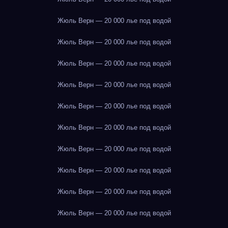
Жюль Верн — 20 000 лье под водой
Жюль Верн — 20 000 лье под водой
Жюль Верн — 20 000 лье под водой
Жюль Верн — 20 000 лье под водой
Жюль Верн — 20 000 лье под водой
Жюль Верн — 20 000 лье под водой
Жюль Верн — 20 000 лье под водой
Жюль Верн — 20 000 лье под водой
Жюль Верн — 20 000 лье под водой
Жюль Верн — 20 000 лье под водой