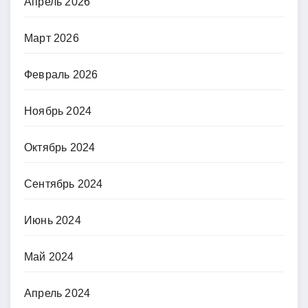
Апрель 2026
Март 2026
Февраль 2026
Ноябрь 2024
Октябрь 2024
Сентябрь 2024
Июнь 2024
Май 2024
Апрель 2024