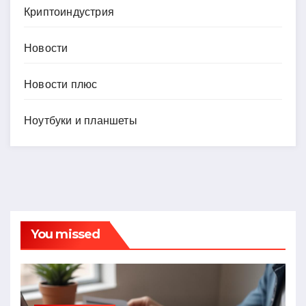
Криптоиндустрия
Новости
Новости плюс
Ноутбуки и планшеты
You missed