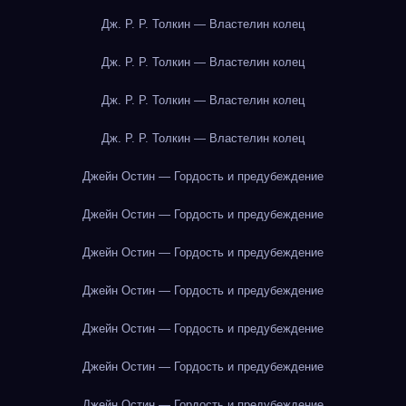
Дж. Р. Р. Толкин — Властелин колец
Дж. Р. Р. Толкин — Властелин колец
Дж. Р. Р. Толкин — Властелин колец
Дж. Р. Р. Толкин — Властелин колец
Джейн Остин — Гордость и предубеждение
Джейн Остин — Гордость и предубеждение
Джейн Остин — Гордость и предубеждение
Джейн Остин — Гордость и предубеждение
Джейн Остин — Гордость и предубеждение
Джейн Остин — Гордость и предубеждение
Джейн Остин — Гордость и предубеждение