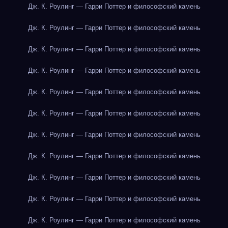
Дж. К. Роулинг — Гарри Поттер и философский камень
Дж. К. Роулинг — Гарри Поттер и философский камень
Дж. К. Роулинг — Гарри Поттер и философский камень
Дж. К. Роулинг — Гарри Поттер и философский камень
Дж. К. Роулинг — Гарри Поттер и философский камень
Дж. К. Роулинг — Гарри Поттер и философский камень
Дж. К. Роулинг — Гарри Поттер и философский камень
Дж. К. Роулинг — Гарри Поттер и философский камень
Дж. К. Роулинг — Гарри Поттер и философский камень
Дж. К. Роулинг — Гарри Поттер и философский камень
Дж. К. Роулинг — Гарри Поттер и философский камень