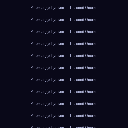
Александр Пушкин — Евгений Онегин
Александр Пушкин — Евгений Онегин
Александр Пушкин — Евгений Онегин
Александр Пушкин — Евгений Онегин
Александр Пушкин — Евгений Онегин
Александр Пушкин — Евгений Онегин
Александр Пушкин — Евгений Онегин
Александр Пушкин — Евгений Онегин
Александр Пушкин — Евгений Онегин
Александр Пушкин — Евгений Онегин
Александр Пушкин — Евгений Онегин