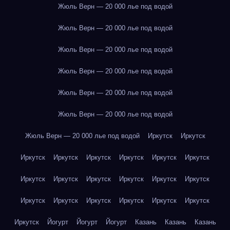
Жюль Верн — 20 000 лье под водой
Жюль Верн — 20 000 лье под водой
Жюль Верн — 20 000 лье под водой
Жюль Верн — 20 000 лье под водой
Жюль Верн — 20 000 лье под водой
Жюль Верн — 20 000 лье под водой
Жюль Верн — 20 000 лье под водой
Иркутск
Иркутск
Иркутск
Иркутск
Иркутск
Иркутск
Иркутск
Иркутск
Иркутск
Иркутск
Иркутск
Иркутск
Иркутск
Иркутск
Иркутск
Иркутск
Иркутск
Иркутск
Иркутск
Иркутск
Иркутск
Йогурт
Йогурт
Йогурт
Казань
Казань
Казань