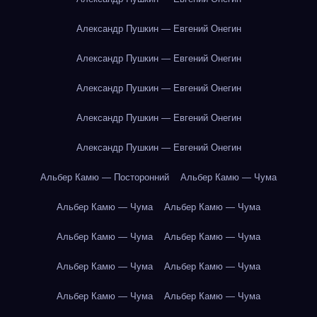
Александр Пушкин — Евгений Онегин
Александр Пушкин — Евгений Онегин
Александр Пушкин — Евгений Онегин
Александр Пушкин — Евгений Онегин
Александр Пушкин — Евгений Онегин
Альбер Камю — Посторонний
Альбер Камю — Чума
Альбер Камю — Чума
Альбер Камю — Чума
Альбер Камю — Чума
Альбер Камю — Чума
Альбер Камю — Чума
Альбер Камю — Чума
Альбер Камю — Чума
Альбер Камю — Чума