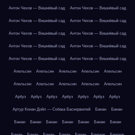
Антон Чехов — Вишнёвый сад
Антон Чехов — Вишнёвый сад
Антон Чехов — Вишнёвый сад
Антон Чехов — Вишнёвый сад
Антон Чехов — Вишнёвый сад
Антон Чехов — Вишнёвый сад
Антон Чехов — Вишнёвый сад
Антон Чехов — Вишнёвый сад
Антон Чехов — Вишнёвый сад
Антон Чехов — Вишнёвый сад
Апельсин
Апельсин
Апельсин
Апельсин
Апельсин
Апельсин
Апельсин
Апельсин
Апельсин
Апельсин
Арбуз
Арбуз
Арбуз
Арбуз
Арбуз
Арбуз
Арбуз
Артур Конан Дойл — Собака Баскервилей
Банан
Банан
Банан
Банан
Банан
Банан
Банан
Банан
Банан
Банан
Банан
Банан
Банан
Банан
Бангкок
Бангкок