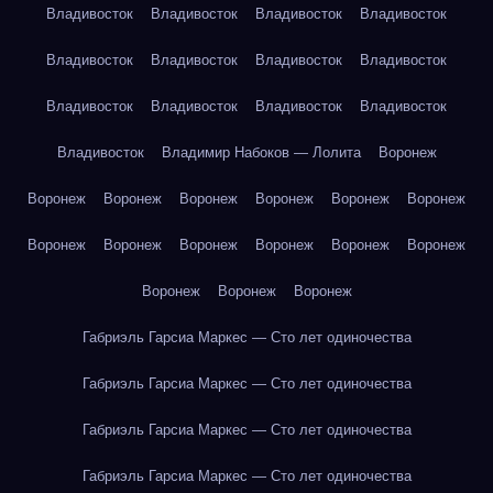
Владивосток
Владивосток
Владивосток
Владивосток
Владивосток
Владивосток
Владивосток
Владивосток
Владивосток
Владивосток
Владивосток
Владивосток
Владивосток
Владимир Набоков — Лолита
Воронеж
Воронеж
Воронеж
Воронеж
Воронеж
Воронеж
Воронеж
Воронеж
Воронеж
Воронеж
Воронеж
Воронеж
Воронеж
Воронеж
Воронеж
Воронеж
Габриэль Гарсиа Маркес — Сто лет одиночества
Габриэль Гарсиа Маркес — Сто лет одиночества
Габриэль Гарсиа Маркес — Сто лет одиночества
Габриэль Гарсиа Маркес — Сто лет одиночества