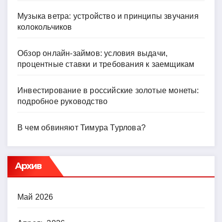
Музыка ветра: устройство и принципы звучания
колокольчиков
Обзор онлайн-займов: условия выдачи,
процентные ставки и требования к заемщикам
Инвестирование в российские золотые монеты:
подробное руководство
В чем обвиняют Тимура Турлова?
Архив
Май 2026