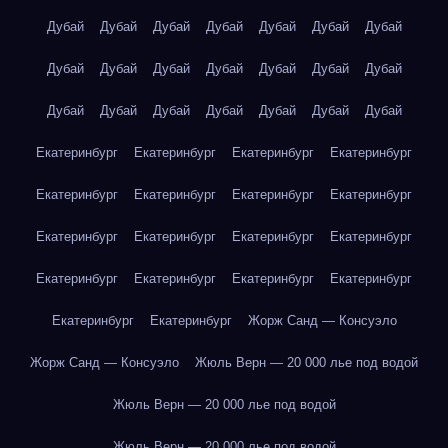
Дубай
Дубай
Дубай
Дубай
Дубай
Дубай
Дубай
Дубай
Дубай
Дубай
Дубай
Дубай
Дубай
Дубай
Дубай
Дубай
Дубай
Дубай
Дубай
Дубай
Дубай
Екатеринбург
Екатеринбург
Екатеринбург
Екатеринбург
Екатеринбург
Екатеринбург
Екатеринбург
Екатеринбург
Екатеринбург
Екатеринбург
Екатеринбург
Екатеринбург
Екатеринбург
Екатеринбург
Екатеринбург
Екатеринбург
Екатеринбург
Екатеринбург
Жорж Санд — Консуэло
Жорж Санд — Консуэло
Жюль Верн — 20 000 лье под водой
Жюль Верн — 20 000 лье под водой
Жюль Верн — 20 000 лье под водой