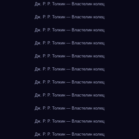
Дж. Р. Р. Толкин — Властелин колец
Дж. Р. Р. Толкин — Властелин колец
Дж. Р. Р. Толкин — Властелин колец
Дж. Р. Р. Толкин — Властелин колец
Дж. Р. Р. Толкин — Властелин колец
Дж. Р. Р. Толкин — Властелин колец
Дж. Р. Р. Толкин — Властелин колец
Дж. Р. Р. Толкин — Властелин колец
Дж. Р. Р. Толкин — Властелин колец
Дж. Р. Р. Толкин — Властелин колец
Дж. Р. Р. Толкин — Властелин колец