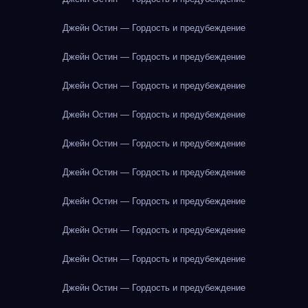
Джейн Остин — Гордость и предубеждение
Джейн Остин — Гордость и предубеждение
Джейн Остин — Гордость и предубеждение
Джейн Остин — Гордость и предубеждение
Джейн Остин — Гордость и предубеждение
Джейн Остин — Гордость и предубеждение
Джейн Остин — Гордость и предубеждение
Джейн Остин — Гордость и предубеждение
Джейн Остин — Гордость и предубеждение
Джейн Остин — Гордость и предубеждение