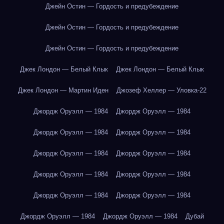
Джейн Остин — Гордость и предубеждение
Джейн Остин — Гордость и предубеждение
Джейн Остин — Гордость и предубеждение
Джек Лондон — Белый Клык
Джек Лондон — Белый Клык
Джек Лондон — Мартин Иден
Джозеф Хеллер — Уловка-22
Джордж Оруэлл — 1984
Джордж Оруэлл — 1984
Джордж Оруэлл — 1984
Джордж Оруэлл — 1984
Джордж Оруэлл — 1984
Джордж Оруэлл — 1984
Джордж Оруэлл — 1984
Джордж Оруэлл — 1984
Джордж Оруэлл — 1984
Джордж Оруэлл — 1984
Джордж Оруэлл — 1984
Джордж Оруэлл — 1984
Дубай