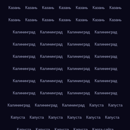
Казань
Казань
Казань
Казань
Казань
Казань
Казань
Казань
Казань
Казань
Казань
Казань
Казань
Казань
Калининград
Калининград
Калининград
Калининград
Калининград
Калининград
Калининград
Калининград
Калининград
Калининград
Калининград
Калининград
Калининград
Калининград
Калининград
Калининград
Калининград
Калининград
Калининград
Калининград
Калининград
Калининград
Калининград
Калининград
Калининград
Калининград
Калининград
Капуста
Капуста
Капуста
Капуста
Капуста
Капуста
Капуста
Капуста
Капуста
Капуста
Капуста
Капуста
Карта сайта