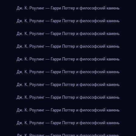
Дж. К. Роулинг — Гарри Поттер и философский камень
Дж. К. Роулинг — Гарри Поттер и философский камень
Дж. К. Роулинг — Гарри Поттер и философский камень
Дж. К. Роулинг — Гарри Поттер и философский камень
Дж. К. Роулинг — Гарри Поттер и философский камень
Дж. К. Роулинг — Гарри Поттер и философский камень
Дж. К. Роулинг — Гарри Поттер и философский камень
Дж. К. Роулинг — Гарри Поттер и философский камень
Дж. К. Роулинг — Гарри Поттер и философский камень
Дж. К. Роулинг — Гарри Поттер и философский камень
Дж. К. Роулинг — Гарри Поттер и философский камень