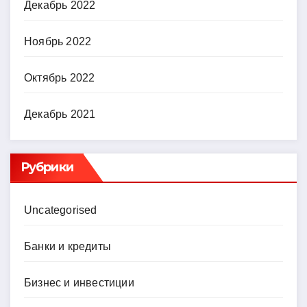
Декабрь 2022
Ноябрь 2022
Октябрь 2022
Декабрь 2021
Рубрики
Uncategorised
Банки и кредиты
Бизнес и инвестиции