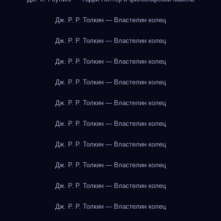
Дж. Р. Р. Толкин — Властелин колец
Дж. Р. Р. Толкин — Властелин колец
Дж. Р. Р. Толкин — Властелин колец
Дж. Р. Р. Толкин — Властелин колец
Дж. Р. Р. Толкин — Властелин колец
Дж. Р. Р. Толкин — Властелин колец
Дж. Р. Р. Толкин — Властелин колец
Дж. Р. Р. Толкин — Властелин колец
Дж. Р. Р. Толкин — Властелин колец
Дж. Р. Р. Толкин — Властелин колец