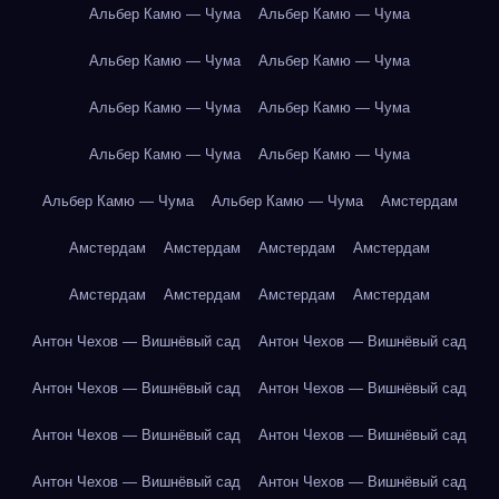
Альбер Камю — Чума
Альбер Камю — Чума
Альбер Камю — Чума
Альбер Камю — Чума
Альбер Камю — Чума
Альбер Камю — Чума
Альбер Камю — Чума
Альбер Камю — Чума
Альбер Камю — Чума
Альбер Камю — Чума
Амстердам
Амстердам
Амстердам
Амстердам
Амстердам
Амстердам
Амстердам
Амстердам
Амстердам
Антон Чехов — Вишнёвый сад
Антон Чехов — Вишнёвый сад
Антон Чехов — Вишнёвый сад
Антон Чехов — Вишнёвый сад
Антон Чехов — Вишнёвый сад
Антон Чехов — Вишнёвый сад
Антон Чехов — Вишнёвый сад
Антон Чехов — Вишнёвый сад