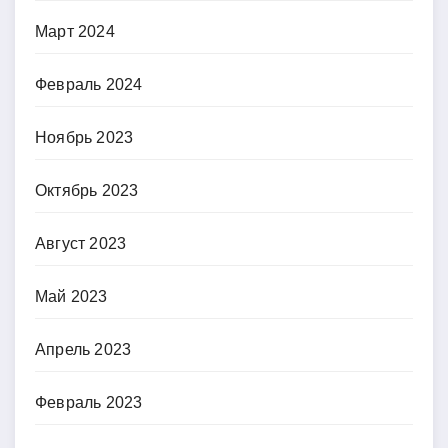
Март 2024
Февраль 2024
Ноябрь 2023
Октябрь 2023
Август 2023
Май 2023
Апрель 2023
Февраль 2023