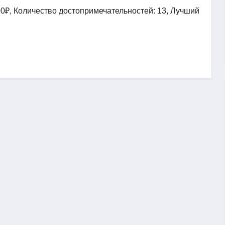
00₽, Количество достопримечательностей: 13, Лучший