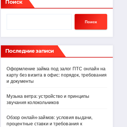
Поиск
Поиск
Последние записи
Оформление займа под залог ПТС онлайн на
карту без визита в офис: порядок, требования
и документы
Музыка ветра: устройство и принципы
звучания колокольчиков
Обзор онлайн-займов: условия выдачи,
процентные ставки и требования к