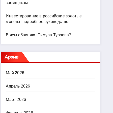
заемщикам
Инвестирование в российские золотые
монеты: подробное руководство
В чем обвиняют Тимура Турлова?
Архив
Май 2026
Апрель 2026
Март 2026
Февраль 2026