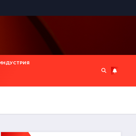
ИНДУСТРИЯ