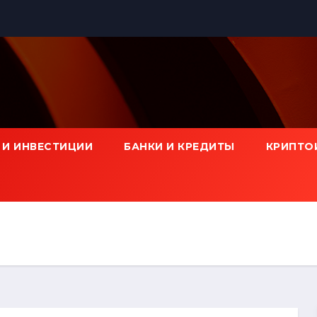
 И ИНВЕСТИЦИИ
БАНКИ И КРЕДИТЫ
КРИПТО