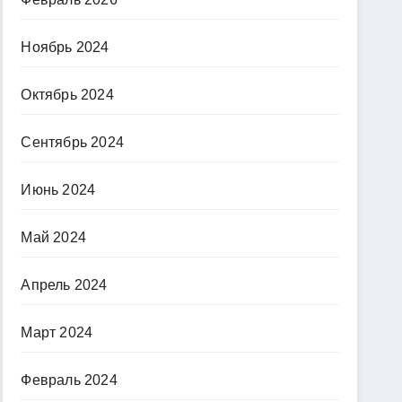
Ноябрь 2024
Октябрь 2024
Сентябрь 2024
Июнь 2024
Май 2024
Апрель 2024
Март 2024
Февраль 2024