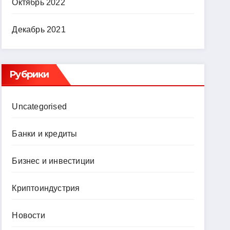
Октябрь 2022
Декабрь 2021
Рубрики
Uncategorised
Банки и кредиты
Бизнес и инвестиции
Криптоиндустрия
Новости