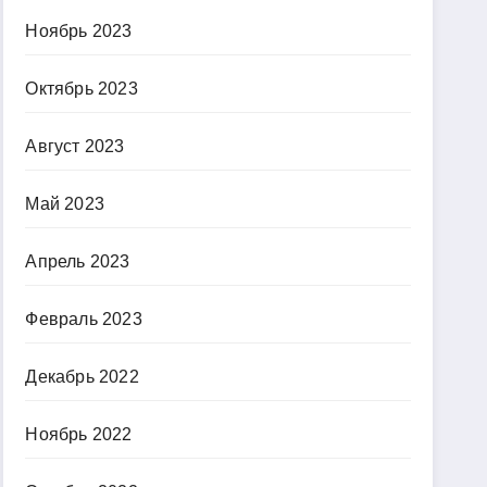
Ноябрь 2023
Октябрь 2023
Август 2023
Май 2023
Апрель 2023
Февраль 2023
Декабрь 2022
Ноябрь 2022