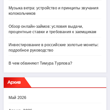
Музыка ветра: устройство и принципы звучания
колокольчиков
Обзор онлайн-займов: условия выдачи,
процентные ставки и требования к заемщикам
Инвестирование в российские золотые монеты:
подробное руководство
В чем обвиняют Тимура Турлова?
Архив
Май 2026