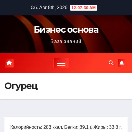
Перейти
Сб. Авг 8th, 2026
12:07:31 AM
к
содержимому
Бизнес основа
База знаний
Огурец
Калорийность: 283 ккал, Белки: 39.1 г, Жиры: 33.3 г,