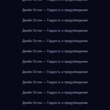
Джейн Остин — Гордость и предубеждение
Джейн Остин — Гордость и предубеждение
Джейн Остин — Гордость и предубеждение
Джейн Остин — Гордость и предубеждение
Джейн Остин — Гордость и предубеждение
Джейн Остин — Гордость и предубеждение
Джейн Остин — Гордость и предубеждение
Джейн Остин — Гордость и предубеждение
Джейн Остин — Гордость и предубеждение
Джейн Остин — Гордость и предубеждение