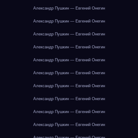
Александр Пушкин — Евгений Онегин
Александр Пушкин — Евгений Онегин
Александр Пушкин — Евгений Онегин
Александр Пушкин — Евгений Онегин
Александр Пушкин — Евгений Онегин
Александр Пушкин — Евгений Онегин
Александр Пушкин — Евгений Онегин
Александр Пушкин — Евгений Онегин
Александр Пушкин — Евгений Онегин
Александр Пушкин — Евгений Онегин
Александр Пушкин — Евгений Онегин