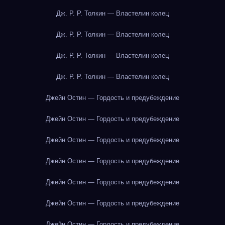
Дж. Р. Р. Толкин — Властелин колец
Дж. Р. Р. Толкин — Властелин колец
Дж. Р. Р. Толкин — Властелин колец
Дж. Р. Р. Толкин — Властелин колец
Джейн Остин — Гордость и предубеждение
Джейн Остин — Гордость и предубеждение
Джейн Остин — Гордость и предубеждение
Джейн Остин — Гордость и предубеждение
Джейн Остин — Гордость и предубеждение
Джейн Остин — Гордость и предубеждение
Джейн Остин — Гордость и предубеждение