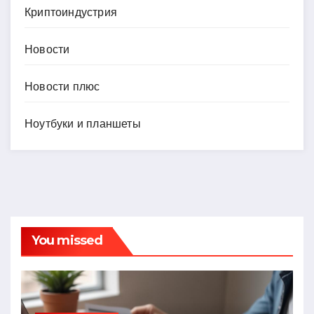
Криптоиндустрия
Новости
Новости плюс
Ноутбуки и планшеты
You missed