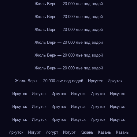
Жюль Верн — 20 000 лье под водой
Жюль Верн — 20 000 лье под водой
Жюль Верн — 20 000 лье под водой
Жюль Верн — 20 000 лье под водой
Жюль Верн — 20 000 лье под водой
Жюль Верн — 20 000 лье под водой
Жюль Верн — 20 000 лье под водой
Иркутск
Иркутск
Иркутск
Иркутск
Иркутск
Иркутск
Иркутск
Иркутск
Иркутск
Иркутск
Иркутск
Иркутск
Иркутск
Иркутск
Иркутск
Иркутск
Иркутск
Иркутск
Иркутск
Иркутск
Иркутск
Йогурт
Йогурт
Йогурт
Казань
Казань
Казань