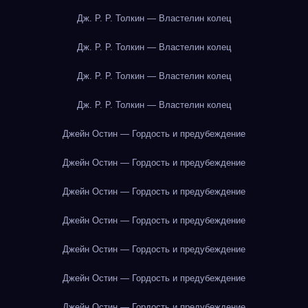
Дж. Р. Р. Толкин — Властелин колец
Дж. Р. Р. Толкин — Властелин колец
Дж. Р. Р. Толкин — Властелин колец
Дж. Р. Р. Толкин — Властелин колец
Джейн Остин — Гордость и предубеждение
Джейн Остин — Гордость и предубеждение
Джейн Остин — Гордость и предубеждение
Джейн Остин — Гордость и предубеждение
Джейн Остин — Гордость и предубеждение
Джейн Остин — Гордость и предубеждение
Джейн Остин — Гордость и предубеждение