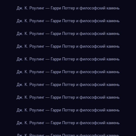
Дж. К. Роулинг — Гарри Поттер и философский камень
Дж. К. Роулинг — Гарри Поттер и философский камень
Дж. К. Роулинг — Гарри Поттер и философский камень
Дж. К. Роулинг — Гарри Поттер и философский камень
Дж. К. Роулинг — Гарри Поттер и философский камень
Дж. К. Роулинг — Гарри Поттер и философский камень
Дж. К. Роулинг — Гарри Поттер и философский камень
Дж. К. Роулинг — Гарри Поттер и философский камень
Дж. К. Роулинг — Гарри Поттер и философский камень
Дж. К. Роулинг — Гарри Поттер и философский камень
Дж. К. Роулинг — Гарри Поттер и философский камень