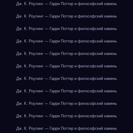
Дж. К. Роулинг — Гарри Поттер и философский камень
Дж. К. Роулинг — Гарри Поттер и философский камень
Дж. К. Роулинг — Гарри Поттер и философский камень
Дж. К. Роулинг — Гарри Поттер и философский камень
Дж. К. Роулинг — Гарри Поттер и философский камень
Дж. К. Роулинг — Гарри Поттер и философский камень
Дж. К. Роулинг — Гарри Поттер и философский камень
Дж. К. Роулинг — Гарри Поттер и философский камень
Дж. К. Роулинг — Гарри Поттер и философский камень
Дж. К. Роулинг — Гарри Поттер и философский камень
Дж. К. Роулинг — Гарри Поттер и философский камень