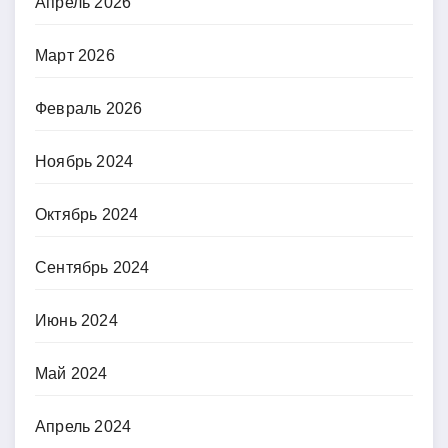
Апрель 2026
Март 2026
Февраль 2026
Ноябрь 2024
Октябрь 2024
Сентябрь 2024
Июнь 2024
Май 2024
Апрель 2024