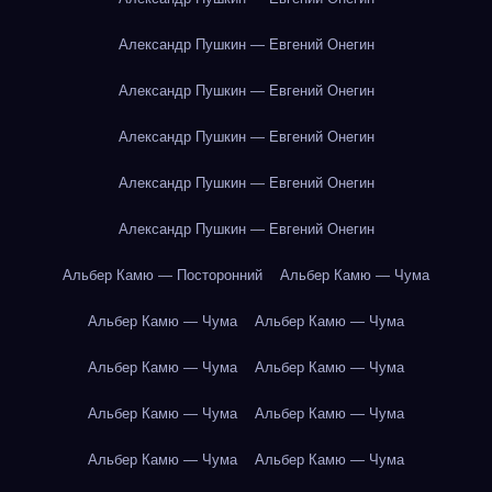
Александр Пушкин — Евгений Онегин
Александр Пушкин — Евгений Онегин
Александр Пушкин — Евгений Онегин
Александр Пушкин — Евгений Онегин
Александр Пушкин — Евгений Онегин
Альбер Камю — Посторонний
Альбер Камю — Чума
Альбер Камю — Чума
Альбер Камю — Чума
Альбер Камю — Чума
Альбер Камю — Чума
Альбер Камю — Чума
Альбер Камю — Чума
Альбер Камю — Чума
Альбер Камю — Чума