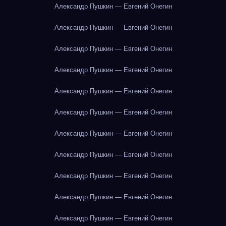
Александр Пушкин — Евгений Онегин
Александр Пушкин — Евгений Онегин
Александр Пушкин — Евгений Онегин
Александр Пушкин — Евгений Онегин
Александр Пушкин — Евгений Онегин
Александр Пушкин — Евгений Онегин
Александр Пушкин — Евгений Онегин
Александр Пушкин — Евгений Онегин
Александр Пушкин — Евгений Онегин
Александр Пушкин — Евгений Онегин
Александр Пушкин — Евгений Онегин