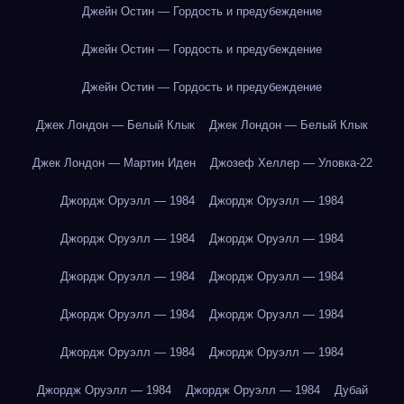
Джейн Остин — Гордость и предубеждение
Джейн Остин — Гордость и предубеждение
Джейн Остин — Гордость и предубеждение
Джек Лондон — Белый Клык
Джек Лондон — Белый Клык
Джек Лондон — Мартин Иден
Джозеф Хеллер — Уловка-22
Джордж Оруэлл — 1984
Джордж Оруэлл — 1984
Джордж Оруэлл — 1984
Джордж Оруэлл — 1984
Джордж Оруэлл — 1984
Джордж Оруэлл — 1984
Джордж Оруэлл — 1984
Джордж Оруэлл — 1984
Джордж Оруэлл — 1984
Джордж Оруэлл — 1984
Джордж Оруэлл — 1984
Джордж Оруэлл — 1984
Дубай