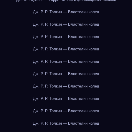
Дж. Р. Р. Толкин — Властелин колец
Дж. Р. Р. Толкин — Властелин колец
Дж. Р. Р. Толкин — Властелин колец
Дж. Р. Р. Толкин — Властелин колец
Дж. Р. Р. Толкин — Властелин колец
Дж. Р. Р. Толкин — Властелин колец
Дж. Р. Р. Толкин — Властелин колец
Дж. Р. Р. Толкин — Властелин колец
Дж. Р. Р. Толкин — Властелин колец
Дж. Р. Р. Толкин — Властелин колец