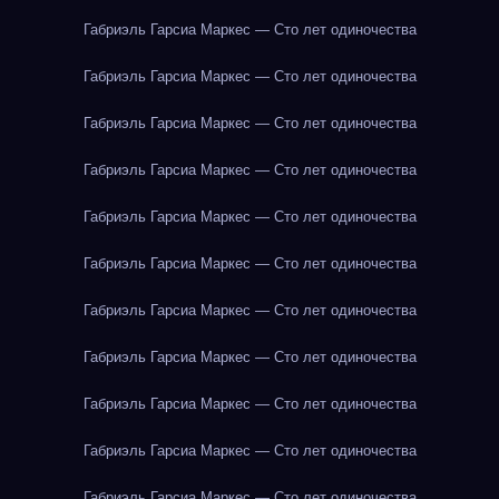
Габриэль Гарсиа Маркес — Сто лет одиночества
Габриэль Гарсиа Маркес — Сто лет одиночества
Габриэль Гарсиа Маркес — Сто лет одиночества
Габриэль Гарсиа Маркес — Сто лет одиночества
Габриэль Гарсиа Маркес — Сто лет одиночества
Габриэль Гарсиа Маркес — Сто лет одиночества
Габриэль Гарсиа Маркес — Сто лет одиночества
Габриэль Гарсиа Маркес — Сто лет одиночества
Габриэль Гарсиа Маркес — Сто лет одиночества
Габриэль Гарсиа Маркес — Сто лет одиночества
Габриэль Гарсиа Маркес — Сто лет одиночества