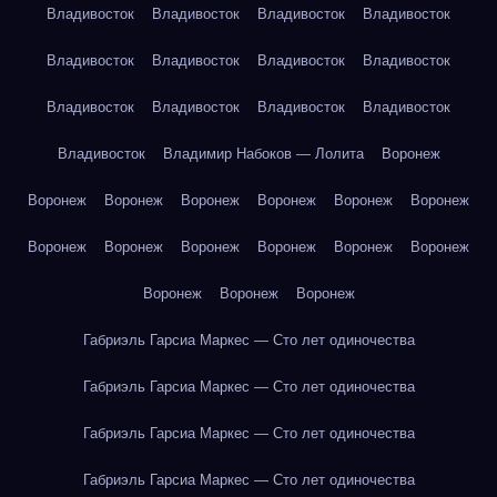
Владивосток
Владивосток
Владивосток
Владивосток
Владивосток
Владивосток
Владивосток
Владивосток
Владивосток
Владивосток
Владивосток
Владивосток
Владивосток
Владимир Набоков — Лолита
Воронеж
Воронеж
Воронеж
Воронеж
Воронеж
Воронеж
Воронеж
Воронеж
Воронеж
Воронеж
Воронеж
Воронеж
Воронеж
Воронеж
Воронеж
Воронеж
Габриэль Гарсиа Маркес — Сто лет одиночества
Габриэль Гарсиа Маркес — Сто лет одиночества
Габриэль Гарсиа Маркес — Сто лет одиночества
Габриэль Гарсиа Маркес — Сто лет одиночества