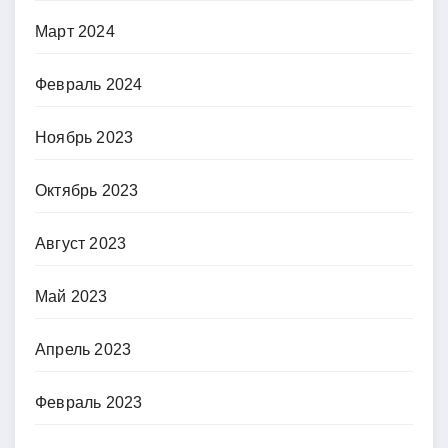
Март 2024
Февраль 2024
Ноябрь 2023
Октябрь 2023
Август 2023
Май 2023
Апрель 2023
Февраль 2023