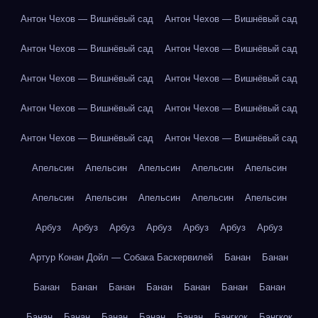
Антон Чехов — Вишнёвый сад
Антон Чехов — Вишнёвый сад
Антон Чехов — Вишнёвый сад
Антон Чехов — Вишнёвый сад
Антон Чехов — Вишнёвый сад
Антон Чехов — Вишнёвый сад
Антон Чехов — Вишнёвый сад
Антон Чехов — Вишнёвый сад
Антон Чехов — Вишнёвый сад
Антон Чехов — Вишнёвый сад
Апельсин
Апельсин
Апельсин
Апельсин
Апельсин
Апельсин
Апельсин
Апельсин
Апельсин
Апельсин
Арбуз
Арбуз
Арбуз
Арбуз
Арбуз
Арбуз
Арбуз
Артур Конан Дойл — Собака Баскервилей
Банан
Банан
Банан
Банан
Банан
Банан
Банан
Банан
Банан
Банан
Банан
Банан
Банан
Банан
Бангкок
Бангкок