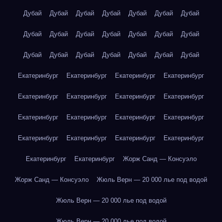
Дубай
Дубай
Дубай
Дубай
Дубай
Дубай
Дубай
Дубай
Дубай
Дубай
Дубай
Дубай
Дубай
Дубай
Дубай
Дубай
Дубай
Дубай
Дубай
Дубай
Дубай
Екатеринбург
Екатеринбург
Екатеринбург
Екатеринбург
Екатеринбург
Екатеринбург
Екатеринбург
Екатеринбург
Екатеринбург
Екатеринбург
Екатеринбург
Екатеринбург
Екатеринбург
Екатеринбург
Екатеринбург
Екатеринбург
Екатеринбург
Екатеринбург
Жорж Санд — Консуэло
Жорж Санд — Консуэло
Жюль Верн — 20 000 лье под водой
Жюль Верн — 20 000 лье под водой
Жюль Верн — 20 000 лье под водой