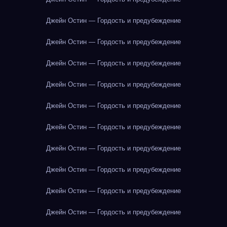
Джейн Остин — Гордость и предубеждение
Джейн Остин — Гордость и предубеждение
Джейн Остин — Гордость и предубеждение
Джейн Остин — Гордость и предубеждение
Джейн Остин — Гордость и предубеждение
Джейн Остин — Гордость и предубеждение
Джейн Остин — Гордость и предубеждение
Джейн Остин — Гордость и предубеждение
Джейн Остин — Гордость и предубеждение
Джейн Остин — Гордость и предубеждение