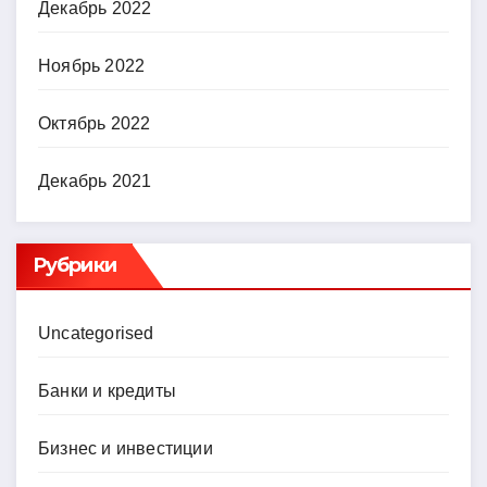
Декабрь 2022
Ноябрь 2022
Октябрь 2022
Декабрь 2021
Рубрики
Uncategorised
Банки и кредиты
Бизнес и инвестиции