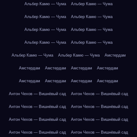
Альбер Камю — Чума
Альбер Камю — Чума
Альбер Камю — Чума
Альбер Камю — Чума
Альбер Камю — Чума
Альбер Камю — Чума
Альбер Камю — Чума
Альбер Камю — Чума
Альбер Камю — Чума
Альбер Камю — Чума
Амстердам
Амстердам
Амстердам
Амстердам
Амстердам
Амстердам
Амстердам
Амстердам
Амстердам
Антон Чехов — Вишнёвый сад
Антон Чехов — Вишнёвый сад
Антон Чехов — Вишнёвый сад
Антон Чехов — Вишнёвый сад
Антон Чехов — Вишнёвый сад
Антон Чехов — Вишнёвый сад
Антон Чехов — Вишнёвый сад
Антон Чехов — Вишнёвый сад