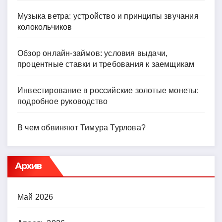
Музыка ветра: устройство и принципы звучания
колокольчиков
Обзор онлайн-займов: условия выдачи,
процентные ставки и требования к заемщикам
Инвестирование в российские золотые монеты:
подробное руководство
В чем обвиняют Тимура Турлова?
Архив
Май 2026