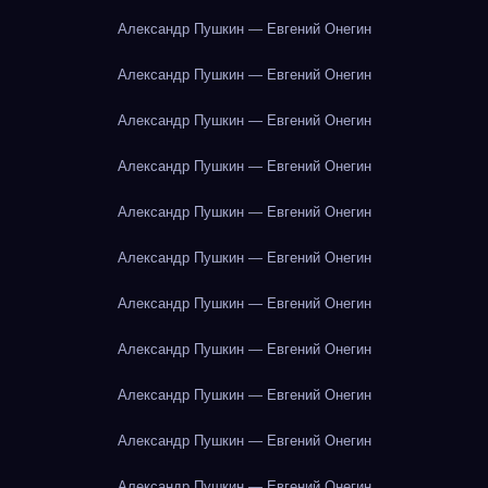
Александр Пушкин — Евгений Онегин
Александр Пушкин — Евгений Онегин
Александр Пушкин — Евгений Онегин
Александр Пушкин — Евгений Онегин
Александр Пушкин — Евгений Онегин
Александр Пушкин — Евгений Онегин
Александр Пушкин — Евгений Онегин
Александр Пушкин — Евгений Онегин
Александр Пушкин — Евгений Онегин
Александр Пушкин — Евгений Онегин
Александр Пушкин — Евгений Онегин