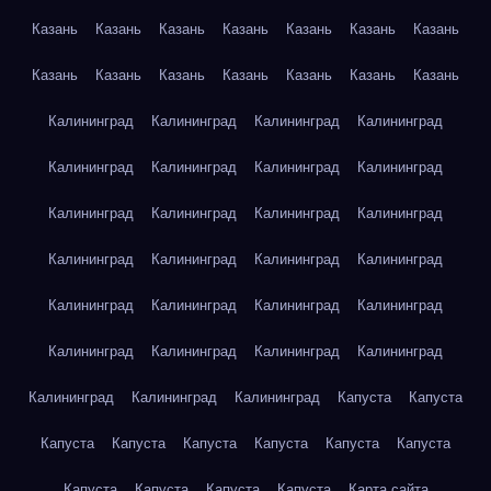
Казань
Казань
Казань
Казань
Казань
Казань
Казань
Казань
Казань
Казань
Казань
Казань
Казань
Казань
Калининград
Калининград
Калининград
Калининград
Калининград
Калининград
Калининград
Калининград
Калининград
Калининград
Калининград
Калининград
Калининград
Калининград
Калининград
Калининград
Калининград
Калининград
Калининград
Калининград
Калининград
Калининград
Калининград
Калининград
Калининград
Калининград
Калининград
Капуста
Капуста
Капуста
Капуста
Капуста
Капуста
Капуста
Капуста
Капуста
Капуста
Капуста
Капуста
Карта сайта