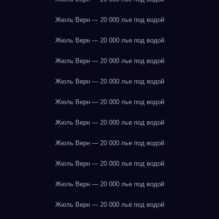
Жюль Верн — 20 000 лье под водой
Жюль Верн — 20 000 лье под водой
Жюль Верн — 20 000 лье под водой
Жюль Верн — 20 000 лье под водой
Жюль Верн — 20 000 лье под водой
Жюль Верн — 20 000 лье под водой
Жюль Верн — 20 000 лье под водой
Жюль Верн — 20 000 лье под водой
Жюль Верн — 20 000 лье под водой
Жюль Верн — 20 000 лье под водой