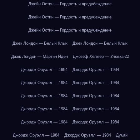
Джейн Остин — Гордость и предубеждение
Джейн Остин — Гордость и предубеждение
Джейн Остин — Гордость и предубеждение
Джек Лондон — Белый Клык
Джек Лондон — Белый Клык
Джек Лондон — Мартин Иден
Джозеф Хеллер — Уловка-22
Джордж Оруэлл — 1984
Джордж Оруэлл — 1984
Джордж Оруэлл — 1984
Джордж Оруэлл — 1984
Джордж Оруэлл — 1984
Джордж Оруэлл — 1984
Джордж Оруэлл — 1984
Джордж Оруэлл — 1984
Джордж Оруэлл — 1984
Джордж Оруэлл — 1984
Джордж Оруэлл — 1984
Джордж Оруэлл — 1984
Дубай