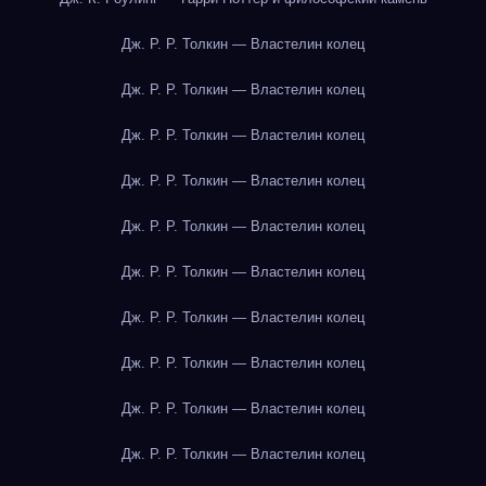
Дж. Р. Р. Толкин — Властелин колец
Дж. Р. Р. Толкин — Властелин колец
Дж. Р. Р. Толкин — Властелин колец
Дж. Р. Р. Толкин — Властелин колец
Дж. Р. Р. Толкин — Властелин колец
Дж. Р. Р. Толкин — Властелин колец
Дж. Р. Р. Толкин — Властелин колец
Дж. Р. Р. Толкин — Властелин колец
Дж. Р. Р. Толкин — Властелин колец
Дж. Р. Р. Толкин — Властелин колец