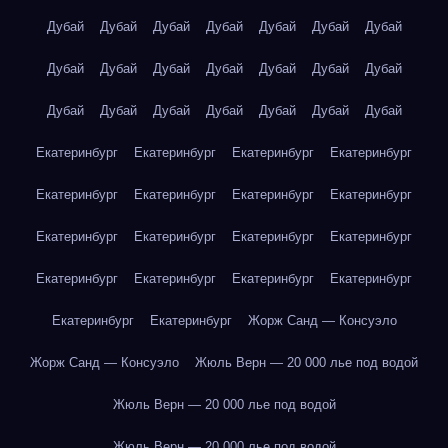
Дубай
Дубай
Дубай
Дубай
Дубай
Дубай
Дубай
Дубай
Дубай
Дубай
Дубай
Дубай
Дубай
Дубай
Дубай
Дубай
Дубай
Дубай
Дубай
Дубай
Дубай
Екатеринбург
Екатеринбург
Екатеринбург
Екатеринбург
Екатеринбург
Екатеринбург
Екатеринбург
Екатеринбург
Екатеринбург
Екатеринбург
Екатеринбург
Екатеринбург
Екатеринбург
Екатеринбург
Екатеринбург
Екатеринбург
Екатеринбург
Екатеринбург
Жорж Санд — Консуэло
Жорж Санд — Консуэло
Жюль Верн — 20 000 лье под водой
Жюль Верн — 20 000 лье под водой
Жюль Верн — 20 000 лье под водой