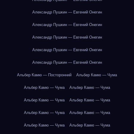
Александр Пушкин — Евгений Онегин
Александр Пушкин — Евгений Онегин
Александр Пушкин — Евгений Онегин
Александр Пушкин — Евгений Онегин
Александр Пушкин — Евгений Онегин
Альбер Камю — Посторонний
Альбер Камю — Чума
Альбер Камю — Чума
Альбер Камю — Чума
Альбер Камю — Чума
Альбер Камю — Чума
Альбер Камю — Чума
Альбер Камю — Чума
Альбер Камю — Чума
Альбер Камю — Чума