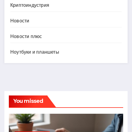
Криптоиндустрия
Новости
Новости плюс
Ноутбуки и планшеты
You missed