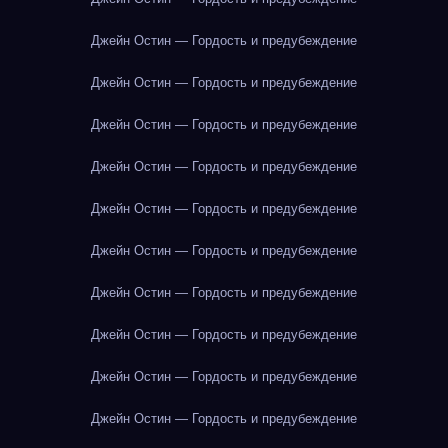
Джейн Остин — Гордость и предубеждение
Джейн Остин — Гордость и предубеждение
Джейн Остин — Гордость и предубеждение
Джейн Остин — Гордость и предубеждение
Джейн Остин — Гордость и предубеждение
Джейн Остин — Гордость и предубеждение
Джейн Остин — Гордость и предубеждение
Джейн Остин — Гордость и предубеждение
Джейн Остин — Гордость и предубеждение
Джейн Остин — Гордость и предубеждение