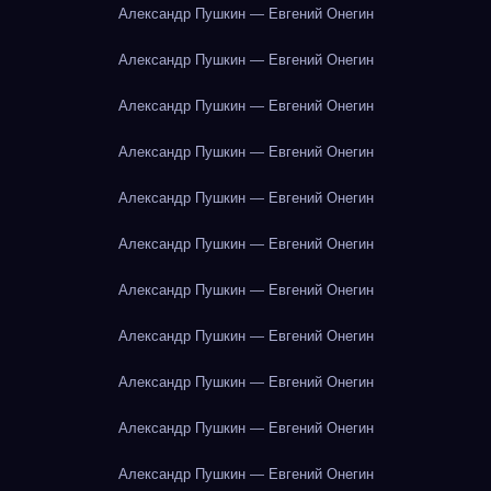
Александр Пушкин — Евгений Онегин
Александр Пушкин — Евгений Онегин
Александр Пушкин — Евгений Онегин
Александр Пушкин — Евгений Онегин
Александр Пушкин — Евгений Онегин
Александр Пушкин — Евгений Онегин
Александр Пушкин — Евгений Онегин
Александр Пушкин — Евгений Онегин
Александр Пушкин — Евгений Онегин
Александр Пушкин — Евгений Онегин
Александр Пушкин — Евгений Онегин