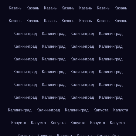
Казань
Казань
Казань
Казань
Казань
Казань
Казань
Казань
Казань
Казань
Казань
Казань
Казань
Казань
Калининград
Калининград
Калининград
Калининград
Калининград
Калининград
Калининград
Калининград
Калининград
Калининград
Калининград
Калининград
Калининград
Калининград
Калининград
Калининград
Калининград
Калининград
Калининград
Калининград
Калининград
Калининград
Калининград
Калининград
Калининград
Калининград
Калининград
Капуста
Капуста
Капуста
Капуста
Капуста
Капуста
Капуста
Капуста
Капуста
Капуста
Капуста
Капуста
Карта сайта