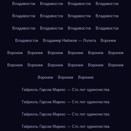
Владивосток
Владивосток
Владивосток
Владивосток
Владивосток
Владивосток
Владивосток
Владивосток
Владивосток
Владивосток
Владивосток
Владивосток
Владивосток
Владимир Набоков — Лолита
Воронеж
Воронеж
Воронеж
Воронеж
Воронеж
Воронеж
Воронеж
Воронеж
Воронеж
Воронеж
Воронеж
Воронеж
Воронеж
Воронеж
Воронеж
Воронеж
Габриэль Гарсиа Маркес — Сто лет одиночества
Габриэль Гарсиа Маркес — Сто лет одиночества
Габриэль Гарсиа Маркес — Сто лет одиночества
Габриэль Гарсиа Маркес — Сто лет одиночества