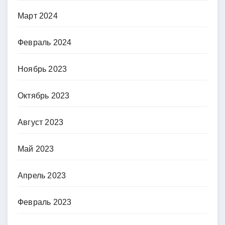
Март 2024
Февраль 2024
Ноябрь 2023
Октябрь 2023
Август 2023
Май 2023
Апрель 2023
Февраль 2023