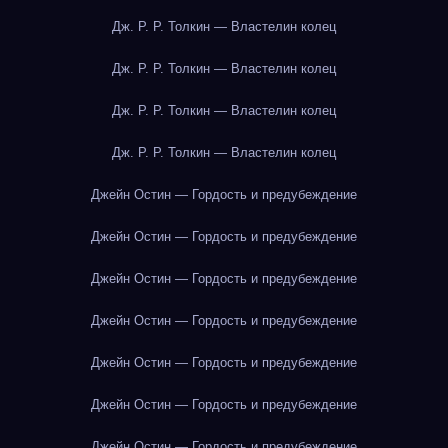
Дж. Р. Р. Толкин — Властелин колец
Дж. Р. Р. Толкин — Властелин колец
Дж. Р. Р. Толкин — Властелин колец
Дж. Р. Р. Толкин — Властелин колец
Джейн Остин — Гордость и предубеждение
Джейн Остин — Гордость и предубеждение
Джейн Остин — Гордость и предубеждение
Джейн Остин — Гордость и предубеждение
Джейн Остин — Гордость и предубеждение
Джейн Остин — Гордость и предубеждение
Джейн Остин — Гордость и предубеждение