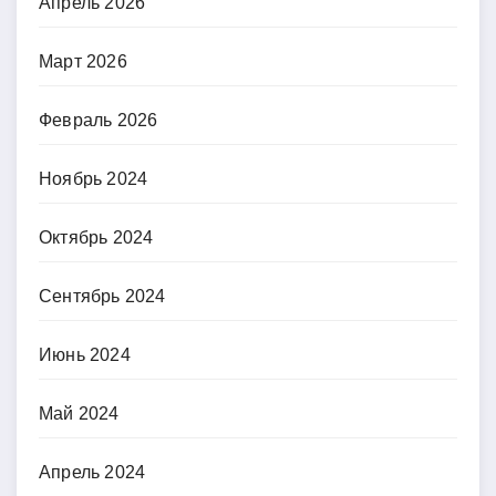
Апрель 2026
Март 2026
Февраль 2026
Ноябрь 2024
Октябрь 2024
Сентябрь 2024
Июнь 2024
Май 2024
Апрель 2024