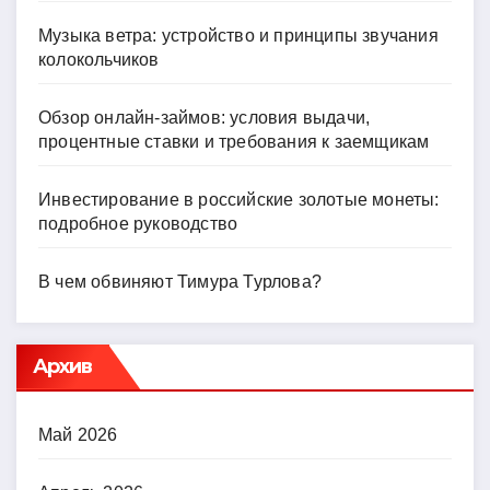
Музыка ветра: устройство и принципы звучания
колокольчиков
Обзор онлайн-займов: условия выдачи,
процентные ставки и требования к заемщикам
Инвестирование в российские золотые монеты:
подробное руководство
В чем обвиняют Тимура Турлова?
Архив
Май 2026