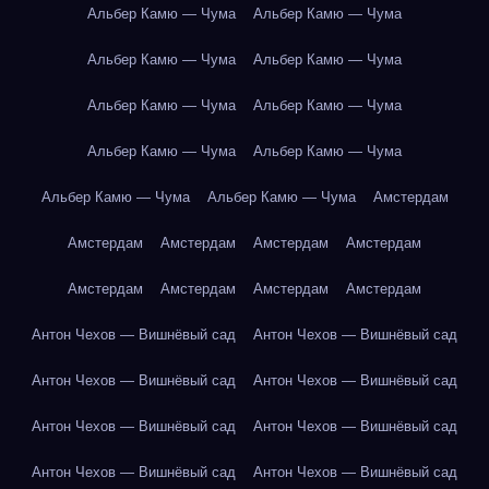
Альбер Камю — Чума
Альбер Камю — Чума
Альбер Камю — Чума
Альбер Камю — Чума
Альбер Камю — Чума
Альбер Камю — Чума
Альбер Камю — Чума
Альбер Камю — Чума
Альбер Камю — Чума
Альбер Камю — Чума
Амстердам
Амстердам
Амстердам
Амстердам
Амстердам
Амстердам
Амстердам
Амстердам
Амстердам
Антон Чехов — Вишнёвый сад
Антон Чехов — Вишнёвый сад
Антон Чехов — Вишнёвый сад
Антон Чехов — Вишнёвый сад
Антон Чехов — Вишнёвый сад
Антон Чехов — Вишнёвый сад
Антон Чехов — Вишнёвый сад
Антон Чехов — Вишнёвый сад