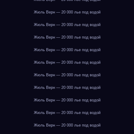
Жюль Верн — 20 000 лье под водой
Жюль Верн — 20 000 лье под водой
Жюль Верн — 20 000 лье под водой
Жюль Верн — 20 000 лье под водой
Жюль Верн — 20 000 лье под водой
Жюль Верн — 20 000 лье под водой
Жюль Верн — 20 000 лье под водой
Жюль Верн — 20 000 лье под водой
Жюль Верн — 20 000 лье под водой
Жюль Верн — 20 000 лье под водой