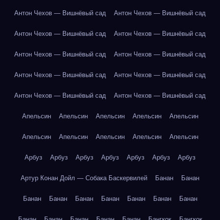
Антон Чехов — Вишнёвый сад
Антон Чехов — Вишнёвый сад
Антон Чехов — Вишнёвый сад
Антон Чехов — Вишнёвый сад
Антон Чехов — Вишнёвый сад
Антон Чехов — Вишнёвый сад
Антон Чехов — Вишнёвый сад
Антон Чехов — Вишнёвый сад
Антон Чехов — Вишнёвый сад
Антон Чехов — Вишнёвый сад
Апельсин
Апельсин
Апельсин
Апельсин
Апельсин
Апельсин
Апельсин
Апельсин
Апельсин
Апельсин
Арбуз
Арбуз
Арбуз
Арбуз
Арбуз
Арбуз
Арбуз
Артур Конан Дойл — Собака Баскервилей
Банан
Банан
Банан
Банан
Банан
Банан
Банан
Банан
Банан
Банан
Банан
Банан
Банан
Банан
Бангкок
Бангкок