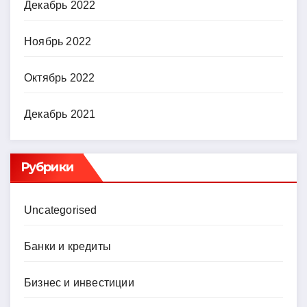
Декабрь 2022
Ноябрь 2022
Октябрь 2022
Декабрь 2021
Рубрики
Uncategorised
Банки и кредиты
Бизнес и инвестиции