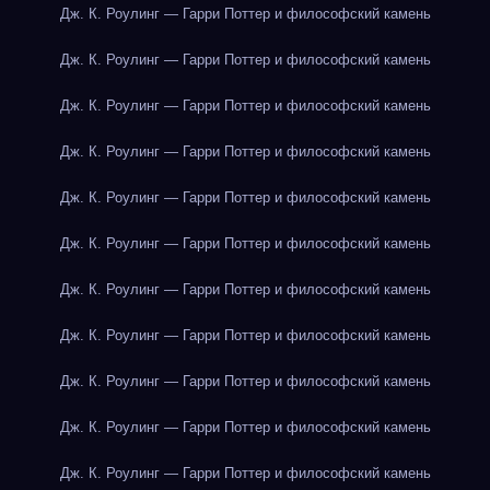
Дж. К. Роулинг — Гарри Поттер и философский камень
Дж. К. Роулинг — Гарри Поттер и философский камень
Дж. К. Роулинг — Гарри Поттер и философский камень
Дж. К. Роулинг — Гарри Поттер и философский камень
Дж. К. Роулинг — Гарри Поттер и философский камень
Дж. К. Роулинг — Гарри Поттер и философский камень
Дж. К. Роулинг — Гарри Поттер и философский камень
Дж. К. Роулинг — Гарри Поттер и философский камень
Дж. К. Роулинг — Гарри Поттер и философский камень
Дж. К. Роулинг — Гарри Поттер и философский камень
Дж. К. Роулинг — Гарри Поттер и философский камень