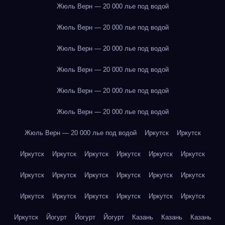
Жюль Верн — 20 000 лье под водой
Жюль Верн — 20 000 лье под водой
Жюль Верн — 20 000 лье под водой
Жюль Верн — 20 000 лье под водой
Жюль Верн — 20 000 лье под водой
Жюль Верн — 20 000 лье под водой
Жюль Верн — 20 000 лье под водой
Иркутск
Иркутск
Иркутск
Иркутск
Иркутск
Иркутск
Иркутск
Иркутск
Иркутск
Иркутск
Иркутск
Иркутск
Иркутск
Иркутск
Иркутск
Иркутск
Иркутск
Иркутск
Иркутск
Иркутск
Иркутск
Йогурт
Йогурт
Йогурт
Казань
Казань
Казань