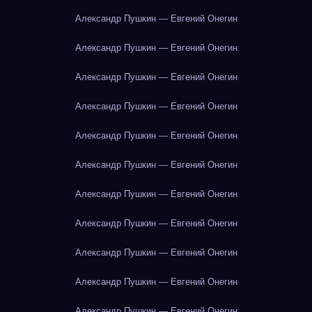
Александр Пушкин — Евгений Онегин
Александр Пушкин — Евгений Онегин
Александр Пушкин — Евгений Онегин
Александр Пушкин — Евгений Онегин
Александр Пушкин — Евгений Онегин
Александр Пушкин — Евгений Онегин
Александр Пушкин — Евгений Онегин
Александр Пушкин — Евгений Онегин
Александр Пушкин — Евгений Онегин
Александр Пушкин — Евгений Онегин
Александр Пушкин — Евгений Онегин