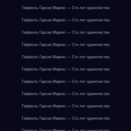
Габриэль Гарсиа Маркес — Сто лет одиночества
Габриэль Гарсиа Маркес — Сто лет одиночества
Габриэль Гарсиа Маркес — Сто лет одиночества
Габриэль Гарсиа Маркес — Сто лет одиночества
Габриэль Гарсиа Маркес — Сто лет одиночества
Габриэль Гарсиа Маркес — Сто лет одиночества
Габриэль Гарсиа Маркес — Сто лет одиночества
Габриэль Гарсиа Маркес — Сто лет одиночества
Габриэль Гарсиа Маркес — Сто лет одиночества
Габриэль Гарсиа Маркес — Сто лет одиночества
Габриэль Гарсиа Маркес — Сто лет одиночества